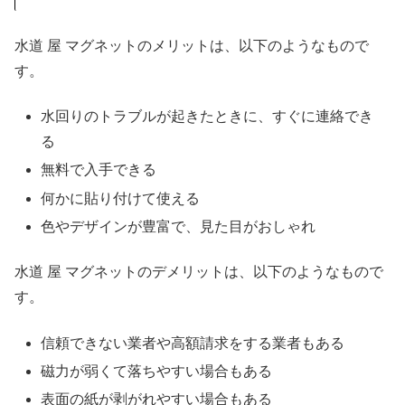
水道 屋 マグネットのメリットは、以下のようなもので
す。
水回りのトラブルが起きたときに、すぐに連絡でき
る
無料で入手できる
何かに貼り付けて使える
色やデザインが豊富で、見た目がおしゃれ
水道 屋 マグネットのデメリットは、以下のようなもので
す。
信頼できない業者や高額請求をする業者もある
磁力が弱くて落ちやすい場合もある
表面の紙が剥がれやすい場合もある