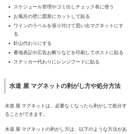
スケジュール管理やゴミ出しチェック表に使う
お風呂の壁に図形にカットして貼る
ワインのラベルを張り付けて思い出マグネットにす
る
針山代わりにする
番地表記や広告お断りなどを印刷してポストに貼る
ステッカー代わりにレンジフードに貼る
水道 屋 マグネットの剥がし方や処分方法
水道 屋 マグネットは、必要なくなったら剥がして処分す
ることができます。
水道 屋 マグネットの剥がし方は、以下のような方法があ