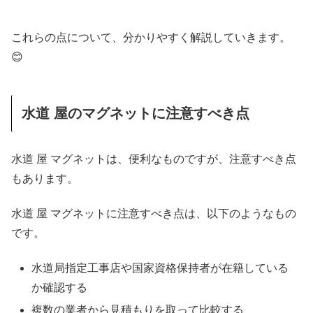
これらの点について、分かりやすく解説していきます。
😊
水道 屋のマグネットに注意すべき点
水道 屋 マグネットは、便利なものですが、注意すべき点
もあります。
水道 屋 マグネットに注意すべき点は、以下のようなもの
です。
水道局指定工事店や国家資格保持者が在籍している
か確認する
複数の業者から見積もりを取って比較する