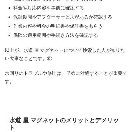
料金や対応内容を事前に確認する
保証期間やアフターサービスがあるか確認する
作業内容や料金の明細書や保証書をもらう
保険の適用範囲や手続き方法を確認する
以上が、水道 屋 マグネットについて検索した人が知りた
い大事なことです。👏
水回りのトラブルや修理は、早めに対処することが重要で
す。
水道 屋 マグネットのメリットとデメリッ
ト