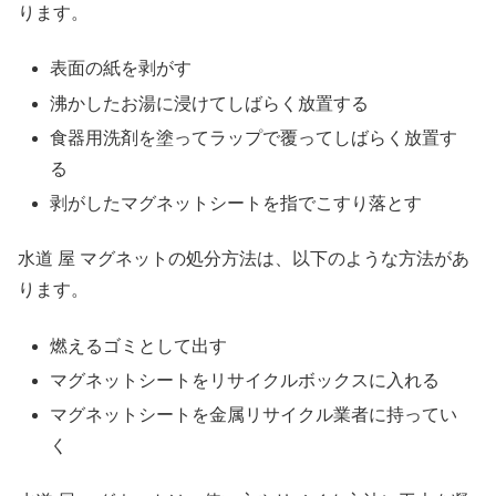
ります。
表面の紙を剥がす
沸かしたお湯に浸けてしばらく放置する
食器用洗剤を塗ってラップで覆ってしばらく放置す
る
剥がしたマグネットシートを指でこすり落とす
水道 屋 マグネットの処分方法は、以下のような方法があ
ります。
燃えるゴミとして出す
マグネットシートをリサイクルボックスに入れる
マグネットシートを金属リサイクル業者に持ってい
く