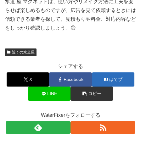
水道 屋 マグネットは、使い方やリメイク方法に工夫を凝
らせば楽しめるものですが、広告を見て依頼するときには
信頼できる業者を探して、見積もりや料金、対応内容など
をしっかり確認しましょう。😊
近くの水道屋
シェアする
X
Facebook
はてブ
LINE
コピー
WaterFixerをフォローする