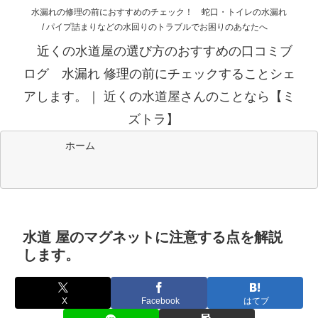
水漏れの修理の前におすすめのチェック！ 蛇口・トイレの水漏れ
/ パイプ詰まりなどの水回りのトラブルでお困りのあなたへ
近くの水道屋の選び方のおすすめの口コミブ
ログ 水漏れ 修理の前にチェックすることシェ
アします。｜ 近くの水道屋さんのことなら【ミ
ズトラ】
ホーム
水道 屋のマグネットに注意する点を解説
します。
X
Facebook
はてブ