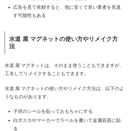
広告を見て依頼すると、他に安くて良い業者を見逃
す可能性もある
水道 屋 マグネットの使い方やリメイク方
法
水道 屋 マグネットは、そのまま使うこともできますが、
工夫してリメイクすることもできます。
水道 屋 マグネットの使い方やリメイク方法は、以下のよ
うなものがあります。
子供のシールを貼っておもちゃにする
白ポスカやマーカーでラベルを書いて金属容器に貼
る