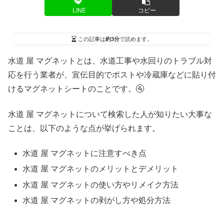
LINE
コピー
この記事は
約3分
で読めます。
水道 屋 マグネットとは、水道工事や水回りのトラブル対
応を行う業者が、宣伝目的でポストや冷蔵庫などに貼り付
けるマグネットシートのことです。🚰
水道 屋 マグネットについて検索した人が知りたい大事な
ことは、以下のような点が挙げられます。
水道 屋 マグネットに注意すべき点
水道 屋 マグネットのメリットとデメリット
水道 屋 マグネットの使い方やリメイク方法
水道 屋 マグネットの剥がし方や処分方法