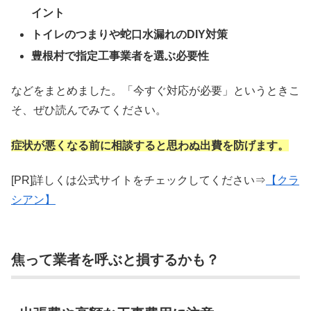
イント
トイレのつまりや蛇口水漏れのDIY対策
豊根村で指定工事業者を選ぶ必要性
などをまとめました。「今すぐ対応が必要」というときこ
そ、ぜひ読んでみてください。
症状が悪くなる前に相談すると思わぬ出費を防げます。
[PR]詳しくは公式サイトをチェックしてください⇒
【クラ
シアン】
焦って業者を呼ぶと損するかも？