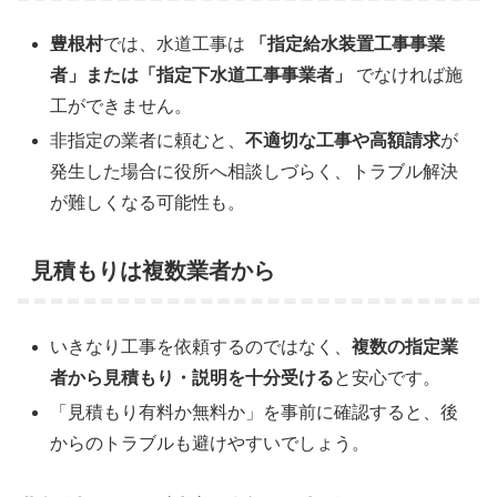
豊根村
では、水道工事は
「指定給水装置工事事業
者」または「指定下水道工事事業者」
でなければ施
工ができません。
非指定の業者に頼むと、
不適切な工事や高額請求
が
発生した場合に役所へ相談しづらく、トラブル解決
が難しくなる可能性も。
見積もりは複数業者から
いきなり工事を依頼するのではなく、
複数の指定業
者から見積もり・説明を十分受ける
と安心です。
「見積もり有料か無料か」を事前に確認すると、後
からのトラブルも避けやすいでしょう。