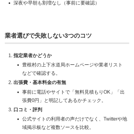
深夜や早朝も割増なし（事前に要確認）
業者選びで失敗しない3つのコツ
指定業者かどうか
豊根村の上下水道局ホームページや業者リスト
などで確認する。
出張費・基本料金の有無
事前に電話やサイトで「無料見積もりOK」「出
張費0円」と明記してあるかチェック。
口コミ・評判
公式サイトの利用者の声だけでなく、Twitterや地
域掲示板など複数ソースを比較。