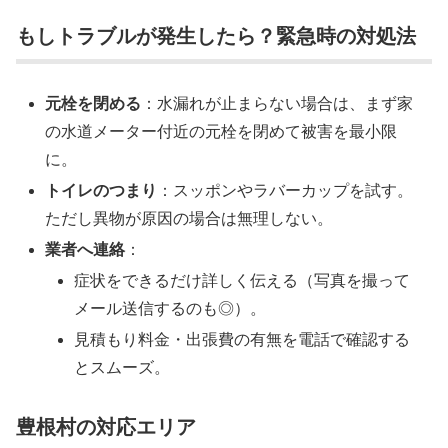
もしトラブルが発生したら？緊急時の対処法
元栓を閉める
：水漏れが止まらない場合は、まず家
の水道メーター付近の元栓を閉めて被害を最小限
に。
トイレのつまり
：スッポンやラバーカップを試す。
ただし異物が原因の場合は無理しない。
業者へ連絡
：
症状をできるだけ詳しく伝える（写真を撮って
メール送信するのも◎）。
見積もり料金・出張費の有無を電話で確認する
とスムーズ。
豊根村の対応エリア