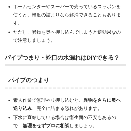
ホームセンターやスーパーで売っているスッポンを
使うと、軽度の詰まりなら解消できることもありま
す。
ただし、異物を奥へ押し込んでしまうと逆効果なの
で注意しましょう。
パイプつまり・蛇口の水漏れはDIYできる？
パイプのつまり
素人作業で無理やり押し込むと、
異物をさらに奥へ
送り込み
、完全に詰まる恐れがあります。
下水に直結している場合は衛生面の不安もあるの
で、
無理をせずプロに相談
しましょう。