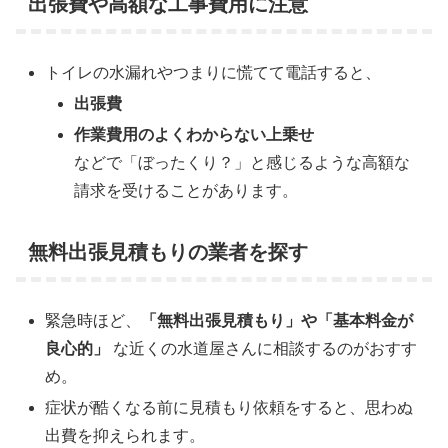
出張費や高額な工事費用に注意
トイレの水漏れやつまりに慌てて電話すると、
出張費
作業費用のよくわからない上乗せ
などで「ぼったくり？」と感じるような高額な
請求を受けることがあります。
無料出張見積もりの業者を探す
緊急時ほど、
「無料出張見積もり」や「基本料金が
良心的」
な近くの水道屋さんに相談するのがおすす
め。
症状が酷くなる前に見積もり依頼をすると、思わぬ
出費を抑えられます。