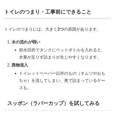
トイレのつまり・工事前にできること
トイレのつまりには、大きく
2つ
の原因があります。
水の流れが弱い
節水目的でタンクにペットボトルを入れると、
水量が足りず詰まりが生じやすくなります。
異物混入
トイレットペーパー以外のもの（オムツやおも
ちゃ）を流してしまい、奥で詰まっているケー
スも。
スッポン（ラバーカップ）を試してみる