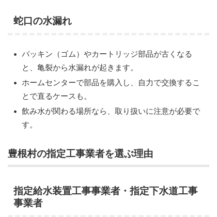
蛇口の水漏れ
パッキン（ゴム）やカートリッジ部品が古くなる
と、亀裂から水漏れが起きます。
ホームセンターで部品を購入し、自力で交換するこ
とで直るケースも。
飲み水が関わる場所なら、取り扱いに注意が必要で
す。
豊根村の指定工事業者を選ぶ理由
指定給水装置工事事業者・指定下水道工事
事業者