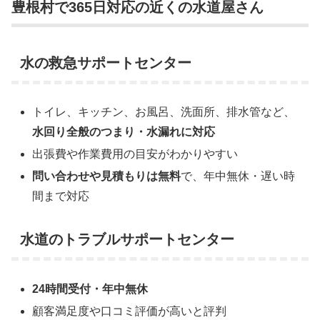
豊根村で365日対応の近くの水道屋さん
水の救急サポートセンター
トイレ、キッチン、お風呂、洗面所、排水管など、
水回り全般のつまり・水漏れに対応
出張費や作業費用の目安がわかりやすい
問い合わせや見積もりは無料
で、年中無休・遅い時
間まで対応
水道のトラブルサポートセンター
24時間受付・年中無休
顧客満足度や口コミ評価が高いと評判