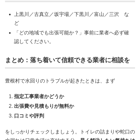
上黒川／古真立／坂宇場／下黒川／富山／三沢 な
ど
「どの地域でも出張可能か？」事前に業者へ必ず確
認してください。
まとめ：落ち着いて信頼できる業者に相談を
豊根村で水回りのトラブルが起きたときは、まず
指定工事業者かどうか
出張費や見積もりが無料か
口コミや評判
をしっかりチェックしましょう。トイレの詰まりや蛇口の