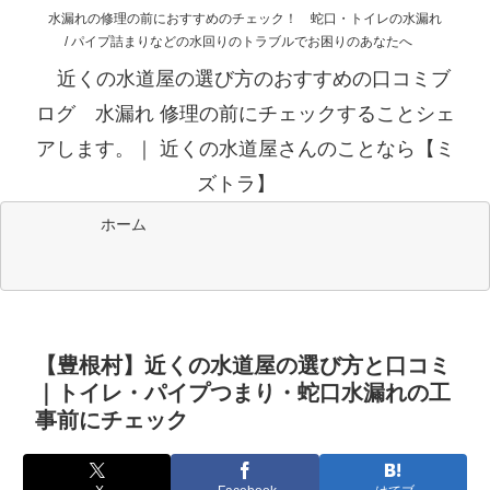
水漏れの修理の前におすすめのチェック！ 蛇口・トイレの水漏れ
/ パイプ詰まりなどの水回りのトラブルでお困りのあなたへ
近くの水道屋の選び方のおすすめの口コミブ
ログ 水漏れ 修理の前にチェックすることシェ
アします。｜ 近くの水道屋さんのことなら【ミ
ズトラ】
ホーム
【豊根村】近くの水道屋の選び方と口コミ
｜トイレ・パイプつまり・蛇口水漏れの工
事前にチェック