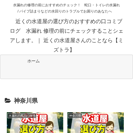
水漏れの修理の前におすすめのチェック！ 蛇口・トイレの水漏れ
/ パイプ詰まりなどの水回りのトラブルでお困りのあなたへ
近くの水道屋の選び方のおすすめの口コミブ
ログ 水漏れ 修理の前にチェックすることシェ
アします。｜ 近くの水道屋さんのことなら【ミ
ズトラ】
ホーム
神奈川県
水漏れの風呂の修理
神奈川県