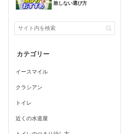
敗しない選び方
カテゴリー
イースマイル
クラシアン
トイレ
近くの水道屋
トイレのつまり治し方