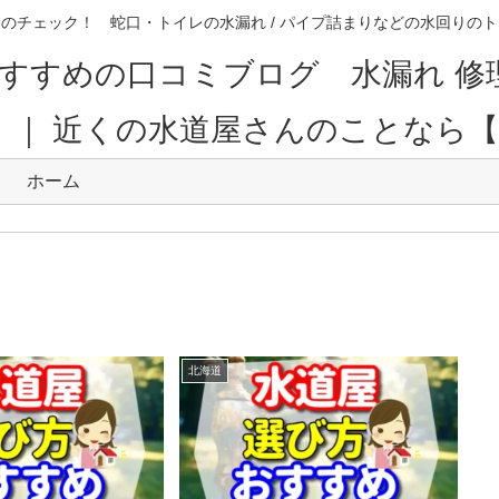
のチェック！ 蛇口・トイレの水漏れ / パイプ詰まりなどの水回り
すすめの口コミブログ 水漏れ 修
。｜ 近くの水道屋さんのことなら
ホーム
北海道