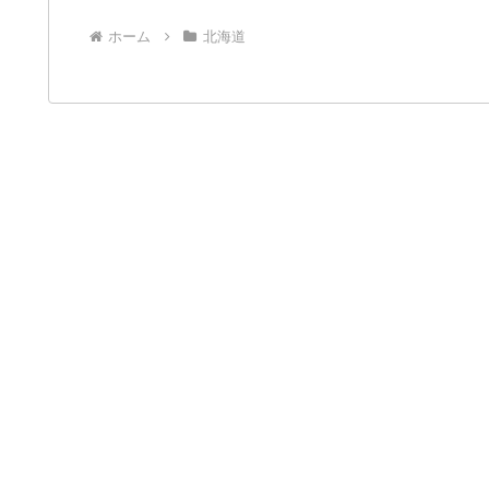
ホーム
北海道