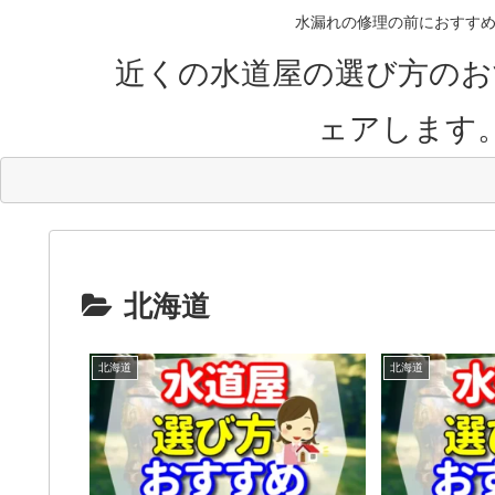
水漏れの修理の前におすすめ
近くの水道屋の選び方のお
ェアします
北海道
北海道
北海道