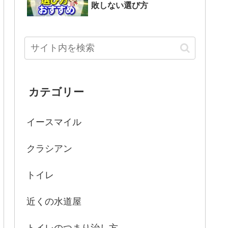
敗しない選び方
カテゴリー
イースマイル
クラシアン
トイレ
近くの水道屋
トイレのつまり治し方