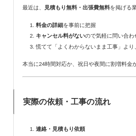
最近は、
見積もり無料・出張費無料
を掲げる
料金の詳細
を事前に把握
キャンセル料がない
ので気軽に問い合わ
慌てて「よくわからないまま工事」より
本当に24時間対応か、祝日や夜間に割増料金
実際の依頼・工事の流れ
連絡・見積もり依頼