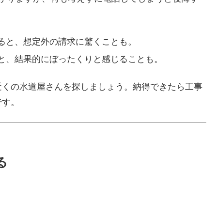
ると、想定外の請求に驚くことも。
と、結果的にぼったくりと感じることも。
近くの水道屋さんを探しましょう。納得できたら工事
です。
る