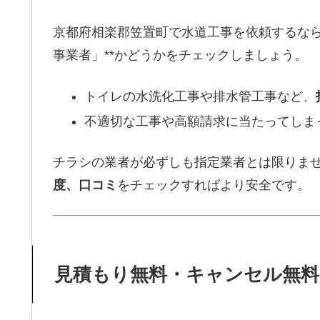
京都府相楽郡笠置町で水道工事を依頼するなら
事業者」**かどうかをチェックしましょう。
トイレの水洗化工事や排水管工事など、
不適切な工事や高額請求に当たってしま
チラシの業者が必ずしも指定業者とは限りま
度、口コミ
をチェックすればより安全です。
見積もり無料・キャンセル無料