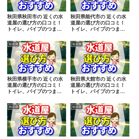
秋田県秋田市の 近くの水
秋田県能代市の 近くの水
道屋の選び方の口コミ！
道屋の選び方の口コミ！
トイレ、パイプのつま
トイレ、パイプのつま
り、蛇口の水漏れ工事や
り、蛇口の水漏れ工事や
修理の前にチェックする
修理の前にチェックする
秋田県
秋田県
ことをシェアします。
ことをシェアします。
秋田県横手市の 近くの水
秋田県大館市の 近くの水
道屋の選び方の口コミ！
道屋の選び方の口コミ！
トイレ、パイプのつま
トイレ、パイプのつま
り、蛇口の水漏れ工事や
り、蛇口の水漏れ工事や
修理の前にチェックする
修理の前にチェックする
秋田県
秋田県
ことをシェアします。
ことをシェアします。