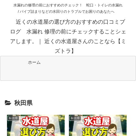
水漏れの修理の前におすすめのチェック！ 蛇口・トイレの水漏れ
/ パイプ詰まりなどの水回りのトラブルでお困りのあなたへ
近くの水道屋の選び方のおすすめの口コミブ
ログ 水漏れ 修理の前にチェックすることシェ
アします。｜ 近くの水道屋さんのことなら【ミ
ズトラ】
ホーム
秋田県
秋田県
秋田県