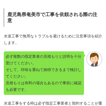
鹿児島県奄美市で工事を依頼される際の注
意
水道工事で無用なトラブルを避けるために注意事項を紹介
します。
必ず複数の指定業者の見積もりと説明を十分
受けてください。
そして、吟味を重ねて納得できるまで検討し
てください。
見積もりは有料の場合もあるので事前に確認
も必要です。
水道工事をする時は必ず指定工事業者と契約することが重