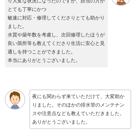
り大変な状況になったのですが、担当の方が
とても丁寧にかつ
敏速に対応・修理してくださりとても助かり
ました。
水質や築年数を考慮し、次回修理したほうが
良い箇所等も教えてくださり生活に安心と見
通しを持つことができました。
本当にありがとうございました。
夜にも関わらず来ていただけて、大変助か
りました。そのほかの排水管のメンテナン
スや注意点なども教えていただきました。
ありがとうございました。