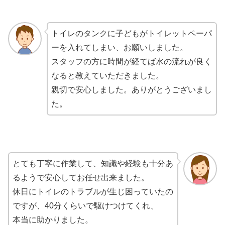
トイレのタンクに子どもがトイレットペーパ
ーを入れてしまい、お願いしました。
スタッフの方に時間が経てば水の流れが良く
なると教えていただきました。
親切で安心しました。ありがとうございまし
た。
とても丁寧に作業して、知識や経験も十分あ
るようで安心してお任せ出来ました。
休日にトイレのトラブルが生じ困っていたの
ですが、40分くらいで駆けつけてくれ、
本当に助かりました。