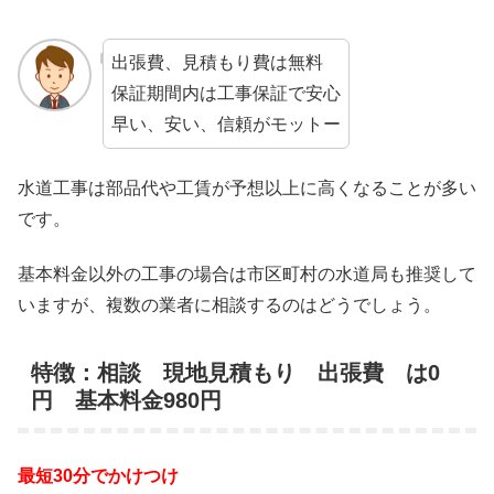
出張費、見積もり費は無料
保証期間内は工事保証で安心
早い、安い、信頼がモットー
水道工事は部品代や工賃が予想以上に高くなることが多い
です。
基本料金以外の工事の場合は市区町村の水道局も推奨して
いますが、複数の業者に相談するのはどうでしょう。
特徴：相談 現地見積もり 出張費 は0
円 基本料金980円
最短30分でかけつけ