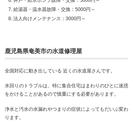
井戸・給水ポンプ故障・交換：5000円～
給湯器・温水器故障・交換：5000円～
法人向けメンテナンス：3000円～
鹿児島県奄美市の水道修理屋
全国対応に動き出している 近くの水道屋さんです。
水回りのトラブルは、特に集合住宅はまわりのひとに迷惑
をかけることがあるので慎重にする必要があります。
浄水と汚水の水漏れやつまりの症状によってもだいぶ変わ
ります。