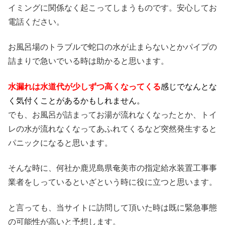
イミングに関係なく起こってしまうものです。安心してお
電話ください。
お風呂場のトラブルで蛇口の水が止まらないとかパイプの
詰まりで急いでいる時は助かると思います。
水漏れは水道代が少しずつ高くなってくる
感じでなんとな
く気付くことがあるかもしれません。
でも、お風呂が詰まってお湯が流れなくなったとか、トイ
レの水が流れなくなってあふれてくるなど突然発生すると
パニックになると思います。
そんな時に、何社か鹿児島県奄美市の指定給水装置工事事
業者をしっているといざという時に役に立つと思います。
と言っても、当サイトに訪問して頂いた時は既に緊急事態
の可能性が高いと予想します。