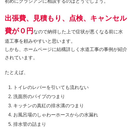
初めにクラシアンに相談するのはどうでしょう。
出張費、見積もり、点検、キャンセル
費が０円
なので納得した上で症状が悪くなる前に水
道工事を頼みやすいと思います。
しかも、ホームページに結構詳しく水道工事の事例が紹介
されています。
たとえば、
トイレのレバーを引いても流れない
洗面所のパイプのつまり
キッチンの真紅の排水溝のつまり
お風呂場のしゃわーホースからの水漏れ
排水管の詰まり