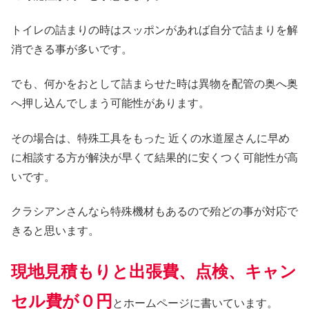
トイレの詰まりの時はスッポンがあれば自分で詰まりを解
消できる事が多いです。
でも、何かをおとして詰まらせた時は異物を配管の奥へ奥
へ押し込んでしまう可能性があります。
その場合は、特殊工具をもった 近くの水道屋さんに早め
に相談する方が解決が早くて結果的に安くつく可能性が高
いです。
クラシアンさんなら特殊機材もあるので殆どの事が対応で
きると思います。
現地見積もりと出張費、点検、キャン
セル費が０円
とホームページに書いています。