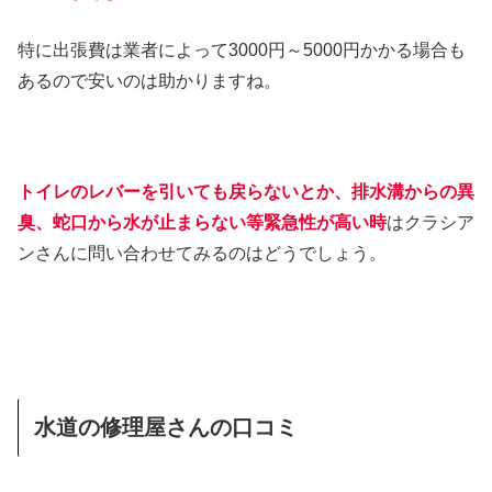
特に出張費は業者によって3000円～5000円かかる場合も
あるので安いのは助かりますね。
トイレのレバーを引いても戻らないとか、排水溝からの異
臭、蛇口から水が止まらない等緊急性が高い時
はクラシア
ンさんに問い合わせてみるのはどうでしょう。
水道の修理屋さんの口コミ