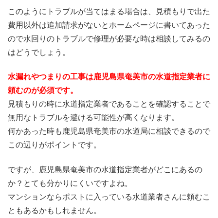
このようにトラブルが当てはまる場合は、見積もりで出た
費用以外は追加請求がないとホームページに書いてあった
ので水回りのトラブルで修理が必要な時は相談してみるの
はどうでしょう。
水漏れやつまりの工事は鹿児島県奄美市の水道指定業者に
頼むのが必須です。
見積もりの時に水道指定業者であることを確認することで
無用なトラブルを避ける可能性が高くなります。
何かあった時も鹿児島県奄美市の水道局に相談できるので
この辺りがポイントです。
ですが、鹿児島県奄美市の水道指定業者がどこにあるの
か？とても分かりにくいですよね。
マンションならポストに入っている水道業者さんに頼むこ
ともあるかもしれません。