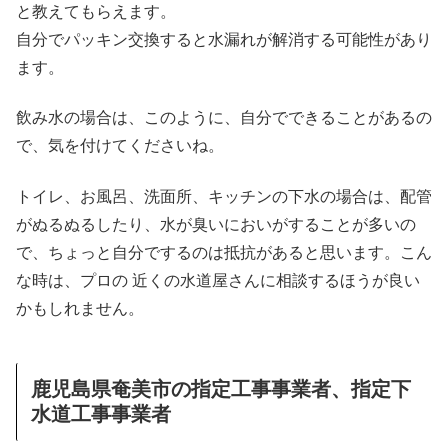
と教えてもらえます。
自分でパッキン交換すると水漏れが解消する可能性があり
ます。
飲み水の場合は、このように、自分でできることがあるの
で、気を付けてくださいね。
トイレ、お風呂、洗面所、キッチンの下水の場合は、配管
がぬるぬるしたり、水が臭いにおいがすることが多いの
で、ちょっと自分でするのは抵抗があると思います。こん
な時は、プロの 近くの水道屋さんに相談するほうが良い
かもしれません。
鹿児島県奄美市の指定工事事業者、指定下
水道工事事業者