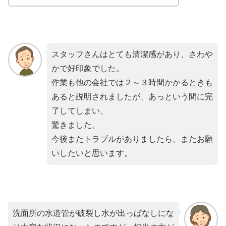
スタッフさんはとても清潔感があり、さわや
かで好印象でした。
作業も他の会社では２～３時間かかるときも
あると説明されましたが、あっという間に完
了してしまい、
驚きました。
今後またトラブルがありましたら、またお願
いしたいと思います。
洗面所の水道管が破裂し水が出っぱなしにな