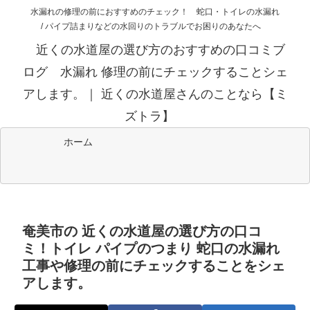
水漏れの修理の前におすすめのチェック！ 蛇口・トイレの水漏れ
/ パイプ詰まりなどの水回りのトラブルでお困りのあなたへ
近くの水道屋の選び方のおすすめの口コミブ
ログ 水漏れ 修理の前にチェックすることシェ
アします。｜ 近くの水道屋さんのことなら【ミ
ズトラ】
ホーム
奄美市の 近くの水道屋の選び方の口コ
ミ！トイレ パイプのつまり 蛇口の水漏れ
工事や修理の前にチェックすることをシェ
アします。