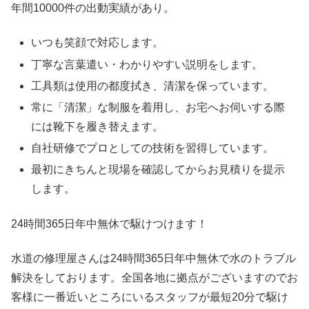
年間10000件の出動実績があり。
いつも笑顔で対応します。
丁寧な言葉遣い・わかりやすい説明をします。
工具類は使用の都度拭き、清潔を保っています。
常に「清潔」な制服を着用し、お宅へお伺いする際
には靴下を履き替えます。
自社研修でプロとしての技術を習得しています。
最初にきちんと現場を確認してからお見積りを提示
します。
24時間365日
年中無休
で駆けつけます！
水道の修理屋さんは24時間365日年中無休で水のトラブル
解決をしております。全国各地に拠点がございますのでお
客様に一番近いところにいるスタッフが最短20分で駆け