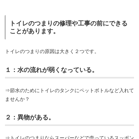
トイレのつまりの修理や工事の前にできる
ことがあります。
トイレのつまりの原因は大きく２つです。
１：水の流れが弱くなっている。
⇒節水のためにトイレのタンクにペットボトルなど入れて
ませんか？
２：異物がある。
⇒トイレのつまりならスーパーなどで売っているスッポン