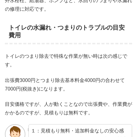
外水栓柱、給湯器、ポンプなど、水回りのつまりや水漏れ
の修理に対応です。
トイレの水漏れ・つまりのトラブルの目安
費用
トイレのつまり除去で特殊な作業が無い時は次の感じで
す。
出張費3000円とつまり除去基本料金4000円の合わせて
7000円(税抜き)になります。
目安価格ですが、人が動くことなので出張費や、作業費が
かかるのですが、見積もりは無料です。
１：見積もり無料・追加料金なしの安心感