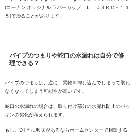
(コーナン オリジナル ラバーカップ Ｌ ０３ＲＣ－１４
５)で治ることがあります。
パイプのつまりや蛇口の水漏れは自分で修
理できる？
パイプのつまりは、逆に、異物を押し込んでしまって取れ
なくなってしまう可能性が高いです。
蛇口の水漏れの場合は、取り付け部分の水漏れ防止のパッ
キンの劣化が考えられます。
もし、D I Y に興味があるならホームセンターで相談する