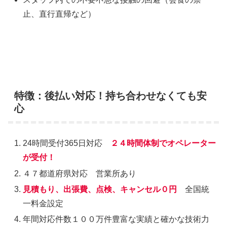
止、直行直帰など）
特徴：後払い対応！持ち合わせなくても安
心
24時間受付365日対応
２４時間体制でオペレーター
が受付！
４７都道府県対応 営業所あり
見積もり、出張費、点検、キャンセル０円
全国統
一料金設定
年間対応件数１００万件豊富な実績と確かな技術力