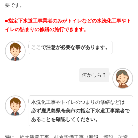
要です。
■指定下水道工事業者のみがトイレなどの水洗化工事やト
イレの詰まりの修繕の施行できます。
ここで注意が必要な事があります。
何かしら？
水洗化工事やトイレのつまりの修繕などは
必ず鹿児島県奄美市の指定下水道工事業者で
あることを確認してください。
特に、給水装置工事、排水設備工事（新設、増設、改造、