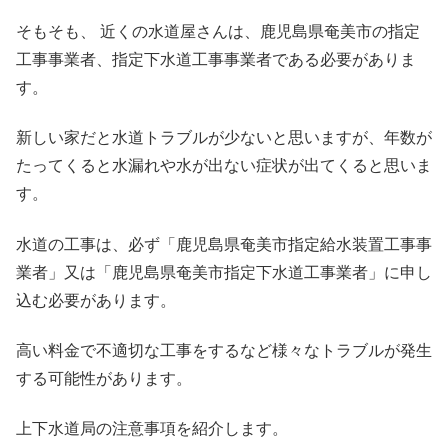
そもそも、 近くの水道屋さんは、鹿児島県奄美市の指定
工事事業者、指定下水道工事事業者である必要がありま
す。
新しい家だと水道トラブルが少ないと思いますが、年数が
たってくると水漏れや水が出ない症状が出てくると思いま
す。
水道の工事は、必ず「鹿児島県奄美市指定給水装置工事事
業者」又は「鹿児島県奄美市指定下水道工事業者」に申し
込む必要があります。
高い料金で不適切な工事をするなど様々なトラブルが発生
する可能性があります。
上下水道局の注意事項を紹介します。