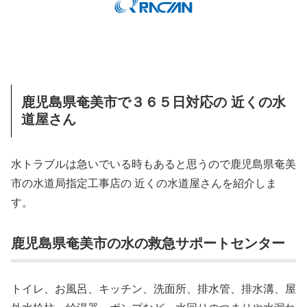
鹿児島県奄美市で３６５日対応の 近くの水
道屋さん
水トラブルは急いでいる時もあると思うので鹿児島県奄美
市の水道局指定工事店の 近くの水道屋さんを紹介しま
す。
鹿児島県奄美市の水の救急サポートセンター
トイレ、お風呂、キッチン、洗面所、排水管、排水溝、屋