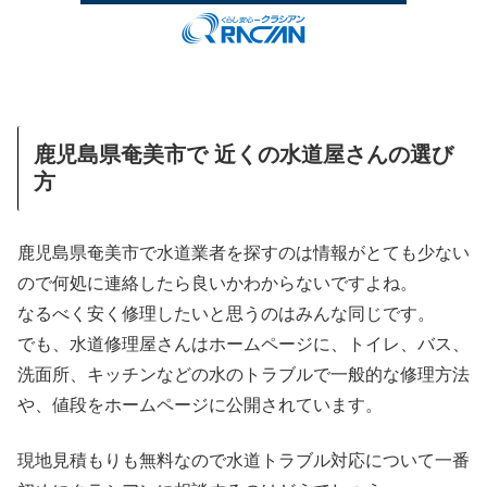
鹿児島県奄美市で 近くの水道屋さんの選び
方
鹿児島県奄美市で水道業者を探すのは情報がとても少ない
ので何処に連絡したら良いかわからないですよね。
なるべく安く修理したいと思うのはみんな同じです。
でも、水道修理屋さんはホームページに、トイレ、バス、
洗面所、キッチンなどの水のトラブルで一般的な修理方法
や、値段をホームページに公開されています。
現地見積もりも無料なので水道トラブル対応について一番