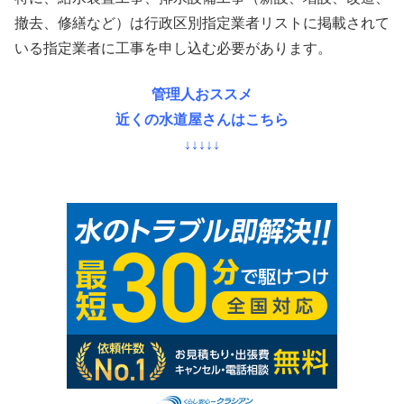
撤去、修繕など）は行政区別指定業者リストに掲載されて
いる指定業者に工事を申し込む必要があります。
管理人おススメ
近くの水道屋さんはこちら
↓↓↓↓↓