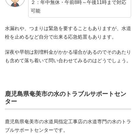
２：年中無休・午前8時～午後11時まで対応
可能
水漏れや、つまりは緊急を要することもありますが、水道
栓を止めるなど自分で出来る応急処置もあります。
深夜や早朝は割増料金がかかる場合があるのでそのあたり
も含めて落ち着いて問い合わせてみるのはどうでしょう。
鹿児島県奄美市の水のトラブルサポートセン
ター
鹿児島県奄美市の水道局指定工事店の水道専門の水のトラ
ブルサポートセンターです。