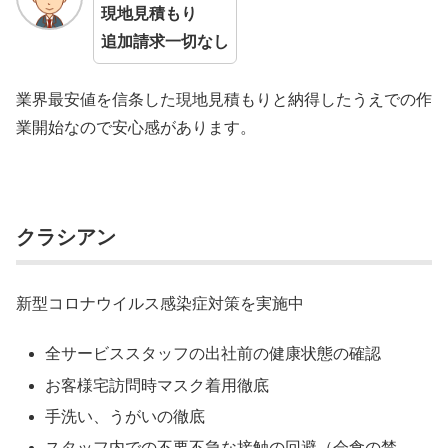
現地見積もり
追加請求一切なし
業界最安値を信条した現地見積もりと納得したうえでの作
業開始なので安心感があります。
クラシアン
新型コロナウイルス感染症対策を実施中
全サービススタッフの出社前の健康状態の確認
お客様宅訪問時マスク着用徹底
手洗い、うがいの徹底
スタッフ内での不要不急な接触の回避（会食の禁