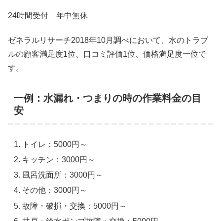
24時間受付 年中無休
ゼネラルリサーチ2018年10月調べにおいて、水のトラブ
ルの顧客満足度1位、口コミ評価1位、価格満足度一位で
す。
一例：水漏れ・つまりの時の作業料金の目
安
トイレ：5000円～
キッチン：3000円～
風呂洗面所：3000円～
その他：3000円～
故障・破損・交換：5000円～