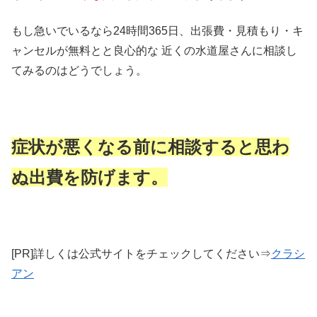
もし急いでいるなら24時間365日、出張費・見積もり・キ
ャンセルが無料とと良心的な 近くの水道屋さんに相談し
てみるのはどうでしょう。
症状が悪くなる前に相談すると思わ
ぬ出費を防げます。
[PR]詳しくは公式サイトをチェックしてください⇒
クラシ
アン