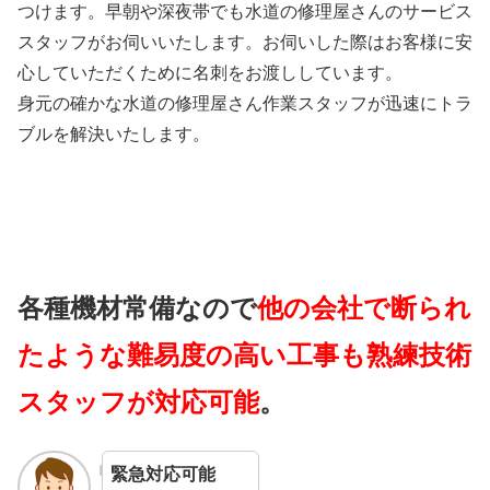
つけます。早朝や深夜帯でも水道の修理屋さんのサービス
スタッフがお伺いいたします。お伺いした際はお客様に安
心していただくために名刺をお渡ししています。
身元の確かな水道の修理屋さん作業スタッフが迅速にトラ
ブルを解決いたします。
各種機材常備なので
他の会社で断られ
たような難易度の高い工事も熟練技術
スタッフが対応可能
。
緊急対応可能