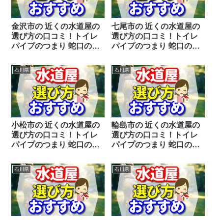
金沢市の 近くの水道屋の
七尾市の 近くの水道屋の
選び方の口コミ！トイレ
選び方の口コミ！トイレ
パイプのつまり 蛇口の水
パイプのつまり 蛇口の水
漏れ工事や修理の前にチ
漏れ工事や修理の前にチ
ェックすることをシェア
ェックすることをシェア
石川県
石川県
します。
します。
小松市の 近くの水道屋の
輪島市の 近くの水道屋の
選び方の口コミ！トイレ
選び方の口コミ！トイレ
パイプのつまり 蛇口の水
パイプのつまり 蛇口の水
漏れ工事や修理の前にチ
漏れ工事や修理の前にチ
ェックすることをシェア
ェックすることをシェア
石川県
石川県
します。
します。