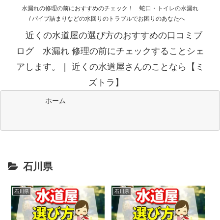
水漏れの修理の前におすすめのチェック！ 蛇口・トイレの水漏れ
/ パイプ詰まりなどの水回りのトラブルでお困りのあなたへ
近くの水道屋の選び方のおすすめの口コミブ
ログ 水漏れ 修理の前にチェックすることシェ
アします。｜ 近くの水道屋さんのことなら【ミ
ズトラ】
ホーム
石川県
石川県
石川県