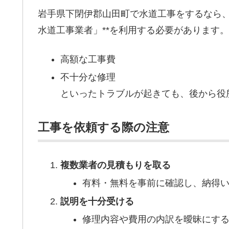
岩手県下閉伊郡山田町で水道工事をするなら、
水道工事業者」**を利用する必要があります
高額な工事費
不十分な修理
といったトラブルが起きても、後から役
工事を依頼する際の注意
複数業者の見積もりを取る
有料・無料を事前に確認し、納得
説明を十分受ける
修理内容や費用の内訳を曖昧にす