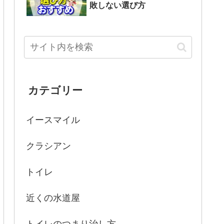
敗しない選び方
カテゴリー
イースマイル
クラシアン
トイレ
近くの水道屋
トイレのつまり治し方