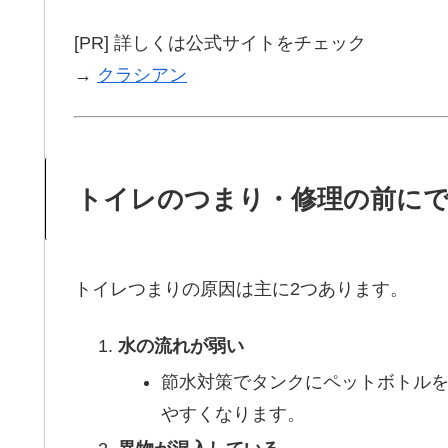
[PR] 詳しくは公式サイトをチェック
→
クラシアン
トイレのつまり・修理の前に
トイレつまりの原因は主に2つあります。
水の流れが弱い
節水対策でタンクにペットボトル
やすくなります。