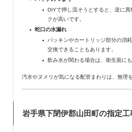
DIYで押し流そうとすると、逆に
クが高いです。
蛇口の水漏れ
パッキンやカートリッジ部分の消
交換できることもあります。
飲み水が関わる場合は、衛生面に
汚水やヌメリが気になる配管まわりは、無理
岩手県下閉伊郡山田町の指定工