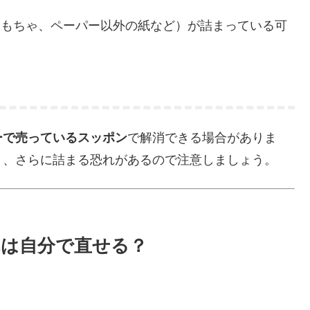
おもちゃ、ペーパー以外の紙など）が詰まっている可
ーで売っているスッポン
で解消できる場合がありま
き、さらに詰まる恐れがあるので注意しましょう。
れは自分で直せる？