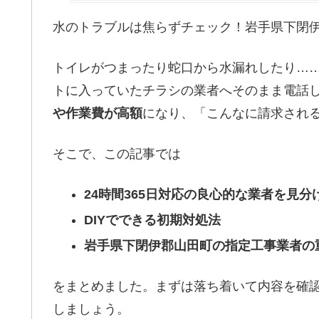
水のトラブルは焦らずチェック！岩手県下閉
トイレがつまったり蛇口から水漏れしたり…
トに入っていたチラシの業者へそのまま電話
や作業費が高額
になり、「こんなに請求され
そこで、この記事では
24時間365日対応の良心的な業者を見分
DIYでできる初期対処法
岩手県下閉伊郡山田町の指定工事業者の
をまとめました。まずは落ち着いて内容を確
しましょう。