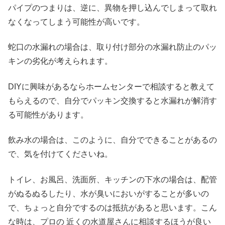
パイプのつまりは、逆に、異物を押し込んでしまって取れ
なくなってしまう可能性が高いです。
蛇口の水漏れの場合は、取り付け部分の水漏れ防止のパッ
キンの劣化が考えられます。
DIYに興味があるならホームセンターで相談すると教えて
もらえるので、自分でパッキン交換すると水漏れが解消す
る可能性があります。
飲み水の場合は、このように、自分でできることがあるの
で、気を付けてくださいね。
トイレ、お風呂、洗面所、キッチンの下水の場合は、配管
がぬるぬるしたり、水が臭いにおいがすることが多いの
で、ちょっと自分でするのは抵抗があると思います。こん
な時は、プロの 近くの水道屋さんに相談するほうが良い