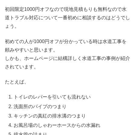
初回限定1000円オフなので現地見積もりも無料なので水
道トラブル対応について一番初めに相談するのはどうでし
ょう。
初めての人が1000円オフが分かっている時は水道工事を
頼みやすいと思います。
しかも、ホームページに結構詳しく水道工事の事例が紹介
されています。
たとえば、
トイレのレバーを引いても流れない
洗面所のパイプのつまり
キッチンの真紅の排水溝のつまり
お風呂場のしゃわーホースからの水漏れ
排水管の詰まり