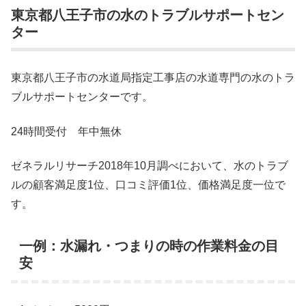
東京都八王子市の水のトラブルサポートセン
ター
東京都八王子市の水道局指定工事店の水道専門の水のトラ
ブルサポートセンターです。
24時間受付 年中無休
ゼネラルリサーチ2018年10月調べにおいて、水のトラブ
ルの顧客満足度1位、口コミ評価1位、価格満足度一位で
す。
一例：水漏れ・つまりの時の作業料金の目
安