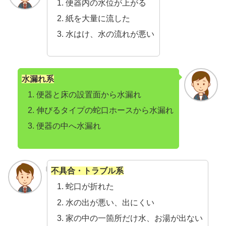
便器内の水位が上がる
紙を大量に流した
水はけ、水の流れが悪い
水漏れ系
便器と床の設置面から水漏れ
伸びるタイプの蛇口ホースから水漏れ
便器の中へ水漏れ
不具合・トラブル系
蛇口が折れた
水の出が悪い、出にくい
家の中の一箇所だけ水、お湯が出ない