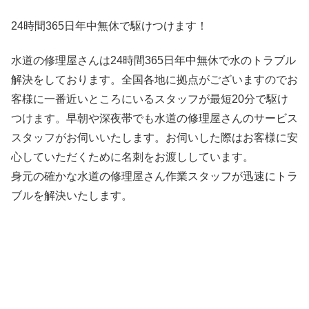
24時間365日
年中無休
で駆けつけます！
水道の修理屋さんは24時間365日年中無休で水のトラブル
解決をしております。全国各地に拠点がございますのでお
客様に一番近いところにいるスタッフが最短20分で駆け
つけます。早朝や深夜帯でも水道の修理屋さんのサービス
スタッフがお伺いいたします。お伺いした際はお客様に安
心していただくために名刺をお渡ししています。
身元の確かな水道の修理屋さん作業スタッフが迅速にトラ
ブルを解決いたします。