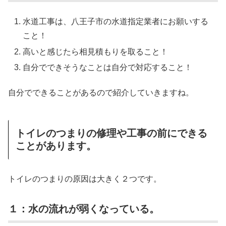
水道工事は、八王子市の水道指定業者にお願いする
こと！
高いと感じたら相見積もりを取ること！
自分でできそうなことは自分で対応すること！
自分でできることがあるので紹介していきますね。
トイレのつまりの修理や工事の前にできる
ことがあります。
トイレのつまりの原因は大きく２つです。
１：水の流れが弱くなっている。