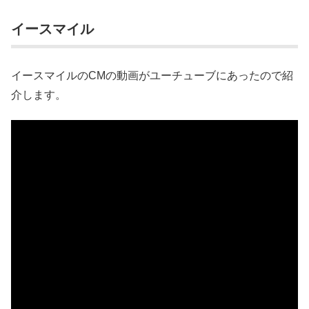
イースマイル
イースマイルのCMの動画がユーチューブにあったので紹
介します。