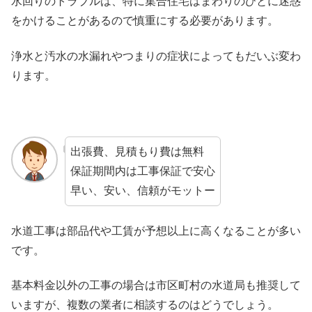
水回りのトラブルは、特に集合住宅はまわりのひとに迷惑
をかけることがあるので慎重にする必要があります。
浄水と汚水の水漏れやつまりの症状によってもだいぶ変わ
ります。
出張費、見積もり費は無料
保証期間内は工事保証で安心
早い、安い、信頼がモットー
水道工事は部品代や工賃が予想以上に高くなることが多い
です。
基本料金以外の工事の場合は市区町村の水道局も推奨して
いますが、複数の業者に相談するのはどうでしょう。