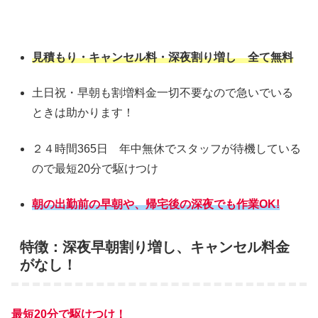
見積もり・キャンセル料・深夜割り増し 全て無料
土日祝・早朝も割増料金一切不要なので急いでいる
ときは助かります！
２４時間365日 年中無休でスタッフが待機している
ので最短20分で駆けつけ
朝の出勤前の早朝や、帰宅後の深夜でも作業OK!
特徴：深夜早朝割り増し、キャンセル料金
がなし！
最短20分で駆けつけ！