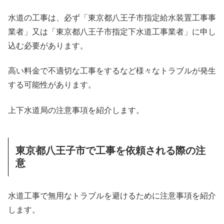
水道の工事は、必ず「東京都八王子市指定給水装置工事事
業者」又は「東京都八王子市指定下水道工事業者」に申し
込む必要があります。
高い料金で不適切な工事をするなど様々なトラブルが発生
する可能性があります。
上下水道局の注意事項を紹介します。
東京都八王子市で工事を依頼される際の注
意
水道工事で無用なトラブルを避けるために注意事項を紹介
します。