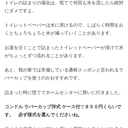
トイレの詰まりの場合は、慌てて何回も水を流したら絶対
にダメですよ。
トイレットペーパーは水に溶けるので、しばらく時間をお
くとちょろちょろと水が減っていくことがあります。
お湯を注ぐことで詰まったトイレットペーパーが溶けて水
がちょっとずつ流れることがあります。
あと、我が家では常備している通称スッポンと言われるラ
バーカップを使うのがおすすめです。
詰まった時に慌ててホームセンターに買いに行きました。
コンドル ラバーカップ洋式 ケース付
で
８５０円くらいで
す。 必ず様式を選んでくださいね。