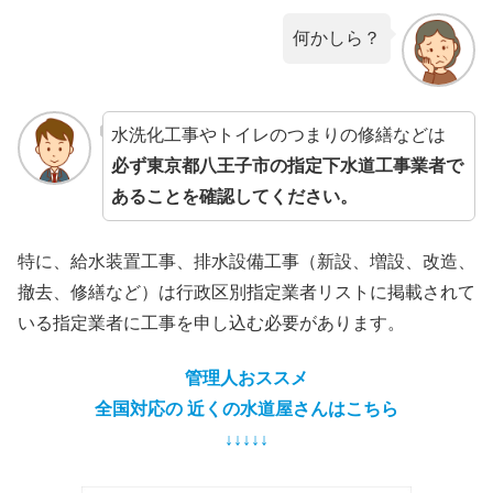
何かしら？
水洗化工事やトイレのつまりの修繕などは
必ず東京都八王子市の指定下水道工事業者で
あることを確認してください。
特に、給水装置工事、排水設備工事（新設、増設、改造、
撤去、修繕など）は行政区別指定業者リストに掲載されて
いる指定業者に工事を申し込む必要があります。
管理人おススメ
全国対応の 近くの水道屋さんはこちら
↓↓↓↓↓