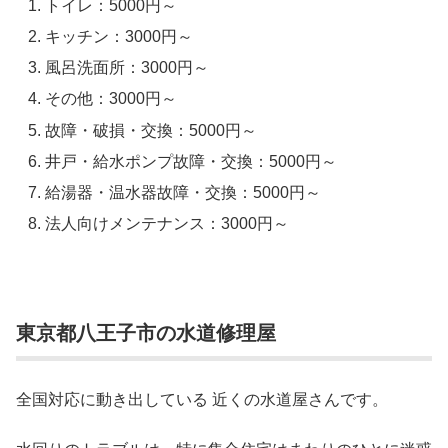
トイレ：5000円～
キッチン：3000円～
風呂洗面所：3000円～
その他：3000円～
故障・破損・交換：5000円～
井戸・給水ポンプ故障・交換：5000円～
給湯器・温水器故障・交換：5000円～
法人向けメンテナンス：3000円～
東京都八王子市の水道修理屋
全国対応に動き出している 近くの水道屋さんです。