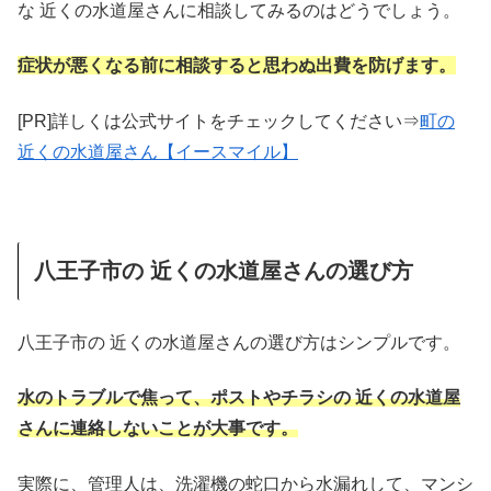
な 近くの水道屋さんに相談してみるのはどうでしょう。
症状が悪くなる前に相談すると思わぬ出費を防げます。
[PR]詳しくは公式サイトをチェックしてください⇒
町の
近くの水道屋さん【イースマイル】
八王子市の 近くの水道屋さんの選び方
八王子市の 近くの水道屋さんの選び方はシンプルです。
水のトラブルで焦って、ポストやチラシの 近くの水道屋
さんに連絡しないことが大事です。
実際に、管理人は、洗濯機の蛇口から水漏れして、マンシ