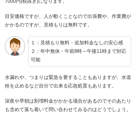
7000円(税抜き)になります。
目安価格ですが、人が動くことなので出張費や、作業費が
かかるのですが、見積もりは無料です。
１：見積もり無料・追加料金なしの安心感
２：年中無休・午前8時～午後11時まで対応
可能
水漏れや、つまりは緊急を要することもありますが、水道
栓を止めるなど自分で出来る応急処置もあります。
深夜や早朝は割増料金がかかる場合があるのでそのあたり
も含めて落ち着いて問い合わせてみるのはどうでしょう。