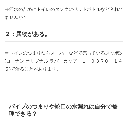
⇒節水のためにトイレのタンクにペットボトルなど入れて
ませんか？
２：異物がある。
⇒トイレのつまりならスーパーなどで売っているスッポン
(コーナン オリジナル ラバーカップ Ｌ ０３ＲＣ－１４
５)で治ることがあります。
パイプのつまりや蛇口の水漏れは自分で修
理できる？