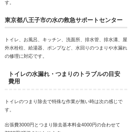
す。
東京都八王子市の水の救急サポートセンター
トイレ、お風呂、キッチン、洗面所、排水管、排水溝、屋
外水栓柱、給湯器、ポンプなど、水回りのつまりや水漏れ
の修理に対応です。
トイレの水漏れ・つまりのトラブルの目安
費用
トイレのつまり除去で特殊な作業が無い時は次の感じで
す。
出張費3000円とつまり除去基本料金4000円の合わせて