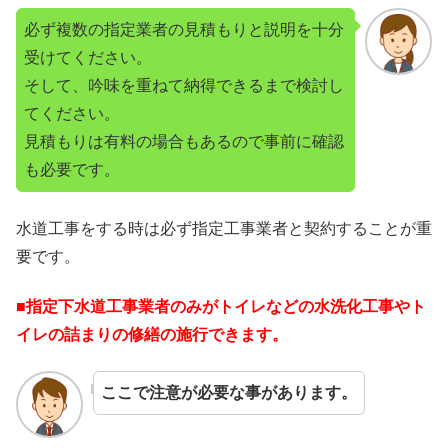
必ず複数の指定業者の見積もりと説明を十分
受けてください。
そして、吟味を重ねて納得できるまで検討し
てください。
見積もりは有料の場合もあるので事前に確認
も必要です。
水道工事をする時は必ず指定工事業者と契約することが重
要です。
■指定下水道工事業者のみがトイレなどの水洗化工事やト
イレの詰まりの修繕の施行できます。
ここで注意が必要な事があります。