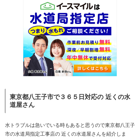
東京都八王子市で３６５日対応の 近くの水
道屋さん
水トラブルは急いでいる時もあると思うので東京都八王子
市の水道局指定工事店の 近くの水道屋さんを紹介しま