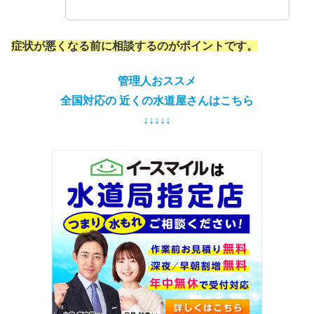
症状が悪くなる前に相談するのがポイントです。
管理人おススメ
全国対応の 近くの水道屋さんはこちら
↓↓↓↓↓