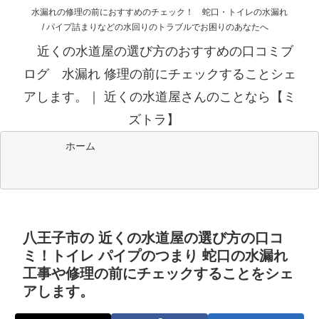
水漏れの修理の前におすすめのチェック！ 蛇口・トイレの水漏れ
/ パイプ詰まりなどの水回りのトラブルでお困りのあなたへ
近くの水道屋の選び方のおすすめの口コミブ
ログ 水漏れ 修理の前にチェックすることシェ
アします。｜ 近くの水道屋さんのことなら【ミ
ズトラ】
ホーム
八王子市の 近くの水道屋の選び方の口コ
ミ！トイレ パイプのつまり 蛇口の水漏れ
工事や修理の前にチェックすることをシェ
アします。