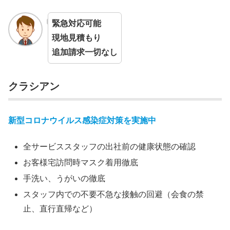
緊急対応可能
現地見積もり
追加請求一切なし
クラシアン
新型コロナウイルス感染症対策を実施中
全サービススタッフの出社前の健康状態の確認
お客様宅訪問時マスク着用徹底
手洗い、うがいの徹底
スタッフ内での不要不急な接触の回避（会食の禁
止、直行直帰など）