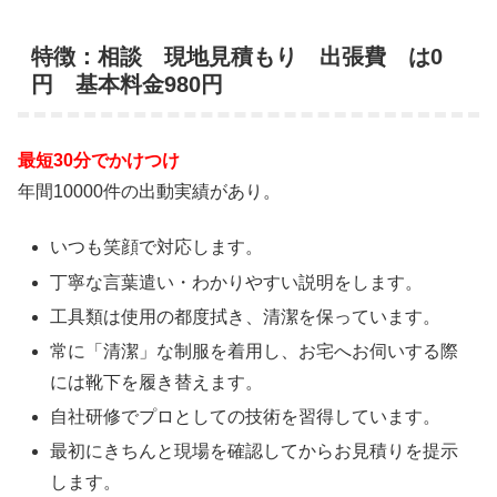
特徴：相談 現地見積もり 出張費 は0
円 基本料金980円
最短30分でかけつけ
年間10000件の出動実績があり。
いつも笑顔で対応します。
丁寧な言葉遣い・わかりやすい説明をします。
工具類は使用の都度拭き、清潔を保っています。
常に「清潔」な制服を着用し、お宅へお伺いする際
には靴下を履き替えます。
自社研修でプロとしての技術を習得しています。
最初にきちんと現場を確認してからお見積りを提示
します。