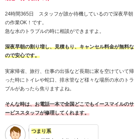
24時間365日 スタッフが誰か待機しているので深夜早朝
の作業OK！です。
急な水のトラブルの時に相談ができますよ。
深夜早朝の割り増し、見積もり、キャンセル料金が無料な
ので安心です。
実家帰省、旅行、仕事の出張など長期に家を空けていて帰
った時にトイレや蛇口、排水管など様々な場所の水のトラ
ブルがあったら焦りますよね。
そんな時は、お電話一本で全国どこでもイースマイルのサ
ービススタッフが修理してくれます。
つまり系