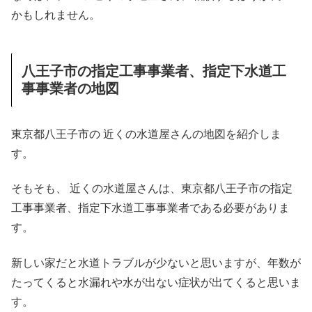
かもしれません。
八王子市の指定工事事業者、指定下水道工
事事業者の地図
東京都八王子市の 近くの水道屋さんの地図を紹介しま
す。
そもそも、 近くの水道屋さんは、東京都八王子市の指定
工事事業者、指定下水道工事事業者である必要がありま
す。
新しい家だと水道トラブルが少ないと思いますが、年数が
たってくると水漏れや水が出ない症状が出てくると思いま
す。