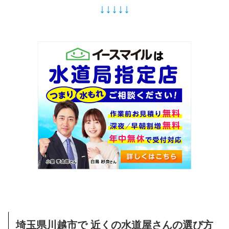
↓↓↓↓↓
埼玉県川越市で 近くの水道屋さんの選び方