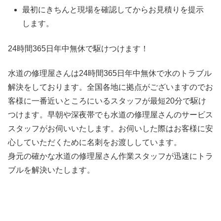
最初にきちんと現場を確認してからお見積りを提示
します。
24時間365日
年中無休
で駆けつけます！
水道の修理屋さんは24時間365日年中無休で水のトラブル
解決をしております。全国各地に拠点がございますのでお
客様に一番近いところにいるスタッフが最短20分で駆け
つけます。早朝や深夜帯でも水道の修理屋さんのサービス
スタッフがお伺いいたします。お伺いした際はお客様に安
心していただくために名刺をお渡ししています。
身元の確かな水道の修理屋さん作業スタッフが迅速にトラ
ブルを解決いたします。