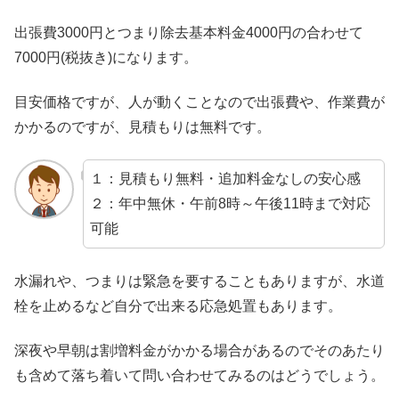
出張費3000円とつまり除去基本料金4000円の合わせて
7000円(税抜き)になります。
目安価格ですが、人が動くことなので出張費や、作業費が
かかるのですが、見積もりは無料です。
１：見積もり無料・追加料金なしの安心感
２：年中無休・午前8時～午後11時まで対応
可能
水漏れや、つまりは緊急を要することもありますが、水道
栓を止めるなど自分で出来る応急処置もあります。
深夜や早朝は割増料金がかかる場合があるのでそのあたり
も含めて落ち着いて問い合わせてみるのはどうでしょう。