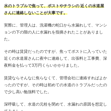
水のトラブルで焦って、ポストやチラシの 近くの水道屋
さんに連絡しないことが大事です。
実際に、管理人は、洗濯機の蛇口から水漏れして、マンシ
ョンの下の階の人に水漏れを指摘されたことがありまし
た。
その時は賃貸だったのですが、焦ってポストに入っていた
近くの水道屋さんに夜中に連絡して、出張料と工事費、深
夜料金を払って3万円くらいかかりました。
賃貸ならそんなに焦らなくて、管理会社に連絡すればよか
ったのですが、その時は初めての水道のトラブルだったの
で少し高い勉強料でした。
深呼吸して、水道の元栓を閉めて、水漏れの原因を想定し