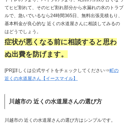
てヒビ割れて、そのヒビ割れ部分から水漏れの水のトラブ
ルで、急いでいるなら24時間365日、無料出張見積もり、
基本料金が良心的な 近くの水道屋さんに相談してみるの
はどうでしょう。
症状が悪くなる前に相談すると思わ
ぬ出費を防げます。
[PR]詳しくは公式サイトをチェックしてください⇒
町の
近くの水道屋さん【イースマイル】
川越市の 近くの水道屋さんの選び方
川越市の 近くの水道屋さんの選び方はシンプルです。