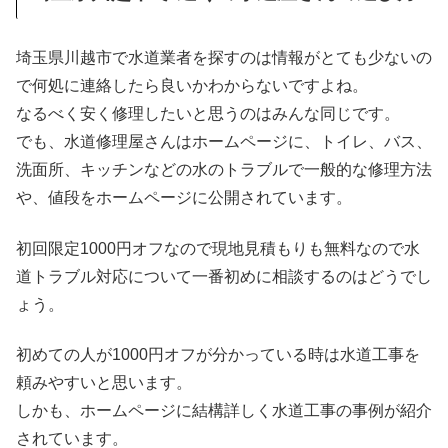
埼玉県川越市で水道業者を探すのは情報がとても少ないの
で何処に連絡したら良いかわからないですよね。
なるべく安く修理したいと思うのはみんな同じです。
でも、水道修理屋さんはホームページに、トイレ、バス、
洗面所、キッチンなどの水のトラブルで一般的な修理方法
や、値段をホームページに公開されています。
初回限定1000円オフなので現地見積もりも無料なので水
道トラブル対応について一番初めに相談するのはどうでし
ょう。
初めての人が1000円オフが分かっている時は水道工事を
頼みやすいと思います。
しかも、ホームページに結構詳しく水道工事の事例が紹介
されています。