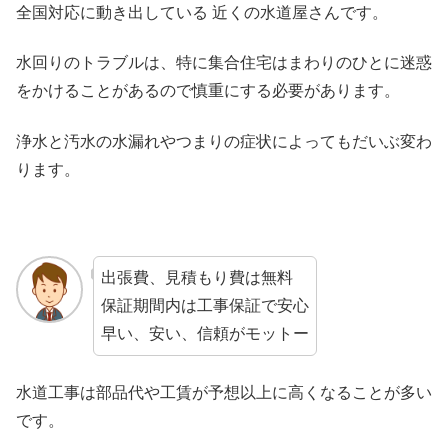
全国対応に動き出している 近くの水道屋さんです。
水回りのトラブルは、特に集合住宅はまわりのひとに迷惑
をかけることがあるので慎重にする必要があります。
浄水と汚水の水漏れやつまりの症状によってもだいぶ変わ
ります。
出張費、見積もり費は無料
保証期間内は工事保証で安心
早い、安い、信頼がモットー
水道工事は部品代や工賃が予想以上に高くなることが多い
です。