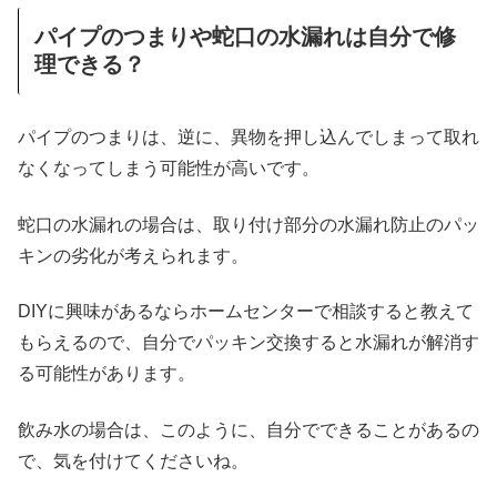
パイプのつまりや蛇口の水漏れは自分で修
理できる？
パイプのつまりは、逆に、異物を押し込んでしまって取れ
なくなってしまう可能性が高いです。
蛇口の水漏れの場合は、取り付け部分の水漏れ防止のパッ
キンの劣化が考えられます。
DIYに興味があるならホームセンターで相談すると教えて
もらえるので、自分でパッキン交換すると水漏れが解消す
る可能性があります。
飲み水の場合は、このように、自分でできることがあるの
で、気を付けてくださいね。