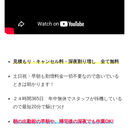
見積もり・キャンセル料・深夜割り増し 全て無料
土日祝・早朝も割増料金一切不要なので急いでいる
ときは助かります！
２４時間365日 年中無休でスタッフが待機している
ので最短20分で駆けつけ
朝の出勤前の早朝や、帰宅後の深夜でも作業OK!