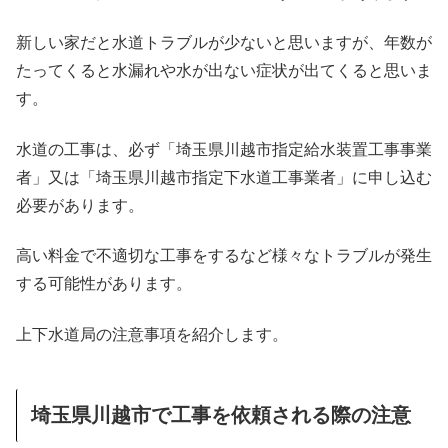
新しい家だと水道トラブルが少ないと思いますが、年数が
たってくると水漏れや水が出ない症状が出てくると思いま
す。
水道の工事は、必ず「埼玉県川越市指定給水装置工事事業
者」又は「埼玉県川越市指定下水道工事業者」に申し込む
必要があります。
高い料金で不適切な工事をするなど様々なトラブルが発生
する可能性があります。
上下水道局の注意事項を紹介します。
埼玉県川越市で工事を依頼される際の注意