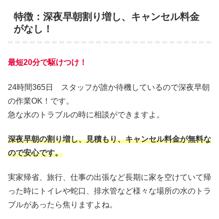
特徴：深夜早朝割り増し、キャンセル料金
がなし！
最短20分で駆けつけ！
24時間365日 スタッフが誰か待機しているので深夜早朝
の作業OK！です。
急な水のトラブルの時に相談ができますよ。
深夜早朝の割り増し、見積もり、キャンセル料金が無料な
ので安心です。
実家帰省、旅行、仕事の出張など長期に家を空けていて帰
った時にトイレや蛇口、排水管など様々な場所の水のトラ
ブルがあったら焦りますよね。