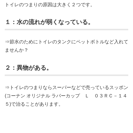
トイレのつまりの原因は大きく２つです。
１：水の流れが弱くなっている。
⇒節水のためにトイレのタンクにペットボトルなど入れて
ませんか？
２：異物がある。
⇒トイレのつまりならスーパーなどで売っているスッポン
(コーナン オリジナル ラバーカップ Ｌ ０３ＲＣ－１４
５)で治ることがあります。