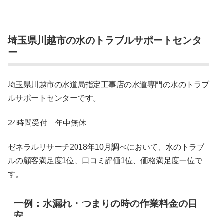
埼玉県川越市の水のトラブルサポートセンタ
ー
埼玉県川越市の水道局指定工事店の水道専門の水のトラブ
ルサポートセンターです。
24時間受付 年中無休
ゼネラルリサーチ2018年10月調べにおいて、水のトラブ
ルの顧客満足度1位、口コミ評価1位、価格満足度一位で
す。
一例：水漏れ・つまりの時の作業料金の目
安