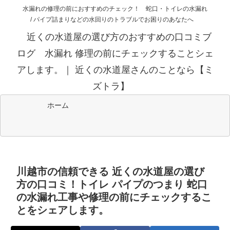
水漏れの修理の前におすすめのチェック！ 蛇口・トイレの水漏れ
/ パイプ詰まりなどの水回りのトラブルでお困りのあなたへ
近くの水道屋の選び方のおすすめの口コミブ
ログ 水漏れ 修理の前にチェックすることシェ
アします。｜ 近くの水道屋さんのことなら【ミ
ズトラ】
ホーム
川越市の信頼できる 近くの水道屋の選び
方の口コミ！トイレ パイプのつまり 蛇口
の水漏れ工事や修理の前にチェックするこ
とをシェアします。