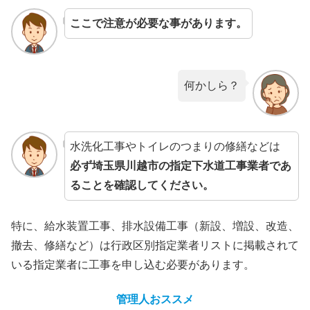
ここで注意が必要な事があります。
何かしら？
水洗化工事やトイレのつまりの修繕などは
必ず埼玉県川越市の指定下水道工事業者であ
ることを確認してください。
特に、給水装置工事、排水設備工事（新設、増設、改造、
撤去、修繕など）は行政区別指定業者リストに掲載されて
いる指定業者に工事を申し込む必要があります。
管理人おススメ