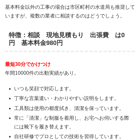
基本料金以外の工事の場合は市区町村の水道局も推奨して
いますが、複数の業者に相談するのはどうでしょう。
特徴：相談 現地見積もり 出張費 は0
円 基本料金980円
最短30分でかけつけ
年間10000件の出動実績があり。
いつも笑顔で対応します。
丁寧な言葉遣い・わかりやすい説明をします。
工具類は使用の都度拭き、清潔を保っています。
常に「清潔」な制服を着用し、お宅へお伺いする際
には靴下を履き替えます。
自社研修でプロとしての技術を習得しています。