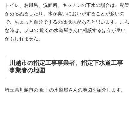
トイレ、お風呂、洗面所、キッチンの下水の場合は、配管
がぬるぬるしたり、水が臭いにおいがすることが多いの
で、ちょっと自分でするのは抵抗があると思います。こん
な時は、プロの 近くの水道屋さんに相談するほうが良い
かもしれません。
川越市の指定工事事業者、指定下水道工事
事業者の地図
埼玉県川越市の 近くの水道屋さんの地図を紹介します。