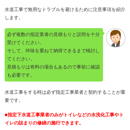
水道工事で無用なトラブルを避けるために注意事項を紹介
します。
必ず複数の指定業者の見積もりと説明を十分
受けてください。
そして、吟味を重ねて納得できるまで検討し
てください。
見積もりは有料の場合もあるので事前に確認
も必要です。
水道工事をする時は必ず指定工事業者と契約することが重
要です。
■指定下水道工事業者のみがトイレなどの水洗化工事やト
イレの詰まりの修繕の施行できます。