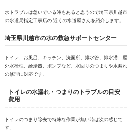
水トラブルは急いでいる時もあると思うので埼玉県川越市
の水道局指定工事店の 近くの水道屋さんを紹介します。
埼玉県川越市の水の救急サポートセンター
トイレ、お風呂、キッチン、洗面所、排水管、排水溝、屋
外水栓柱、給湯器、ポンプなど、水回りのつまりや水漏れ
の修理に対応です。
トイレの水漏れ・つまりのトラブルの目安
費用
トイレのつまり除去で特殊な作業が無い時は次の感じで
す。