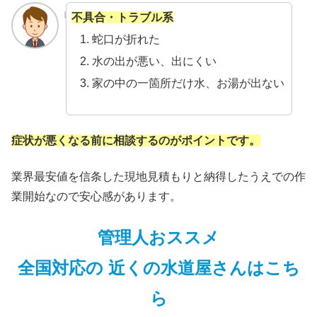
不具合・トラブル系
蛇口が折れた
水の出が悪い、出にくい
家の中の一箇所だけ水、お湯が出ない
症状が悪くなる前に相談するのがポイントです。
業界最安値を信条した現地見積もりと納得したうえでの作
業開始なので安心感があります。
管理人おススメ
全国対応の 近くの水道屋さんはこち
ら