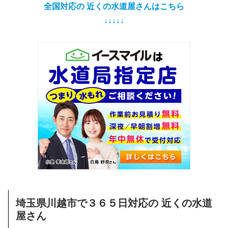
全国対応の 近くの水道屋さんはこちら
↓↓↓↓↓
埼玉県川越市で３６５日対応の 近くの水道
屋さん