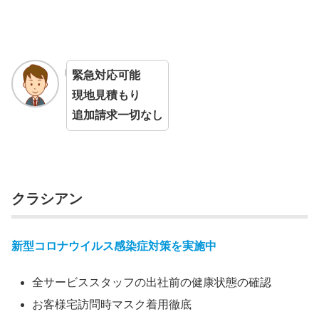
緊急対応可能
現地見積もり
追加請求一切なし
クラシアン
新型コロナウイルス感染症対策を実施中
全サービススタッフの出社前の健康状態の確認
お客様宅訪問時マスク着用徹底