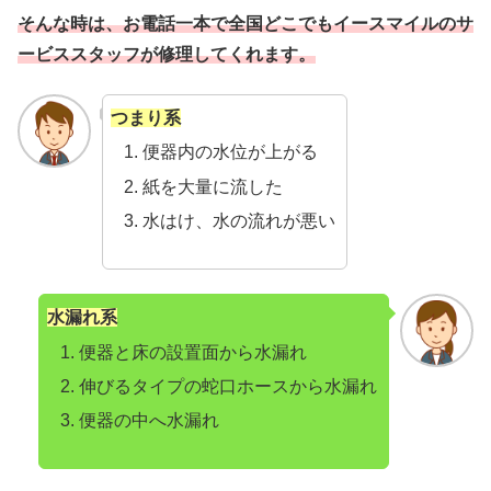
そんな時は、お電話一本で全国どこでもイースマイルのサ
ービススタッフが修理してくれます。
つまり系
便器内の水位が上がる
紙を大量に流した
水はけ、水の流れが悪い
水漏れ系
便器と床の設置面から水漏れ
伸びるタイプの蛇口ホースから水漏れ
便器の中へ水漏れ