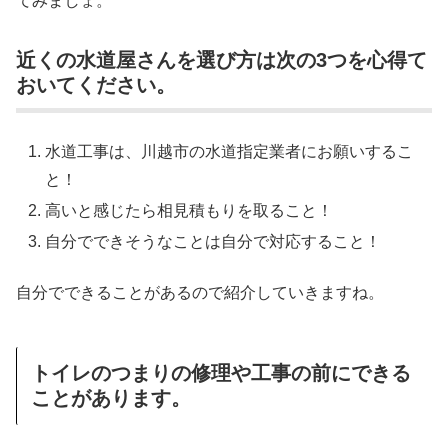
てみましょ。
近くの水道屋さんを選び方は次の3つを心得て
おいてください。
水道工事は、川越市の水道指定業者にお願いするこ
と！
高いと感じたら相見積もりを取ること！
自分でできそうなことは自分で対応すること！
自分でできることがあるので紹介していきますね。
トイレのつまりの修理や工事の前にできる
ことがあります。