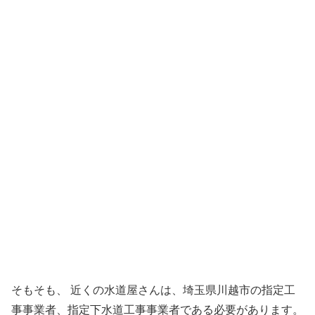
そもそも、 近くの水道屋さんは、埼玉県川越市の指定工
事事業者、指定下水道工事事業者である必要があります。