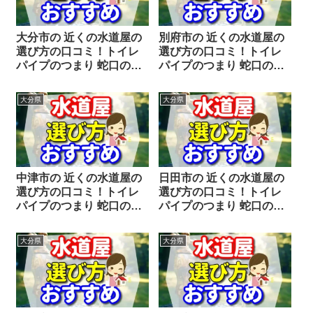
大分市の 近くの水道屋の
別府市の 近くの水道屋の
選び方の口コミ！トイレ
選び方の口コミ！トイレ
パイプのつまり 蛇口の水
パイプのつまり 蛇口の水
漏れ工事や修理の前にチ
漏れ工事や修理の前にチ
ェックすることをシェア
ェックすることをシェア
大分県
大分県
します。
します。
中津市の 近くの水道屋の
日田市の 近くの水道屋の
選び方の口コミ！トイレ
選び方の口コミ！トイレ
パイプのつまり 蛇口の水
パイプのつまり 蛇口の水
漏れ工事や修理の前にチ
漏れ工事や修理の前にチ
ェックすることをシェア
ェックすることをシェア
大分県
大分県
します。
します。