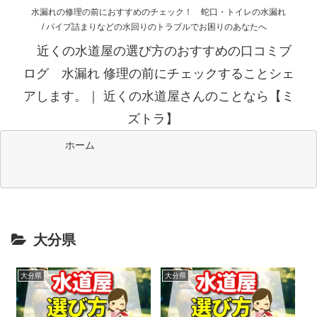
水漏れの修理の前におすすめのチェック！ 蛇口・トイレの水漏れ
/ パイプ詰まりなどの水回りのトラブルでお困りのあなたへ
近くの水道屋の選び方のおすすめの口コミブ
ログ 水漏れ 修理の前にチェックすることシェ
アします。｜ 近くの水道屋さんのことなら【ミ
ズトラ】
ホーム
大分県
大分県
大分県