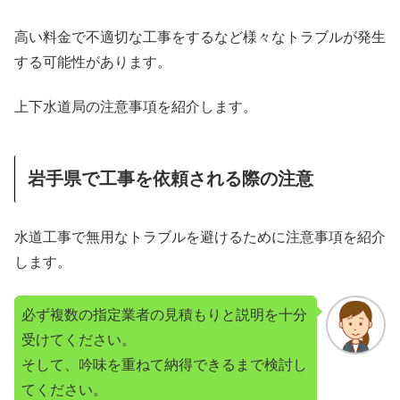
高い料金で不適切な工事をするなど様々なトラブルが発生
する可能性があります。
上下水道局の注意事項を紹介します。
岩手県で工事を依頼される際の注意
水道工事で無用なトラブルを避けるために注意事項を紹介
します。
必ず複数の指定業者の見積もりと説明を十分
受けてください。
そして、吟味を重ねて納得できるまで検討し
てください。