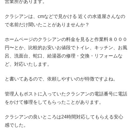
営業所があります。
クラシアンは、cmなどで見かける 近くの水道屋さんなの
で名前だけ聞いたことがありませんか？
ホームページのクラシアンの料金を見ると作業料８０００
円〜とか、比較的お安いお値段でトイレ、キッチン、お風
呂、洗面台、蛇口、給湯器の修理・交換・リフォームな
ど、対応いたします。
と書いてあるので、依頼しやすいのが特徴ですよね。
管理人もポストに入っていたクラシアンの電話番号に電話
をかけて修理をしてもらったことがあります。
クラシアンの良いところは24時間対応してもらえる安心
感でした。