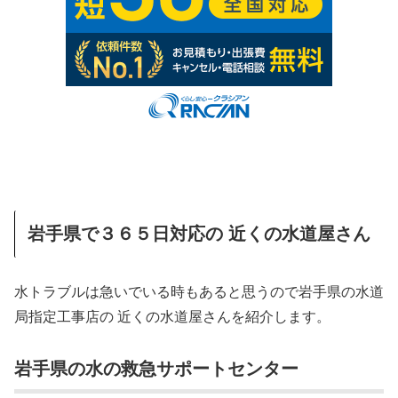
岩手県で３６５日対応の 近くの水道屋さん
水トラブルは急いでいる時もあると思うので岩手県の水道
局指定工事店の 近くの水道屋さんを紹介します。
岩手県の水の救急サポートセンター