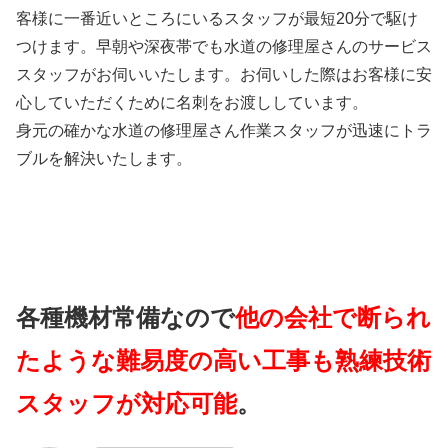
客様に一番近いところにいるスタッフが最短20分で駆け
つけます。早朝や深夜帯でも水道の修理屋さんのサービス
スタッフがお伺いいたします。お伺いした際はお客様に安
心していただくために名刺をお渡ししています。
身元の確かな水道の修理屋さん作業スタッフが迅速にトラ
ブルを解決いたします。
各種機材常備なので
他の会社で断られ
たような難易度の高い工事も熟練技術
スタッフが対応可能
。