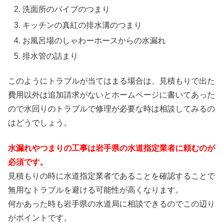
洗面所のパイプのつまり
キッチンの真紅の排水溝のつまり
お風呂場のしゃわーホースからの水漏れ
排水管の詰まり
このようにトラブルが当てはまる場合は、見積もりで出た
費用以外は追加請求がないとホームページに書いてあった
ので水回りのトラブルで修理が必要な時は相談してみるの
はどうでしょう。
水漏れやつまりの工事は岩手県の水道指定業者に頼むのが
必須です。
見積もりの時に水道指定業者であることを確認することで
無用なトラブルを避ける可能性が高くなります。
何かあった時も岩手県の水道局に相談できるのでこの辺り
がポイントです。