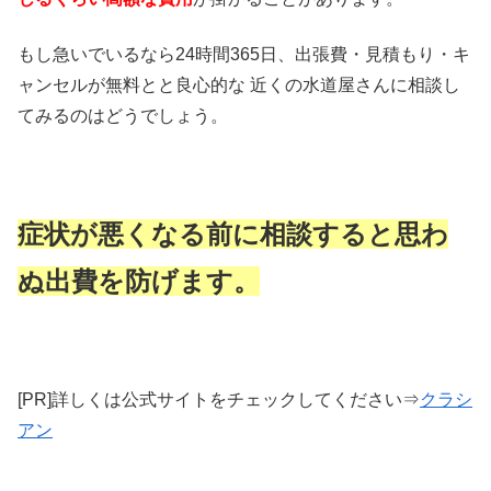
もし急いでいるなら24時間365日、出張費・見積もり・キ
ャンセルが無料とと良心的な 近くの水道屋さんに相談し
てみるのはどうでしょう。
症状が悪くなる前に相談すると思わ
ぬ出費を防げます。
[PR]詳しくは公式サイトをチェックしてください⇒
クラシ
アン