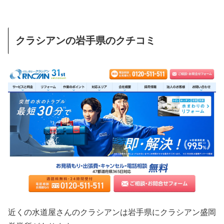
クラシアンの岩手県のクチコミ
近くの水道屋さんのクラシアンは岩手県にクラシアン盛岡