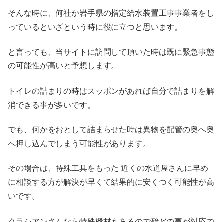
そんな時に、何社か岩手県の指定給水装置工事事業者をし
っているといざという時に役に立つと思います。
と言っても、当サイトに訪問して頂いた時は既に緊急事態
の可能性が高いと予想します。
トイレの詰まりの時はスッポンがあれば自分で詰まりを解
消できる事が多いです。
でも、何かをおとして詰まらせた時は異物を配管の奥へ奥
へ押し込んでしまう可能性があります。
その場合は、特殊工具をもった 近くの水道屋さんに早め
に相談する方が解決が早くて結果的に安くつく可能性が高
いです。
クラシアンさんなら特殊機材もあるので殆どの事が対応で