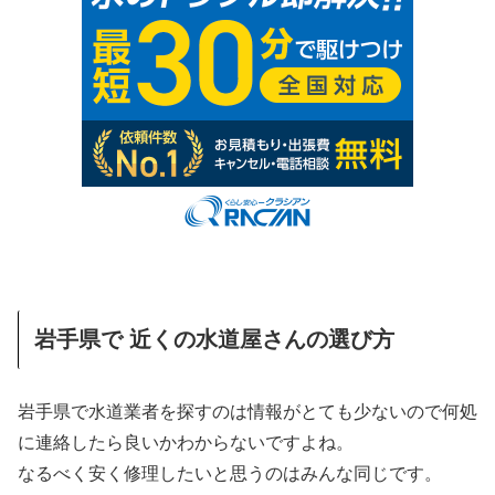
岩手県で 近くの水道屋さんの選び方
岩手県で水道業者を探すのは情報がとても少ないので何処
に連絡したら良いかわからないですよね。
なるべく安く修理したいと思うのはみんな同じです。