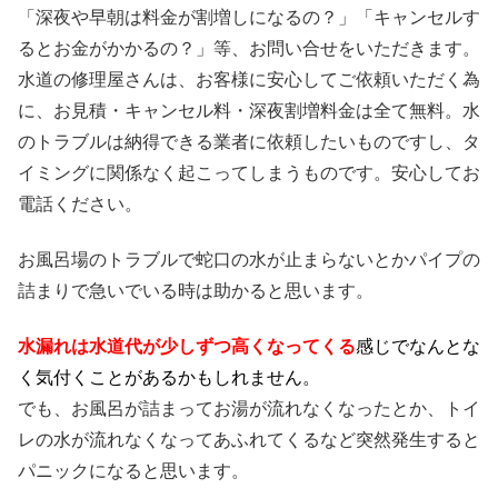
「深夜や早朝は料金が割増しになるの？」「キャンセルす
るとお金がかかるの？」等、お問い合せをいただきます。
水道の修理屋さんは、お客様に安心してご依頼いただく為
に、お見積・キャンセル料・深夜割増料金は全て無料。水
のトラブルは納得できる業者に依頼したいものですし、タ
イミングに関係なく起こってしまうものです。安心してお
電話ください。
お風呂場のトラブルで蛇口の水が止まらないとかパイプの
詰まりで急いでいる時は助かると思います。
水漏れは水道代が少しずつ高くなってくる
感じでなんとな
く気付くことがあるかもしれません。
でも、お風呂が詰まってお湯が流れなくなったとか、トイ
レの水が流れなくなってあふれてくるなど突然発生すると
パニックになると思います。