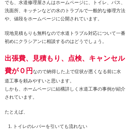
でも、水道修理屋さんはホームページに、トイレ、バス、
洗面所、キッチンなどの水のトラブルで一般的な修理方法
や、値段をホームページに公開されています。
現地見積もりも無料なので水道トラブル対応について一番
初めにクラシアンに相談するのはどうでしょう。
出張費、見積もり、点検、キャンセル
費が０円
なので納得した上で症状が悪くなる前に水
道工事を頼みやすいと思います。
しかも、ホームページに結構詳しく水道工事の事例が紹介
されています。
たとえば、
トイレのレバーを引いても流れない