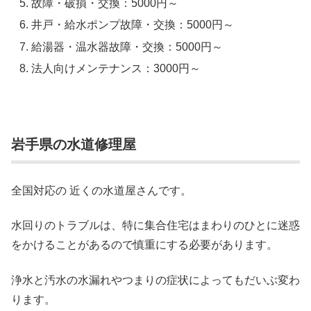
故障・破損・交換：5000円～
井戸・給水ポンプ故障・交換：5000円～
給湯器・温水器故障・交換：5000円～
法人向けメンテナンス：3000円～
岩手県の水道修理屋
全国対応の 近くの水道屋さんです。
水回りのトラブルは、特に集合住宅はまわりのひとに迷惑
をかけることがあるので慎重にする必要があります。
浄水と汚水の水漏れやつまりの症状によってもだいぶ変わ
ります。