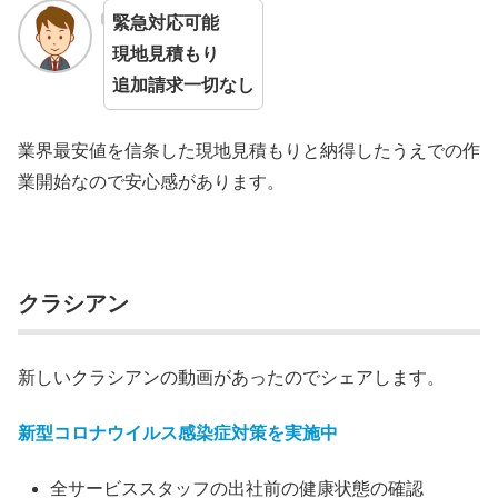
緊急対応可能
現地見積もり
追加請求一切なし
業界最安値を信条した現地見積もりと納得したうえでの作
業開始なので安心感があります。
クラシアン
新しいクラシアンの動画があったのでシェアします。
新型コロナウイルス感染症対策を実施中
全サービススタッフの出社前の健康状態の確認