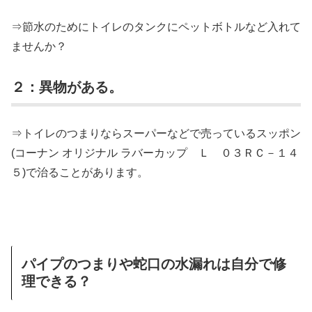
⇒節水のためにトイレのタンクにペットボトルなど入れて
ませんか？
２：異物がある。
⇒トイレのつまりならスーパーなどで売っているスッポン
(コーナン オリジナル ラバーカップ Ｌ ０３ＲＣ－１４
５)で治ることがあります。
パイプのつまりや蛇口の水漏れは自分で修
理できる？