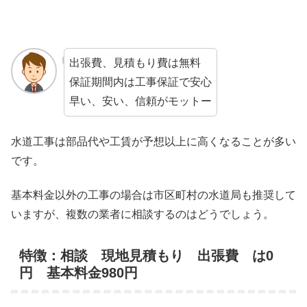
出張費、見積もり費は無料
保証期間内は工事保証で安心
早い、安い、信頼がモットー
水道工事は部品代や工賃が予想以上に高くなることが多い
です。
基本料金以外の工事の場合は市区町村の水道局も推奨して
いますが、複数の業者に相談するのはどうでしょう。
特徴：相談 現地見積もり 出張費 は0
円 基本料金980円