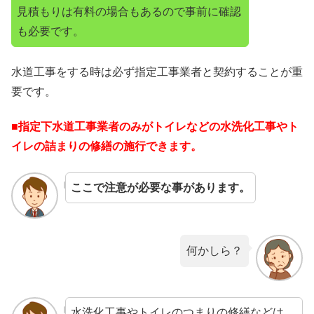
見積もりは有料の場合もあるので事前に確認
も必要です。
水道工事をする時は必ず指定工事業者と契約することが重
要です。
■指定下水道工事業者のみがトイレなどの水洗化工事やト
イレの詰まりの修繕の施行できます。
ここで注意が必要な事があります。
何かしら？
水洗化工事やトイレのつまりの修繕などは