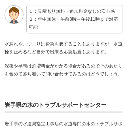
１：見積もり無料・追加料金なしの安心感
２：年中無休・午前8時～午後11時まで対応
可能
水漏れや、つまりは緊急を要することもありますが、水道
栓を止めるなど自分で出来る応急処置もあります。
深夜や早朝は割増料金がかかる場合があるのでそのあたり
も含めて落ち着いて問い合わせてみるのはどうでしょう。
岩手県の水のトラブルサポートセンター
岩手県の水道局指定工事店の水道専門の水のトラブルサポ