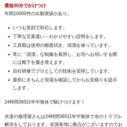
最短30分でかけつけ
年間10000件の出動実績があり。
いつも笑顔で対応します。
丁寧な言葉遣い・わかりやすい説明をします。
工具類は使用の都度拭き、清潔を保っています。
常に「清潔」な制服を着用し、お宅へお伺いする際
には靴下を履き替えます。
自社研修でプロとしての技術を習得しています。
最初にきちんと現場を確認してからお見積りを提示
します。
24時間365日
年中無休
で駆けつけます！
水道の修理屋さんは24時間365日年中無休で水のトラブル
解決をしております。全国各地に拠点がございますのでお