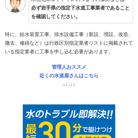
必ず岩手県の指定下水道工事業者であること
を確認してください。
特に、給水装置工事、排水設備工事（新設、増設、改造、
撤去、修繕など）は行政区別指定業者リストに掲載されて
いる指定業者に工事を申し込む必要があります。
管理人おススメ
近くの水道屋さんはこちら
↓↓↓↓↓