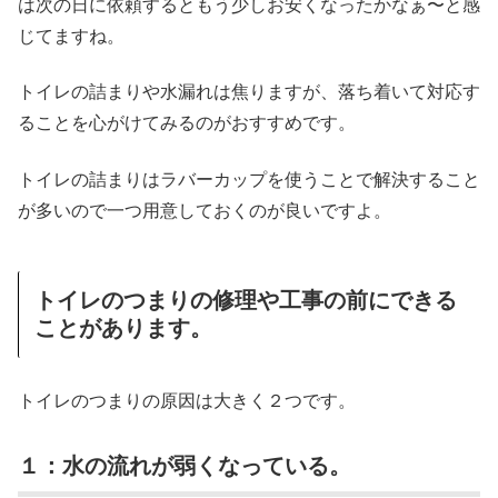
は次の日に依頼するともう少しお安くなったかなぁ〜と感
じてますね。
トイレの詰まりや水漏れは焦りますが、落ち着いて対応す
ることを心がけてみるのがおすすめです。
トイレの詰まりはラバーカップを使うことで解決すること
が多いので一つ用意しておくのが良いですよ。
トイレのつまりの修理や工事の前にできる
ことがあります。
トイレのつまりの原因は大きく２つです。
１：水の流れが弱くなっている。