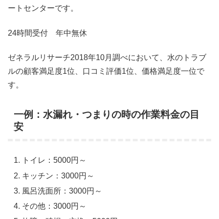
ートセンターです。
24時間受付 年中無休
ゼネラルリサーチ2018年10月調べにおいて、水のトラブ
ルの顧客満足度1位、口コミ評価1位、価格満足度一位で
す。
一例：水漏れ・つまりの時の作業料金の目
安
トイレ：5000円～
キッチン：3000円～
風呂洗面所：3000円～
その他：3000円～