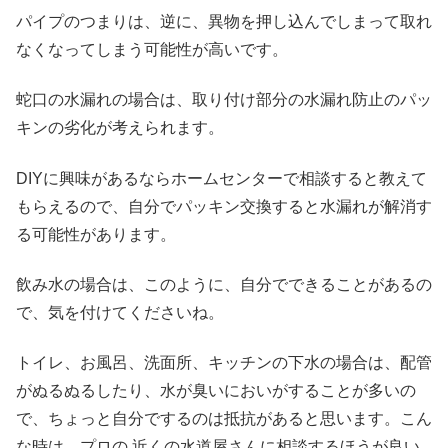
パイプのつまりは、逆に、異物を押し込んでしまって取れ
なくなってしまう可能性が高いです。
蛇口の水漏れの場合は、取り付け部分の水漏れ防止のパッ
キンの劣化が考えられます。
DIYに興味があるならホームセンターで相談すると教えて
もらえるので、自分でパッキン交換すると水漏れが解消す
る可能性があります。
飲み水の場合は、このように、自分でできることがあるの
で、気を付けてくださいね。
トイレ、お風呂、洗面所、キッチンの下水の場合は、配管
がぬるぬるしたり、水が臭いにおいがすることが多いの
で、ちょっと自分でするのは抵抗があると思います。こん
な時は、プロの 近くの水道屋さんに相談するほうが良い