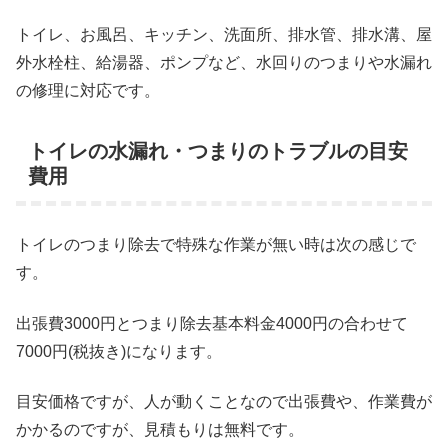
トイレ、お風呂、キッチン、洗面所、排水管、排水溝、屋
外水栓柱、給湯器、ポンプなど、水回りのつまりや水漏れ
の修理に対応です。
トイレの水漏れ・つまりのトラブルの目安
費用
トイレのつまり除去で特殊な作業が無い時は次の感じで
す。
出張費3000円とつまり除去基本料金4000円の合わせて
7000円(税抜き)になります。
目安価格ですが、人が動くことなので出張費や、作業費が
かかるのですが、見積もりは無料です。