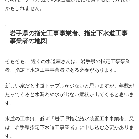
かもしれません。
岩手県の指定工事事業者、指定下水道工事
事業者の地図
そもそも、 近くの水道屋さんは、岩手県の指定工事事業
者、指定下水道工事事業者である必要があります。
新しい家だと水道トラブルが少ないと思いますが、年数が
たってくると水漏れや水が出ない症状が出てくると思いま
す。
水道の工事は、必ず「岩手県指定給水装置工事事業者」又
は「岩手県指定下水道工事業者」に申し込む必要がありま
す。