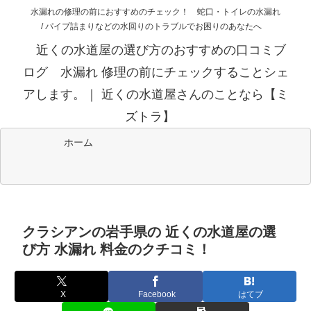
水漏れの修理の前におすすめのチェック！ 蛇口・トイレの水漏れ
/ パイプ詰まりなどの水回りのトラブルでお困りのあなたへ
近くの水道屋の選び方のおすすめの口コミブ
ログ 水漏れ 修理の前にチェックすることシェ
アします。｜ 近くの水道屋さんのことなら【ミ
ズトラ】
ホーム
クラシアンの岩手県の 近くの水道屋の選
び方 水漏れ 料金のクチコミ！
X
Facebook
はてブ