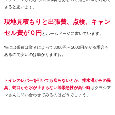
きると思います。
現地見積もりと出張費、点検、キャン
セル費が０円
とホームページに書いています。
特に出張費は業者によって3000円～5000円かかる場合も
あるので安いのは助かりますね。
トイレのレバーを引いても戻らないとか、排水溝からの異
臭、蛇口から水が止まらない等緊急性が高い時
はクラシア
ンさんに問い合わせてみるのはどうでしょう。