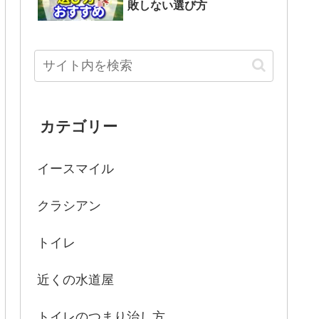
敗しない選び方
カテゴリー
イースマイル
クラシアン
トイレ
近くの水道屋
トイレのつまり治し方