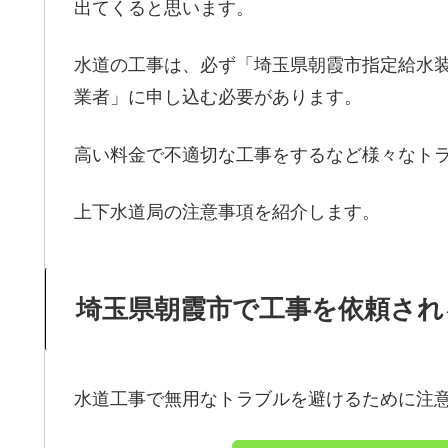
出てくると思います。
水道の工事は、必ず「埼玉県朝霞市指定給水
業者」に申し込む必要があります。
高い料金で不適切な工事をするなど様々なト
上下水道局の注意事項を紹介します。
埼玉県朝霞市で工事を依頼され
水道工事で無用なトラブルを避けるために注