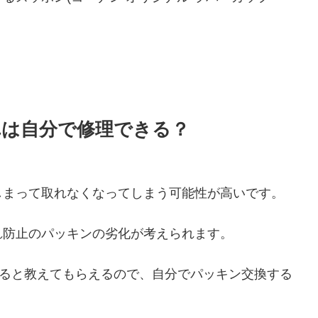
。
れは自分で修理できる？
しまって取れなくなってしまう可能性が高いです。
れ防止のパッキンの劣化が考えられます。
すると教えてもらえるので、自分でパッキン交換する