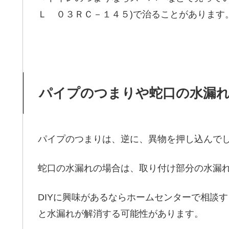
Ｌ ０３ＲＣ－１４５)で治ることがあります
パイプのつまりや蛇口の水漏
パイプのつまりは、逆に、異物を押し込んで
蛇口の水漏れの場合は、取り付け部分の水漏
DIYに興味があるならホームセンターで相談
と水漏れが解消する可能性があります。