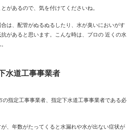
ことがあるので、気を付けてくださいね。
場合は、配管がぬるぬるしたり、水が臭いにおいがす
抗があると思います。こんな時は、プロの 近くの水
ん。
下水道工事事業者
市の指定工事事業者、指定下水道工事事業者である必
すが、年数がたってくると水漏れや水が出ない症状が