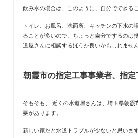
飲み水の場合は、このように、自分でできる
トイレ、お風呂、洗面所、キッチンの下水の
ることが多いので、ちょっと自分でするのは抵
道屋さんに相談するほうが良いかもしれませ
朝霞市の指定工事事業者、指定
そもそも、 近くの水道屋さんは、埼玉県朝霞
要があります。
新しい家だと水道トラブルが少ないと思いま