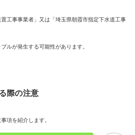
装置工事事業者」又は「埼玉県朝霞市指定下水道工事
ラブルが発生する可能性があります。
る際の注意
意事項を紹介します。