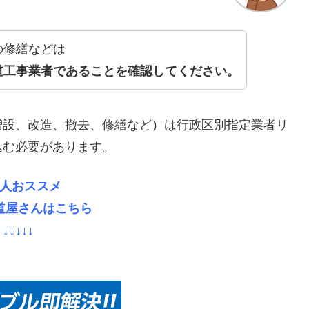
の修繕などは
道工事業者であることを確認してください。
増設、改造、撤去、修繕など）は行政区別指定業者リ
込む必要があります。
人おススメ
道屋さんはこちら
↓↓↓↓↓