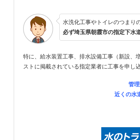
水洗化工事やトイレのつまり
必ず埼玉県朝霞市の指定下水
特に、給水装置工事、排水設備工事（新設、
ストに掲載されている指定業者に工事を申し
管理
近くの水