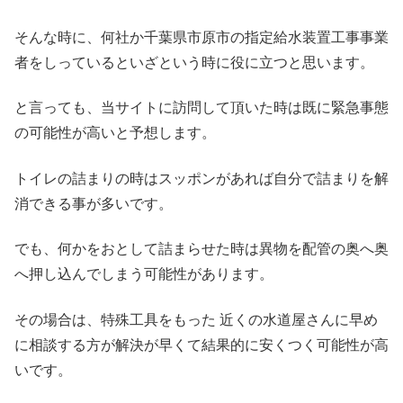
そんな時に、何社か千葉県市原市の指定給水装置工事事業
者をしっているといざという時に役に立つと思います。
と言っても、当サイトに訪問して頂いた時は既に緊急事態
の可能性が高いと予想します。
トイレの詰まりの時はスッポンがあれば自分で詰まりを解
消できる事が多いです。
でも、何かをおとして詰まらせた時は異物を配管の奥へ奥
へ押し込んでしまう可能性があります。
その場合は、特殊工具をもった 近くの水道屋さんに早め
に相談する方が解決が早くて結果的に安くつく可能性が高
いです。