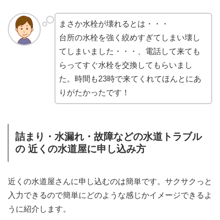
まさか水栓が壊れるとは・・・
台所の水栓を強く絞めすぎてしまい壊し
てしまいました・・・、電話して来ても
らってすぐ水栓を交換してもらいまし
た。時間も23時で来てくれてほんとにあ
りがたかったです！
詰まり・水漏れ・故障などの
水道トラブル
の 近くの水道屋に申し込み方
近くの水道屋さんに申し込むのは簡単です。サクサクっと
入力できるので簡単にどのような感じかイメージできるよ
うに紹介します。