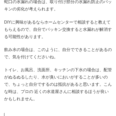
蛇口の水漏れの場合は、取り付け部分の水漏れ防止のパッ
キンの劣化が考えられます。
DIYに興味があるならホームセンターで相談すると教えて
もらえるので、自分でパッキン交換すると水漏れが解消す
る可能性があります。
飲み水の場合は、このように、自分でできることがあるの
で、気を付けてくださいね。
トイレ、お風呂、洗面所、キッチンの下水の場合は、配管
がぬるぬるしたり、水が臭いにおいがすることが多いの
で、ちょっと自分でするのは抵抗があると思います。こん
な時は、プロの 近くの水道屋さんに相談するほうが良い
かもしれません。