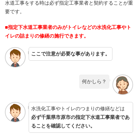
水道工事をする時は必ず指定工事業者と契約することが重
要です。
■指定下水道工事業者のみがトイレなどの水洗化工事やト
イレの詰まりの修繕の施行できます。
ここで注意が必要な事があります。
何かしら？
水洗化工事やトイレのつまりの修繕などは
必ず千葉県市原市の指定下水道工事業者であ
ることを確認してください。