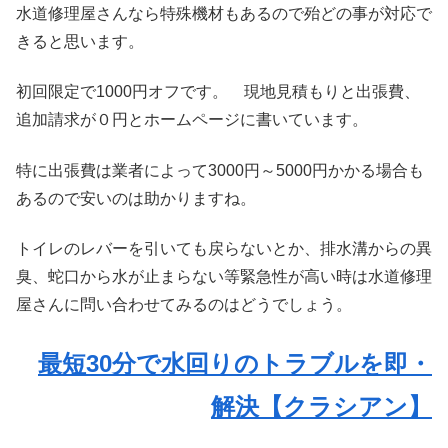
水道修理屋さんなら特殊機材もあるので殆どの事が対応で
きると思います。
初回限定で1000円オフです。 現地見積もりと出張費、
追加請求が０円とホームページに書いています。
特に出張費は業者によって3000円～5000円かかる場合も
あるので安いのは助かりますね。
トイレのレバーを引いても戻らないとか、排水溝からの異
臭、蛇口から水が止まらない等緊急性が高い時は水道修理
屋さんに問い合わせてみるのはどうでしょう。
最短30分で水回りのトラブルを即・
解決【クラシアン】