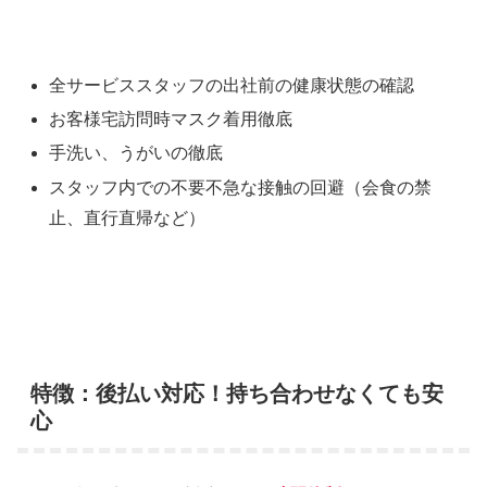
全サービススタッフの出社前の健康状態の確認
お客様宅訪問時マスク着用徹底
手洗い、うがいの徹底
スタッフ内での不要不急な接触の回避（会食の禁
止、直行直帰など）
特徴：後払い対応！持ち合わせなくても安
心