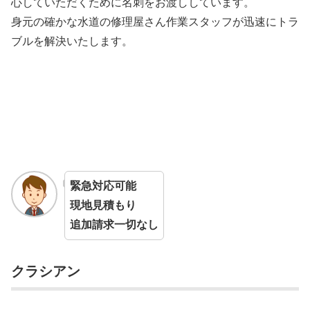
心していただくために名刺をお渡ししています。
身元の確かな水道の修理屋さん作業スタッフが迅速にトラ
ブルを解決いたします。
緊急対応可能
現地見積もり
追加請求一切なし
クラシアン