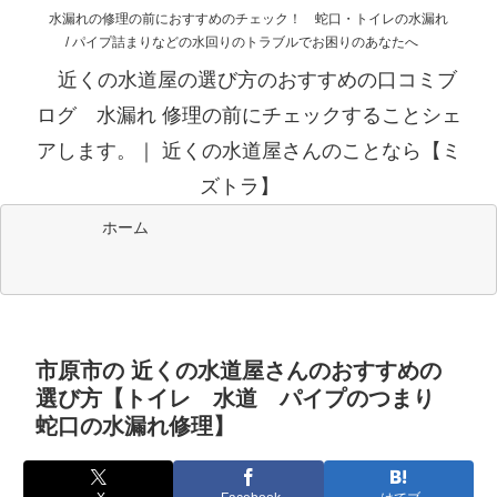
水漏れの修理の前におすすめのチェック！ 蛇口・トイレの水漏れ
/ パイプ詰まりなどの水回りのトラブルでお困りのあなたへ
近くの水道屋の選び方のおすすめの口コミブ
ログ 水漏れ 修理の前にチェックすることシェ
アします。｜ 近くの水道屋さんのことなら【ミ
ズトラ】
ホーム
市原市の 近くの水道屋さんのおすすめの
選び方【トイレ 水道 パイプのつまり
蛇口の水漏れ修理】