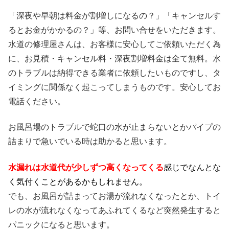
「深夜や早朝は料金が割増しになるの？」「キャンセルす
るとお金がかかるの？」等、お問い合せをいただきます。
水道の修理屋さんは、お客様に安心してご依頼いただく為
に、お見積・キャンセル料・深夜割増料金は全て無料。水
のトラブルは納得できる業者に依頼したいものですし、タ
イミングに関係なく起こってしまうものです。安心してお
電話ください。
お風呂場のトラブルで蛇口の水が止まらないとかパイプの
詰まりで急いでいる時は助かると思います。
水漏れは水道代が少しずつ高くなってくる
感じでなんとな
く気付くことがあるかもしれません。
でも、お風呂が詰まってお湯が流れなくなったとか、トイ
レの水が流れなくなってあふれてくるなど突然発生すると
パニックになると思います。