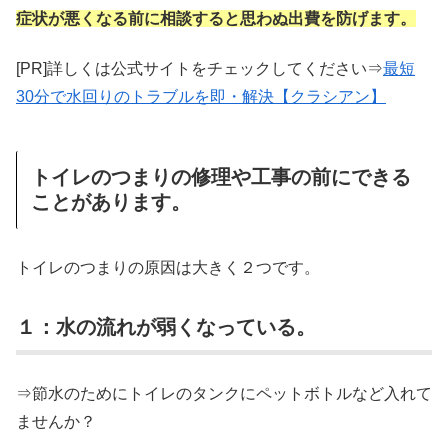
症状が悪くなる前に相談すると思わぬ出費を防げます。
[PR]詳しくは公式サイトをチェックしてください⇒
最短
30分で水回りのトラブルを即・解決【クラシアン】
トイレのつまりの修理や工事の前にできる
ことがあります。
トイレのつまりの原因は大きく２つです。
１：水の流れが弱くなっている。
⇒節水のためにトイレのタンクにペットボトルなど入れて
ませんか？