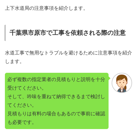
上下水道局の注意事項を紹介します。
千葉県市原市で工事を依頼される際の注意
水道工事で無用なトラブルを避けるために注意事項を紹介
します。
必ず複数の指定業者の見積もりと説明を十分
受けてください。
そして、吟味を重ねて納得できるまで検討し
てください。
見積もりは有料の場合もあるので事前に確認
も必要です。