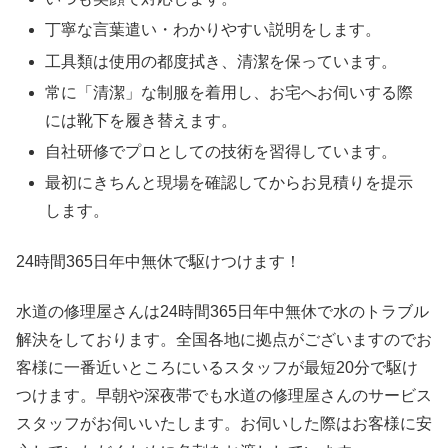
丁寧な言葉遣い・わかりやすい説明をします。
工具類は使用の都度拭き、清潔を保っています。
常に「清潔」な制服を着用し、お宅へお伺いする際
には靴下を履き替えます。
自社研修でプロとしての技術を習得しています。
最初にきちんと現場を確認してからお見積りを提示
します。
24時間365日
年中無休
で駆けつけます！
水道の修理屋さんは24時間365日年中無休で水のトラブル
解決をしております。全国各地に拠点がございますのでお
客様に一番近いところにいるスタッフが最短20分で駆け
つけます。早朝や深夜帯でも水道の修理屋さんのサービス
スタッフがお伺いいたします。お伺いした際はお客様に安