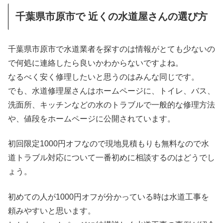
千葉県市原市で 近くの水道屋さんの選び方
千葉県市原市で水道業者を探すのは情報がとても少ないの
で何処に連絡したら良いかわからないですよね。
なるべく安く修理したいと思うのはみんな同じです。
でも、水道修理屋さんはホームページに、トイレ、バス、
洗面所、キッチンなどの水のトラブルで一般的な修理方法
や、値段をホームページに公開されています。
初回限定1000円オフなので現地見積もりも無料なので水
道トラブル対応について一番初めに相談するのはどうでし
ょう。
初めての人が1000円オフが分かっている時は水道工事を
頼みやすいと思います。