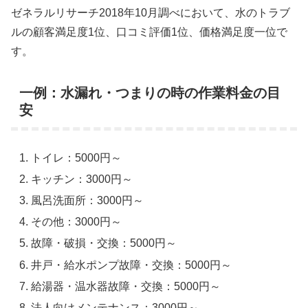
ゼネラルリサーチ2018年10月調べにおいて、水のトラブ
ルの顧客満足度1位、口コミ評価1位、価格満足度一位で
す。
一例：水漏れ・つまりの時の作業料金の目
安
トイレ：5000円～
キッチン：3000円～
風呂洗面所：3000円～
その他：3000円～
故障・破損・交換：5000円～
井戸・給水ポンプ故障・交換：5000円～
給湯器・温水器故障・交換：5000円～
法人向けメンテナンス：3000円～