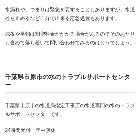
水漏れや、つまりは緊急を要することもありますが、水道
栓を止めるなど自分で出来る応急処置もあります。
深夜や早朝は割増料金がかかる場合があるのでそのあたり
も含めて落ち着いて問い合わせてみるのはどうでしょう。
千葉県市原市の水のトラブルサポートセンタ
ー
千葉県市原市の水道局指定工事店の水道専門の水のトラブ
ルサポートセンターです。
24時間受付 年中無休