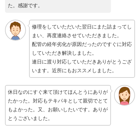
た。感謝です。
修理をしていただいた翌日にまた詰まってし
まい、再度連絡させていただきました。
配管の経年劣化が原因だったのですぐに対応
していただき解決しました。
連日に渡り対応していただきありがとうござ
います。近所にもおススメしました。
休日なのにすぐ来て頂けてほんとうにありが
たかった。対応もテキパキとして親切でとて
もよかった。又、お願いしたいです。ありが
とうございました。