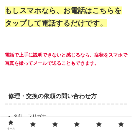
もしスマホなら、お電話はこちらを
タップして電話するだけです。
電話で上手に説明できないと感じるなら、症状をスマホで
写真を撮ってメールで送ることもできます。
修理・交換の依頼の問い合わせ方
名前、フリガナ
メールアドレス
ホーム