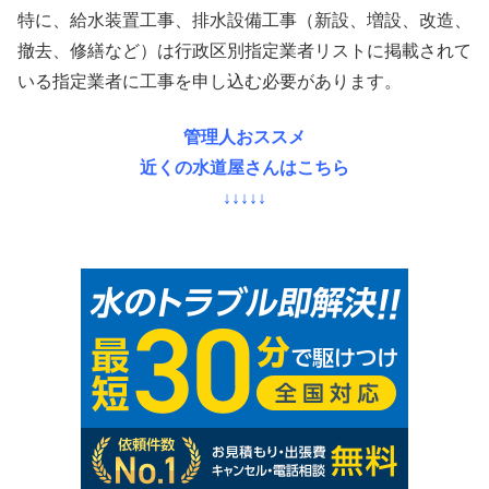
特に、給水装置工事、排水設備工事（新設、増設、改造、
撤去、修繕など）は行政区別指定業者リストに掲載されて
いる指定業者に工事を申し込む必要があります。
管理人おススメ
近くの水道屋さんはこちら
↓↓↓↓↓