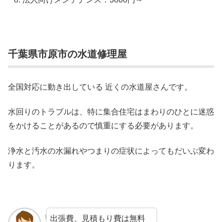
千葉県市原市の水道修理屋
全国対応に動き出している 近くの水道屋さんです。
水回りのトラブルは、特に集合住宅はまわりのひとに迷惑
をかけることがあるので慎重にする必要があります。
浄水と汚水の水漏れやつまりの症状によってもだいぶ変わ
ります。
出張費、見積もり費は無料