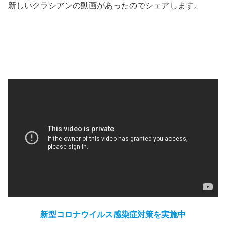
新しいクラシアンの動画があったのでシェアします。
新型コロナウイルス感染症対策を実施中