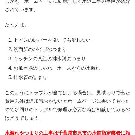
しかも、ホームページに結構詳しく水道工事の事例が紹介
されています。
たとえば、
トイレのレバーを引いても流れない
洗面所のパイプのつまり
キッチンの真紅の排水溝のつまり
お風呂場のしゃわーホースからの水漏れ
排水管の詰まり
このようにトラブルが当てはまる場合は、見積もりで出た
費用以外は追加請求がないとホームページに書いてあった
ので水回りのトラブルで修理が必要な時は相談してみるの
はどうでしょう。
水漏れやつまりの工事は千葉県市原市の水道指定業者に頼