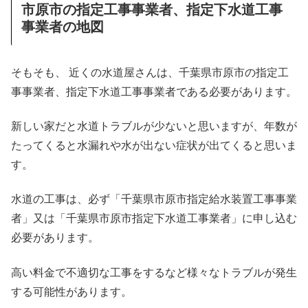
市原市の指定工事事業者、指定下水道工事
事業者の地図
そもそも、 近くの水道屋さんは、千葉県市原市の指定工
事事業者、指定下水道工事事業者である必要があります。
新しい家だと水道トラブルが少ないと思いますが、年数が
たってくると水漏れや水が出ない症状が出てくると思いま
す。
水道の工事は、必ず「千葉県市原市指定給水装置工事事業
者」又は「千葉県市原市指定下水道工事業者」に申し込む
必要があります。
高い料金で不適切な工事をするなど様々なトラブルが発生
する可能性があります。