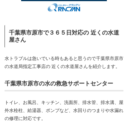
千葉県市原市で３６５日対応の 近くの水道
屋さん
水トラブルは急いでいる時もあると思うので千葉県市原市
の水道局指定工事店の 近くの水道屋さんを紹介します。
千葉県市原市の水の救急サポートセンター
トイレ、お風呂、キッチン、洗面所、排水管、排水溝、屋
外水栓柱、給湯器、ポンプなど、水回りのつまりや水漏れ
の修理に対応です。