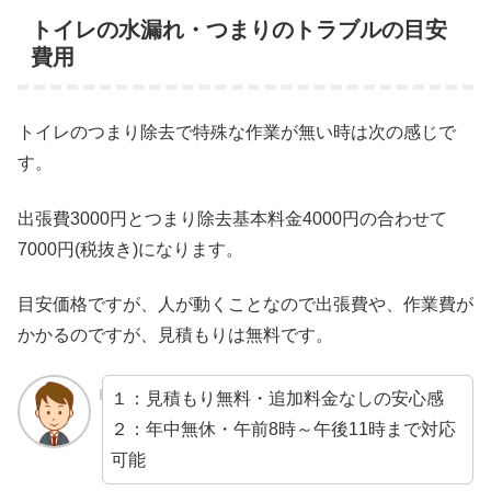
トイレの水漏れ・つまりのトラブルの目安
費用
トイレのつまり除去で特殊な作業が無い時は次の感じで
す。
出張費3000円とつまり除去基本料金4000円の合わせて
7000円(税抜き)になります。
目安価格ですが、人が動くことなので出張費や、作業費が
かかるのですが、見積もりは無料です。
１：見積もり無料・追加料金なしの安心感
２：年中無休・午前8時～午後11時まで対応
可能