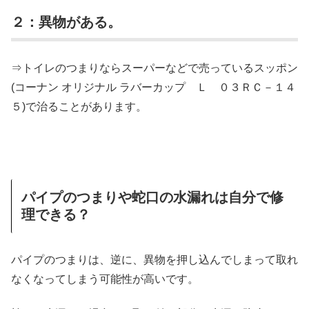
２：異物がある。
⇒トイレのつまりならスーパーなどで売っているスッポン
(コーナン オリジナル ラバーカップ Ｌ ０３ＲＣ－１４
５)で治ることがあります。
パイプのつまりや蛇口の水漏れは自分で修
理できる？
パイプのつまりは、逆に、異物を押し込んでしまって取れ
なくなってしまう可能性が高いです。