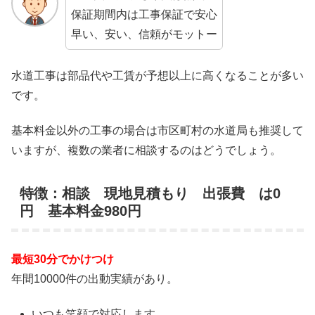
保証期間内は工事保証で安心
早い、安い、信頼がモットー
水道工事は部品代や工賃が予想以上に高くなることが多い
です。
基本料金以外の工事の場合は市区町村の水道局も推奨して
いますが、複数の業者に相談するのはどうでしょう。
特徴：相談 現地見積もり 出張費 は0
円 基本料金980円
最短30分でかけつけ
年間10000件の出動実績があり。
いつも笑顔で対応します。