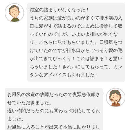
浴室の詰まりがなくなった！
うちの家族は髪が長いのが多くて排水溝の入
口に髪がすぐ詰まるのでこまめに掃除して取
っていたのですが、いよいよ排水が鈍くな
り、こちらに見てもらいました。日頃気をつ
けていたのですが排水口からごっそり髪の毛
が出てきてびっくり！これは詰まる！と驚い
ちゃいました！きれいにしてもらって、カン
タンなアドバイスもくれました！
お風呂の水道の故障だったので夜緊急依頼さ
せていただきました。
遅い時間だったのにも関わらず対応してくれ
ました。
お風呂に入ることが出来て本当に助かりまし