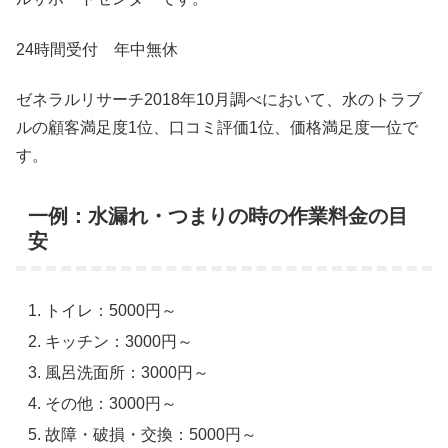
24時間受付 年中無休
ゼネラルリサーチ2018年10月調べにおいて、水のトラブ
ルの顧客満足度1位、口コミ評価1位、価格満足度一位で
す。
一例：水漏れ・つまりの時の作業料金の目
安
トイレ：5000円～
キッチン：3000円～
風呂洗面所：3000円～
その他：3000円～
故障・破損・交換：5000円～