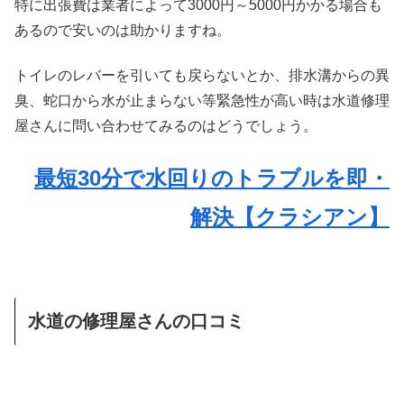
特に出張費は業者によって3000円～5000円かかる場合も
あるので安いのは助かりますね。
トイレのレバーを引いても戻らないとか、排水溝からの異
臭、蛇口から水が止まらない等緊急性が高い時は水道修理
屋さんに問い合わせてみるのはどうでしょう。
最短30分で水回りのトラブルを即・
解決【クラシアン】
水道の修理屋さんの口コミ