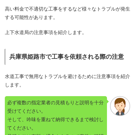
高い料金で不適切な工事をするなど様々なトラブルが発生
する可能性があります。
上下水道局の注意事項を紹介します。
兵庫県姫路市で工事を依頼される際の注意
水道工事で無用なトラブルを避けるために注意事項を紹介
します。
必ず複数の指定業者の見積もりと説明を十分
受けてください。
そして、吟味を重ねて納得できるまで検討し
てください。