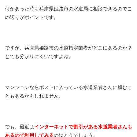
何かあった時も兵庫県姫路市の水道局に相談できるのでこ
の辺りがポイントです。
ですが、兵庫県姫路市の水道指定業者がどこにあるのか？
とても分かりにくいですよね。
マンションならポストに入っている水道業者さんに頼むこ
ともあるかもしれません。
でも、最近は
インターネットで割引がある水道業者さんも
あるので利用してみる
のはどうでしょう。