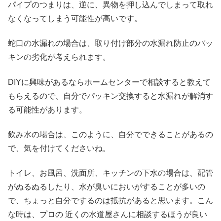
パイプのつまりは、逆に、異物を押し込んでしまって取れ
なくなってしまう可能性が高いです。
蛇口の水漏れの場合は、取り付け部分の水漏れ防止のパッ
キンの劣化が考えられます。
DIYに興味があるならホームセンターで相談すると教えて
もらえるので、自分でパッキン交換すると水漏れが解消す
る可能性があります。
飲み水の場合は、このように、自分でできることがあるの
で、気を付けてくださいね。
トイレ、お風呂、洗面所、キッチンの下水の場合は、配管
がぬるぬるしたり、水が臭いにおいがすることが多いの
で、ちょっと自分でするのは抵抗があると思います。こん
な時は、プロの 近くの水道屋さんに相談するほうが良い