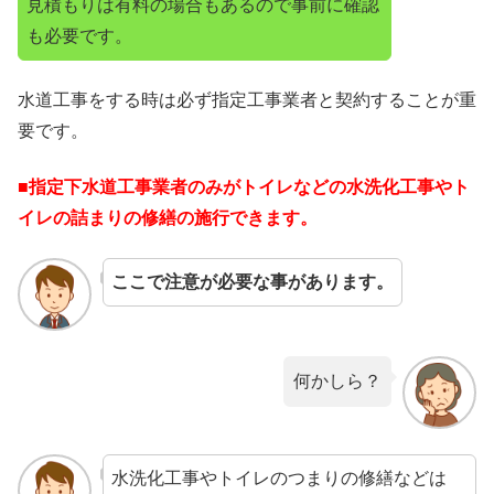
見積もりは有料の場合もあるので事前に確認
も必要です。
水道工事をする時は必ず指定工事業者と契約することが重
要です。
■指定下水道工事業者のみがトイレなどの水洗化工事やト
イレの詰まりの修繕の施行できます。
ここで注意が必要な事があります。
何かしら？
水洗化工事やトイレのつまりの修繕などは