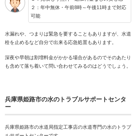
２：年中無休・午前8時～午後11時まで対応
可能
水漏れや、つまりは緊急を要することもありますが、水道
栓を止めるなど自分で出来る応急処置もあります。
深夜や早朝は割増料金がかかる場合があるのでそのあたり
も含めて落ち着いて問い合わせてみるのはどうでしょう。
兵庫県姫路市の水のトラブルサポートセンタ
ー
兵庫県姫路市の水道局指定工事店の水道専門の水のトラブ
ルサポートセンターです。