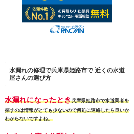
水漏れの修理で兵庫県姫路市で 近くの水道
屋さんの選び方
水漏れになったとき
兵庫県姫路市で水道業者を
探すのは情報がとても少ないので何処に連絡したら良いか
わからないですよね。