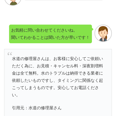
お気軽に問い合わせてくださいね。
聞いてわかることは聞いた方が早いです！
水道の修理屋さんは、お客様に安心してご依頼い
ただく為に、お見積・キャンセル料・深夜割増料
金は全て無料。水のトラブルは納得できる業者に
依頼したいものですし、タイミングに関係なく起
こってしまうものです。安心してお電話くださ
い。
引用元：水道の修理屋さん