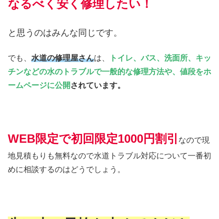
なるべく安く修理したい！
と思うのはみんな同じです。
でも、
水道の修理屋さん
は、
トイレ、バス、洗面所、キッ
チンなどの水のトラブルで一般的な修理方法や、値段をホ
ームページに公開
されています。
WEB限定で初回限定1000円割引
なので現
地見積もりも無料なので水道トラブル対応について一番初
めに相談するのはどうでしょう。