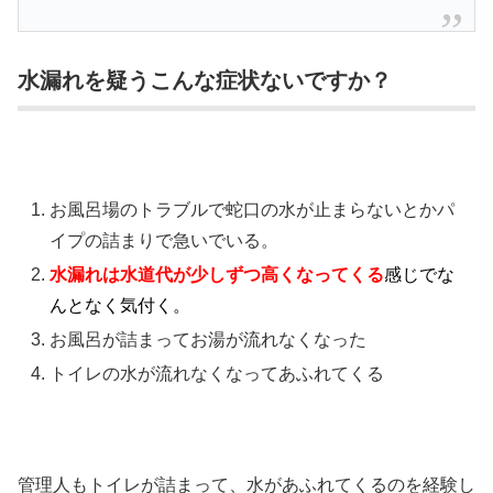
水漏れを疑うこんな症状ないですか？
お風呂場のトラブルで蛇口の水が止まらないとかパ
イプの詰まりで急いでいる。
水漏れは水道代が少しずつ高くなってくる
感じでな
んとなく気付く。
お風呂が詰まってお湯が流れなくなった
トイレの水が流れなくなってあふれてくる
管理人もトイレが詰まって、水があふれてくるのを経験し