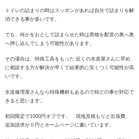
トイレの詰まりの時はスッポンがあれば自分で詰まりを解
消できる事が多いです。
でも、何かをおとして詰まらせた時は異物を配管の奥へ奥
へ押し込んでしまう可能性があります。
その場合は、特殊工具をもった 近くの水道屋さんに早め
に相談する方が解決が早くて結果的に安くつく可能性が高
いです。
水道修理屋さんなら特殊機材もあるので殆どの事が対応で
きると思います。
初回限定で1000円オフです。 現地見積もりと出張費、
追加請求が０円とホームページに書いています。