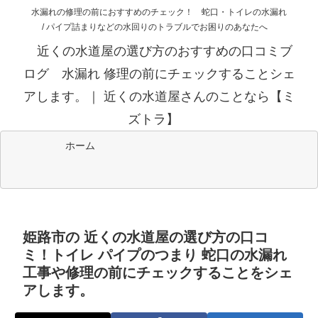
水漏れの修理の前におすすめのチェック！ 蛇口・トイレの水漏れ
/ パイプ詰まりなどの水回りのトラブルでお困りのあなたへ
近くの水道屋の選び方のおすすめの口コミブ
ログ 水漏れ 修理の前にチェックすることシェ
アします。｜ 近くの水道屋さんのことなら【ミ
ズトラ】
ホーム
姫路市の 近くの水道屋の選び方の口コ
ミ！トイレ パイプのつまり 蛇口の水漏れ
工事や修理の前にチェックすることをシェ
アします。