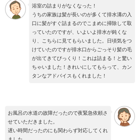
浴室の詰まりがなくなった！
うちの家族は髪が長いのが多くて排水溝の入
口に髪がすぐ詰まるのでこまめに掃除して取
っていたのですが、いよいよ排水が鈍くな
り、こちらに見てもらいました。日頃気をつ
けていたのですが排水口からごっそり髪の毛
が出てきてびっくり！これは詰まる！と驚い
ちゃいました！きれいにしてもらって、カン
タンなアドバイスもくれました！
お風呂の水道の故障だったので夜緊急依頼さ
せていただきました。
遅い時間だったのにも関わらず対応してくれ
ました。