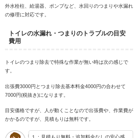
外水栓柱、給湯器、ポンプなど、水回りのつまりや水漏れ
の修理に対応です。
トイレの水漏れ・つまりのトラブルの目安
費用
トイレのつまり除去で特殊な作業が無い時は次の感じで
す。
出張費3000円とつまり除去基本料金4000円の合わせて
7000円(税抜き)になります。
目安価格ですが、人が動くことなので出張費や、作業費が
かかるのですが、見積もりは無料です。
１：見積もり無料・追加料金なしの安心感