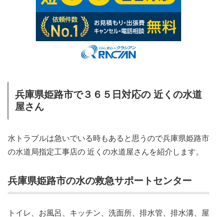
兵庫県姫路市で３６５日対応の 近くの水道
屋さん
水トラブルは急いでいる時もあると思うので兵庫県姫路市
の水道局指定工事店の 近くの水道屋さんを紹介します。
兵庫県姫路市の水の救急サポートセンター
トイレ、お風呂、キッチン、洗面所、排水管、排水溝、屋