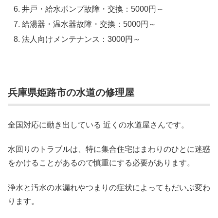
井戸・給水ポンプ故障・交換：5000円～
給湯器・温水器故障・交換：5000円～
法人向けメンテナンス：3000円～
兵庫県姫路市の水道の修理屋
全国対応に動き出している 近くの水道屋さんです。
水回りのトラブルは、特に集合住宅はまわりのひとに迷惑
をかけることがあるので慎重にする必要があります。
浄水と汚水の水漏れやつまりの症状によってもだいぶ変わ
ります。