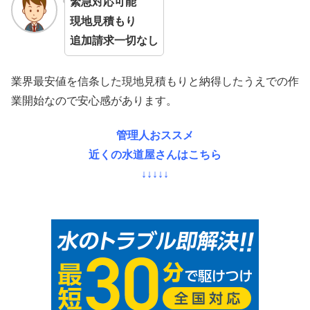
緊急対応可能
現地見積もり
追加請求一切なし
業界最安値を信条した現地見積もりと納得したうえでの作
業開始なので安心感があります。
管理人おススメ
近くの水道屋さんはこちら
↓↓↓↓↓