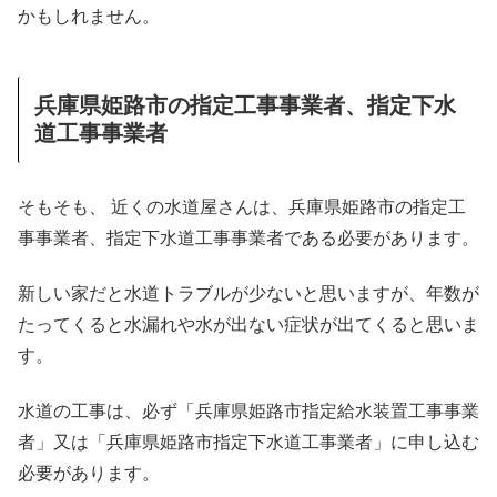
かもしれません。
兵庫県姫路市の指定工事事業者、指定下水
道工事事業者
そもそも、 近くの水道屋さんは、兵庫県姫路市の指定工
事事業者、指定下水道工事事業者である必要があります。
新しい家だと水道トラブルが少ないと思いますが、年数が
たってくると水漏れや水が出ない症状が出てくると思いま
す。
水道の工事は、必ず「兵庫県姫路市指定給水装置工事事業
者」又は「兵庫県姫路市指定下水道工事業者」に申し込む
必要があります。