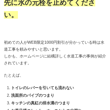
先に水の元栓を止めてくださ
い。
初めての人がWEB限定1000円割引が分かっている時は水
道工事を頼みやすいと思います。
しかも、ホームページに結構詳しく水道工事の事例が紹介
されています。
たとえば、
トイレのレバーを引いても流れない
洗面所のパイプのつまり
キッチンの真紅の排水溝のつまり