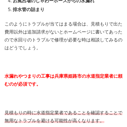
お風呂場のしゃわーホースからの水漏れ
排水管の詰まり
このようにトラブルが当てはまる場合は、見積もりで出た
費用以外は追加請求がないとホームページに書いてあった
ので水回りのトラブルで修理が必要な時は相談してみるの
はどうでしょう。
水漏れやつまりの工事は兵庫県姫路市の水道指定業者に頼
むのが必須です。
見積もりの時に水道指定業者であることを確認することで
無用なトラブルを避ける可能性が高くなります。