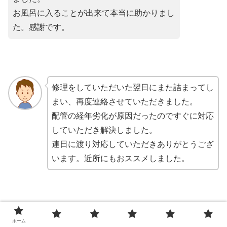
お風呂に入ることが出来て本当に助かりまし
た。感謝です。
修理をしていただいた翌日にまた詰まってし
まい、再度連絡させていただきました。
配管の経年劣化が原因だったのですぐに対応
していただき解決しました。
連日に渡り対応していただきありがとうござ
います。近所にもおススメしました。
休日なのにすぐ来て頂けてほんとうにありが
ホーム