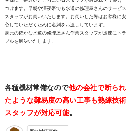
客様に一番近いところにいるスタッフが最短20分で駆け
つけます。早朝や深夜帯でも水道の修理屋さんのサービス
スタッフがお伺いいたします。お伺いした際はお客様に安
心していただくために名刺をお渡ししています。
身元の確かな水道の修理屋さん作業スタッフが迅速にトラ
ブルを解決いたします。
各種機材常備なので
他の会社で断られ
たような難易度の高い工事も熟練技術
スタッフが対応可能
。