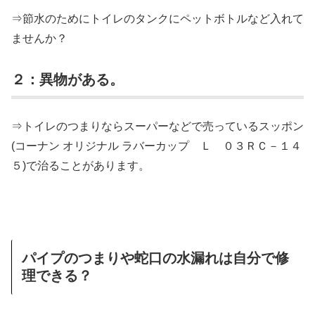
⇒節水のためにトイレのタンクにペットボトルなど入れて
ませんか？
２：異物がある。
⇒トイレのつまりならスーパーなどで売っているスッポン
(コーナン オリジナル ラバーカップ Ｌ ０３ＲＣ－１４
５)で治ることがあります。
パイプのつまりや蛇口の水漏れは自分で修
理できる？