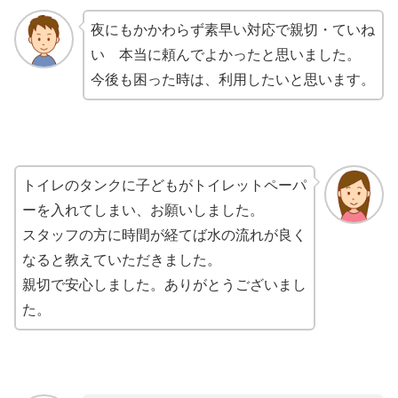
夜にもかかわらず素早い対応で親切・ていね
い 本当に頼んでよかったと思いました。
今後も困った時は、利用したいと思います。
トイレのタンクに子どもがトイレットペーパ
ーを入れてしまい、お願いしました。
スタッフの方に時間が経てば水の流れが良く
なると教えていただきました。
親切で安心しました。ありがとうございまし
た。