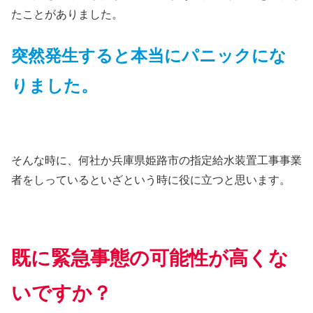
たことがありました。
突然発生すると本当にパニックにな
りました。
そんな時に、何社か兵庫県姫路市の指定給水装置工事事業
者をしっているといざという時に役に立つと思います。
既に緊急事態の可能性が高くな
いですか？