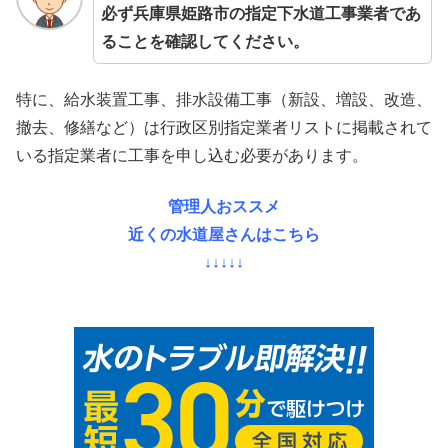
必ず兵庫県姫路市の指定下水道工事業者であ
ることを確認してください。
特に、給水装置工事、排水設備工事（新設、増設、改造、
撤去、修繕など）は行政区別指定業者リストに掲載されて
いる指定業者に工事を申し込む必要があります。
管理人おススメ
近くの水道屋さんはこちら
↓↓↓↓↓