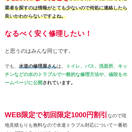
業者を探すのは情報がとても少ないので何処に連絡したら
良いかわからないですよね。
なるべく安く修理したい！
と思うのはみんな同じです。
でも、
水道の修理屋さん
は、
トイレ、バス、洗面所、キッ
チンなどの水のトラブルで一般的な修理方法や、値段をホ
ームページに公開
されています。
WEB限定で初回限定1000円割引
なので現
地見積もりも無料なので水道トラブル対応について一番初