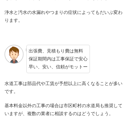
浄水と汚水の水漏れやつまりの症状によってもだいぶ変わ
ります。
出張費、見積もり費は無料
保証期間内は工事保証で安心
早い、安い、信頼がモットー
水道工事は部品代や工賃が予想以上に高くなることが多い
です。
基本料金以外の工事の場合は市区町村の水道局も推奨して
いますが、複数の業者に相談するのはどうでしょう。