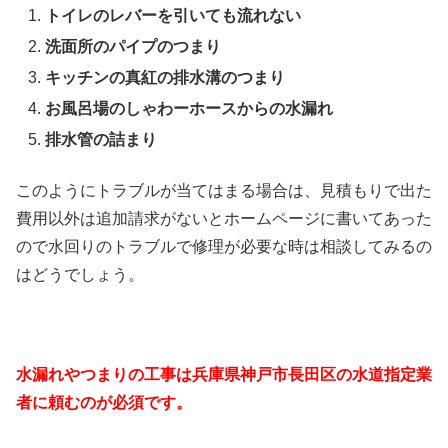
トイレのレバーを引いても流れない
洗面所のパイプのつまり
キッチンの真紅の排水溝のつまり
お風呂場のしゃわーホースからの水漏れ
排水管の詰まり
このようにトラブルが当てはまる場合は、見積もりで出た
費用以外は追加請求がないとホームページに書いてあった
ので水回りのトラブルで修理が必要な時は相談してみるの
はどうでしょう。
水漏れやつまりの工事は兵庫県神戸市長田区の水道指定業
者に頼むのが必須です。