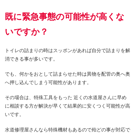
既に緊急事態の可能性が高くな
いですか？
トイレの詰まりの時はスッポンがあれば自分で詰まりを解
消できる事が多いです。
でも、何かをおとして詰まらせた時は異物を配管の奥へ奥
へ押し込んでしまう可能性があります。
その場合は、特殊工具をもった 近くの水道屋さんに早め
に相談する方が解決が早くて結果的に安くつく可能性が高
いです。
水道修理屋さんなら特殊機材もあるので殆どの事が対応で