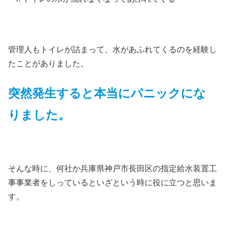
管理人もトイレが詰まって、水があふれてくるのを経験し
たことがありました。
突然発生すると本当にパニックにな
りました。
そんな時に、何社か兵庫県神戸市長田区の指定給水装置工
事事業者をしっているといざという時に役に立つと思いま
す。