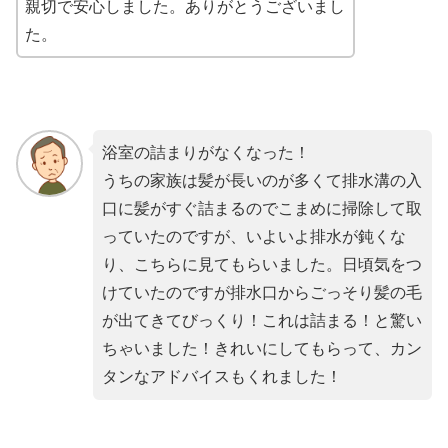
親切で安心しました。ありがとうございまし
た。
浴室の詰まりがなくなった！
うちの家族は髪が長いのが多くて排水溝の入
口に髪がすぐ詰まるのでこまめに掃除して取
っていたのですが、いよいよ排水が鈍くな
り、こちらに見てもらいました。日頃気をつ
けていたのですが排水口からごっそり髪の毛
が出てきてびっくり！これは詰まる！と驚い
ちゃいました！きれいにしてもらって、カン
タンなアドバイスもくれました！