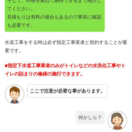
そして、吟味を重ねて納得できるまで検討し
てください。
見積もりは有料の場合もあるので事前に確認
も必要です。
水道工事をする時は必ず指定工事業者と契約することが重
要です。
■指定下水道工事業者のみがトイレなどの水洗化工事やト
イレの詰まりの修繕の施行できます。
ここで注意が必要な事があります。
何かしら？