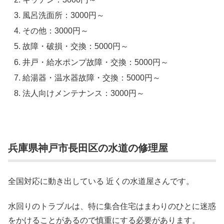
風呂洗面所：3000円～
その他：3000円～
故障・破損・交換：5000円～
井戸・給水ポンプ故障・交換：5000円～
給湯器・温水器故障・交換：5000円～
法人向けメンテナンス：3000円～
兵庫県神戸市長田区の水道の修理屋
全国対応に動き出している 近くの水道屋さんです。
水回りのトラブルは、特に集合住宅はまわりのひとに迷惑
をかけることがあるので慎重にする必要があります。