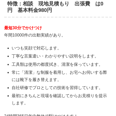
特徴：相談 現地見積もり 出張費 は0
円 基本料金980円
最短30分でかけつけ
年間10000件の出動実績があり。
いつも笑顔で対応します。
丁寧な言葉遣い・わかりやすい説明をします。
工具類は使用の都度拭き、清潔を保っています。
常に「清潔」な制服を着用し、お宅へお伺いする際
には靴下を履き替えます。
自社研修でプロとしての技術を習得しています。
最初にきちんと現場を確認してからお見積りを提示
します。