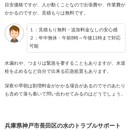
目安価格ですが、人が動くことなので出張費や、作業費が
かかるのですが、見積もりは無料です。
１：見積もり無料・追加料金なしの安心感
２：年中無休・午前8時～午後11時まで対応
可能
水漏れや、つまりは緊急を要することもありますが、水道
栓を止めるなど自分で出来る応急処置もあります。
深夜や早朝は割増料金がかかる場合があるのでそのあたり
も含めて落ち着いて問い合わせてみるのはどうでしょう。
兵庫県神戸市長田区の水のトラブルサポート