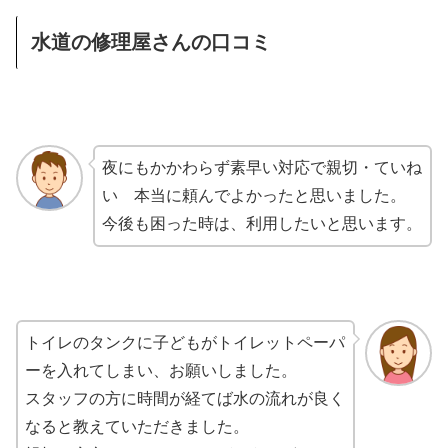
水道の修理屋さんの口コミ
夜にもかかわらず素早い対応で親切・ていね
い 本当に頼んでよかったと思いました。
今後も困った時は、利用したいと思います。
トイレのタンクに子どもがトイレットペーパ
ーを入れてしまい、お願いしました。
スタッフの方に時間が経てば水の流れが良く
なると教えていただきました。