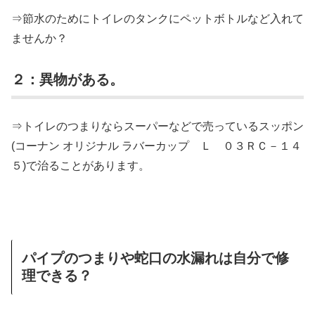
⇒節水のためにトイレのタンクにペットボトルなど入れて
ませんか？
２：異物がある。
⇒トイレのつまりならスーパーなどで売っているスッポン
(コーナン オリジナル ラバーカップ Ｌ ０３ＲＣ－１４
５)で治ることがあります。
パイプのつまりや蛇口の水漏れは自分で修
理できる？