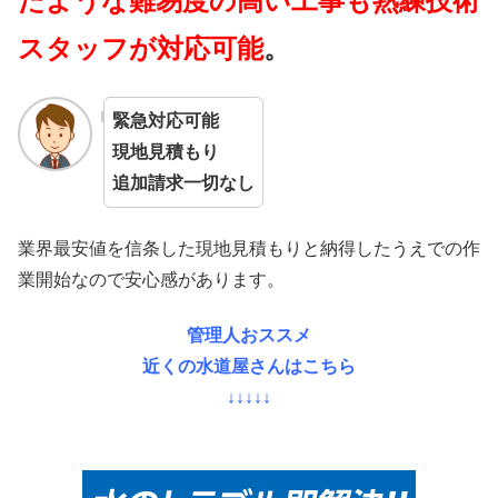
たような難易度の高い工事も熟練技術
スタッフが対応可能
。
緊急対応可能
現地見積もり
追加請求一切なし
業界最安値を信条した現地見積もりと納得したうえでの作
業開始なので安心感があります。
管理人おススメ
近くの水道屋さんはこちら
↓↓↓↓↓