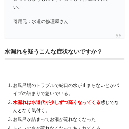
い。
引用元：水道の修理屋さん
水漏れを疑うこんな症状ないですか？
お風呂場のトラブルで蛇口の水が止まらないとかパ
イプの詰まりで急いでいる。
水漏れは水道代が少しずつ高くなってくる
感じでな
んとなく気付く。
お風呂が詰まってお湯が流れなくなった
トイレの水が流れなくなってあふれてくる