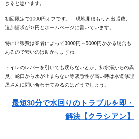
きると思います。
初回限定で1000円オフです。 現地見積もりと出張費、
追加請求が０円とホームページに書いています。
特に出張費は業者によって3000円～5000円かかる場合も
あるので安いのは助かりますね。
トイレのレバーを引いても戻らないとか、排水溝からの異
臭、蛇口から水が止まらない等緊急性が高い時は水道修理
屋さんに問い合わせてみるのはどうでしょう。
最短30分で水回りのトラブルを即・
解決【クラシアン】