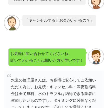
「キャンセルするとお金がかかるの？」
お気軽に問い合わせてくださいね。
聞いてわかることは聞いた方が早いです！
水道の修理屋さんは、お客様に安心してご依頼い
ただく為に、お見積・キャンセル料・深夜割増料
金は全て無料。水のトラブルは納得できる業者に
依頼したいものですし、タイミングに関係なく起
こってしまうものです。安心してお電話くださ