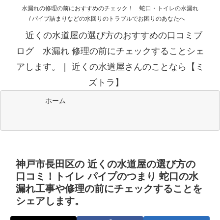
水漏れの修理の前におすすめのチェック！ 蛇口・トイレの水漏れ
/ パイプ詰まりなどの水回りのトラブルでお困りのあなたへ
近くの水道屋の選び方のおすすめの口コミブ
ログ 水漏れ 修理の前にチェックすることシェ
アします。｜ 近くの水道屋さんのことなら【ミ
ズトラ】
ホーム
神戸市長田区の 近くの水道屋の選び方の
口コミ！トイレ パイプのつまり 蛇口の水
漏れ工事や修理の前にチェックすることを
シェアします。