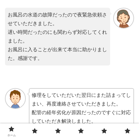
お風呂の水道の故障だったので夜緊急依頼さ
せていただきました。
遅い時間だったのにも関わらず対応してくれ
ました。
お風呂に入ることが出来て本当に助かりまし
た。感謝です。
修理をしていただいた翌日にまた詰まってし
まい、再度連絡させていただきました。
配管の経年劣化が原因だったのですぐに対応
していただき解決しました。
連日に渡り対応していただきありがとうござ
ホーム
います。近所にもおススメしました。