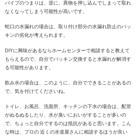
パイプのつまりは、逆に、異物を押し込んでしまって取れ
なくなってしまう可能性が高いです。
蛇口の水漏れの場合は、取り付け部分の水漏れ防止のパッ
キンの劣化が考えられます。
DIYに興味があるならホームセンターで相談すると教えて
もらえるので、自分でパッキン交換すると水漏れが解消す
る可能性があります。
飲み水の場合は、このように、自分でできることがあるの
で、気を付けてくださいね。
トイレ、お風呂、洗面所、キッチンの下水の場合は、配管
がぬるぬるしたり、水が臭いにおいがすることが多いの
で、ちょっと自分でするのは抵抗があると思います。こん
な時は、プロの 近くの水道屋さんに相談するほうが良い