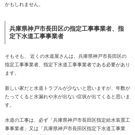
かもしれません。
兵庫県神戸市長田区の指定工事事業者、指
定下水道工事事業者
そもそも、 近くの水道屋さんは、兵庫県神戸市長田区の
指定工事事業者、指定下水道工事事業者である必要があり
ます。
新しい家だと水道トラブルが少ないと思いますが、年数が
たってくると水漏れや水が出ない症状が出てくると思いま
す。
水道の工事は、必ず「兵庫県神戸市長田区指定給水装置工
事事業者」又は「兵庫県神戸市長田区指定下水道工事業