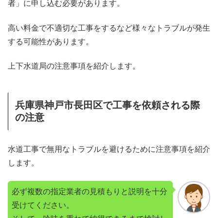
者」に申し込む必要があります。
高い料金で不適切な工事をするなど様々なトラブルが発生
する可能性があります。
上下水道局の注意事項を紹介します。
兵庫県神戸市長田区で工事を依頼される際
の注意
水道工事で無用なトラブルを避けるために注意事項を紹介
します。
必ず複数の指定業者の見積もりと説明を十分
受けてください。