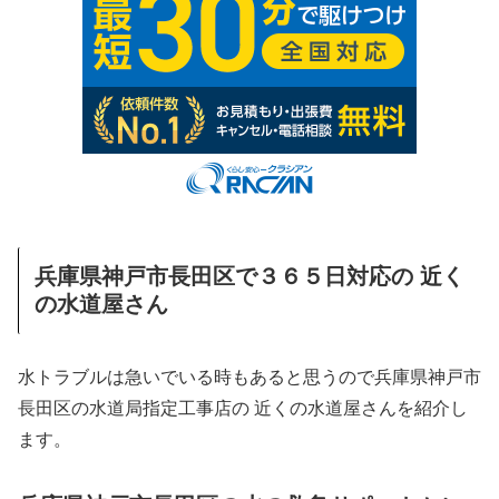
兵庫県神戸市長田区で３６５日対応の 近く
の水道屋さん
水トラブルは急いでいる時もあると思うので兵庫県神戸市
長田区の水道局指定工事店の 近くの水道屋さんを紹介し
ます。