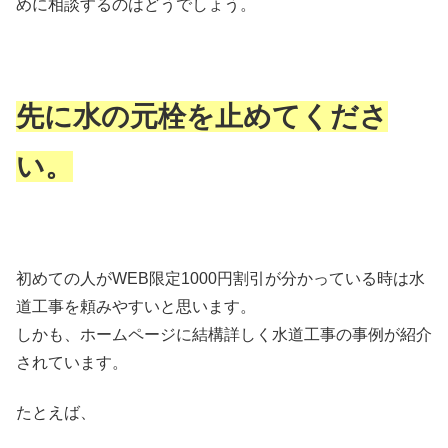
めに相談するのはどうでしょう。
先に水の元栓を止めてくださ
い。
初めての人がWEB限定1000円割引が分かっている時は水
道工事を頼みやすいと思います。
しかも、ホームページに結構詳しく水道工事の事例が紹介
されています。
たとえば、