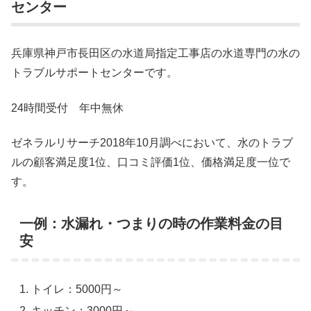
センター
兵庫県神戸市長田区の水道局指定工事店の水道専門の水の
トラブルサポートセンターです。
24時間受付 年中無休
ゼネラルリサーチ2018年10月調べにおいて、水のトラブ
ルの顧客満足度1位、口コミ評価1位、価格満足度一位で
す。
一例：水漏れ・つまりの時の作業料金の目
安
トイレ：5000円～
キッチン：3000円～