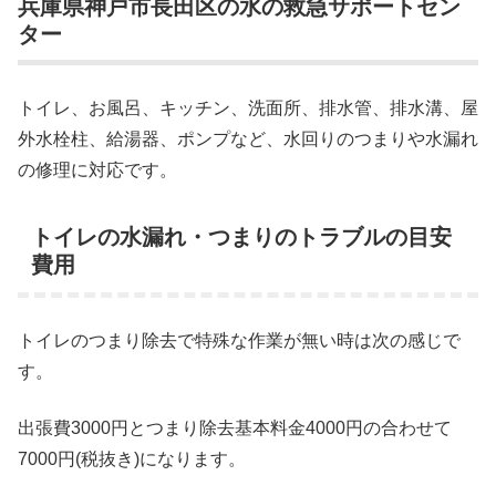
兵庫県神戸市長田区の水の救急サポートセン
ター
トイレ、お風呂、キッチン、洗面所、排水管、排水溝、屋
外水栓柱、給湯器、ポンプなど、水回りのつまりや水漏れ
の修理に対応です。
トイレの水漏れ・つまりのトラブルの目安
費用
トイレのつまり除去で特殊な作業が無い時は次の感じで
す。
出張費3000円とつまり除去基本料金4000円の合わせて
7000円(税抜き)になります。