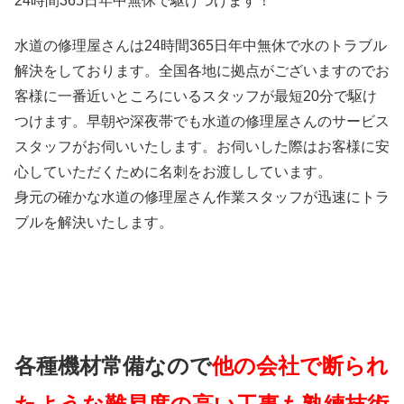
24時間365日
年中無休
で駆けつけます！
水道の修理屋さんは24時間365日年中無休で水のトラブル
解決をしております。全国各地に拠点がございますのでお
客様に一番近いところにいるスタッフが最短20分で駆け
つけます。早朝や深夜帯でも水道の修理屋さんのサービス
スタッフがお伺いいたします。お伺いした際はお客様に安
心していただくために名刺をお渡ししています。
身元の確かな水道の修理屋さん作業スタッフが迅速にトラ
ブルを解決いたします。
各種機材常備なので
他の会社で断られ