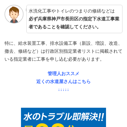
水洗化工事やトイレのつまりの修繕などは
必ず兵庫県神戸市長田区の指定下水道工事業
者であることを確認してください。
特に、給水装置工事、排水設備工事（新設、増設、改造、
撤去、修繕など）は行政区別指定業者リストに掲載されて
いる指定業者に工事を申し込む必要があります。
管理人おススメ
近くの水道屋さんはこちら
↓↓↓↓↓