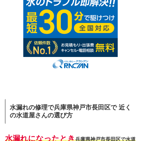
水漏れの修理で兵庫県神戸市長田区で 近く
の水道屋さんの選び方
水漏れになったとき
兵庫県神戸市長田区で水道