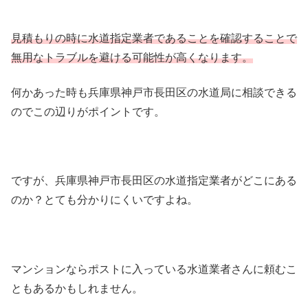
見積もりの時に水道指定業者であることを確認することで
無用なトラブルを避ける可能性が高くなります。
何かあった時も兵庫県神戸市長田区の水道局に相談できる
のでこの辺りがポイントです。
ですが、兵庫県神戸市長田区の水道指定業者がどこにある
のか？とても分かりにくいですよね。
マンションならポストに入っている水道業者さんに頼むこ
ともあるかもしれません。