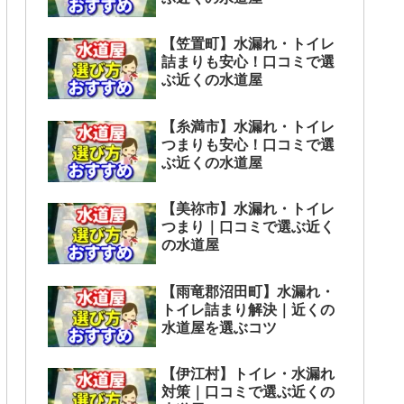
【笠置町】水漏れ・トイレ
詰まりも安心！口コミで選
ぶ近くの水道屋
【糸満市】水漏れ・トイレ
つまりも安心！口コミで選
ぶ近くの水道屋
【美祢市】水漏れ・トイレ
つまり｜口コミで選ぶ近く
の水道屋
【雨竜郡沼田町】水漏れ・
トイレ詰まり解決｜近くの
水道屋を選ぶコツ
【伊江村】トイレ・水漏れ
対策｜口コミで選ぶ近くの