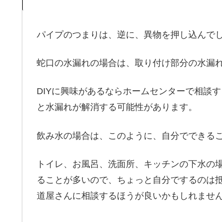
パイプのつまりは、逆に、異物を押し込んで
蛇口の水漏れの場合は、取り付け部分の水漏
DIYに興味があるならホームセンターで相談
と水漏れが解消する可能性があります。
飲み水の場合は、このように、自分でできる
トイレ、お風呂、洗面所、キッチンの下水の
ることが多いので、ちょっと自分でするのは抵
道屋さんに相談するほうが良いかもしれませ