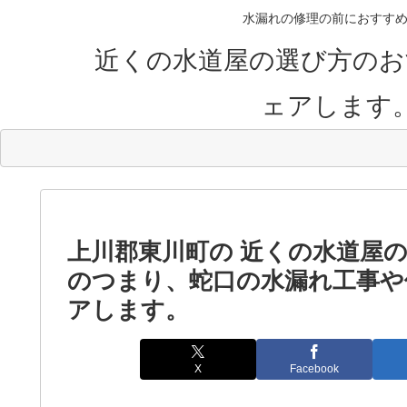
水漏れの修理の前におすすめ
近くの水道屋の選び方のお
ェアします
上川郡東川町の 近くの水道屋
のつまり、蛇口の水漏れ工事や
アします。
X
Facebook