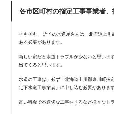
各市区町村の指定工事事業者、
そもそも、 近くの水道屋さんは、北海道上川
ある必要があります。
新しい家だと水道トラブルが少ないと思いま
出てくると思います。
水道の工事は、必ず「北海道上川郡東川町指
定下水道工事業者」に申し込む必要がありま
高い料金で不適切な工事をするなど様々なト