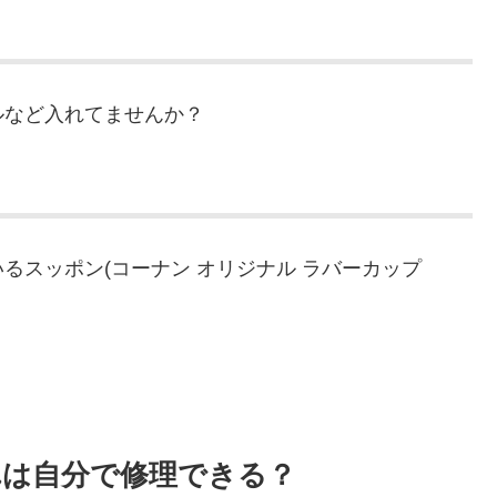
ルなど入れてませんか？
るスッポン(コーナン オリジナル ラバーカップ
。
れは自分で修理できる？