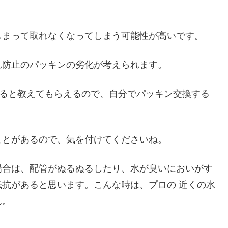
しまって取れなくなってしまう可能性が高いです。
れ防止のパッキンの劣化が考えられます。
すると教えてもらえるので、自分でパッキン交換する
ことがあるので、気を付けてくださいね。
場合は、配管がぬるぬるしたり、水が臭いにおいがす
抗があると思います。こんな時は、プロの 近くの水
ん。