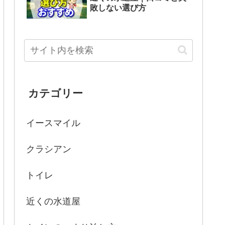
敗しない選び方
カテゴリー
イースマイル
クラシアン
トイレ
近くの水道屋