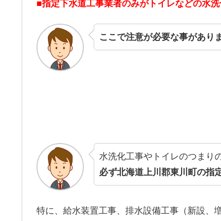
■指定下水道工事業者のみがトイレなどの水
ここで注意が必要な事があり
水洗化工事やトイレのつまり
必ず北海道上川郡東川町の指
特に、給水装置工事、排水設備工事（新設、