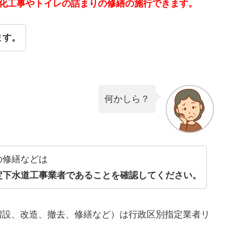
洗化工事やトイレの詰まりの修繕の施行できます。
ます。
何かしら？
の修繕などは
定下水道工事業者であることを確認してください。
増設、改造、撤去、修繕など）は行政区別指定業者リ