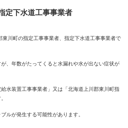
指定下水道工事事業者
郡東川町の指定工事事業者、指定下水道工事事業者で
すが、年数がたってくると水漏れや水が出ない症状が
定給水装置工事事業者」又は「北海道上川郡東川町指
す。
ラブルが発生する可能性があります。