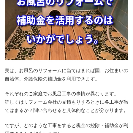
実は、お風呂のリフォームに当てはまれば国、お住まいの
自治体、介護保険の補助金を利用できます。
それぞれのご家庭でお風呂工事の事情が異なります。
詳しくはリフォーム会社の見積もりするときに各工事が当
てはまるか？問い合わせると具体的なことが分かります。
ですが、どのような工事をすると税金の控除・補助金が利