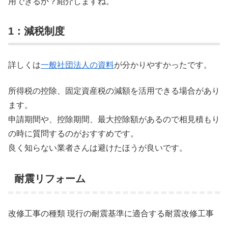
用できるか？紹介しますね。
1：減税制度
詳しくは
一般社団法人の資料
が分かりやすかったです。
所得税の控除、固定資産税の減額を活用できる場合があり
ます。
申請期間や、控除期間、最大控除額があるので相見積もり
の時に質問するのがおすすめです。
良く知らない業者さんは避けたほうが良いです。
耐震リフォーム
改修工事の種類 現行の耐震基準に適合する耐震改修工事