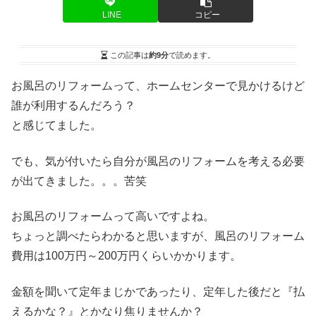
LINE
コピー
この記事は
約9分
で読めます。
お風呂のリフォームって、ホームセンターで見かけるけど
誰が利用するんだろう？
と感じてました。
でも、気が付いたら自分が風呂のリフォームを考える必要
が出てきました。。。苦笑
お風呂のリフォームって高いですよね。
ちょっと調べたらわかると思いますが、風呂のリフォーム
費用は100万円～200万円くらいかかります。
金額を聞いて定年まじかであったり、定年した後だと『払
えるかな？』とかなり焦りませんか？