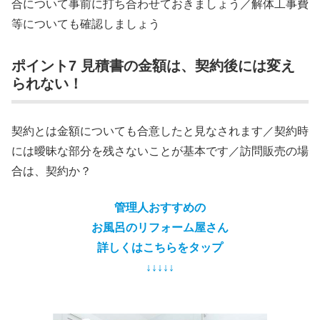
合について事前に打ち合わせておきましょう／解体工事費
等についても確認しましょう
ポイント7 見積書の金額は、契約後には変え
られない！
契約とは金額についても合意したと見なされます／契約時
には曖昧な部分を残さないことが基本です／訪問販売の場
合は、契約か？
管理人おすすめの
お風呂のリフォーム屋さん
詳しくはこちらをタップ
↓↓↓↓↓