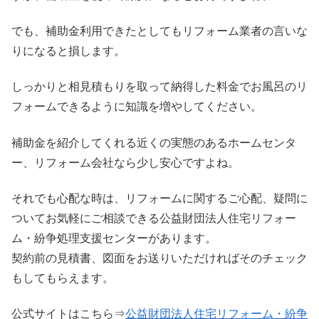
でも、補助金利用できたとしてもリフォーム業者の言いな
りになると損します。
しっかりと相見積もりを取って納得した料金でお風呂のリ
フォームできるように知識を増やしてください。
補助金を紹介してくれる近くの実態のあるホームセンタ
ー、リフォーム会社なら少し安心ですよね。
それでも心配な時は、リフォームに関するご心配、疑問に
ついてお気軽にご相談できる公益財団法人住宅リフォー
ム・紛争処理支援センターがあります。
契約前の見積書、図面をお送りいただければそのチェック
もしてもらえます。
公式サイトはこちら⇒
公益財団法人住宅リフォーム・紛争