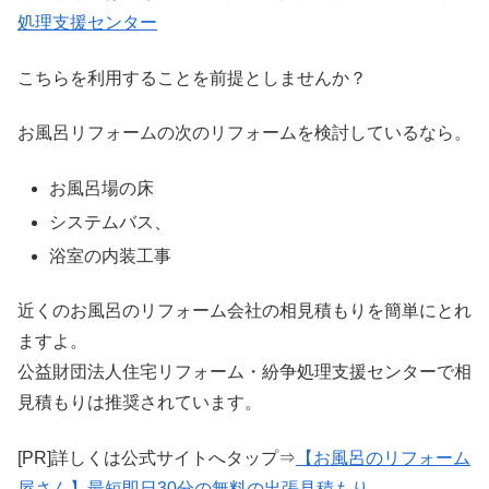
処理支援センター
こちらを利用することを前提としませんか？
お風呂リフォームの次のリフォームを検討しているなら。
お風呂場の床
システムバス、
浴室の内装工事
近くのお風呂のリフォーム会社の相見積もりを簡単にとれ
ますよ。
公益財団法人住宅リフォーム・紛争処理支援センターで相
見積もりは推奨されています。
[PR]詳しくは公式サイトへタップ⇒
【お風呂のリフォーム
屋さん】最短即日30分の無料の出張見積もり