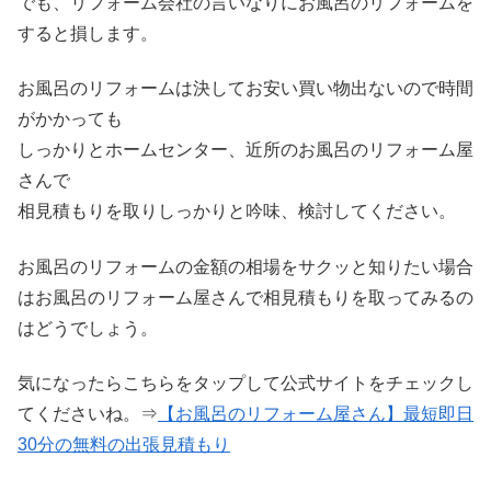
でも、リフォーム会社の言いなりにお風呂のリフォームを
すると損します。
お風呂のリフォームは決してお安い買い物出ないので時間
がかかっても
しっかりとホームセンター、近所のお風呂のリフォーム屋
さんで
相見積もりを取りしっかりと吟味、検討してください。
お風呂のリフォームの金額の相場をサクッと知りたい場合
はお風呂のリフォーム屋さんで相見積もりを取ってみるの
はどうでしょう。
気になったらこちらをタップして公式サイトをチェックし
てくださいね。⇒
【お風呂のリフォーム屋さん】最短即日
30分の無料の出張見積もり