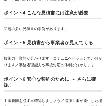
ポイント4 こんな見積書には注意が必要
問題の多い見積書の事例があります。
ポイント5 見積書から事業者が見えてくる
技術力、業態が分かります／コミュニケーション力が分か
ります／事務処理能力や事後対応の体制が分かります
ポイント6 安心な契約のために ～ さらに確
認！
工事範囲を必ず再確認しましょう／追加工事が発生した場