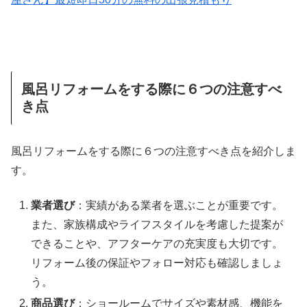
風呂リフォームをする際に６つの注意すべ
き点
風呂リフォームをする際に６つの注意すべき点を紹介しま
す。
業者選び
：実績がある業者を選ぶことが重要です。
また、家族構成やライフスタイルを考慮した提案が
できることや、アフターケアの充実度も大切です。
リフォーム後の保証やフォロー対応も確認しましょ
う
。
商品選び
：ショールームでサイズや素材感、機能を