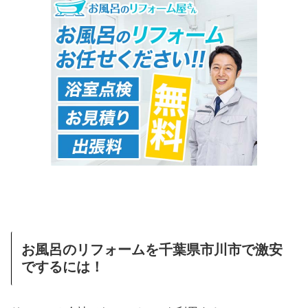
お風呂のリフォームを千葉県市川市で激安
でするには！