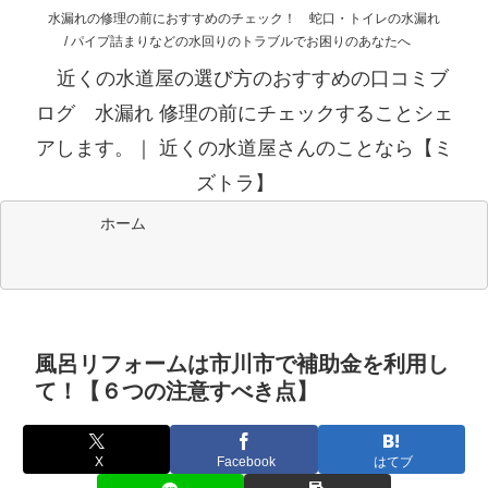
水漏れの修理の前におすすめのチェック！ 蛇口・トイレの水漏れ
/ パイプ詰まりなどの水回りのトラブルでお困りのあなたへ
近くの水道屋の選び方のおすすめの口コミブ
ログ 水漏れ 修理の前にチェックすることシェ
アします。｜ 近くの水道屋さんのことなら【ミ
ズトラ】
ホーム
風呂リフォームは市川市で補助金を利用し
て！【６つの注意すべき点】
X
Facebook
はてブ