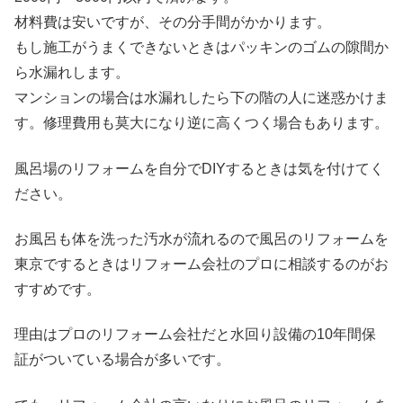
材料費は安いですが、その分手間がかかります。
もし施工がうまくできないときはパッキンのゴムの隙間か
ら水漏れします。
マンションの場合は水漏れしたら下の階の人に迷惑かけま
す。修理費用も莫大になり逆に高くつく場合もあります。
風呂場のリフォームを自分でDIYするときは気を付けてく
ださい。
お風呂も体を洗った汚水が流れるので風呂のリフォームを
東京でするときはリフォーム会社のプロに相談するのがお
すすめです。
理由はプロのリフォーム会社だと水回り設備の10年間保
証がついている場合が多いです。