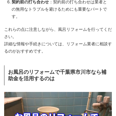
契約前の打ち合わせ
：契約前の打ち合わせは業者と
の無用なトラブルを避けるためにも重要なパートで
す
。
これらの点に注意しながら、風呂リフォームを行ってくだ
さい。
詳細な情報や手続きについては、リフォーム業者に相談す
るのがおすすめです
。
お風呂のリフォームで千葉県市川市なら補
助金を活用するのは