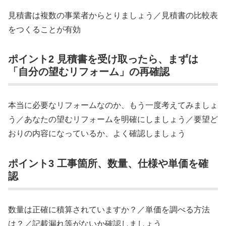
見積書は複数の事業者からとりましょう／見積書の比較表
をつくることが有効
ポイント2 見積書を受け取ったら、まずは
「自分の望むリフォーム」の再確認
本当に必要なリフォームなのか、もう一度考えてみましょ
う／あなたの望むリフォームを明確にしましょう／要望ど
おりの内容になっているか、よく確認しましょう
ポイント3 工事箇所、数量、仕様や単価を確
認
数量は正確に積算されていますか？／単価を調べる方法
は？／記載漏れ等がないか確認しましょう