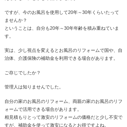
ですが、今のお風呂を使用して20年～30年くらいたって
ませんか？
ということは、自分も20年～30年年齢を積み重ねていま
す。
実は、少し視点を変えるとお風呂のリフォームで国や、自
治体、介護保険の補助金を利用できる場合があります。
ご存じでしたか？
管理人は知りませんでした。
自分の家のお風呂のリフォーム、両親の家のお風呂のリフ
ォームで活用できる場合があります。
相見積もりとって激安のリフォームの価格だと少し不安で
すが、補助金を使って激安になるとお得ですよね。