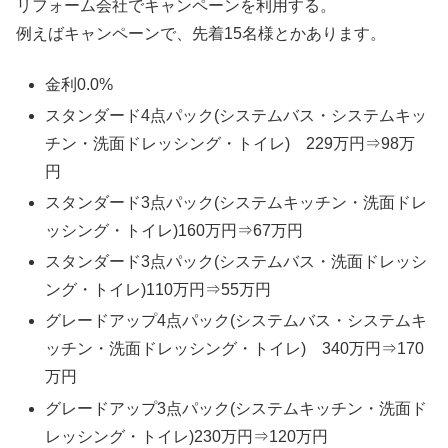
リフォーム会社でキャンペーンを利用する。
例えばキャンペーンで、先着15名様とかあります。
金利0.0%
スタンダード4点パック(システムバス・システムキッ
チン・洗面ドレッシング・トイレ) 229万円⇒98万
円
スタンダード3点パック(システムキッチン・洗面ドレ
ッシング・トイレ)160万円⇒67万円
スタンダード3点パック(システムバス・洗面ドレッシ
ング・トイレ)110万円⇒55万円
グレードアップ4点パック(システムバス・システムキ
ッチン・洗面ドレッシング・トイレ) 340万円⇒170
万円
グレードアップ3点パック(システムキッチン・洗面ド
レッシング・トイレ)230万円⇒120万円