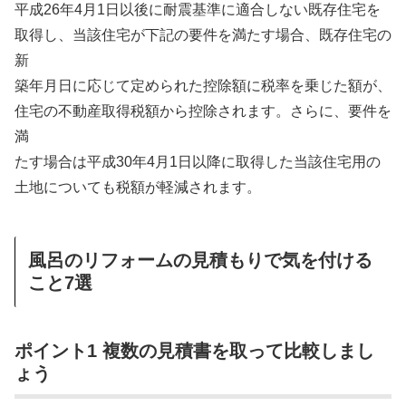
平成26年4月1日以後に耐震基準に適合しない既存住宅を
取得し、当該住宅が下記の要件を満たす場合、既存住宅の
新
築年月日に応じて定められた控除額に税率を乗じた額が、
住宅の不動産取得税額から控除されます。さらに、要件を
満
たす場合は平成30年4月1日以降に取得した当該住宅用の
土地についても税額が軽減されます。
風呂のリフォームの見積もりで気を付ける
こと7選
ポイント1 複数の見積書を取って比較しまし
ょう