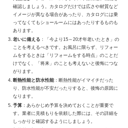
確認しましょう。カタログだけでは広さや材質など
イメージが異なる場合があったり、カタログには乗
ってなくてもショールームにはあったりするものも
あります
。
老いに備える
：「今より15～20才年老いたとき」の
ことを考えるべきです。お風呂に限らず、リフォー
ムをするときは「リフォームをする時点」のことだ
けでなく、「将来」のことも考えないと後悔につな
がります
。
断熱性能と防水性能
：断熱性能がイマイチだった
り、防水性能が不安だったりすると、後悔の原因に
なります
。
予算
：あらかじめ予算を決めておくことが重要で
す。業者に見積もりを依頼した際には、その詳細を
しっかりと確認するようにしましょう
。