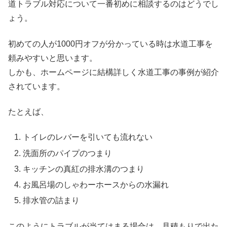
道トラブル対応について一番初めに相談するのはどうでし
ょう。
初めての人が1000円オフが分かっている時は水道工事を
頼みやすいと思います。
しかも、ホームページに結構詳しく水道工事の事例が紹介
されています。
たとえば、
トイレのレバーを引いても流れない
洗面所のパイプのつまり
キッチンの真紅の排水溝のつまり
お風呂場のしゃわーホースからの水漏れ
排水管の詰まり
このようにトラブルが当てはまる場合は、見積もりで出た