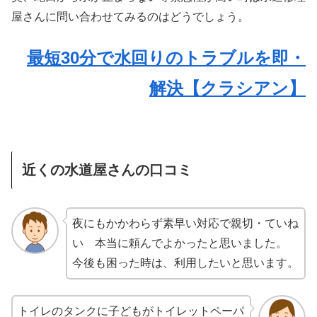
屋さんに問い合わせてみるのはどうでしょう。
最短30分で水回りのトラブルを即・
解決【クラシアン】
近くの水道屋さんの口コミ
夜にもかかわらず素早い対応で親切・ていね
い 本当に頼んでよかったと思いました。
今後も困った時は、利用したいと思います。
トイレのタンクに子どもがトイレットペーパ