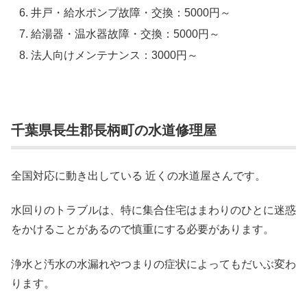
井戸・給水ポンプ故障・交換：5000円～
給湯器・温水器故障・交換：5000円～
法人向けメンテナンス：3000円～
千葉県長生郡長柄町の水道修理屋
全国対応に動き出している 近くの水道屋さんです。
水回りのトラブルは、特に集合住宅はまわりのひとに迷惑
をかけることがあるので慎重にする必要があります。
浄水と汚水の水漏れやつまりの症状によってもだいぶ変わ
ります。