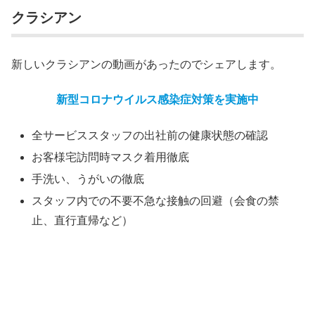
クラシアン
新しいクラシアンの動画があったのでシェアします。
新型コロナウイルス感染症対策を実施中
全サービススタッフの出社前の健康状態の確認
お客様宅訪問時マスク着用徹底
手洗い、うがいの徹底
スタッフ内での不要不急な接触の回避（会食の禁
止、直行直帰など）