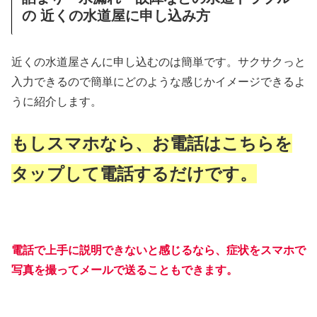
の 近くの水道屋に申し込み方
近くの水道屋さんに申し込むのは簡単です。サクサクっと
入力できるので簡単にどのような感じかイメージできるよ
うに紹介します。
もしスマホなら、お電話はこちらを
タップして電話するだけです。
電話で上手に説明できないと感じるなら、症状をスマホで
写真を撮ってメールで送ることもできます。