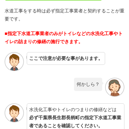
水道工事をする時は必ず指定工事業者と契約することが重
要です。
■指定下水道工事業者のみがトイレなどの水洗化工事やト
イレの詰まりの修繕の施行できます。
ここで注意が必要な事があります。
何かしら？
水洗化工事やトイレのつまりの修繕などは
必ず千葉県長生郡長柄町の指定下水道工事業
者であることを確認してください。