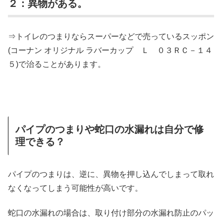
２：異物がある。
⇒トイレのつまりならスーパーなどで売っているスッポン
(コーナン オリジナル ラバーカップ Ｌ ０３ＲＣ－１４
５)で治ることがあります。
パイプのつまりや蛇口の水漏れは自分で修
理できる？
パイプのつまりは、逆に、異物を押し込んでしまって取れ
なくなってしまう可能性が高いです。
蛇口の水漏れの場合は、取り付け部分の水漏れ防止のパッ