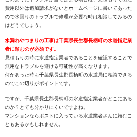
費用以外は追加請求がないとホームページに書いてあった
ので水回りのトラブルで修理が必要な時は相談してみるの
はどうでしょう。
水漏れやつまりの工事は千葉県長生郡長柄町の水道指定業
者に頼むのが必須です。
見積もりの時に水道指定業者であることを確認することで
無用なトラブルを避ける可能性が高くなります。
何かあった時も千葉県長生郡長柄町の水道局に相談できる
のでこの辺りがポイントです。
ですが、千葉県長生郡長柄町の水道指定業者がどこにある
のか？とても分かりにくいですよね。
マンションならポストに入っている水道業者さんに頼むこ
ともあるかもしれません。