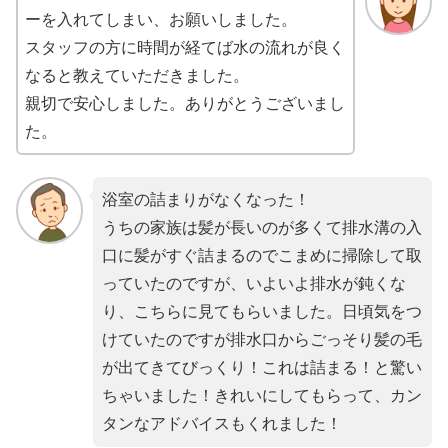
ーを入れてしまい、お願いしました。
スタッフの方に時間が経てば水の流れが良く
なると教えていただきました。
親切で安心しました。ありがとうございまし
た。
浴室の詰まりがなくなった！
うちの家族は髪が長いのが多くて排水溝の入
口に髪がすぐ詰まるのでこまめに掃除して取
っていたのですが、いよいよ排水が鈍くな
り、こちらに見てもらいました。日頃気をつ
けていたのですが排水口からごっそり髪の毛
が出てきてびっくり！これは詰まる！と驚い
ちゃいました！きれいにしてもらって、カン
タンなアドバイスもくれました！