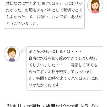
休日なのにすぐ来て頂けてほんとうにありが
たかった。対応もテキパキとして親切でとて
もよかった。又、お願いしたいです。ありが
とうございました。
まさか水栓が壊れるとは・・・
台所の水栓を強く絞めすぎてしまい壊し
てしまいました・・・、電話して来ても
らってすぐ水栓を交換してもらいまし
た。時間も23時で来てくれてほんとにあ
りがたかったです！
詰まり・水漏れ・故障などの
水道トラブル