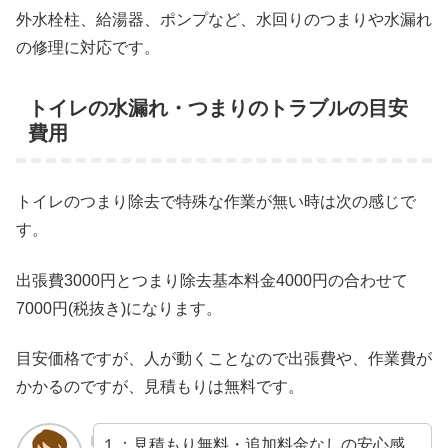
外水栓柱、給湯器、ポンプなど、水回りのつまりや水漏れ
の修理に対応です。
トイレの水漏れ・つまりのトラブルの目安
費用
トイレのつまり除去で特殊な作業が無い時は次の感じで
す。
出張費3000円とつまり除去基本料金4000円の合わせて
7000円(税抜き)になります。
目安価格ですが、人が動くことなので出張費や、作業費が
かかるのですが、見積もりは無料です。
１：見積もり無料・追加料金なしの安心感