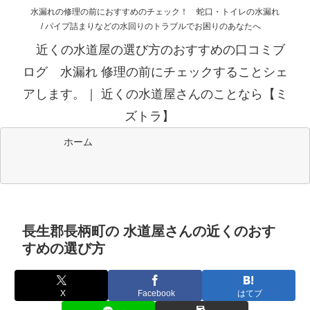
水漏れの修理の前におすすめのチェック！ 蛇口・トイレの水漏れ
/ パイプ詰まりなどの水回りのトラブルでお困りのあなたへ
近くの水道屋の選び方のおすすめの口コミブ
ログ 水漏れ 修理の前にチェックすることシェ
アします。｜ 近くの水道屋さんのことなら【ミ
ズトラ】
ホーム
長生郡長柄町の 水道屋さんの近くのおす
すめの選び方
X
Facebook
はてブ