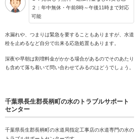
２：年中無休・午前8時～午後11時まで対応
可能
水漏れや、つまりは緊急を要することもありますが、水道
栓を止めるなど自分で出来る応急処置もあります。
深夜や早朝は割増料金がかかる場合があるのでそのあたり
も含めて落ち着いて問い合わせてみるのはどうでしょう。
千葉県長生郡長柄町の水のトラブルサポート
センター
千葉県長生郡長柄町の水道局指定工事店の水道専門の水の
トラブルサポートセンターです。