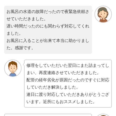
お風呂の水道の故障だったので夜緊急依頼さ
せていただきました。
遅い時間だったのにも関わらず対応してくれ
ました。
お風呂に入ることが出来て本当に助かりまし
た。感謝です。
修理をしていただいた翌日にまた詰まってし
まい、再度連絡させていただきました。
配管の経年劣化が原因だったのですぐに対応
していただき解決しました。
連日に渡り対応していただきありがとうござ
います。近所にもおススメしました。