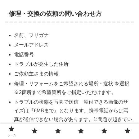
修理・交換の依頼の問い合わせ方
名前、フリガナ
メールアドレス
電話番号
トラブルが発生した住所
ご依頼主さまの情報
修理・リフォームをご希望される場所・症状 を選択
※2箇所まで希望箇所をご指定いただけます。
トラブルの状態を写真で送信 添付できる画像のサ
イズは『6MBまで』となります。携帯電話からは写
真が送信できない場合があります。1:問題が起きてい
る場所全体がわかる写真 2:問題が起きている部分の
ホーム
写真 3:故障した製品の品番・型名がわかる写真