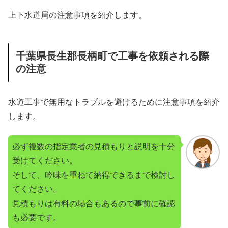
上下水道局の注意事項を紹介します。
千葉県長生郡長柄町で工事を依頼される際
の注意
水道工事で無用なトラブルを避けるために注意事項を紹介
します。
必ず複数の指定業者の見積もりと説明を十分
受けてください。
そして、吟味を重ねて納得できるまで検討し
てください。
見積もりは有料の場合もあるので事前に確認
も必要です。