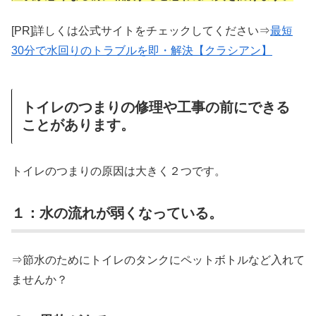
[PR]詳しくは公式サイトをチェックしてください⇒
最短
30分で水回りのトラブルを即・解決【クラシアン】
トイレのつまりの修理や工事の前にできる
ことがあります。
トイレのつまりの原因は大きく２つです。
１：水の流れが弱くなっている。
⇒節水のためにトイレのタンクにペットボトルなど入れて
ませんか？