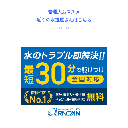
管理人おススメ
近くの水道屋さんはこちら
↓↓↓↓↓