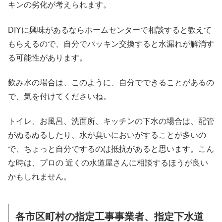
キンの劣化が考えられます。
DIYに興味があるならホームセンターで相談すると教えて
もらえるので、自分でパッキン交換すると水漏れが解消す
る可能性があります。
飲み水の場合は、このように、自分でできることがあるの
で、気を付けてくださいね。
トイレ、お風呂、洗面所、キッチンの下水の場合は、配管
がぬるぬるしたり、水が臭いにおいがすることが多いの
で、ちょっと自分でするのは抵抗があると思います。こん
な時は、プロの 近くの水道屋さんに相談するほうが良い
かもしれません。
各市区町村の指定工事事業者、指定下水道