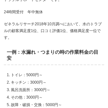
24時間受付 年中無休
ゼネラルリサーチ2018年10月調べにおいて、水のトラブ
ルの顧客満足度1位、口コミ評価1位、価格満足度一位で
す。
一例：水漏れ・つまりの時の作業料金の目
安
トイレ：5000円～
キッチン：3000円～
風呂洗面所：3000円～
その他：3000円～
故障・破損・交換：5000円～