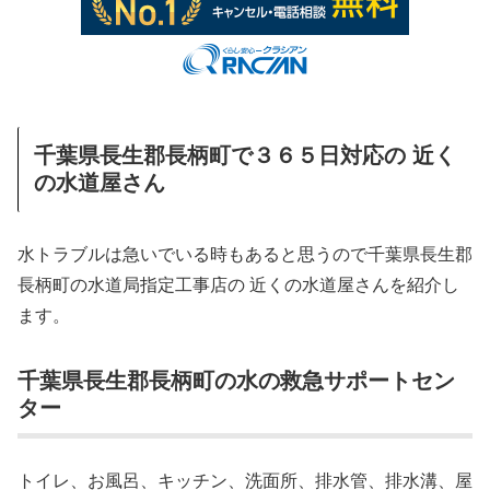
千葉県長生郡長柄町で３６５日対応の 近く
の水道屋さん
水トラブルは急いでいる時もあると思うので千葉県長生郡
長柄町の水道局指定工事店の 近くの水道屋さんを紹介し
ます。
千葉県長生郡長柄町の水の救急サポートセン
ター
トイレ、お風呂、キッチン、洗面所、排水管、排水溝、屋