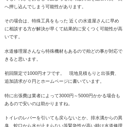
へ押し込んでしまう可能性があります。
その場合は、特殊工具をもった 近くの水道屋さんに早め
に相談する方が解決が早くて結果的に安くつく可能性が高
いです。
水道修理屋さんなら特殊機材もあるので殆どの事が対応で
きると思います。
初回限定で1000円オフです。 現地見積もりと出張費、
追加請求が０円とホームページに書いています。
特に出張費は業者によって3000円～5000円かかる場合も
あるので安いのは助かりますね。
トイレのレバーを引いても戻らないとか、排水溝からの異
臭、蛇口から水が止まらない等緊急性が高い時は水道修理