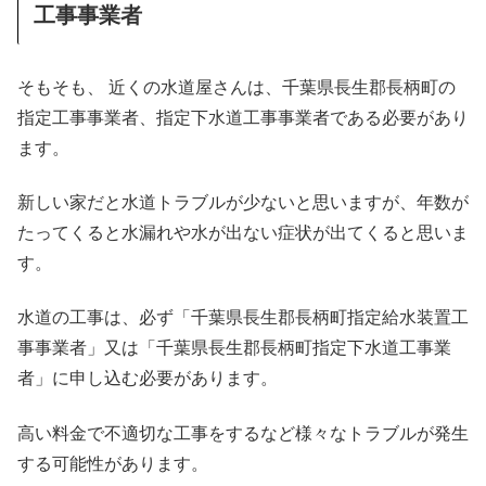
工事事業者
そもそも、 近くの水道屋さんは、千葉県長生郡長柄町の
指定工事事業者、指定下水道工事事業者である必要があり
ます。
新しい家だと水道トラブルが少ないと思いますが、年数が
たってくると水漏れや水が出ない症状が出てくると思いま
す。
水道の工事は、必ず「千葉県長生郡長柄町指定給水装置工
事事業者」又は「千葉県長生郡長柄町指定下水道工事業
者」に申し込む必要があります。
高い料金で不適切な工事をするなど様々なトラブルが発生
する可能性があります。