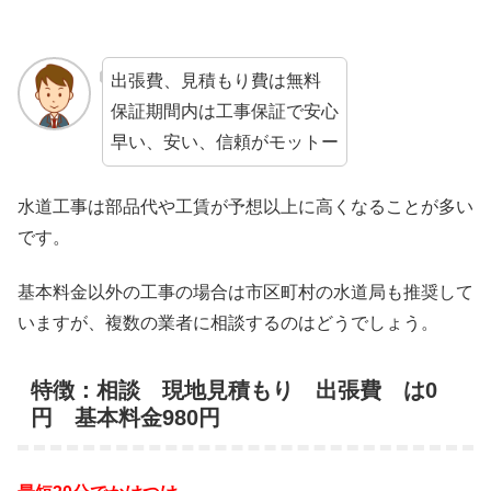
出張費、見積もり費は無料
保証期間内は工事保証で安心
早い、安い、信頼がモットー
水道工事は部品代や工賃が予想以上に高くなることが多い
です。
基本料金以外の工事の場合は市区町村の水道局も推奨して
いますが、複数の業者に相談するのはどうでしょう。
特徴：相談 現地見積もり 出張費 は0
円 基本料金980円