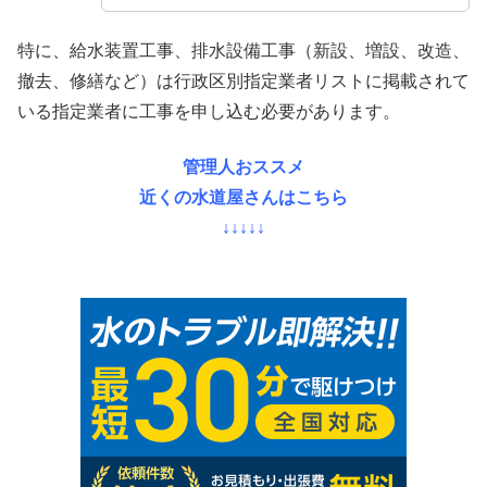
特に、給水装置工事、排水設備工事（新設、増設、改造、
撤去、修繕など）は行政区別指定業者リストに掲載されて
いる指定業者に工事を申し込む必要があります。
管理人おススメ
近くの水道屋さんはこちら
↓↓↓↓↓