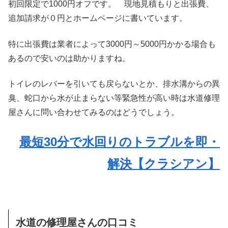
初回限定で1000円オフです。 現地見積もりと出張費、
追加請求が０円とホームページに書いています。
特に出張費は業者によって3000円～5000円かかる場合も
あるので安いのは助かりますね。
トイレのレバーを引いても戻らないとか、排水溝からの異
臭、蛇口から水が止まらない等緊急性が高い時は水道修理
屋さんに問い合わせてみるのはどうでしょう。
最短30分で水回りのトラブルを即・
解決【クラシアン】
水道の修理屋さんの口コミ