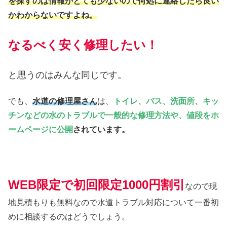
を探すのは情報がとても少ないので何処に連絡したら良い
かわからないですよね。
なるべく安く修理したい！
と思うのはみんな同じです。
でも、
水道の修理屋さん
は、
トイレ、バス、洗面所、キッ
チンなどの水のトラブルで一般的な修理方法や、値段をホ
ームページに公開
されています。
WEB限定で初回限定1000円割引
なので現
地見積もりも無料なので水道トラブル対応について一番初
めに相談するのはどうでしょう。