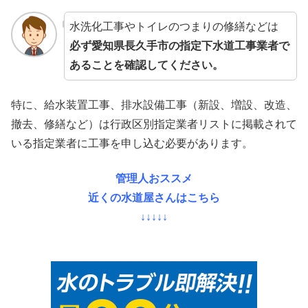
水洗化工事やトイレのつまりの修繕などは
必ず愛知県長久手市の指定下水道工事業者で
あることを確認してください。
特に、給水装置工事、排水設備工事（新設、増設、改造、
撤去、修繕など）は行政区別指定業者リストに掲載されて
いる指定業者に工事を申し込む必要があります。
管理人おススメ
近くの水道屋さんはこちら
↓↓↓↓↓