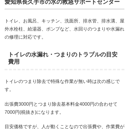
愛知県長久手市の水の救急サポートセンター
トイレ、お風呂、キッチン、洗面所、排水管、排水溝、屋
外水栓柱、給湯器、ポンプなど、水回りのつまりや水漏れ
の修理に対応です。
トイレの水漏れ・つまりのトラブルの目安
費用
トイレのつまり除去で特殊な作業が無い時は次の感じで
す。
出張費3000円とつまり除去基本料金4000円の合わせて
7000円(税抜き)になります。
目安価格ですが、人が動くことなので出張費や、作業費が