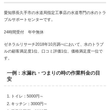
愛知県長久手市の水道局指定工事店の水道専門の水のトラ
ブルサポートセンターです。
24時間受付 年中無休
ゼネラルリサーチ2018年10月調べにおいて、水のトラブ
ルの顧客満足度1位、口コミ評価1位、価格満足度一位で
す。
一例：水漏れ・つまりの時の作業料金の目
安
トイレ：5000円～
キッチン：3000円～