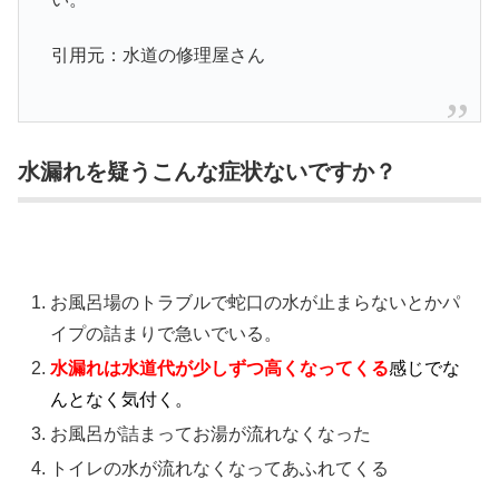
引用元：水道の修理屋さん
水漏れを疑うこんな症状ないですか？
お風呂場のトラブルで蛇口の水が止まらないとかパ
イプの詰まりで急いでいる。
水漏れは水道代が少しずつ高くなってくる
感じでな
んとなく気付く。
お風呂が詰まってお湯が流れなくなった
トイレの水が流れなくなってあふれてくる