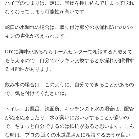
パイプのつまりは、逆に、異物を押し込んでしまって取れ
なくなってしまう可能性が高いです。
蛇口の水漏れの場合は、取り付け部分の水漏れ防止のパッ
キンの劣化が考えられます。
DIYに興味があるならホームセンターで相談すると教えて
もらえるので、自分でパッキン交換すると水漏れが解消す
る可能性があります。
飲み水の場合は、このように、自分でできることがあるの
で、気を付けてくださいね。
トイレ、お風呂、洗面所、キッチンの下水の場合は、配管
がぬるぬるしたり、水が臭いにおいがすることが多いの
で、ちょっと自分でするのは抵抗があると思います。こん
な時は、プロの 近くの水道屋さんに相談するほうが良い