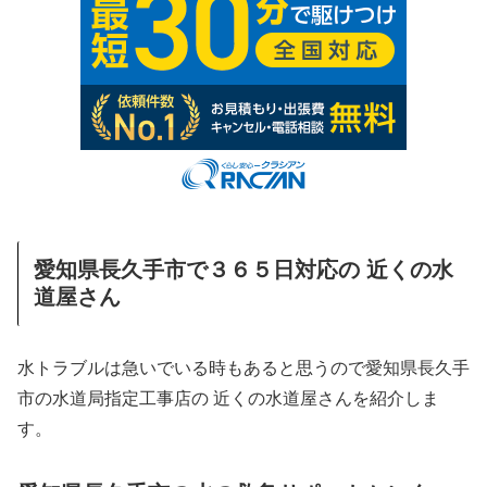
愛知県長久手市で３６５日対応の 近くの水
道屋さん
水トラブルは急いでいる時もあると思うので愛知県長久手
市の水道局指定工事店の 近くの水道屋さんを紹介しま
す。