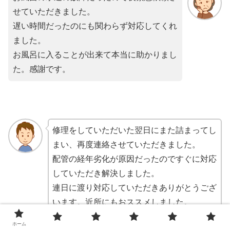
せていただきました。
遅い時間だったのにも関わらず対応してくれ
ました。
お風呂に入ることが出来て本当に助かりまし
た。感謝です。
修理をしていただいた翌日にまた詰まってし
まい、再度連絡させていただきました。
配管の経年劣化が原因だったのですぐに対応
していただき解決しました。
連日に渡り対応していただきありがとうござ
います。近所にもおススメしました。
ホーム