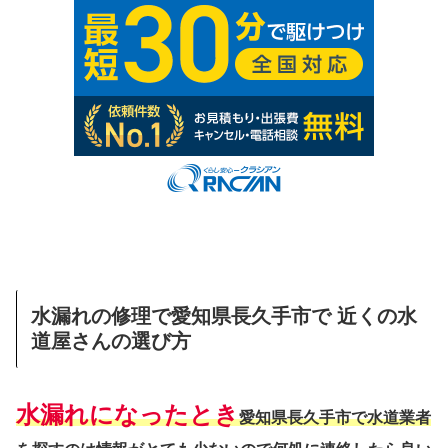
水漏れの修理で愛知県長久手市で 近くの水
道屋さんの選び方
水漏れになったとき
愛知県長久手市で水道業者