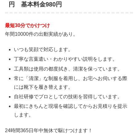
円 基本料金980円
最短30分でかけつけ
年間10000件の出動実績があり。
いつも笑顔で対応します。
丁寧な言葉遣い・わかりやすい説明をします。
工具類は使用の都度拭き、清潔を保っています。
常に「清潔」な制服を着用し、お宅へお伺いする際
には靴下を履き替えます。
自社研修でプロとしての技術を習得しています。
最初にきちんと現場を確認してからお見積りを提示
します。
24時間365日
年中無休
で駆けつけます！