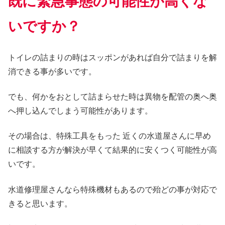
既に緊急事態の可能性が高くな
いですか？
トイレの詰まりの時はスッポンがあれば自分で詰まりを解
消できる事が多いです。
でも、何かをおとして詰まらせた時は異物を配管の奥へ奥
へ押し込んでしまう可能性があります。
その場合は、特殊工具をもった 近くの水道屋さんに早め
に相談する方が解決が早くて結果的に安くつく可能性が高
いです。
水道修理屋さんなら特殊機材もあるので殆どの事が対応で
きると思います。