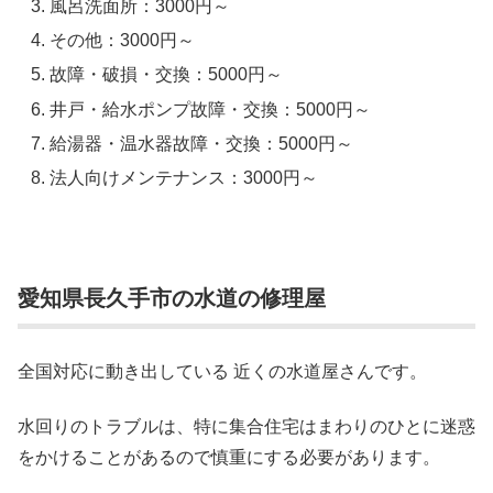
風呂洗面所：3000円～
その他：3000円～
故障・破損・交換：5000円～
井戸・給水ポンプ故障・交換：5000円～
給湯器・温水器故障・交換：5000円～
法人向けメンテナンス：3000円～
愛知県長久手市の水道の修理屋
全国対応に動き出している 近くの水道屋さんです。
水回りのトラブルは、特に集合住宅はまわりのひとに迷惑
をかけることがあるので慎重にする必要があります。