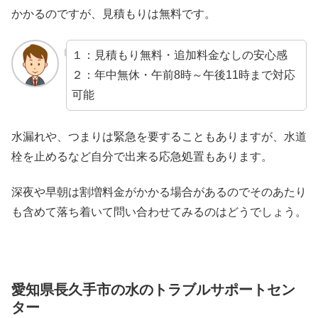
かかるのですが、見積もりは無料です。
１：見積もり無料・追加料金なしの安心感
２：年中無休・午前8時～午後11時まで対応
可能
水漏れや、つまりは緊急を要することもありますが、水道
栓を止めるなど自分で出来る応急処置もあります。
深夜や早朝は割増料金がかかる場合があるのでそのあたり
も含めて落ち着いて問い合わせてみるのはどうでしょう。
愛知県長久手市の水のトラブルサポートセン
ター