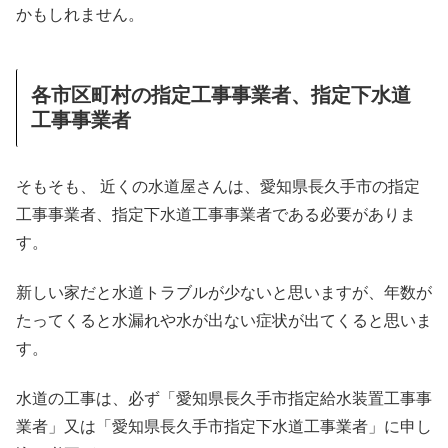
かもしれません。
各市区町村の指定工事事業者、指定下水道
工事事業者
そもそも、 近くの水道屋さんは、愛知県長久手市の指定
工事事業者、指定下水道工事事業者である必要がありま
す。
新しい家だと水道トラブルが少ないと思いますが、年数が
たってくると水漏れや水が出ない症状が出てくると思いま
す。
水道の工事は、必ず「愛知県長久手市指定給水装置工事事
業者」又は「愛知県長久手市指定下水道工事業者」に申し