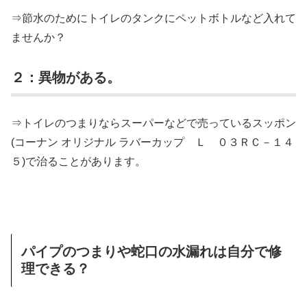
⇒節水のためにトイレのタンクにペットボトルなど入れて
ませんか？
２：異物がある。
⇒トイレのつまりならスーパーなどで売っているスッポン
(コーナン オリジナル ラバーカップ Ｌ ０３ＲＣ－１４
５)で治ることがあります。
パイプのつまりや蛇口の水漏れは自分で修
理できる？