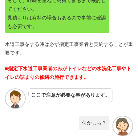
そして、吟味を重ねて納得できるまで検討し
てください。
見積もりは有料の場合もあるので事前に確認
も必要です。
水道工事をする時は必ず指定工事業者と契約することが重
要です。
■指定下水道工事業者のみがトイレなどの水洗化工事やト
イレの詰まりの修繕の施行できます。
ここで注意が必要な事があります。
何かしら？