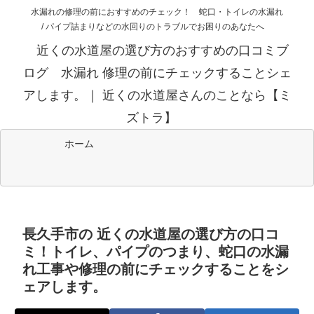
水漏れの修理の前におすすめのチェック！ 蛇口・トイレの水漏れ
/ パイプ詰まりなどの水回りのトラブルでお困りのあなたへ
近くの水道屋の選び方のおすすめの口コミブ
ログ 水漏れ 修理の前にチェックすることシェ
アします。｜ 近くの水道屋さんのことなら【ミ
ズトラ】
ホーム
長久手市の 近くの水道屋の選び方の口コ
ミ！トイレ、パイプのつまり、蛇口の水漏
れ工事や修理の前にチェックすることをシ
ェアします。