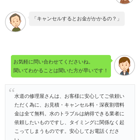
「キャンセルするとお金がかかるの？」
お気軽に問い合わせてくださいね。
聞いてわかることは聞いた方が早いです！
水道の修理屋さんは、お客様に安心してご依頼い
ただく為に、お見積・キャンセル料・深夜割増料
金は全て無料。水のトラブルは納得できる業者に
依頼したいものですし、タイミングに関係なく起
こってしまうものです。安心してお電話くださ
い。