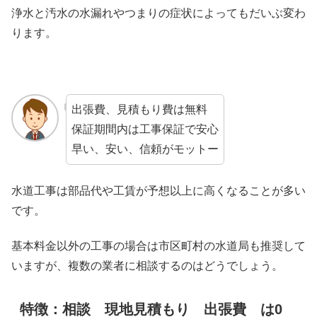
浄水と汚水の水漏れやつまりの症状によってもだいぶ変わ
ります。
出張費、見積もり費は無料
保証期間内は工事保証で安心
早い、安い、信頼がモットー
水道工事は部品代や工賃が予想以上に高くなることが多い
です。
基本料金以外の工事の場合は市区町村の水道局も推奨して
いますが、複数の業者に相談するのはどうでしょう。
特徴：相談 現地見積もり 出張費 は0