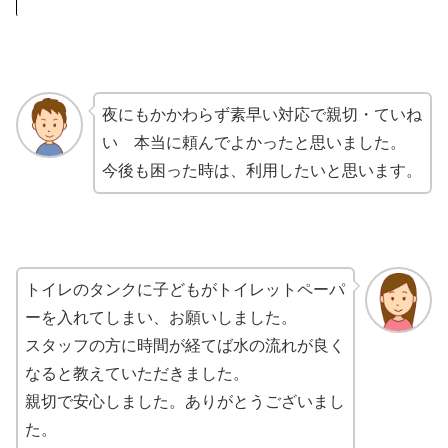
夜にもかかわらず素早い対応で親切・ていね
い 本当に頼んでよかったと思いました。
今後も困った時は、利用したいと思います。
トイレのタンクに子どもがトイレットペーパ
ーを入れてしまい、お願いしました。
スタッフの方に時間が経てば水の流れが良く
なると教えていただきました。
親切で安心しました。ありがとうございまし
た。