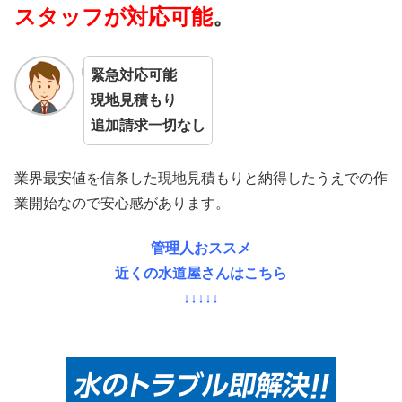
スタッフが対応可能
。
緊急対応可能
現地見積もり
追加請求一切なし
業界最安値を信条した現地見積もりと納得したうえでの作
業開始なので安心感があります。
管理人おススメ
近くの水道屋さんはこちら
↓↓↓↓↓