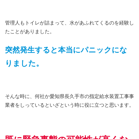
管理人もトイレが詰まって、水があふれてくるのを経験し
たことがありました。
突然発生すると本当にパニックにな
りました。
そんな時に、何社か愛知県長久手市の指定給水装置工事事
業者をしっているといざという時に役に立つと思います。