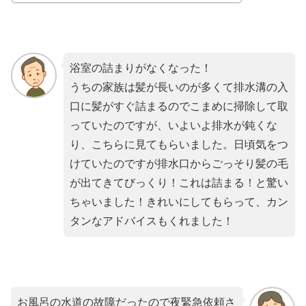
浴室の詰まりがなくなった！
うちの家族は髪が長いのが多くて排水溝の入
口に髪がすぐ詰まるのでこまめに掃除して取
っていたのですが、いよいよ排水が鈍くな
り、こちらに見てもらいました。日頃気をつ
けていたのですが排水口からごっそり髪の毛
が出てきてびっくり！これは詰まる！と驚い
ちゃいました！きれいにしてもらって、カン
タンなアドバイスもくれました！
お風呂の水道の故障だったので夜緊急依頼さ