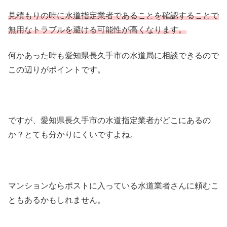
見積もりの時に水道指定業者であることを確認することで
無用なトラブルを避ける可能性が高くなります。
何かあった時も愛知県長久手市の水道局に相談できるので
この辺りがポイントです。
ですが、愛知県長久手市の水道指定業者がどこにあるの
か？とても分かりにくいですよね。
マンションならポストに入っている水道業者さんに頼むこ
ともあるかもしれません。