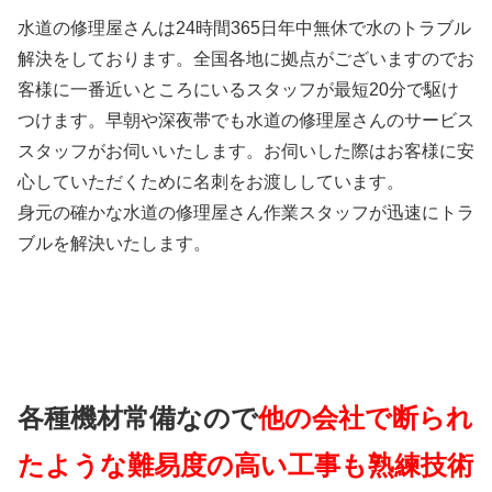
水道の修理屋さんは24時間365日年中無休で水のトラブル
解決をしております。全国各地に拠点がございますのでお
客様に一番近いところにいるスタッフが最短20分で駆け
つけます。早朝や深夜帯でも水道の修理屋さんのサービス
スタッフがお伺いいたします。お伺いした際はお客様に安
心していただくために名刺をお渡ししています。
身元の確かな水道の修理屋さん作業スタッフが迅速にトラ
ブルを解決いたします。
各種機材常備なので
他の会社で断られ
たような難易度の高い工事も熟練技術