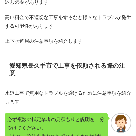
込む必要があります。
高い料金で不適切な工事をするなど様々なトラブルが発生
する可能性があります。
上下水道局の注意事項を紹介します。
愛知県長久手市で工事を依頼される際の注
意
水道工事で無用なトラブルを避けるために注意事項を紹介
します。
必ず複数の指定業者の見積もりと説明を十分
受けてください。