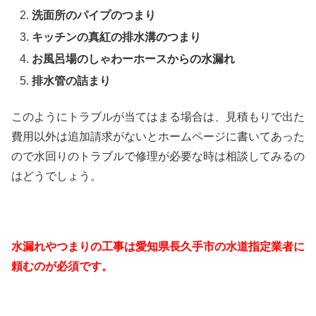
洗面所のパイプのつまり
キッチンの真紅の排水溝のつまり
お風呂場のしゃわーホースからの水漏れ
排水管の詰まり
このようにトラブルが当てはまる場合は、見積もりで出た
費用以外は追加請求がないとホームページに書いてあった
ので水回りのトラブルで修理が必要な時は相談してみるの
はどうでしょう。
水漏れやつまりの工事は愛知県長久手市の水道指定業者に
頼むのが必須です。