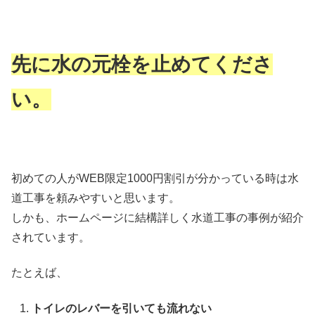
先に水の元栓を止めてくださ
い。
初めての人がWEB限定1000円割引が分かっている時は水
道工事を頼みやすいと思います。
しかも、ホームページに結構詳しく水道工事の事例が紹介
されています。
たとえば、
トイレのレバーを引いても流れない