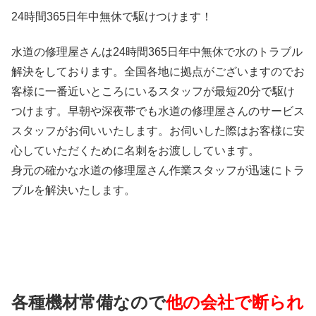
24時間365日
年中無休
で駆けつけます！
水道の修理屋さんは24時間365日年中無休で水のトラブル
解決をしております。全国各地に拠点がございますのでお
客様に一番近いところにいるスタッフが最短20分で駆け
つけます。早朝や深夜帯でも水道の修理屋さんのサービス
スタッフがお伺いいたします。お伺いした際はお客様に安
心していただくために名刺をお渡ししています。
身元の確かな水道の修理屋さん作業スタッフが迅速にトラ
ブルを解決いたします。
各種機材常備なので
他の会社で断られ