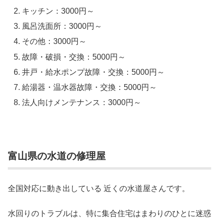
キッチン：3000円～
風呂洗面所：3000円～
その他：3000円～
故障・破損・交換：5000円～
井戸・給水ポンプ故障・交換：5000円～
給湯器・温水器故障・交換：5000円～
法人向けメンテナンス：3000円～
富山県の水道の修理屋
全国対応に動き出している 近くの水道屋さんです。
水回りのトラブルは、特に集合住宅はまわりのひとに迷惑