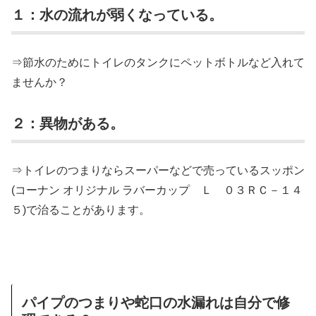
１：水の流れが弱くなっている。
⇒節水のためにトイレのタンクにペットボトルなど入れて
ませんか？
２：異物がある。
⇒トイレのつまりならスーパーなどで売っているスッポン
(コーナン オリジナル ラバーカップ Ｌ ０３ＲＣ－１４
５)で治ることがあります。
パイプのつまりや蛇口の水漏れは自分で修