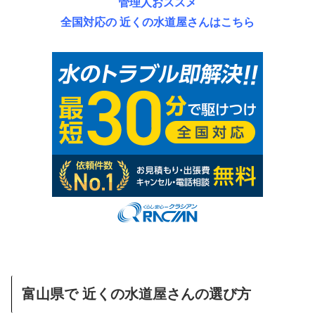
管理人おススメ
全国対応の 近くの水道屋さんはこちら
富山県で 近くの水道屋さんの選び方