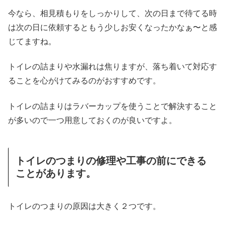
今なら、相見積もりをしっかりして、次の日まで待てる時
は次の日に依頼するともう少しお安くなったかなぁ〜と感
じてますね。
トイレの詰まりや水漏れは焦りますが、落ち着いて対応す
ることを心がけてみるのがおすすめです。
トイレの詰まりはラバーカップを使うことで解決すること
が多いので一つ用意しておくのが良いですよ。
トイレのつまりの修理や工事の前にできる
ことがあります。
トイレのつまりの原因は大きく２つです。