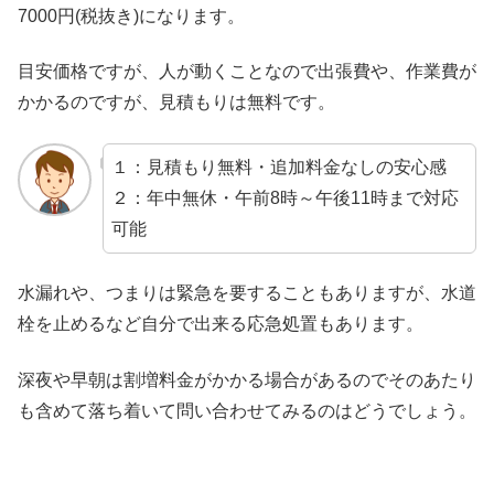
7000円(税抜き)になります。
目安価格ですが、人が動くことなので出張費や、作業費が
かかるのですが、見積もりは無料です。
１：見積もり無料・追加料金なしの安心感
２：年中無休・午前8時～午後11時まで対応
可能
水漏れや、つまりは緊急を要することもありますが、水道
栓を止めるなど自分で出来る応急処置もあります。
深夜や早朝は割増料金がかかる場合があるのでそのあたり
も含めて落ち着いて問い合わせてみるのはどうでしょう。