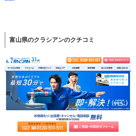
富山県のクラシアンのクチコミ