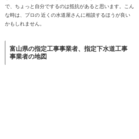
で、ちょっと自分でするのは抵抗があると思います。こん
な時は、プロの 近くの水道屋さんに相談するほうが良い
かもしれません。
富山県の指定工事事業者、指定下水道工事
事業者の地図