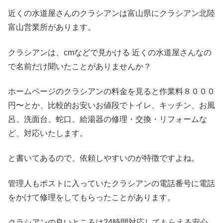
近くの水道屋さんのクラシアンは富山県にクラシアン北陸
富山営業所があります。
クラシアンは、cmなどで見かける 近くの水道屋さんなの
で名前だけ聞いたことがありませんか？
ホームページのクラシアンの料金を見ると作業料８０００
円〜とか、比較的お安いお値段でトイレ、キッチン、お風
呂、洗面台、蛇口、給湯器の修理・交換・リフォームな
ど、対応いたします。
と書いてあるので、依頼しやすいのが特徴ですよね。
管理人もポストに入っていたクラシアンの電話番号に電話
をかけて修理をしてもらったことがあります。
クラシアンの良いところは24時間対応してもらえる安心