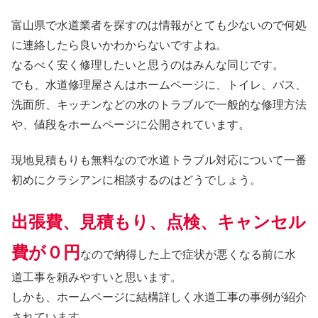
富山県で水道業者を探すのは情報がとても少ないので何処
に連絡したら良いかわからないですよね。
なるべく安く修理したいと思うのはみんな同じです。
でも、水道修理屋さんはホームページに、トイレ、バス、
洗面所、キッチンなどの水のトラブルで一般的な修理方法
や、値段をホームページに公開されています。
現地見積もりも無料なので水道トラブル対応について一番
初めにクラシアンに相談するのはどうでしょう。
出張費、見積もり、点検、キャンセル
費が０円
なので納得した上で症状が悪くなる前に水
道工事を頼みやすいと思います。
しかも、ホームページに結構詳しく水道工事の事例が紹介
されています。