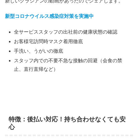
新しいクラシアンの動画があったのでシェアします。
新型コロナウイルス感染症対策を実施中
全サービススタッフの出社前の健康状態の確認
お客様宅訪問時マスク着用徹底
手洗い、うがいの徹底
スタッフ内での不要不急な接触の回避（会食の禁
止、直行直帰など）
特徴：後払い対応！持ち合わせなくても安
心