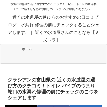
水漏れの修理の前におすすめのチェック！ 蛇口・トイレの水漏れ
/ パイプ詰まりなどの水回りのトラブルでお困りのあなたへ
近くの水道屋の選び方のおすすめの口コミブ
ログ 水漏れ 修理の前にチェックすることシェ
アします。｜ 近くの水道屋さんのことなら【ミ
ズトラ】
ホーム
クラシアンの富山県の 近くの水道屋の選
び方のクチコミ！トイレ パイプのつまり
蛇口の水漏れ修理の前にチェックのこつを
シェアします