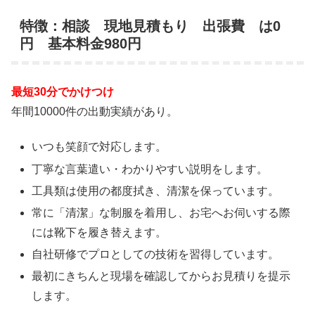
特徴：相談 現地見積もり 出張費 は0
円 基本料金980円
最短30分でかけつけ
年間10000件の出動実績があり。
いつも笑顔で対応します。
丁寧な言葉遣い・わかりやすい説明をします。
工具類は使用の都度拭き、清潔を保っています。
常に「清潔」な制服を着用し、お宅へお伺いする際
には靴下を履き替えます。
自社研修でプロとしての技術を習得しています。
最初にきちんと現場を確認してからお見積りを提示
します。