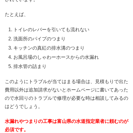
たとえば、
トイレのレバーを引いても流れない
洗面所のパイプのつまり
キッチンの真紅の排水溝のつまり
お風呂場のしゃわーホースからの水漏れ
排水管の詰まり
このようにトラブルが当てはまる場合は、見積もりで出た
費用以外は追加請求がないとホームページに書いてあった
ので水回りのトラブルで修理が必要な時は相談してみるの
はどうでしょう。
水漏れやつまりの工事は富山県の水道指定業者に頼むのが
必須です。