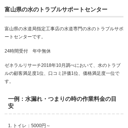
富山県の水のトラブルサポートセンター
富山県の水道局指定工事店の水道専門の水のトラブルサポ
ートセンターです。
24時間受付 年中無休
ゼネラルリサーチ2018年10月調べにおいて、水のトラブ
ルの顧客満足度1位、口コミ評価1位、価格満足度一位で
す。
一例：水漏れ・つまりの時の作業料金の目
安
トイレ：5000円～