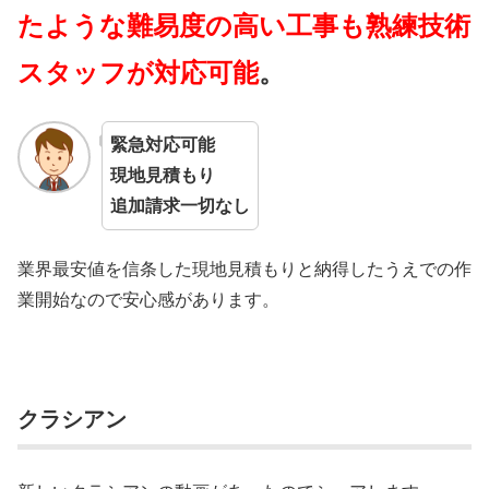
たような難易度の高い工事も熟練技術
スタッフが対応可能
。
緊急対応可能
現地見積もり
追加請求一切なし
業界最安値を信条した現地見積もりと納得したうえでの作
業開始なので安心感があります。
クラシアン