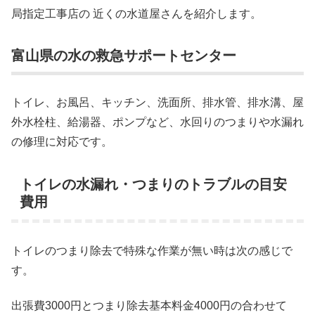
局指定工事店の 近くの水道屋さんを紹介します。
富山県の水の救急サポートセンター
トイレ、お風呂、キッチン、洗面所、排水管、排水溝、屋
外水栓柱、給湯器、ポンプなど、水回りのつまりや水漏れ
の修理に対応です。
トイレの水漏れ・つまりのトラブルの目安
費用
トイレのつまり除去で特殊な作業が無い時は次の感じで
す。
出張費3000円とつまり除去基本料金4000円の合わせて