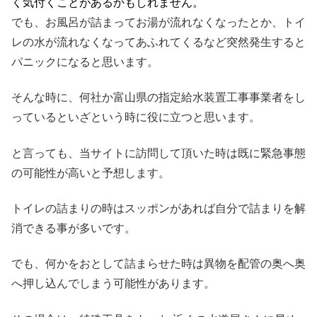
く気付くことがあるかもしれません。
でも、お風呂が詰まってお湯が流れなくなったとか、トイ
レの水が流れなくなってあふれてくるなど突然発生すると
パニックになると思います。
そんな時に、何社か富山県の指定給水装置工事事業者をし
っているといざという時に役に立つと思います。
と言っても、当サイトに訪問して頂いた時は既に緊急事態
の可能性が高いと予想します。
トイレの詰まりの時はスッポンがあれば自分で詰まりを解
消できる事が多いです。
でも、何かをおとして詰まらせた時は異物を配管の奥へ奥
へ押し込んでしまう可能性があります。