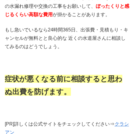
の水漏れ修理や交換の工事をお願いして、
ぼったくりと感
じるくらい高額な費用
が掛かることがあります。
もし急いでいるなら24時間365日、出張費・見積もり・キ
ャンセルが無料とと良心的な 近くの水道屋さんに相談し
てみるのはどうでしょう。
症状が悪くなる前に相談すると思わ
ぬ出費を防げます。
[PR]詳しくは公式サイトをチェックしてください⇒
クラシ
アン