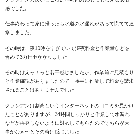
感でした。
仕事終わって家に帰ったら水道の水漏れがあって慌てて連
絡しました。
その時は、夜10時をすぎていて深夜料金と作業量などを
含めて3万円弱かかりました。
その時はえっ！っと若干感じましたが、作業前に見積もり
と作業確認がありましたので、勝手に作業して料金を請求
されることはありませんでした。
クラシアンは割高というインターネットの口コミを見かけ
たことがありますが、24時間しっかりと作業して水漏れ
などが再発しないように対応してもら
たのでそちらが大
事かなぁ〜とその時は感じました。