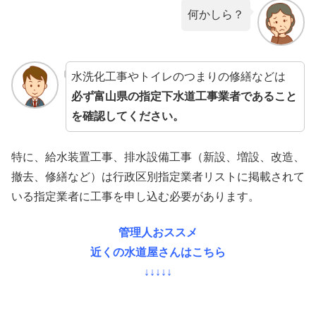
何かしら？
水洗化工事やトイレのつまりの修繕などは
必ず富山県の指定下水道工事業者であること
を確認してください。
特に、給水装置工事、排水設備工事（新設、増設、改造、
撤去、修繕など）は行政区別指定業者リストに掲載されて
いる指定業者に工事を申し込む必要があります。
管理人おススメ
近くの水道屋さんはこちら
↓↓↓↓↓