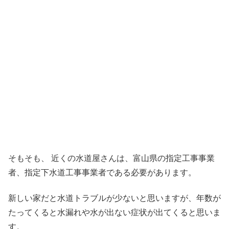
そもそも、 近くの水道屋さんは、富山県の指定工事事業
者、指定下水道工事事業者である必要があります。
新しい家だと水道トラブルが少ないと思いますが、年数が
たってくると水漏れや水が出ない症状が出てくると思いま
す。