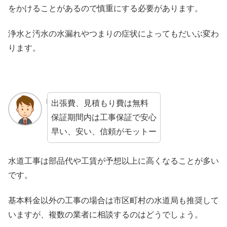
をかけることがあるので慎重にする必要があります。
浄水と汚水の水漏れやつまりの症状によってもだいぶ変わ
ります。
出張費、見積もり費は無料
保証期間内は工事保証で安心
早い、安い、信頼がモットー
水道工事は部品代や工賃が予想以上に高くなることが多い
です。
基本料金以外の工事の場合は市区町村の水道局も推奨して
いますが、複数の業者に相談するのはどうでしょう。