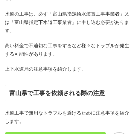
水道の工事は、必ず「富山県指定給水装置工事事業者」又
は「富山県指定下水道工事業者」に申し込む必要がありま
す。
高い料金で不適切な工事をするなど様々なトラブルが発生
する可能性があります。
上下水道局の注意事項を紹介します。
富山県で工事を依頼される際の注意
水道工事で無用なトラブルを避けるために注意事項を紹介
します。