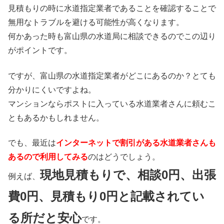
見積もりの時に水道指定業者であることを確認することで
無用なトラブルを避ける可能性が高くなります。
何かあった時も富山県の水道局に相談できるのでこの辺り
がポイントです。
ですが、富山県の水道指定業者がどこにあるのか？とても
分かりにくいですよね。
マンションならポストに入っている水道業者さんに頼むこ
ともあるかもしれません。
でも、最近は
インターネットで割引がある水道業者さんも
あるので利用してみる
のはどうでしょう。
現地見積もりで、相談0円、出張
例えば、
費0円、見積もり0円と記載されてい
る所だと安心
です。