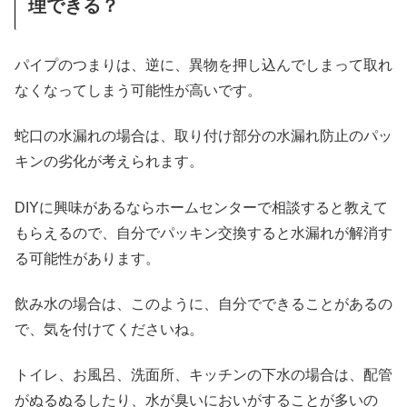
理できる？
パイプのつまりは、逆に、異物を押し込んでしまって取れ
なくなってしまう可能性が高いです。
蛇口の水漏れの場合は、取り付け部分の水漏れ防止のパッ
キンの劣化が考えられます。
DIYに興味があるならホームセンターで相談すると教えて
もらえるので、自分でパッキン交換すると水漏れが解消す
る可能性があります。
飲み水の場合は、このように、自分でできることがあるの
で、気を付けてくださいね。
トイレ、お風呂、洗面所、キッチンの下水の場合は、配管
がぬるぬるしたり、水が臭いにおいがすることが多いの