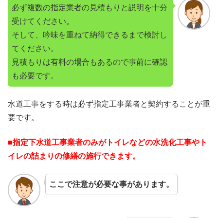
必ず複数の指定業者の見積もりと説明を十分
受けてください。
そして、吟味を重ねて納得できるまで検討し
てください。
見積もりは有料の場合もあるので事前に確認
も必要です。
水道工事をする時は必ず指定工事業者と契約することが重
要です。
■指定下水道工事業者のみがトイレなどの水洗化工事やト
イレの詰まりの修繕の施行できます。
ここで注意が必要な事があります。