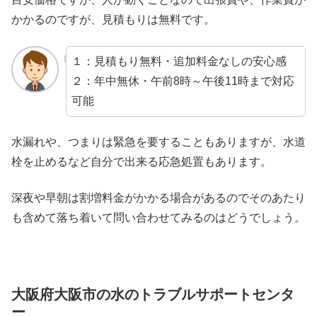
かかるのですが、見積もりは無料です。
１：見積もり無料・追加料金なしの安心感
２：年中無休・午前8時～午後11時まで対応
可能
水漏れや、つまりは緊急を要することもありますが、水道
栓を止めるなど自分で出来る応急処置もあります。
深夜や早朝は割増料金がかかる場合があるのでそのあたり
も含めて落ち着いて問い合わせてみるのはどうでしょう。
大阪府大阪市の水のトラブルサポートセンタ
ー