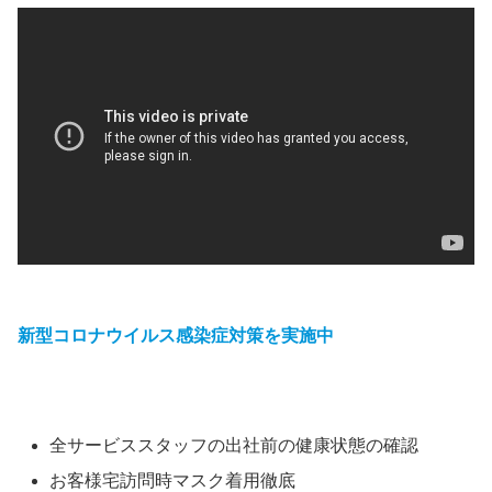
新型コロナウイルス感染症対策を実施中
全サービススタッフの出社前の健康状態の確認
お客様宅訪問時マスク着用徹底