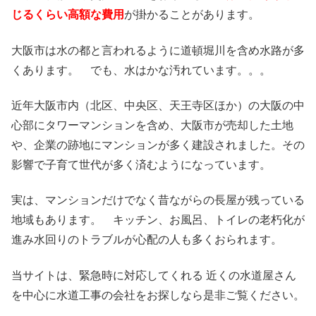
じるくらい高額な費用
が掛かることがあります。
大阪市は水の都と言われるように道頓堀川を含め水路が多
くあります。 でも、水はかな汚れています。。。
近年大阪市内（北区、中央区、天王寺区ほか）の大阪の中
心部にタワーマンションを含め、大阪市が売却した土地
や、企業の跡地にマンションが多く建設されました。その
影響で子育て世代が多く済むようになっています。
実は、マンションだけでなく昔ながらの長屋が残っている
地域もあります。 キッチン、お風呂、トイレの老朽化が
進み水回りのトラブルが心配の人も多くおられます。
当サイトは、緊急時に対応してくれる 近くの水道屋さん
を中心に水道工事の会社をお探しなら是非ご覧ください。