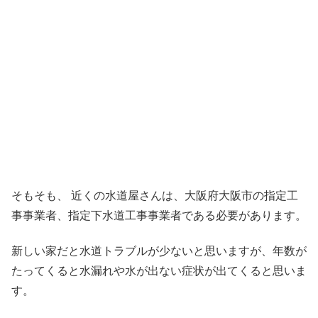
そもそも、 近くの水道屋さんは、大阪府大阪市の指定工
事事業者、指定下水道工事事業者である必要があります。
新しい家だと水道トラブルが少ないと思いますが、年数が
たってくると水漏れや水が出ない症状が出てくると思いま
す。