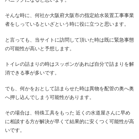
そんな時に、何社か大阪府大阪市の指定給水装置工事事業
者をしっているといざという時に役に立つと思います。
と言っても、当サイトに訪問して頂いた時は既に緊急事態
の可能性が高いと予想します。
トイレの詰まりの時はスッポンがあれば自分で詰まりを解
消できる事が多いです。
でも、何かをおとして詰まらせた時は異物を配管の奥へ奥
へ押し込んでしまう可能性があります。
その場合は、特殊工具をもった 近くの水道屋さんに早め
に相談する方が解決が早くて結果的に安くつく可能性が高
いです。