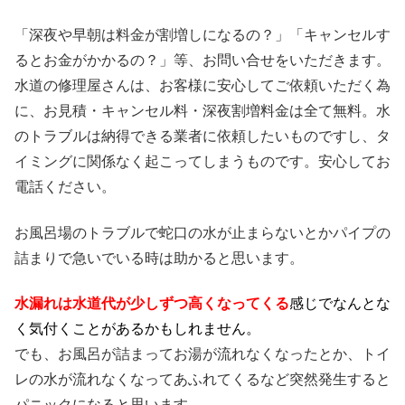
「深夜や早朝は料金が割増しになるの？」「キャンセルす
るとお金がかかるの？」等、お問い合せをいただきます。
水道の修理屋さんは、お客様に安心してご依頼いただく為
に、お見積・キャンセル料・深夜割増料金は全て無料。水
のトラブルは納得できる業者に依頼したいものですし、タ
イミングに関係なく起こってしまうものです。安心してお
電話ください。
お風呂場のトラブルで蛇口の水が止まらないとかパイプの
詰まりで急いでいる時は助かると思います。
水漏れは水道代が少しずつ高くなってくる
感じでなんとな
く気付くことがあるかもしれません。
でも、お風呂が詰まってお湯が流れなくなったとか、トイ
レの水が流れなくなってあふれてくるなど突然発生すると
パニックになると思います。