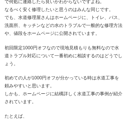
で何処に連絡したら良いかわからないですよね。
なるべく安く修理したいと思うのはみんな同じです。
でも、水道修理屋さんはホームページに、トイレ、バス、
洗面所、キッチンなどの水のトラブルで一般的な修理方法
や、値段をホームページに公開されています。
初回限定1000円オフなので現地見積もりも無料なので水
道トラブル対応について一番初めに相談するのはどうでし
ょう。
初めての人が1000円オフが分かっている時は水道工事を
頼みやすいと思います。
しかも、ホームページに結構詳しく水道工事の事例が紹介
されています。
たとえば、