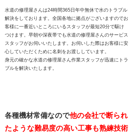
水道の修理屋さんは24時間365日年中無休で水のトラブル
解決をしております。全国各地に拠点がございますのでお
客様に一番近いところにいるスタッフが最短20分で駆け
つけます。早朝や深夜帯でも水道の修理屋さんのサービス
スタッフがお伺いいたします。お伺いした際はお客様に安
心していただくために名刺をお渡ししています。
身元の確かな水道の修理屋さん作業スタッフが迅速にトラ
ブルを解決いたします。
各種機材常備なので
他の会社で断られ
たような難易度の高い工事も熟練技術