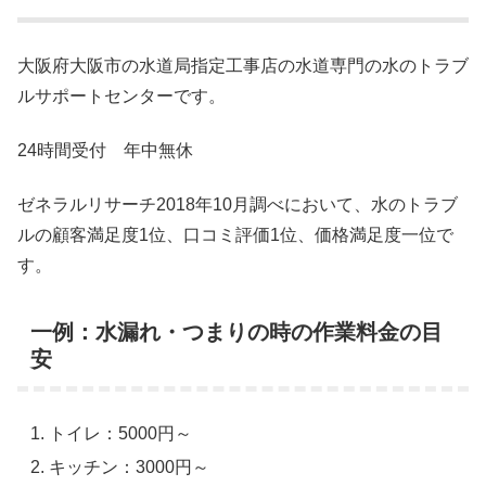
大阪府大阪市の水道局指定工事店の水道専門の水のトラブ
ルサポートセンターです。
24時間受付 年中無休
ゼネラルリサーチ2018年10月調べにおいて、水のトラブ
ルの顧客満足度1位、口コミ評価1位、価格満足度一位で
す。
一例：水漏れ・つまりの時の作業料金の目
安
トイレ：5000円～
キッチン：3000円～