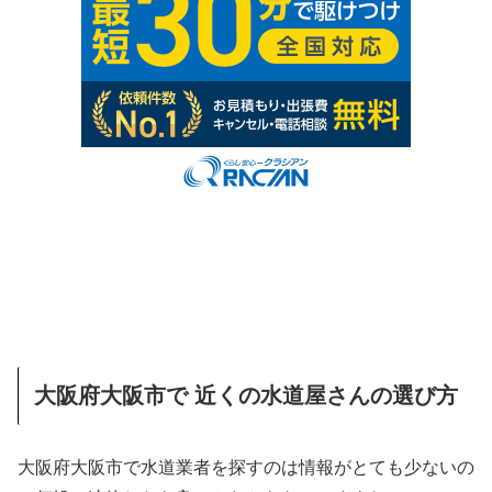
大阪府大阪市で 近くの水道屋さんの選び方
大阪府大阪市で水道業者を探すのは情報がとても少ないの