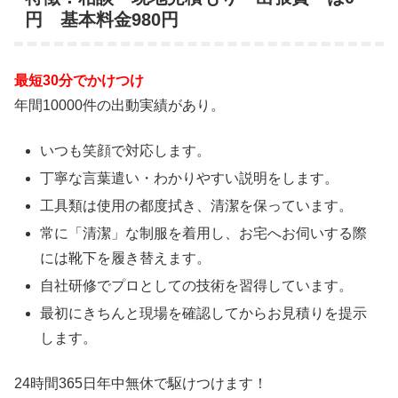
円 基本料金980円
最短30分でかけつけ
年間10000件の出動実績があり。
いつも笑顔で対応します。
丁寧な言葉遣い・わかりやすい説明をします。
工具類は使用の都度拭き、清潔を保っています。
常に「清潔」な制服を着用し、お宅へお伺いする際
には靴下を履き替えます。
自社研修でプロとしての技術を習得しています。
最初にきちんと現場を確認してからお見積りを提示
します。
24時間365日
年中無休
で駆けつけます！