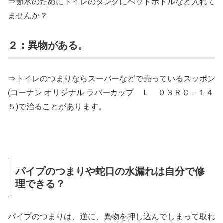
⇒節水のためにトイレのタンクにペットボトルなど入れて
ませんか？
２：異物がある。
⇒トイレのつまりならスーパーなどで売っているスッポン
(コーナン オリジナル ラバーカップ Ｌ ０３ＲＣ－１４
５)で治ることがあります。
パイプのつまりや蛇口の水漏れは自分で修
理できる？
パイプのつまりは、逆に、異物を押し込んでしまって取れ