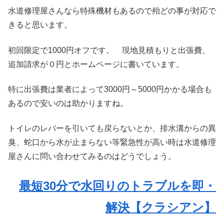
水道修理屋さんなら特殊機材もあるので殆どの事が対応で
きると思います。
初回限定で1000円オフです。 現地見積もりと出張費、
追加請求が０円とホームページに書いています。
特に出張費は業者によって3000円～5000円かかる場合も
あるので安いのは助かりますね。
トイレのレバーを引いても戻らないとか、排水溝からの異
臭、蛇口から水が止まらない等緊急性が高い時は水道修理
屋さんに問い合わせてみるのはどうでしょう。
最短30分で水回りのトラブルを即・
解決【クラシアン】