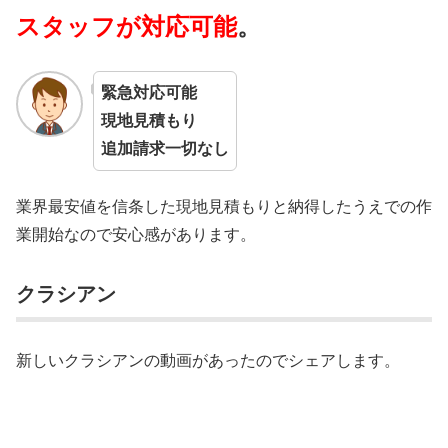
スタッフが対応可能
。
緊急対応可能
現地見積もり
追加請求一切なし
業界最安値を信条した現地見積もりと納得したうえでの作
業開始なので安心感があります。
クラシアン
新しいクラシアンの動画があったのでシェアします。