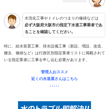
水洗化工事やトイレのつまりの修繕などは
必ず大阪府大阪市の指定下水道工事業者であ
ることを確認してください。
特に、給水装置工事、排水設備工事（新設、増設、改造、
撤去、修繕など）は行政区別指定業者リストに掲載されて
いる指定業者に工事を申し込む必要があります。
管理人おススメ
近くの水道屋さんはこちら
↓↓↓↓↓