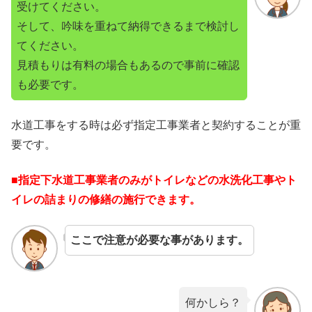
受けてください。
そして、吟味を重ねて納得できるまで検討し
てください。
見積もりは有料の場合もあるので事前に確認
も必要です。
水道工事をする時は必ず指定工事業者と契約することが重
要です。
■指定下水道工事業者のみがトイレなどの水洗化工事やト
イレの詰まりの修繕の施行できます。
ここで注意が必要な事があります。
何かしら？