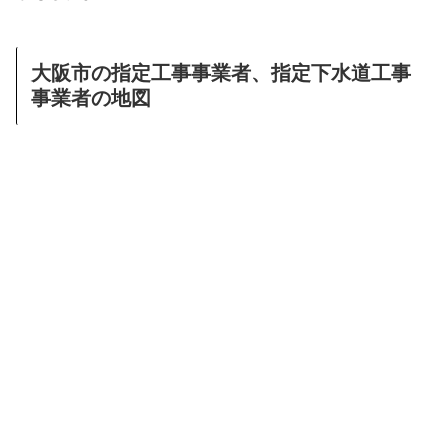
大阪市の指定工事事業者、指定下水道工事
事業者の地図