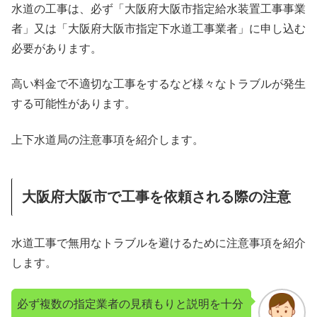
水道の工事は、必ず「大阪府大阪市指定給水装置工事事業
者」又は「大阪府大阪市指定下水道工事業者」に申し込む
必要があります。
高い料金で不適切な工事をするなど様々なトラブルが発生
する可能性があります。
上下水道局の注意事項を紹介します。
大阪府大阪市で工事を依頼される際の注意
水道工事で無用なトラブルを避けるために注意事項を紹介
します。
必ず複数の指定業者の見積もりと説明を十分