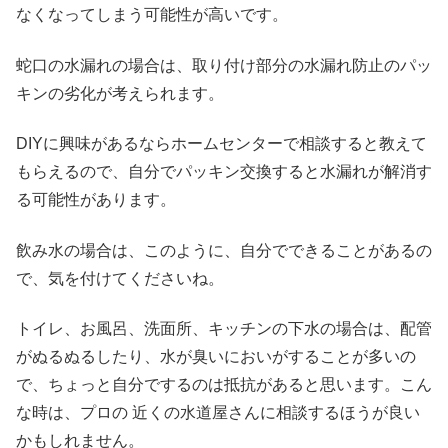
なくなってしまう可能性が高いです。
蛇口の水漏れの場合は、取り付け部分の水漏れ防止のパッ
キンの劣化が考えられます。
DIYに興味があるならホームセンターで相談すると教えて
もらえるので、自分でパッキン交換すると水漏れが解消す
る可能性があります。
飲み水の場合は、このように、自分でできることがあるの
で、気を付けてくださいね。
トイレ、お風呂、洗面所、キッチンの下水の場合は、配管
がぬるぬるしたり、水が臭いにおいがすることが多いの
で、ちょっと自分でするのは抵抗があると思います。こん
な時は、プロの 近くの水道屋さんに相談するほうが良い
かもしれません。