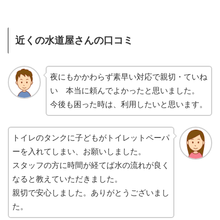
近くの水道屋さんの口コミ
夜にもかかわらず素早い対応で親切・ていね
い 本当に頼んでよかったと思いました。
今後も困った時は、利用したいと思います。
トイレのタンクに子どもがトイレットペーパ
ーを入れてしまい、お願いしました。
スタッフの方に時間が経てば水の流れが良く
なると教えていただきました。
親切で安心しました。ありがとうございまし
た。