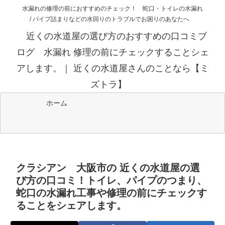
水漏れの修理の前におすすめのチェック！ 蛇口・トイレの水漏れ
/ パイプ詰まりなどの水回りのトラブルでお困りのあなたへ
近くの水道屋の選び方のおすすめの口コミブ
ログ 水漏れ 修理の前にチェックすることシェ
アします。｜ 近くの水道屋さんのことなら【ミ
ズトラ】
ホーム
クラシアン 大阪市の 近くの水道屋の選
び方の口コミ！トイレ、パイプのつまり、
蛇口の水漏れ工事や修理の前にチェックす
ることをシェアします。