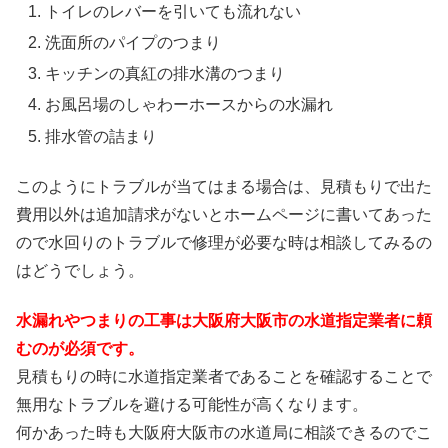
トイレのレバーを引いても流れない
洗面所のパイプのつまり
キッチンの真紅の排水溝のつまり
お風呂場のしゃわーホースからの水漏れ
排水管の詰まり
このようにトラブルが当てはまる場合は、見積もりで出た
費用以外は追加請求がないとホームページに書いてあった
ので水回りのトラブルで修理が必要な時は相談してみるの
はどうでしょう。
水漏れやつまりの工事は大阪府大阪市の水道指定業者に頼
むのが必須です。
見積もりの時に水道指定業者であることを確認することで
無用なトラブルを避ける可能性が高くなります。
何かあった時も大阪府大阪市の水道局に相談できるのでこ