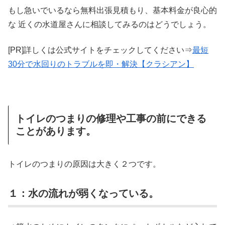
もし急いでいるなら無料出張見積もり、基本料金が良心的
な 近くの水道屋さんに相談してみるのはどうでしょう。
[PR]詳しくは公式サイトをチェックしてください⇒
最短
30分で水回りのトラブルを即・解決【クラシアン】
トイレのつまりの修理や工事の前にできる
ことがあります。
トイレのつまりの原因は大きく２つです。
１：水の流れが弱くなっている。