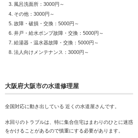
風呂洗面所：3000円～
その他：3000円～
故障・破損・交換：5000円～
井戸・給水ポンプ故障・交換：5000円～
給湯器・温水器故障・交換：5000円～
法人向けメンテナンス：3000円～
大阪府大阪市の水道修理屋
全国対応に動き出している 近くの水道屋さんです。
水回りのトラブルは、特に集合住宅はまわりのひとに迷惑
をかけることがあるので慎重にする必要があります。