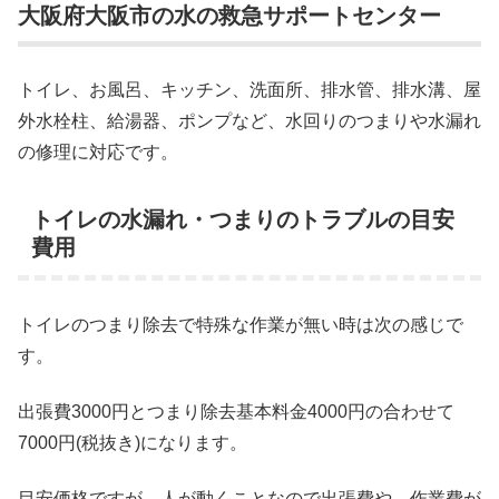
大阪府大阪市の水の救急サポートセンター
トイレ、お風呂、キッチン、洗面所、排水管、排水溝、屋
外水栓柱、給湯器、ポンプなど、水回りのつまりや水漏れ
の修理に対応です。
トイレの水漏れ・つまりのトラブルの目安
費用
トイレのつまり除去で特殊な作業が無い時は次の感じで
す。
出張費3000円とつまり除去基本料金4000円の合わせて
7000円(税抜き)になります。
目安価格ですが、人が動くことなので出張費や、作業費が