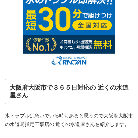
大阪府大阪市で３６５日対応の 近くの水道
屋さん
水トラブルは急いでいる時もあると思うので大阪府大阪市
の水道局指定工事店の 近くの水道屋さんを紹介します。