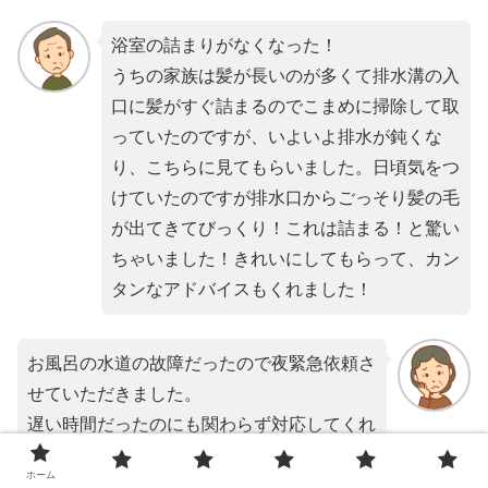
浴室の詰まりがなくなった！
うちの家族は髪が長いのが多くて排水溝の入
口に髪がすぐ詰まるのでこまめに掃除して取
っていたのですが、いよいよ排水が鈍くな
り、こちらに見てもらいました。日頃気をつ
けていたのですが排水口からごっそり髪の毛
が出てきてびっくり！これは詰まる！と驚い
ちゃいました！きれいにしてもらって、カン
タンなアドバイスもくれました！
お風呂の水道の故障だったので夜緊急依頼さ
せていただきました。
遅い時間だったのにも関わらず対応してくれ
ました。
ホーム
お風呂に入ることが出来て本当に助かりまし