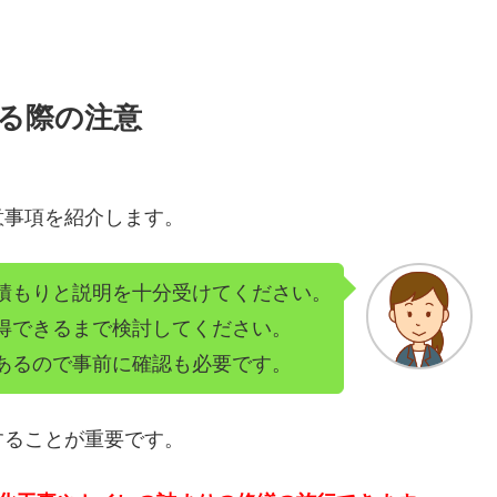
る際の注意
意事項を紹介します。
積もりと説明を十分受けてください。
得できるまで検討してください。
あるので事前に確認も必要です。
することが重要です。