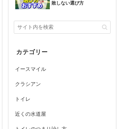
敗しない選び方
カテゴリー
イースマイル
クラシアン
トイレ
近くの水道屋
トイレのつまり治し方