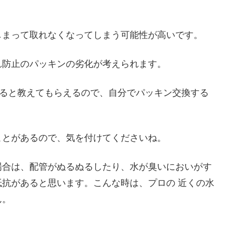
しまって取れなくなってしまう可能性が高いです。
れ防止のパッキンの劣化が考えられます。
すると教えてもらえるので、自分でパッキン交換する
ことがあるので、気を付けてくださいね。
場合は、配管がぬるぬるしたり、水が臭いにおいがす
抗があると思います。こんな時は、プロの 近くの水
ん。