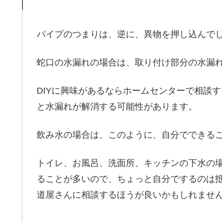
パイプのつまりは、逆に、異物を押し込んで
蛇口の水漏れの場合は、取り付け部分の水漏
DIYに興味があるならホームセンターで相談
と水漏れが解消する可能性があります。
飲み水の場合は、このように、自分でできる
トイレ、お風呂、洗面所、キッチンの下水の
ることが多いので、ちょっと自分でするのは抵
道屋さんに相談するほうが良いかもしれませ