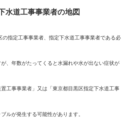
下水道工事事業者の地図
区の指定工事事業者、指定下水道工事事業者である必
すが、年数がたってくると水漏れや水が出ない症状が
装置工事事業者」又は「東京都目黒区指定下水道工事
ラブルが発生する可能性があります。