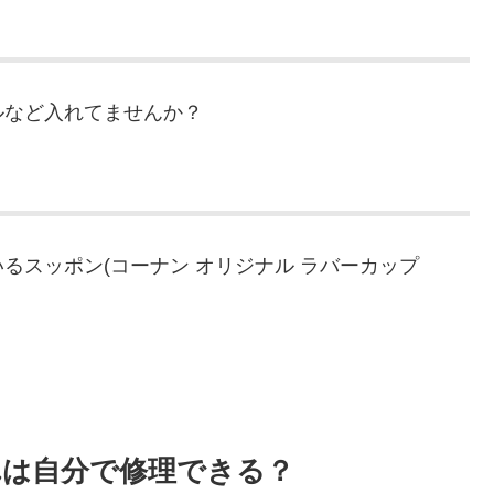
ルなど入れてませんか？
るスッポン(コーナン オリジナル ラバーカップ
。
れは自分で修理できる？