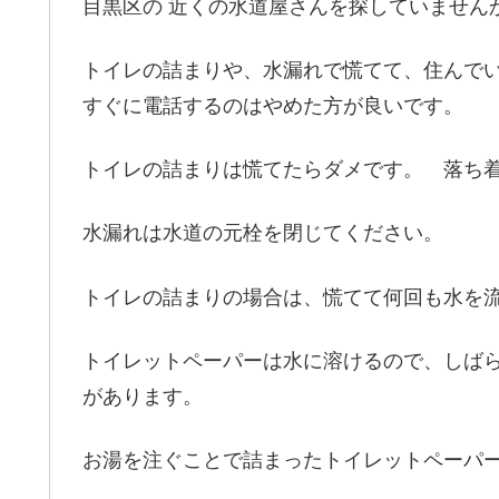
目黒区の 近くの水道屋さんを探していません
トイレの詰まりや、水漏れで慌てて、住んでい
すぐに電話するのはやめた方が良いです。
トイレの詰まりは慌てたらダメです。 落ち
水漏れは水道の元栓を閉じてください。
トイレの詰まりの場合は、慌てて何回も水を
トイレットペーパーは水に溶けるので、しば
があります。
お湯を注ぐことで詰まったトイレットペーパ