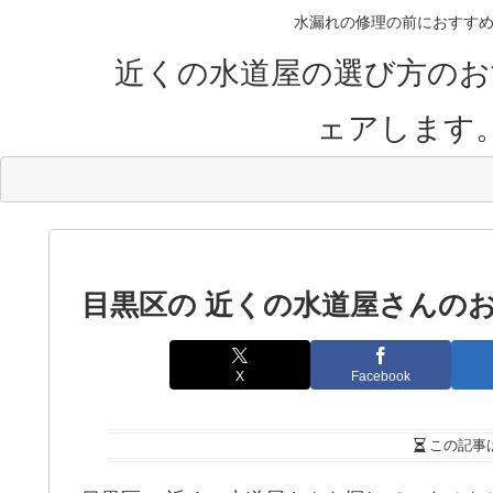
水漏れの修理の前におすすめ
近くの水道屋の選び方のお
ェアします
目黒区の 近くの水道屋さんの
X
Facebook
この記事