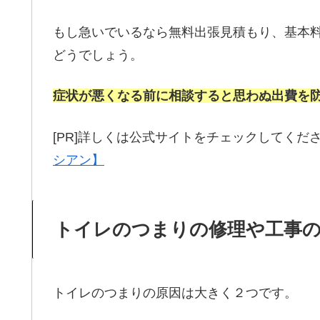
もし急いでいるなら無料出張見積もり、基本料
どうでしょう。
症状が悪くなる前に相談すると思わぬ出費を
[PR]詳しくは公式サイトをチェックしてくだ
シアン】
トイレのつまりの修理や工事
トイレのつまりの原因は大きく２つです。