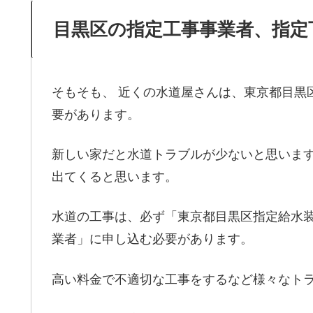
目黒区の指定工事事業者、指定
そもそも、 近くの水道屋さんは、東京都目黒
要があります。
新しい家だと水道トラブルが少ないと思いま
出てくると思います。
水道の工事は、必ず「東京都目黒区指定給水
業者」に申し込む必要があります。
高い料金で不適切な工事をするなど様々なト