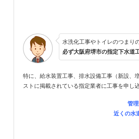
水洗化工事やトイレのつまり
必ず大阪府堺市の指定下水道
特に、給水装置工事、排水設備工事（新設、
ストに掲載されている指定業者に工事を申し
管理
近くの水