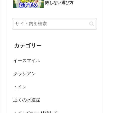
敗しない選び方
カテゴリー
イースマイル
クラシアン
トイレ
近くの水道屋
トイレのつまり治し方