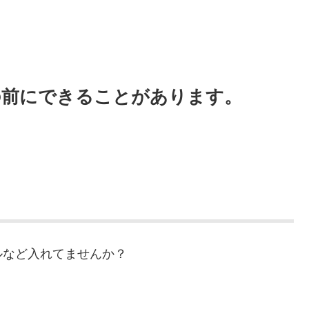
の前にできることがあります。
ルなど入れてませんか？