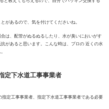
すると教えてもらえるので、自分でパッキン交換する
ことがあるので、気を付けてくださいね。
場合は、配管がぬるぬるしたり、水が臭いにおいがす
抗があると思います。こんな時は、プロの 近くの水
ん。
指定下水道工事事業者
の指定工事事業者、指定下水道工事事業者である必要