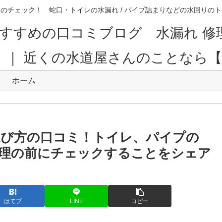
のチェック！ 蛇口・トイレの水漏れ / パイプ詰まりなどの水回り
すすめの口コミブログ 水漏れ 修
。｜ 近くの水道屋さんのことなら
ホーム
選び方の口コミ！トイレ、パイプの
理の前にチェックすることをシェア
はてブ
LINE
コピー