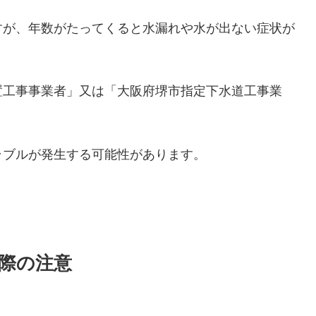
すが、年数がたってくると水漏れや水が出ない症状が
置工事事業者」又は「大阪府堺市指定下水道工事業
ラブルが発生する可能性があります。
際の注意