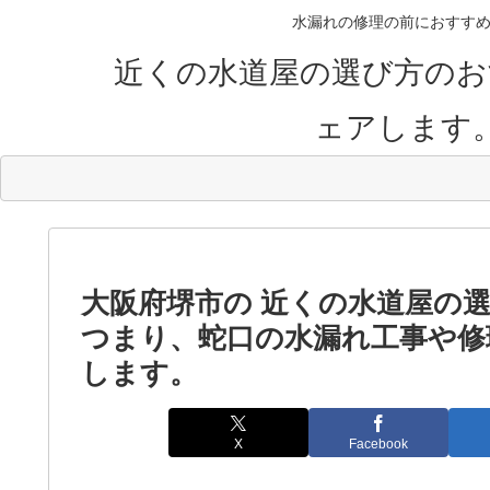
水漏れの修理の前におすすめ
近くの水道屋の選び方のお
ェアします
大阪府堺市の 近くの水道屋の
つまり、蛇口の水漏れ工事や修
します。
X
Facebook