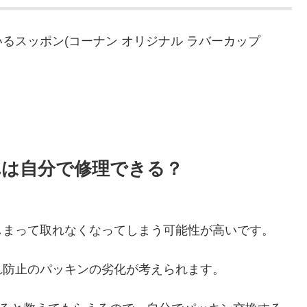
るスッポン(コーナン オリジナル ラバーカップ
。
れは自分で修理できる？
しまって取れなくなってしまう可能性が高いです。
れ防止のパッキンの劣化が考えられます。