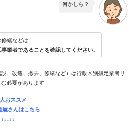
何かしら？
の修繕などは
工事業者であることを確認してください。
増設、改造、撤去、修繕など）は行政区別指定業者リ
込む必要があります。
人おススメ
道屋さんはこちら
↓↓↓↓↓