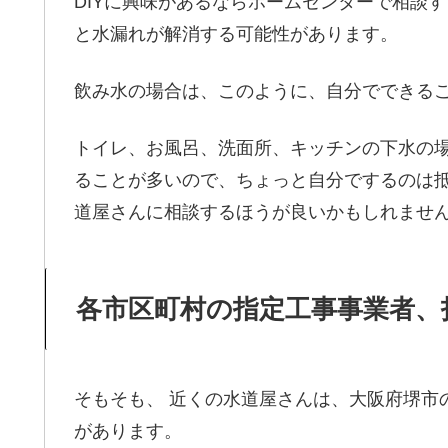
DIYに興味があるならホームセンターで相談
と水漏れが解消する可能性があります。
飲み水の場合は、このように、自分でできる
トイレ、お風呂、洗面所、キッチンの下水の
ることが多いので、ちょっと自分でするのは抵
道屋さんに相談するほうが良いかもしれませ
各市区町村の指定工事事業者、
そもそも、 近くの水道屋さんは、大阪府堺市
があります。