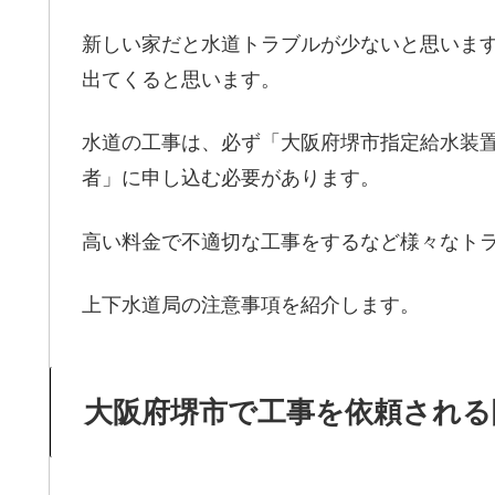
新しい家だと水道トラブルが少ないと思いま
出てくると思います。
水道の工事は、必ず「大阪府堺市指定給水装
者」に申し込む必要があります。
高い料金で不適切な工事をするなど様々なト
上下水道局の注意事項を紹介します。
大阪府堺市で工事を依頼される