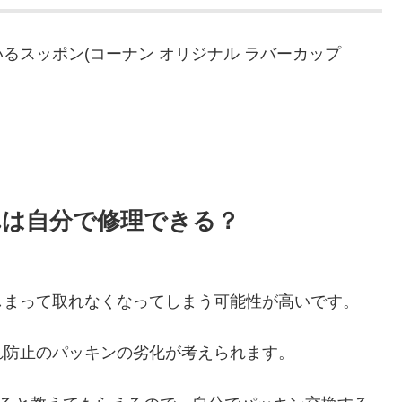
るスッポン(コーナン オリジナル ラバーカップ
。
れは自分で修理できる？
しまって取れなくなってしまう可能性が高いです。
れ防止のパッキンの劣化が考えられます。