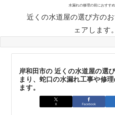
水漏れの修理の前におすすめ
近くの水道屋の選び方のお
ェアします
岸和田市の 近くの水道屋の選
まり、蛇口の水漏れ工事や修理
ます。
X
Facebook