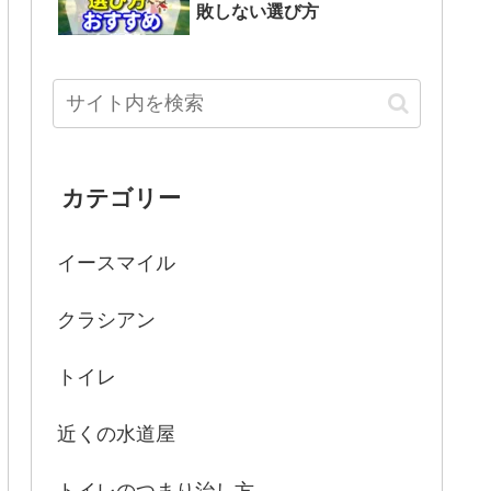
敗しない選び方
カテゴリー
イースマイル
クラシアン
トイレ
近くの水道屋
トイレのつまり治し方