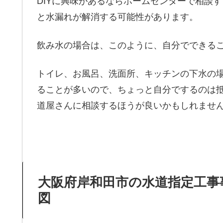
DIYに興味があるならホームセンターで相談
と水漏れが解消する可能性があります。
飲み水の場合は、このように、自分でできる
トイレ、お風呂、洗面所、キッチンの下水の
ることが多いので、ちょっと自分でするのは抵
道屋さんに相談するほうが良いかもしれませ
大阪府岸和田市の水道指定工事
図