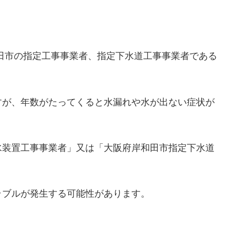
田市の指定工事事業者、指定下水道工事事業者である
すが、年数がたってくると水漏れや水が出ない症状が
水装置工事事業者」又は「大阪府岸和田市指定下水道
ラブルが発生する可能性があります。