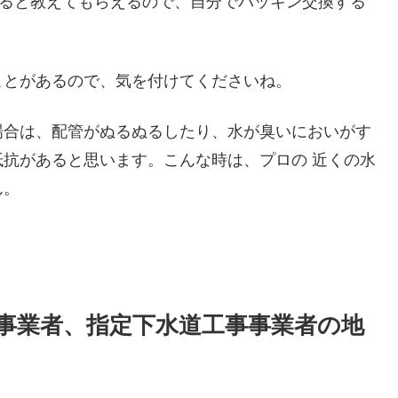
すると教えてもらえるので、自分でパッキン交換する
ことがあるので、気を付けてくださいね。
場合は、配管がぬるぬるしたり、水が臭いにおいがす
抗があると思います。こんな時は、プロの 近くの水
ん。
事業者、指定下水道工事事業者の地