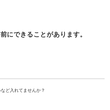
の前にできることがあります。
ルなど入れてませんか？