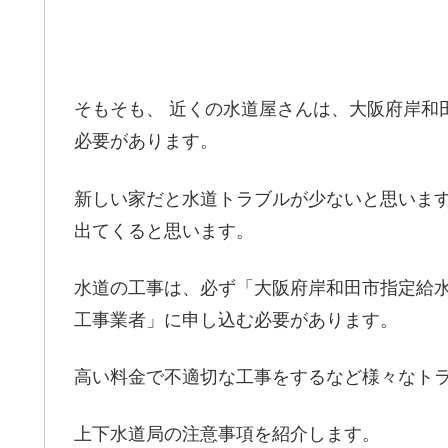
そもそも、 近くの水道屋さんは、大阪府岸和
必要があります。
新しい家だと水道トラブルが少ないと思いま
出てくると思います。
水道の工事は、必ず「大阪府岸和田市指定給
工事業者」に申し込む必要があります。
高い料金で不適切な工事をするなど様々なト
上下水道局の注意事項を紹介します。