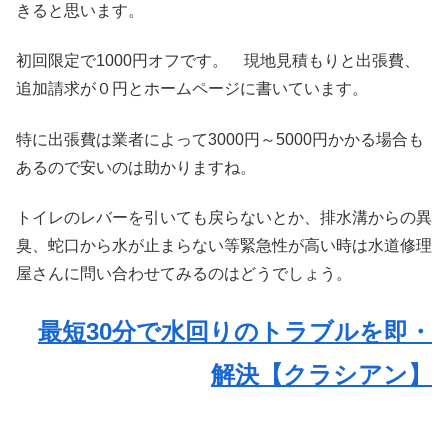
きると思います。
初回限定で1000円オフです。 現地見積もりと出張費、
追加請求が０円とホームページに書いています。
特に出張費は業者によって3000円～5000円かかる場合も
あるので安いのは助かりますね。
トイレのレバーを引いても戻らないとか、排水溝からの異
臭、蛇口から水が止まらない等緊急性が高い時は水道修理
屋さんに問い合わせてみるのはどうでしょう。
最短30分で水回りのトラブルを即・
解決【クラシアン】