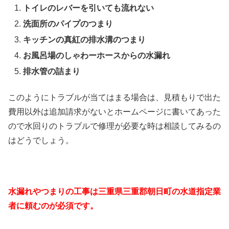
トイレのレバーを引いても流れない
洗面所のパイプのつまり
キッチンの真紅の排水溝のつまり
お風呂場のしゃわーホースからの水漏れ
排水管の詰まり
このようにトラブルが当てはまる場合は、見積もりで出た
費用以外は追加請求がないとホームページに書いてあった
ので水回りのトラブルで修理が必要な時は相談してみるの
はどうでしょう。
水漏れやつまりの工事は三重県三重郡朝日町の水道指定業
者に頼むのが必須です。