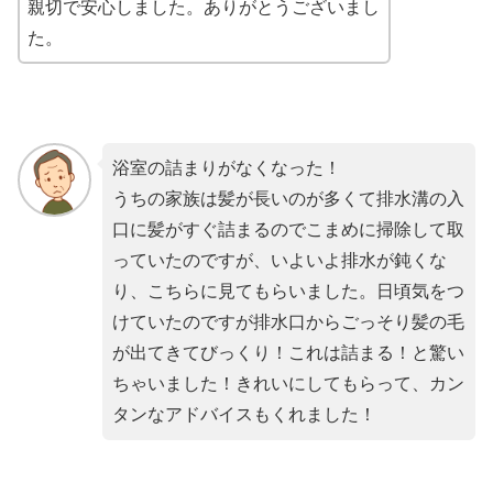
親切で安心しました。ありがとうございまし
た。
浴室の詰まりがなくなった！
うちの家族は髪が長いのが多くて排水溝の入
口に髪がすぐ詰まるのでこまめに掃除して取
っていたのですが、いよいよ排水が鈍くな
り、こちらに見てもらいました。日頃気をつ
けていたのですが排水口からごっそり髪の毛
が出てきてびっくり！これは詰まる！と驚い
ちゃいました！きれいにしてもらって、カン
タンなアドバイスもくれました！