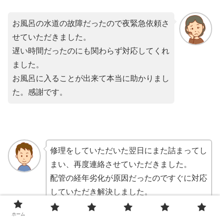
お風呂の水道の故障だったので夜緊急依頼さ
せていただきました。
遅い時間だったのにも関わらず対応してくれ
ました。
お風呂に入ることが出来て本当に助かりまし
た。感謝です。
修理をしていただいた翌日にまた詰まってし
まい、再度連絡させていただきました。
配管の経年劣化が原因だったのですぐに対応
していただき解決しました。
連日に渡り対応していただきありがとうござ
ホーム
います。近所にもおススメしました。