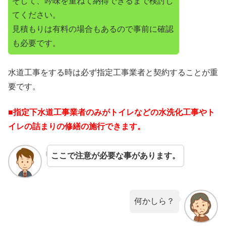
そして、吟味を重ねて納得できるまで検討し
てください。
見積もりは有料の場合もあるので事前に確認
も必要です。
水道工事をする時は必ず指定工事業者と契約することが重
要です。
■指定下水道工事業者のみがトイレなどの水洗化工事やト
イレの詰まりの修繕の施行できます。
ここで注意が必要な事があります。
何かしら？