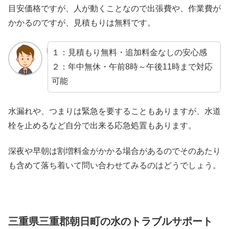
目安価格ですが、人が動くことなので出張費や、作業費が
かかるのですが、見積もりは無料です。
１：見積もり無料・追加料金なしの安心感
２：年中無休・午前8時～午後11時まで対応
可能
水漏れや、つまりは緊急を要することもありますが、水道
栓を止めるなど自分で出来る応急処置もあります。
深夜や早朝は割増料金がかかる場合があるのでそのあたり
も含めて落ち着いて問い合わせてみるのはどうでしょう。
三重県三重郡朝日町の水のトラブルサポート