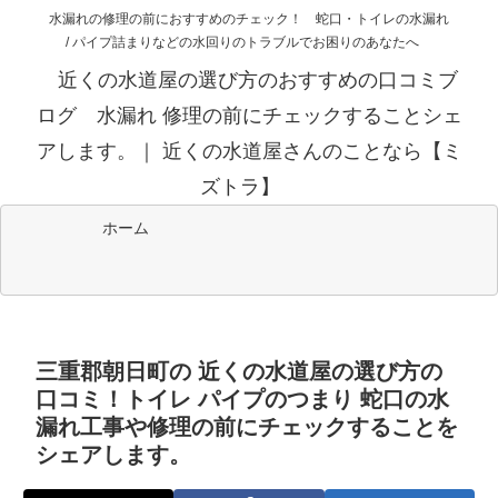
水漏れの修理の前におすすめのチェック！ 蛇口・トイレの水漏れ
/ パイプ詰まりなどの水回りのトラブルでお困りのあなたへ
近くの水道屋の選び方のおすすめの口コミブ
ログ 水漏れ 修理の前にチェックすることシェ
アします。｜ 近くの水道屋さんのことなら【ミ
ズトラ】
ホーム
三重郡朝日町の 近くの水道屋の選び方の
口コミ！トイレ パイプのつまり 蛇口の水
漏れ工事や修理の前にチェックすることを
シェアします。