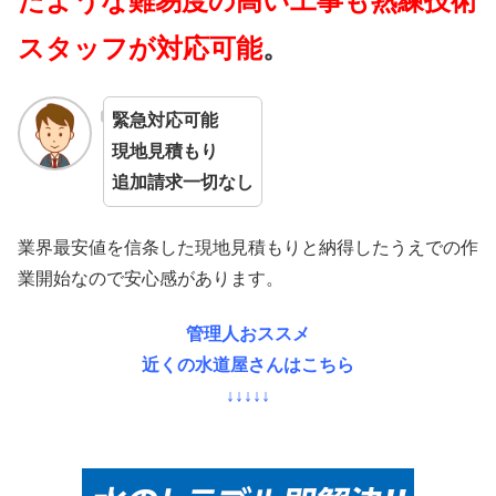
たような難易度の高い工事も熟練技術
スタッフが対応可能
。
緊急対応可能
現地見積もり
追加請求一切なし
業界最安値を信条した現地見積もりと納得したうえでの作
業開始なので安心感があります。
管理人おススメ
近くの水道屋さんはこちら
↓↓↓↓↓