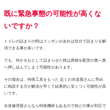
既に緊急事態の可能性が高くな
いですか？
トイレの詰まりの時はスッポンがあれば自分で詰まりを解
消できる事が多いです。
でも、何かをおとして詰まらせた時は異物を配管の奥へ奥
へ押し込んでしまう可能性があります。
その場合は、特殊工具をもった 近くの水道屋さんに早め
に相談する方が解決が早くて結果的に安くつく可能性が高
いです。
水道修理屋さんなら特殊機材もあるので殆どの事が対応で