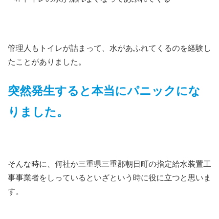
管理人もトイレが詰まって、水があふれてくるのを経験し
たことがありました。
突然発生すると本当にパニックにな
りました。
そんな時に、何社か三重県三重郡朝日町の指定給水装置工
事事業者をしっているといざという時に役に立つと思いま
す。