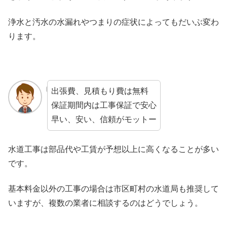
浄水と汚水の水漏れやつまりの症状によってもだいぶ変わ
ります。
出張費、見積もり費は無料
保証期間内は工事保証で安心
早い、安い、信頼がモットー
水道工事は部品代や工賃が予想以上に高くなることが多い
です。
基本料金以外の工事の場合は市区町村の水道局も推奨して
いますが、複数の業者に相談するのはどうでしょう。