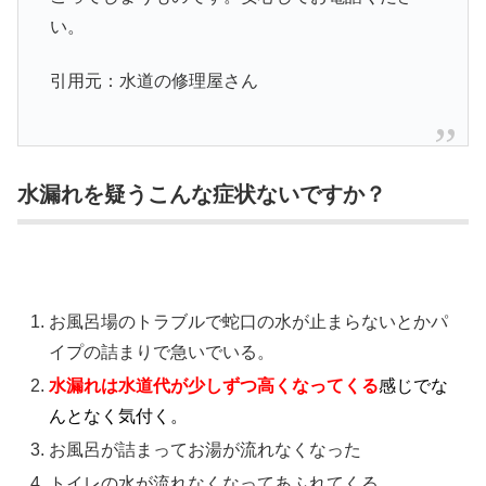
い。
引用元：水道の修理屋さん
水漏れを疑うこんな症状ないですか？
お風呂場のトラブルで蛇口の水が止まらないとかパ
イプの詰まりで急いでいる。
水漏れは水道代が少しずつ高くなってくる
感じでな
んとなく気付く。
お風呂が詰まってお湯が流れなくなった
トイレの水が流れなくなってあふれてくる