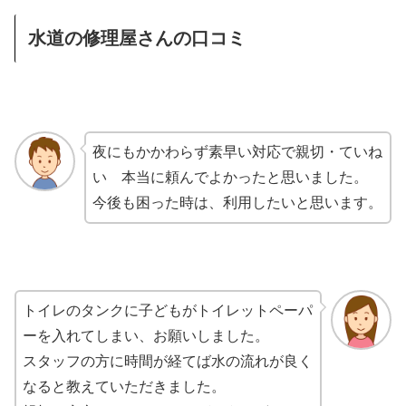
水道の修理屋さんの口コミ
夜にもかかわらず素早い対応で親切・ていね
い 本当に頼んでよかったと思いました。
今後も困った時は、利用したいと思います。
トイレのタンクに子どもがトイレットペーパ
ーを入れてしまい、お願いしました。
スタッフの方に時間が経てば水の流れが良く
なると教えていただきました。