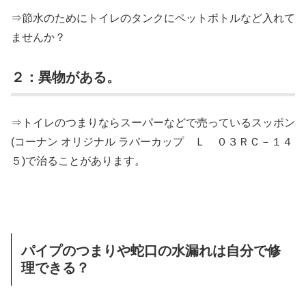
⇒節水のためにトイレのタンクにペットボトルなど入れて
ませんか？
２：異物がある。
⇒トイレのつまりならスーパーなどで売っているスッポン
(コーナン オリジナル ラバーカップ Ｌ ０３ＲＣ－１４
５)で治ることがあります。
パイプのつまりや蛇口の水漏れは自分で修
理できる？