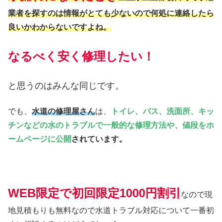
業者を探すのは情報がとても少ないので何処に連絡したら
良いかわからないですよね。
なるべく安く修理したい！
と思うのはみんな同じです。
でも、
水道の修理屋さん
は、
トイレ、バス、洗面所、キッ
チンなどの水のトラブルで一般的な修理方法や、値段をホ
ームページに公開
されています。
WEB限定で初回限定1000円割引
なので現
地見積もりも無料なので水道トラブル対応について一番初