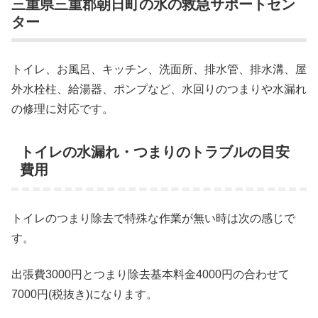
三重県三重郡朝日町の水の救急サポートセン
ター
トイレ、お風呂、キッチン、洗面所、排水管、排水溝、屋
外水栓柱、給湯器、ポンプなど、水回りのつまりや水漏れ
の修理に対応です。
トイレの水漏れ・つまりのトラブルの目安
費用
トイレのつまり除去で特殊な作業が無い時は次の感じで
す。
出張費3000円とつまり除去基本料金4000円の合わせて
7000円(税抜き)になります。