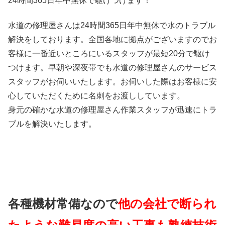
24時間365日
年中無休
で駆けつけます！
水道の修理屋さんは24時間365日年中無休で水のトラブル
解決をしております。全国各地に拠点がございますのでお
客様に一番近いところにいるスタッフが最短20分で駆け
つけます。早朝や深夜帯でも水道の修理屋さんのサービス
スタッフがお伺いいたします。お伺いした際はお客様に安
心していただくために名刺をお渡ししています。
身元の確かな水道の修理屋さん作業スタッフが迅速にトラ
ブルを解決いたします。
各種機材常備なので
他の会社で断られ