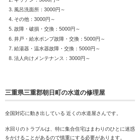
風呂洗面所：3000円～
その他：3000円～
故障・破損・交換：5000円～
井戸・給水ポンプ故障・交換：5000円～
給湯器・温水器故障・交換：5000円～
法人向けメンテナンス：3000円～
三重県三重郡朝日町の水道の修理屋
全国対応に動き出している 近くの水道屋さんです。
水回りのトラブルは、特に集合住宅はまわりのひとに迷惑
をかけることがあるので慎重にする必要があります。