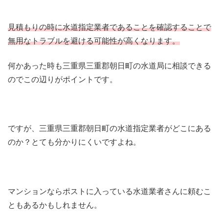
見積もりの時に水道指定業者であることを確認することで
無用なトラブルを避ける可能性が高くなります。
何かあった時も三重県三重郡朝日町の水道局に相談できる
のでこの辺りがポイントです。
ですが、三重県三重郡朝日町の水道指定業者がどこにある
のか？とても分かりにくいですよね。
マンションならポストに入っている水道業者さんに頼むこ
ともあるかもしれません。