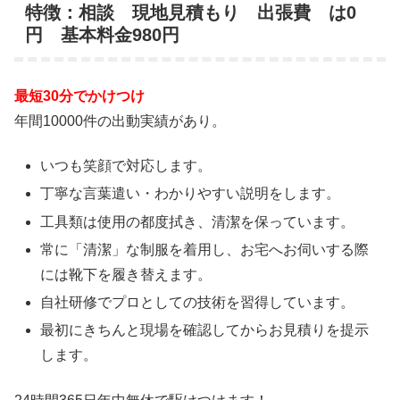
特徴：相談 現地見積もり 出張費 は0
円 基本料金980円
最短30分でかけつけ
年間10000件の出動実績があり。
いつも笑顔で対応します。
丁寧な言葉遣い・わかりやすい説明をします。
工具類は使用の都度拭き、清潔を保っています。
常に「清潔」な制服を着用し、お宅へお伺いする際
には靴下を履き替えます。
自社研修でプロとしての技術を習得しています。
最初にきちんと現場を確認してからお見積りを提示
します。