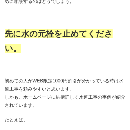
めに相談するのはどうでしょう。
先に水の元栓を止めてくださ
い。
初めての人がWEB限定1000円割引が分かっている時は水
道工事を頼みやすいと思います。
しかも、ホームページに結構詳しく水道工事の事例が紹介
されています。
たとえば、