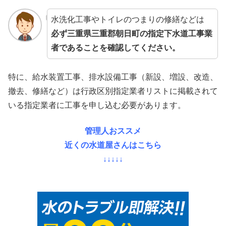
水洗化工事やトイレのつまりの修繕などは
必ず三重県三重郡朝日町の指定下水道工事業
者であることを確認してください。
特に、給水装置工事、排水設備工事（新設、増設、改造、
撤去、修繕など）は行政区別指定業者リストに掲載されて
いる指定業者に工事を申し込む必要があります。
管理人おススメ
近くの水道屋さんはこちら
↓↓↓↓↓