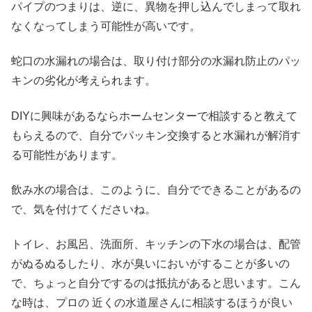
パイプのつまりは、逆に、異物を押し込んでしまって取れ
なくなってしまう可能性が高いです。
蛇口の水漏れの場合は、取り付け部分の水漏れ防止のパッ
キンの劣化が考えられます。
DIYに興味があるならホームセンターで相談すると教えて
もらえるので、自分でパッキン交換すると水漏れが解消す
る可能性があります。
飲み水の場合は、このように、自分でできることがあるの
で、気を付けてくださいね。
トイレ、お風呂、洗面所、キッチンの下水の場合は、配管
がぬるぬるしたり、水が臭いにおいがすることが多いの
で、ちょっと自分でするのは抵抗があると思います。こん
な時は、プロの 近くの水道屋さんに相談するほうが良い