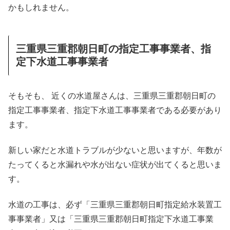
かもしれません。
三重県三重郡朝日町の指定工事事業者、指
定下水道工事事業者
そもそも、 近くの水道屋さんは、三重県三重郡朝日町の
指定工事事業者、指定下水道工事事業者である必要があり
ます。
新しい家だと水道トラブルが少ないと思いますが、年数が
たってくると水漏れや水が出ない症状が出てくると思いま
す。
水道の工事は、必ず「三重県三重郡朝日町指定給水装置工
事事業者」又は「三重県三重郡朝日町指定下水道工事業