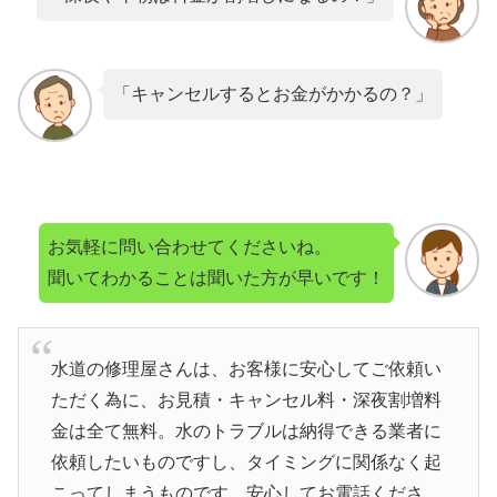
「キャンセルするとお金がかかるの？」
お気軽に問い合わせてくださいね。
聞いてわかることは聞いた方が早いです！
水道の修理屋さんは、お客様に安心してご依頼い
ただく為に、お見積・キャンセル料・深夜割増料
金は全て無料。水のトラブルは納得できる業者に
依頼したいものですし、タイミングに関係なく起
こってしまうものです。安心してお電話くださ