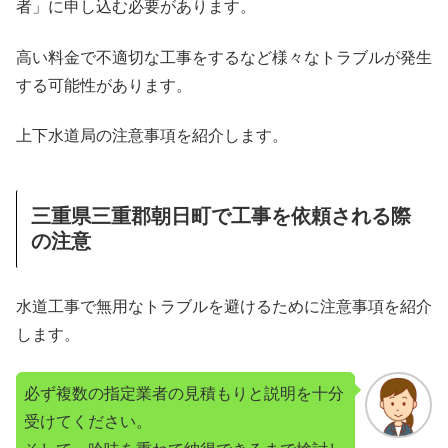
者」に申し込む必要があります。
高い料金で不適切な工事をするなど様々なトラブルが発生
する可能性があります。
上下水道局の注意事項を紹介します。
三重県三重郡朝日町で工事を依頼される際
の注意
水道工事で無用なトラブルを避けるために注意事項を紹介
します。
必ず複数の指定業者の見積もりと説明を十分
受けてください。