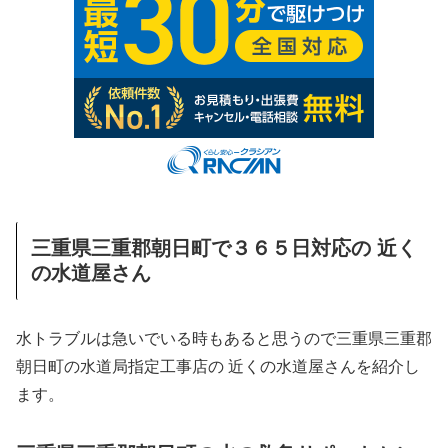
三重県三重郡朝日町で３６５日対応の 近く
の水道屋さん
水トラブルは急いでいる時もあると思うので三重県三重郡
朝日町の水道局指定工事店の 近くの水道屋さんを紹介し
ます。