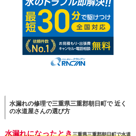
水漏れの修理で三重県三重郡朝日町で 近く
の水道屋さんの選び方
水漏れになったとき
三重県三重郡朝日町で水道