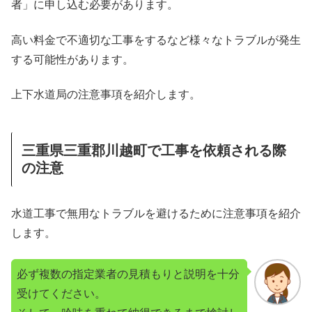
者」に申し込む必要があります。
高い料金で不適切な工事をするなど様々なトラブルが発生
する可能性があります。
上下水道局の注意事項を紹介します。
三重県三重郡川越町で工事を依頼される際
の注意
水道工事で無用なトラブルを避けるために注意事項を紹介
します。
必ず複数の指定業者の見積もりと説明を十分
受けてください。