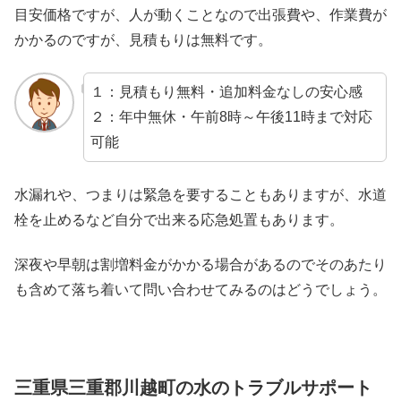
目安価格ですが、人が動くことなので出張費や、作業費が
かかるのですが、見積もりは無料です。
１：見積もり無料・追加料金なしの安心感
２：年中無休・午前8時～午後11時まで対応
可能
水漏れや、つまりは緊急を要することもありますが、水道
栓を止めるなど自分で出来る応急処置もあります。
深夜や早朝は割増料金がかかる場合があるのでそのあたり
も含めて落ち着いて問い合わせてみるのはどうでしょう。
三重県三重郡川越町の水のトラブルサポート