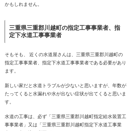
かもしれません。
三重県三重郡川越町の指定工事事業者、指
定下水道工事事業者
そもそも、 近くの水道屋さんは、三重県三重郡川越町の
指定工事事業者、指定下水道工事事業者である必要があり
ます。
新しい家だと水道トラブルが少ないと思いますが、年数が
たってくると水漏れや水が出ない症状が出てくると思いま
す。
水道の工事は、必ず「三重県三重郡川越町指定給水装置工
事事業者」又は「三重県三重郡川越町指定下水道工事業