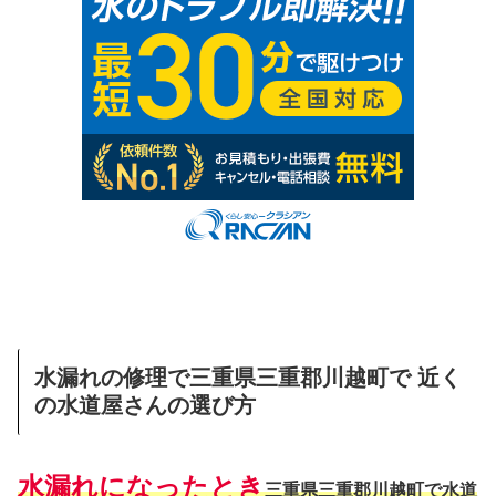
水漏れの修理で三重県三重郡川越町で 近く
の水道屋さんの選び方
水漏れになったとき
三重県三重郡川越町で水道