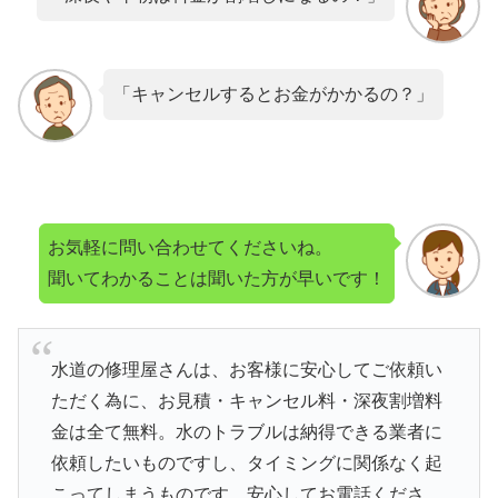
「キャンセルするとお金がかかるの？」
お気軽に問い合わせてくださいね。
聞いてわかることは聞いた方が早いです！
水道の修理屋さんは、お客様に安心してご依頼い
ただく為に、お見積・キャンセル料・深夜割増料
金は全て無料。水のトラブルは納得できる業者に
依頼したいものですし、タイミングに関係なく起
こってしまうものです。安心してお電話くださ