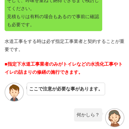
そして、吟味を重ねて納得できるまで検討し
てください。
見積もりは有料の場合もあるので事前に確認
も必要です。
水道工事をする時は必ず指定工事業者と契約することが重
要です。
■指定下水道工事業者のみがトイレなどの水洗化工事やト
イレの詰まりの修繕の施行できます。
ここで注意が必要な事があります。
何かしら？