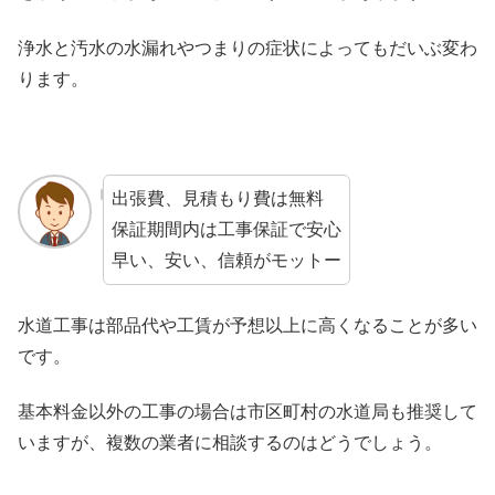
浄水と汚水の水漏れやつまりの症状によってもだいぶ変わ
ります。
出張費、見積もり費は無料
保証期間内は工事保証で安心
早い、安い、信頼がモットー
水道工事は部品代や工賃が予想以上に高くなることが多い
です。
基本料金以外の工事の場合は市区町村の水道局も推奨して
いますが、複数の業者に相談するのはどうでしょう。