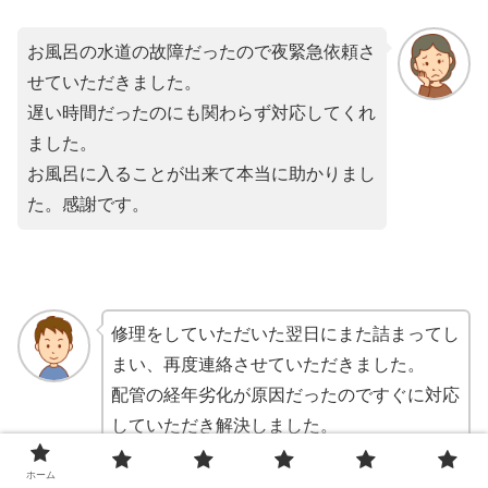
お風呂の水道の故障だったので夜緊急依頼さ
せていただきました。
遅い時間だったのにも関わらず対応してくれ
ました。
お風呂に入ることが出来て本当に助かりまし
た。感謝です。
修理をしていただいた翌日にまた詰まってし
まい、再度連絡させていただきました。
配管の経年劣化が原因だったのですぐに対応
していただき解決しました。
連日に渡り対応していただきありがとうござ
ホーム
います。近所にもおススメしました。