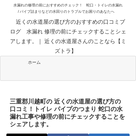
水漏れの修理の前におすすめのチェック！ 蛇口・トイレの水漏れ
/ パイプ詰まりなどの水回りのトラブルでお困りのあなたへ
近くの水道屋の選び方のおすすめの口コミブ
ログ 水漏れ 修理の前にチェックすることシェ
アします。｜ 近くの水道屋さんのことなら【ミ
ズトラ】
ホーム
三重郡川越町の 近くの水道屋の選び方の
口コミ！トイレ パイプのつまり 蛇口の水
漏れ工事や修理の前にチェックすることを
シェアします。