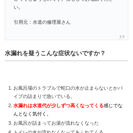
い。
引用元：水道の修理屋さん
水漏れを疑うこんな症状ないですか？
お風呂場のトラブルで蛇口の水が止まらないとかパ
イプの詰まりで急いでいる。
水漏れは水道代が少しずつ高くなってくる
感じでな
んとなく気付く。
お風呂が詰まってお湯が流れなくなった
トイレの水が流れなくなってあふれてくる