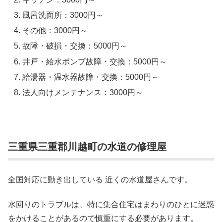
風呂洗面所：3000円～
その他：3000円～
故障・破損・交換：5000円～
井戸・給水ポンプ故障・交換：5000円～
給湯器・温水器故障・交換：5000円～
法人向けメンテナンス：3000円～
三重県三重郡川越町の水道の修理屋
全国対応に動き出している 近くの水道屋さんです。
水回りのトラブルは、特に集合住宅はまわりのひとに迷惑
をかけることがあるので慎重にする必要があります。