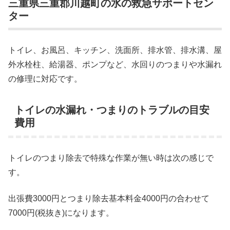
三重県三重郡川越町の水の救急サポートセン
ター
トイレ、お風呂、キッチン、洗面所、排水管、排水溝、屋
外水栓柱、給湯器、ポンプなど、水回りのつまりや水漏れ
の修理に対応です。
トイレの水漏れ・つまりのトラブルの目安
費用
トイレのつまり除去で特殊な作業が無い時は次の感じで
す。
出張費3000円とつまり除去基本料金4000円の合わせて
7000円(税抜き)になります。