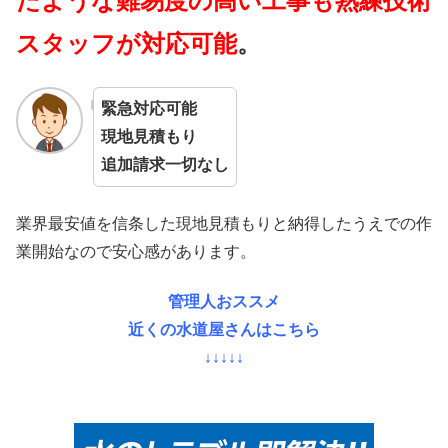
たような難易度の高い工事も熟練技術
スタッフが対応可能
。
緊急対応可能
現地見積もり
追加請求一切なし
業界最安値を信条した現地見積もりと納得したうえでの作
業開始なので安心感があります。
管理人おススメ
近くの水道屋さんはこちら
↓↓↓↓↓