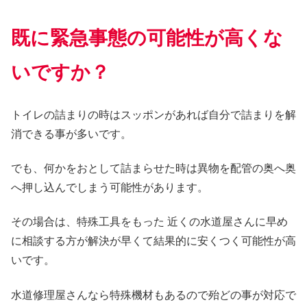
既に緊急事態の可能性が高くな
いですか？
トイレの詰まりの時はスッポンがあれば自分で詰まりを解
消できる事が多いです。
でも、何かをおとして詰まらせた時は異物を配管の奥へ奥
へ押し込んでしまう可能性があります。
その場合は、特殊工具をもった 近くの水道屋さんに早め
に相談する方が解決が早くて結果的に安くつく可能性が高
いです。
水道修理屋さんなら特殊機材もあるので殆どの事が対応で