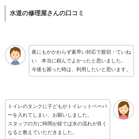
水道の修理屋さんの口コミ
夜にもかかわらず素早い対応で親切・ていね
い 本当に頼んでよかったと思いました。
今後も困った時は、利用したいと思います。
トイレのタンクに子どもがトイレットペーパ
ーを入れてしまい、お願いしました。
スタッフの方に時間が経てば水の流れが良く
なると教えていただきました。