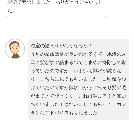
親切で安心しました。ありがとうございまし
た。
浴室の詰まりがなくなった！
うちの家族は髪が長いのが多くて排水溝の入
口に髪がすぐ詰まるのでこまめに掃除して取
っていたのですが、いよいよ排水が鈍くな
り、こちらに見てもらいました。日頃気をつ
けていたのですが排水口からごっそり髪の毛
が出てきてびっくり！これは詰まる！と驚い
ちゃいました！きれいにしてもらって、カン
タンなアドバイスもくれました！