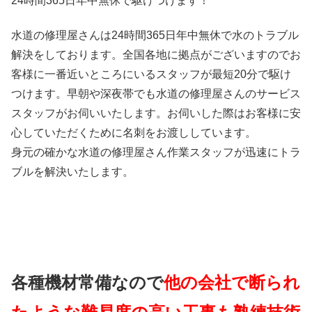
24時間365日
年中無休
で駆けつけます！
水道の修理屋さんは24時間365日年中無休で水のトラブル
解決をしております。全国各地に拠点がございますのでお
客様に一番近いところにいるスタッフが最短20分で駆け
つけます。早朝や深夜帯でも水道の修理屋さんのサービス
スタッフがお伺いいたします。お伺いした際はお客様に安
心していただくために名刺をお渡ししています。
身元の確かな水道の修理屋さん作業スタッフが迅速にトラ
ブルを解決いたします。
各種機材常備なので
他の会社で断られ