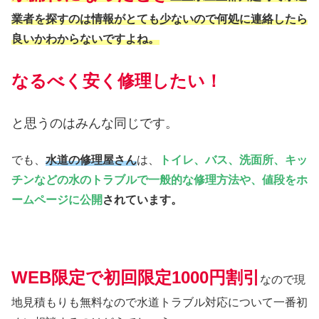
業者を探すのは情報がとても少ないので何処に連絡したら
良いかわからないですよね。
なるべく安く修理したい！
と思うのはみんな同じです。
でも、
水道の修理屋さん
は、
トイレ、バス、洗面所、キッ
チンなどの水のトラブルで一般的な修理方法や、値段をホ
ームページに公開
されています。
WEB限定で初回限定1000円割引
なので現
地見積もりも無料なので水道トラブル対応について一番初