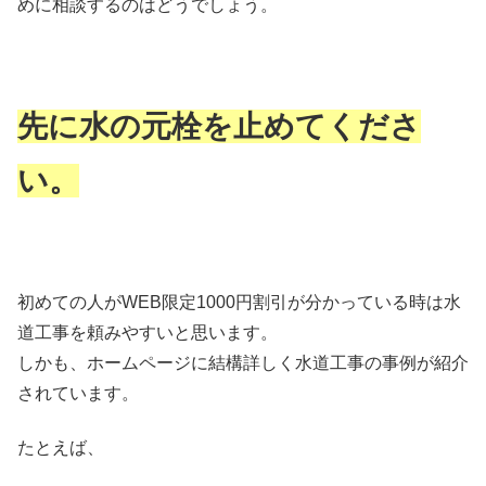
めに相談するのはどうでしょう。
先に水の元栓を止めてくださ
い。
初めての人がWEB限定1000円割引が分かっている時は水
道工事を頼みやすいと思います。
しかも、ホームページに結構詳しく水道工事の事例が紹介
されています。
たとえば、