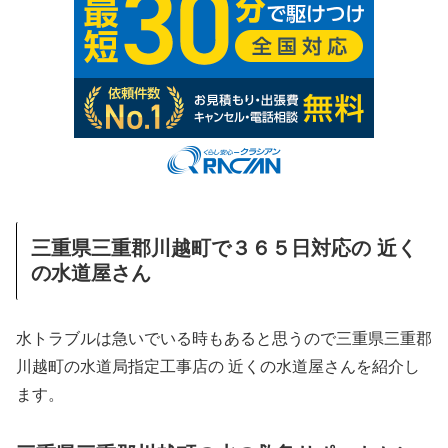
三重県三重郡川越町で３６５日対応の 近く
の水道屋さん
水トラブルは急いでいる時もあると思うので三重県三重郡
川越町の水道局指定工事店の 近くの水道屋さんを紹介し
ます。