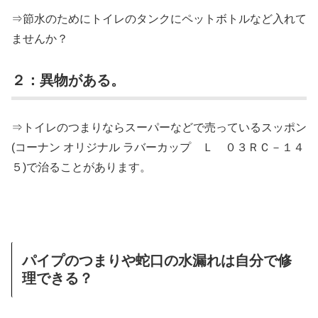
⇒節水のためにトイレのタンクにペットボトルなど入れて
ませんか？
２：異物がある。
⇒トイレのつまりならスーパーなどで売っているスッポン
(コーナン オリジナル ラバーカップ Ｌ ０３ＲＣ－１４
５)で治ることがあります。
パイプのつまりや蛇口の水漏れは自分で修
理できる？