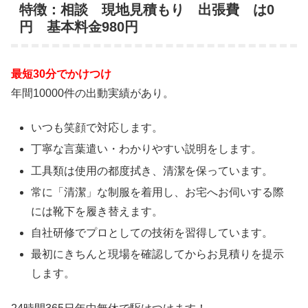
特徴：相談 現地見積もり 出張費 は0
円 基本料金980円
最短30分でかけつけ
年間10000件の出動実績があり。
いつも笑顔で対応します。
丁寧な言葉遣い・わかりやすい説明をします。
工具類は使用の都度拭き、清潔を保っています。
常に「清潔」な制服を着用し、お宅へお伺いする際
には靴下を履き替えます。
自社研修でプロとしての技術を習得しています。
最初にきちんと現場を確認してからお見積りを提示
します。