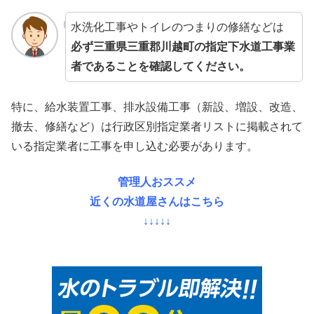
水洗化工事やトイレのつまりの修繕などは
必ず三重県三重郡川越町の指定下水道工事業
者であることを確認してください。
特に、給水装置工事、排水設備工事（新設、増設、改造、
撤去、修繕など）は行政区別指定業者リストに掲載されて
いる指定業者に工事を申し込む必要があります。
管理人おススメ
近くの水道屋さんはこちら
↓↓↓↓↓