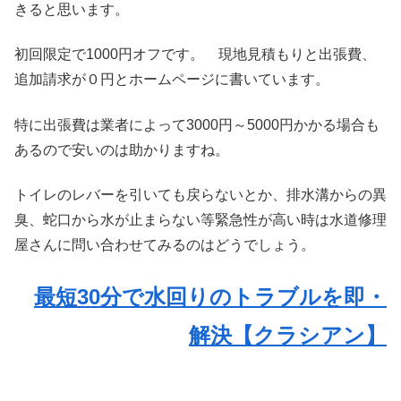
きると思います。
初回限定で1000円オフです。 現地見積もりと出張費、
追加請求が０円とホームページに書いています。
特に出張費は業者によって3000円～5000円かかる場合も
あるので安いのは助かりますね。
トイレのレバーを引いても戻らないとか、排水溝からの異
臭、蛇口から水が止まらない等緊急性が高い時は水道修理
屋さんに問い合わせてみるのはどうでしょう。
最短30分で水回りのトラブルを即・
解決【クラシアン】