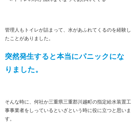
管理人もトイレが詰まって、水があふれてくるのを経験し
たことがありました。
突然発生すると本当にパニックにな
りました。
そんな時に、何社か三重県三重郡川越町の指定給水装置工
事事業者をしっているといざという時に役に立つと思いま
す。