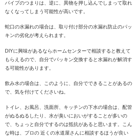
パイプのつまりは、逆に、異物を押し込んでしまって取れ
なくなってしまう可能性が高いです。
蛇口の水漏れの場合は、取り付け部分の水漏れ防止のパッ
キンの劣化が考えられます。
DIYに興味があるならホームセンターで相談すると教えて
もらえるので、自分でパッキン交換すると水漏れが解消す
る可能性があります。
飲み水の場合は、このように、自分でできることがあるの
で、気を付けてくださいね。
トイレ、お風呂、洗面所、キッチンの下水の場合は、配管
がぬるぬるしたり、水が臭いにおいがすることが多いの
で、ちょっと自分でするのは抵抗があると思います。こん
な時は、プロの 近くの水道屋さんに相談するほうが良い