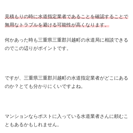
見積もりの時に水道指定業者であることを確認することで
無用なトラブルを避ける可能性が高くなります。
何かあった時も三重県三重郡川越町の水道局に相談できる
のでこの辺りがポイントです。
ですが、三重県三重郡川越町の水道指定業者がどこにある
のか？とても分かりにくいですよね。
マンションならポストに入っている水道業者さんに頼むこ
ともあるかもしれません。