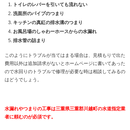
トイレのレバーを引いても流れない
洗面所のパイプのつまり
キッチンの真紅の排水溝のつまり
お風呂場のしゃわーホースからの水漏れ
排水管の詰まり
このようにトラブルが当てはまる場合は、見積もりで出た
費用以外は追加請求がないとホームページに書いてあった
ので水回りのトラブルで修理が必要な時は相談してみるの
はどうでしょう。
水漏れやつまりの工事は三重県三重郡川越町の水道指定業
者に頼むのが必須です。