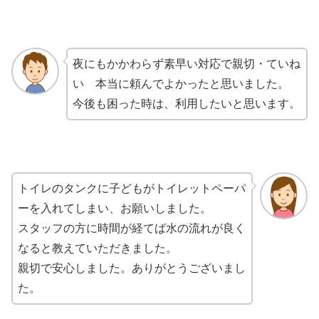
夜にもかかわらず素早い対応で親切・ていね
い 本当に頼んでよかったと思いました。
今後も困った時は、利用したいと思います。
トイレのタンクに子どもがトイレットペーパ
ーを入れてしまい、お願いしました。
スタッフの方に時間が経てば水の流れが良く
なると教えていただきました。
親切で安心しました。ありがとうございまし
た。