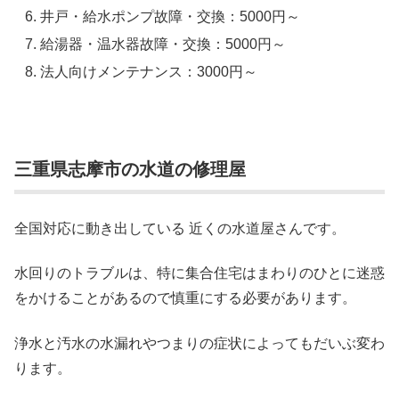
井戸・給水ポンプ故障・交換：5000円～
給湯器・温水器故障・交換：5000円～
法人向けメンテナンス：3000円～
三重県志摩市の水道の修理屋
全国対応に動き出している 近くの水道屋さんです。
水回りのトラブルは、特に集合住宅はまわりのひとに迷惑
をかけることがあるので慎重にする必要があります。
浄水と汚水の水漏れやつまりの症状によってもだいぶ変わ
ります。