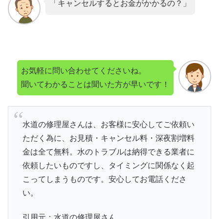
「キャンセルするとお金がかかるの？」
お気軽に問い合わせてくださいね。
聞いてわかることは聞いた方が早いです！
水道の修理屋さんは、お客様に安心してご依頼い
ただく為に、お見積・キャンセル料・深夜割増料
金は全て無料。水のトラブルは納得できる業者に
依頼したいものですし、タイミングに関係なく起
こってしまうものです。安心してお電話くださ
い。
引用元：水道の修理屋さん