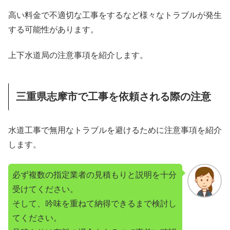
高い料金で不適切な工事をするなど様々なトラブルが発生
する可能性があります。
上下水道局の注意事項を紹介します。
三重県志摩市で工事を依頼される際の注意
水道工事で無用なトラブルを避けるために注意事項を紹介
します。
必ず複数の指定業者の見積もりと説明を十分
受けてください。
そして、吟味を重ねて納得できるまで検討し
てください。