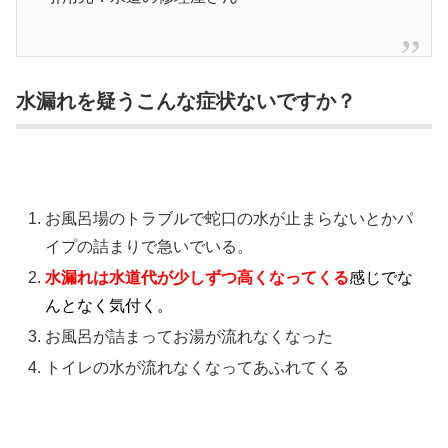
水漏れを疑うこんな症状ないですか？
お風呂場のトラブルで蛇口の水が止まらないとかパ
イプの詰まりで急いでいる。
水漏れは水道代が少しずつ高くなってくる
感じでな
んとなく気付く。
お風呂が詰まってお湯が流れなくなった
トイレの水が流れなくなってあふれてくる