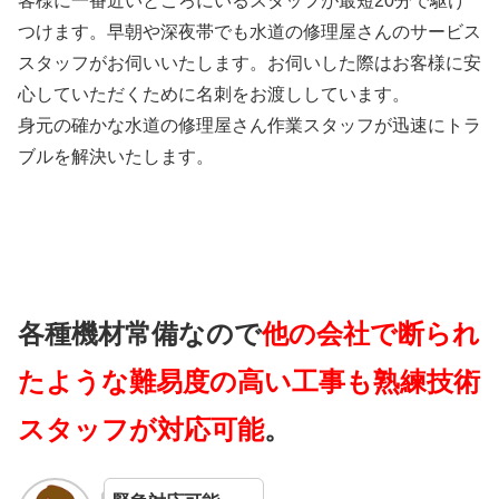
客様に一番近いところにいるスタッフが最短20分で駆け
つけます。早朝や深夜帯でも水道の修理屋さんのサービス
スタッフがお伺いいたします。お伺いした際はお客様に安
心していただくために名刺をお渡ししています。
身元の確かな水道の修理屋さん作業スタッフが迅速にトラ
ブルを解決いたします。
各種機材常備なので
他の会社で断られ
たような難易度の高い工事も熟練技術
スタッフが対応可能
。