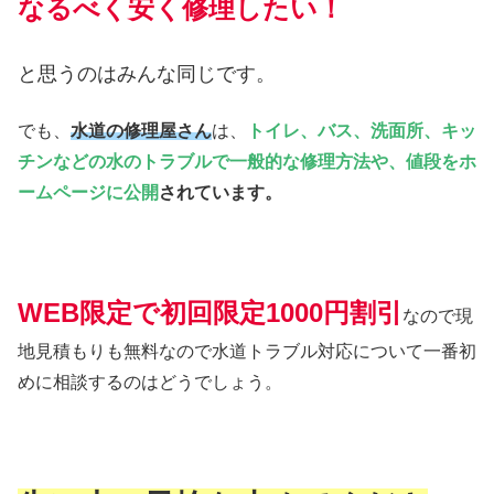
なるべく安く修理したい！
と思うのはみんな同じです。
でも、
水道の修理屋さん
は、
トイレ、バス、洗面所、キッ
チンなどの水のトラブルで一般的な修理方法や、値段をホ
ームページに公開
されています。
WEB限定で初回限定1000円割引
なので現
地見積もりも無料なので水道トラブル対応について一番初
めに相談するのはどうでしょう。