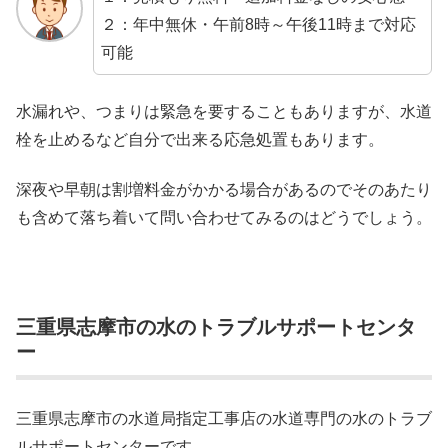
２：年中無休・午前8時～午後11時まで対応
可能
水漏れや、つまりは緊急を要することもありますが、水道
栓を止めるなど自分で出来る応急処置もあります。
深夜や早朝は割増料金がかかる場合があるのでそのあたり
も含めて落ち着いて問い合わせてみるのはどうでしょう。
三重県志摩市の水のトラブルサポートセンタ
ー
三重県志摩市の水道局指定工事店の水道専門の水のトラブ
ルサポートセンターです。