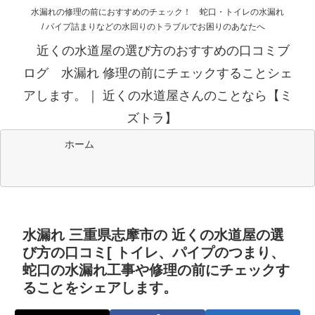
水漏れの修理の前におすすめのチェック！ 蛇口・トイレの水漏れ
/ パイプ詰まりなどの水回りのトラブルでお困りのあなたへ
近くの水道屋の選び方のおすすめの口コミブ
ログ 水漏れ 修理の前にチェックすることシェ
アします。｜ 近くの水道屋さんのことなら【ミ
ズトラ】
ホーム
水漏れ 三重県志摩市の 近くの水道屋の選
び方の口コミ[ トイレ、パイプのつまり、
蛇口の水漏れ工事や修理の前にチェックす
ることをシェアします。