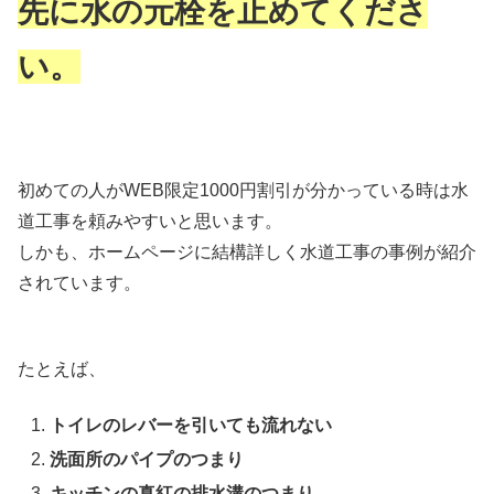
先に水の元栓を止めてくださ
い。
初めての人がWEB限定1000円割引が分かっている時は水
道工事を頼みやすいと思います。
しかも、ホームページに結構詳しく水道工事の事例が紹介
されています。
たとえば、
トイレのレバーを引いても流れない
洗面所のパイプのつまり
キッチンの真紅の排水溝のつまり