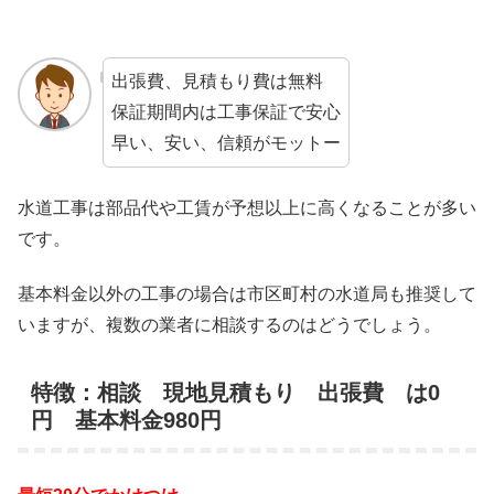
出張費、見積もり費は無料
保証期間内は工事保証で安心
早い、安い、信頼がモットー
水道工事は部品代や工賃が予想以上に高くなることが多い
です。
基本料金以外の工事の場合は市区町村の水道局も推奨して
いますが、複数の業者に相談するのはどうでしょう。
特徴：相談 現地見積もり 出張費 は0
円 基本料金980円