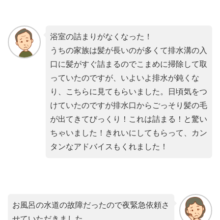
浴室の詰まりがなくなった！
うちの家族は髪が長いのが多くて排水溝の入
口に髪がすぐ詰まるのでこまめに掃除して取
っていたのですが、いよいよ排水が鈍くな
り、こちらに見てもらいました。日頃気をつ
けていたのですが排水口からごっそり髪の毛
が出てきてびっくり！これは詰まる！と驚い
ちゃいました！きれいにしてもらって、カン
タンなアドバイスもくれました！
お風呂の水道の故障だったので夜緊急依頼さ
せていただきました。