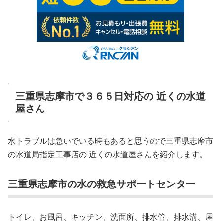
三重県志摩市で３６５日対応の 近くの水道
屋さん
水トラブルは急いでいる時もあると思うので三重県志摩市
の水道局指定工事店の 近くの水道屋さんを紹介します。
三重県志摩市の水の救急サポートセンター
トイレ、お風呂、キッチン、洗面所、排水管、排水溝、屋