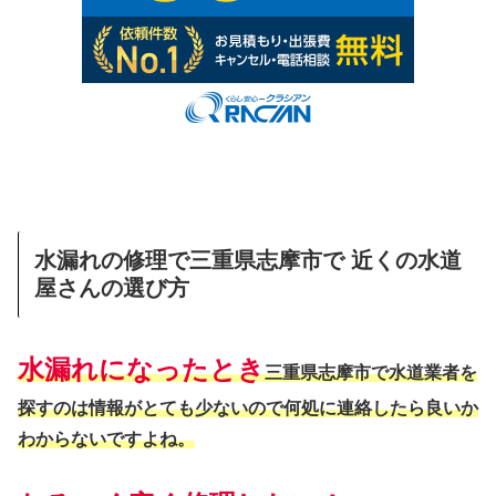
水漏れの修理で三重県志摩市で 近くの水道
屋さんの選び方
水漏れになったとき
三重県志摩市で水道業者を
探すのは情報がとても少ないので何処に連絡したら良いか
わからないですよね。