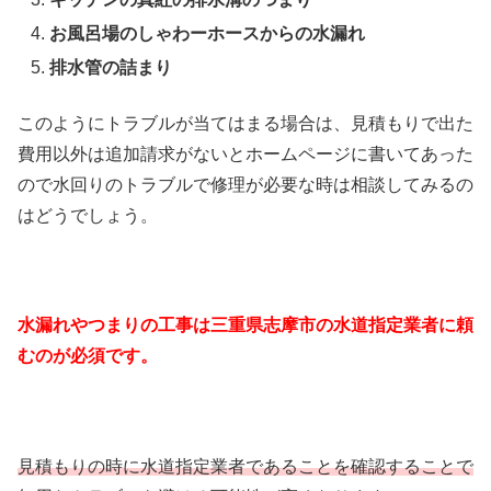
お風呂場のしゃわーホースからの水漏れ
排水管の詰まり
このようにトラブルが当てはまる場合は、見積もりで出た
費用以外は追加請求がないとホームページに書いてあった
ので水回りのトラブルで修理が必要な時は相談してみるの
はどうでしょう。
水漏れやつまりの工事は三重県志摩市の水道指定業者に頼
むのが必須です。
見積もりの時に水道指定業者であることを確認することで