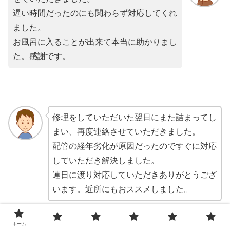
遅い時間だったのにも関わらず対応してくれ
ました。
お風呂に入ることが出来て本当に助かりまし
た。感謝です。
修理をしていただいた翌日にまた詰まってし
まい、再度連絡させていただきました。
配管の経年劣化が原因だったのですぐに対応
していただき解決しました。
連日に渡り対応していただきありがとうござ
います。近所にもおススメしました。
ホーム