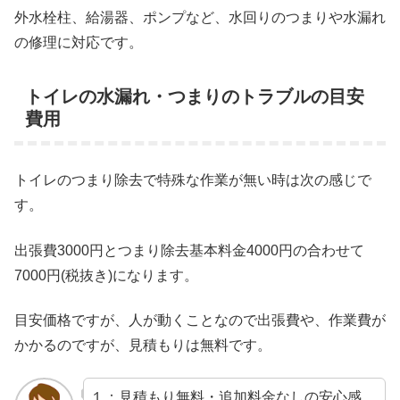
外水栓柱、給湯器、ポンプなど、水回りのつまりや水漏れ
の修理に対応です。
トイレの水漏れ・つまりのトラブルの目安
費用
トイレのつまり除去で特殊な作業が無い時は次の感じで
す。
出張費3000円とつまり除去基本料金4000円の合わせて
7000円(税抜き)になります。
目安価格ですが、人が動くことなので出張費や、作業費が
かかるのですが、見積もりは無料です。
１：見積もり無料・追加料金なしの安心感