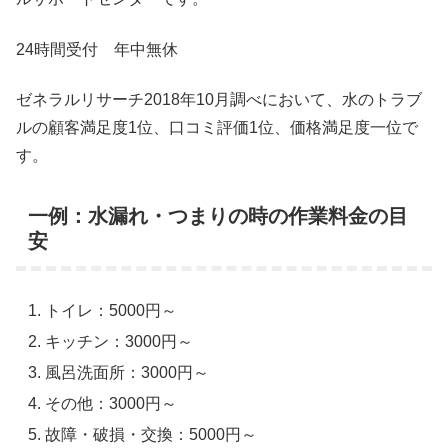
24時間受付 年中無休
ゼネラルリサーチ2018年10月調べにおいて、水のトラブ
ルの顧客満足度1位、口コミ評価1位、価格満足度一位で
す。
一例：水漏れ・つまりの時の作業料金の目
安
トイレ：5000円～
キッチン：3000円～
風呂洗面所：3000円～
その他：3000円～
故障・破損・交換：5000円～