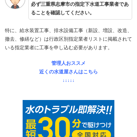
必ず三重県志摩市の指定下水道工事業者であ
ることを確認してください。
特に、給水装置工事、排水設備工事（新設、増設、改造、
撤去、修繕など）は行政区別指定業者リストに掲載されて
いる指定業者に工事を申し込む必要があります。
管理人おススメ
近くの水道屋さんはこちら
↓↓↓↓↓