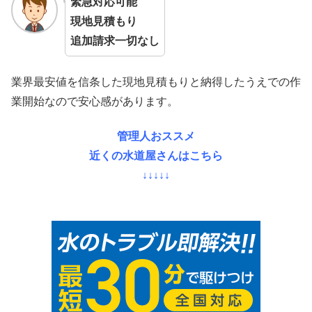
緊急対応可能
現地見積もり
追加請求一切なし
業界最安値を信条した現地見積もりと納得したうえでの作
業開始なので安心感があります。
管理人おススメ
近くの水道屋さんはこちら
↓↓↓↓↓