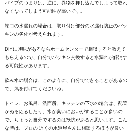
パイプのつまりは、逆に、異物を押し込んでしまって取れ
なくなってしまう可能性が高いです。
蛇口の水漏れの場合は、取り付け部分の水漏れ防止のパッ
キンの劣化が考えられます。
DIYに興味があるならホームセンターで相談すると教えて
もらえるので、自分でパッキン交換すると水漏れが解消す
る可能性があります。
飲み水の場合は、このように、自分でできることがあるの
で、気を付けてくださいね。
トイレ、お風呂、洗面所、キッチンの下水の場合は、配管
がぬるぬるしたり、水が臭いにおいがすることが多いの
で、ちょっと自分でするのは抵抗があると思います。こん
な時は、プロの 近くの水道屋さんに相談するほうが良い