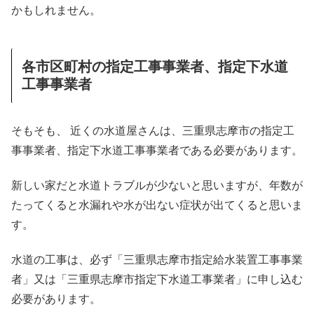
かもしれません。
各市区町村の指定工事事業者、指定下水道
工事事業者
そもそも、 近くの水道屋さんは、三重県志摩市の指定工
事事業者、指定下水道工事事業者である必要があります。
新しい家だと水道トラブルが少ないと思いますが、年数が
たってくると水漏れや水が出ない症状が出てくると思いま
す。
水道の工事は、必ず「三重県志摩市指定給水装置工事事業
者」又は「三重県志摩市指定下水道工事業者」に申し込む
必要があります。