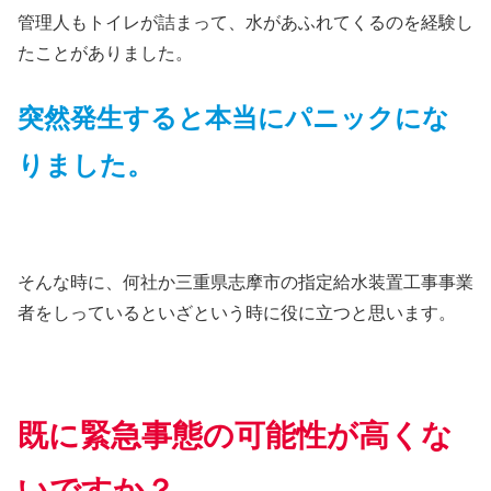
管理人もトイレが詰まって、水があふれてくるのを経験し
たことがありました。
突然発生すると本当にパニックにな
りました。
そんな時に、何社か三重県志摩市の指定給水装置工事事業
者をしっているといざという時に役に立つと思います。
既に緊急事態の可能性が高くな
いですか？