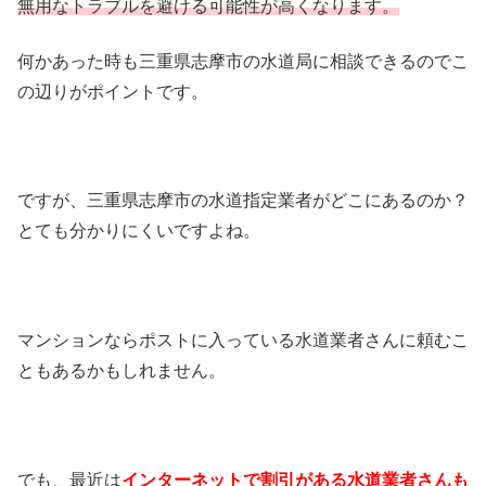
無用なトラブルを避ける可能性が高くなります。
何かあった時も三重県志摩市の水道局に相談できるのでこ
の辺りがポイントです。
ですが、三重県志摩市の水道指定業者がどこにあるのか？
とても分かりにくいですよね。
マンションならポストに入っている水道業者さんに頼むこ
ともあるかもしれません。
でも、最近は
インターネットで割引がある水道業者さんも