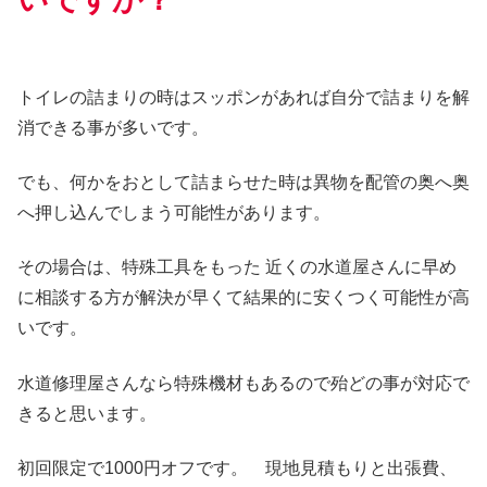
トイレの詰まりの時はスッポンがあれば自分で詰まりを解
消できる事が多いです。
でも、何かをおとして詰まらせた時は異物を配管の奥へ奥
へ押し込んでしまう可能性があります。
その場合は、特殊工具をもった 近くの水道屋さんに早め
に相談する方が解決が早くて結果的に安くつく可能性が高
いです。
水道修理屋さんなら特殊機材もあるので殆どの事が対応で
きると思います。
初回限定で1000円オフです。 現地見積もりと出張費、