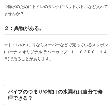
⇒節水のためにトイレのタンクにペットボトルなど入れて
ませんか？
２：異物がある。
⇒トイレのつまりならスーパーなどで売っているスッポン
(コーナン オリジナル ラバーカップ Ｌ ０３ＲＣ－１４
５)で治ることがあります。
パイプのつまりや蛇口の水漏れは自分で修
理できる？