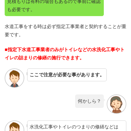
見積もりは有料の場合もあるので事前に確認
も必要です。
水道工事をする時は必ず指定工事業者と契約することが重
要です。
■指定下水道工事業者のみがトイレなどの水洗化工事やト
イレの詰まりの修繕の施行できます。
ここで注意が必要な事があります。
何かしら？
水洗化工事やトイレのつまりの修繕などは