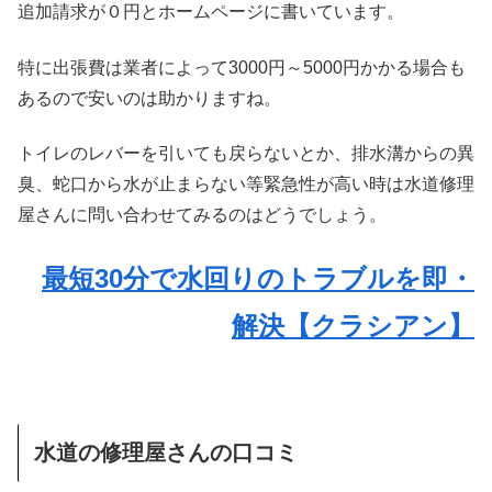
追加請求が０円とホームページに書いています。
特に出張費は業者によって3000円～5000円かかる場合も
あるので安いのは助かりますね。
トイレのレバーを引いても戻らないとか、排水溝からの異
臭、蛇口から水が止まらない等緊急性が高い時は水道修理
屋さんに問い合わせてみるのはどうでしょう。
最短30分で水回りのトラブルを即・
解決【クラシアン】
水道の修理屋さんの口コミ