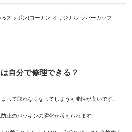
るスッポン(コーナン オリジナル ラバーカップ
。
れは自分で修理できる？
しまって取れなくなってしまう可能性が高いです。
れ防止のパッキンの劣化が考えられます。