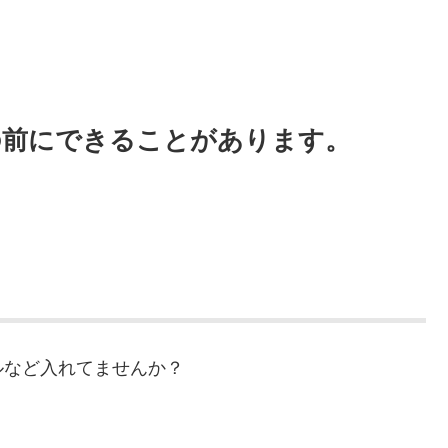
の前にできることがあります。
ルなど入れてませんか？