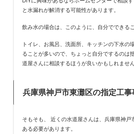
DIYに興味があるならホームセンターで相談
と水漏れが解消する可能性があります。
飲み水の場合は、このように、自分でできる
トイレ、お風呂、洗面所、キッチンの下水の
ることが多いので、ちょっと自分でするのは抵
道屋さんに相談するほうが良いかもしれませ
兵庫県神戸市東灘区の指定工事
そもそも、 近くの水道屋さんは、兵庫県神戸
ある必要があります。