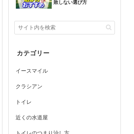
敗しない選び方
カテゴリー
イースマイル
クラシアン
トイレ
近くの水道屋
トイレのつまり治し方