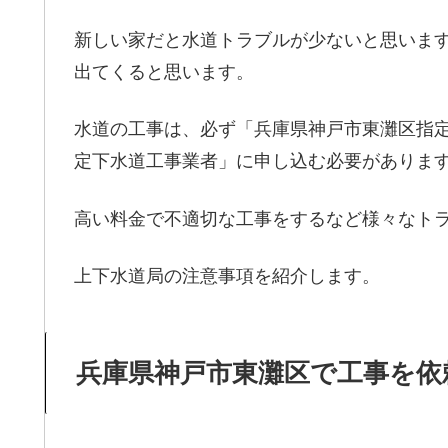
新しい家だと水道トラブルが少ないと思いま
出てくると思います。
水道の工事は、必ず「兵庫県神戸市東灘区指
定下水道工事業者」に申し込む必要がありま
高い料金で不適切な工事をするなど様々なト
上下水道局の注意事項を紹介します。
兵庫県神戸市東灘区で工事を依