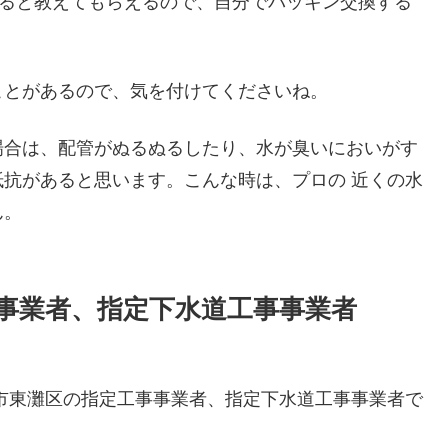
すると教えてもらえるので、自分でパッキン交換する
ことがあるので、気を付けてくださいね。
場合は、配管がぬるぬるしたり、水が臭いにおいがす
抗があると思います。こんな時は、プロの 近くの水
ん。
事業者、指定下水道工事事業者
市東灘区の指定工事事業者、指定下水道工事事業者で