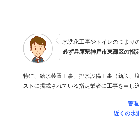
水洗化工事やトイレのつまり
必ず兵庫県神戸市東灘区の指
特に、給水装置工事、排水設備工事（新設、
ストに掲載されている指定業者に工事を申し
管理
近くの水