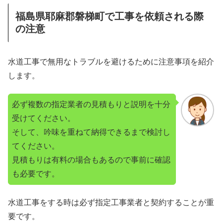
福島県耶麻郡磐梯町で工事を依頼される際
の注意
水道工事で無用なトラブルを避けるために注意事項を紹介
します。
必ず複数の指定業者の見積もりと説明を十分
受けてください。
そして、吟味を重ねて納得できるまで検討し
てください。
見積もりは有料の場合もあるので事前に確認
も必要です。
水道工事をする時は必ず指定工事業者と契約することが重
要です。