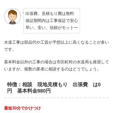
出張費、見積もり費は無料
保証期間内は工事保証で安心
早い、安い、信頼がモットー
水道工事は部品代や工賃が予想以上に高くなることが多い
です。
基本料金以外の工事の場合は市区町村の水道局も推奨して
いますが、複数の業者に相談するのはどうでしょう。
特徴：相談 現地見積もり 出張費 は0
円 基本料金980円
最短30分でかけつけ