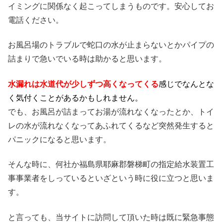
イミングに関係なく起こってしまうものです。安心してお
電話ください。
お風呂場のトラブルで蛇口の水が止まらないとかパイプの
詰まりで急いでいる時は助かると思います。
水漏れは水道代が少しずつ高くなってくる
感じでなんとな
く気付くことがあるかもしれません。
でも、お風呂が詰まってお湯が流れなくなったとか、トイ
レの水が流れなくなってあふれてくるなど突然発生すると
パニックになると思います。
そんな時に、何社か福島県耶麻郡磐梯町の指定給水装置工
事事業者をしっているといざという時に役に立つと思いま
す。
と言っても、当サイトに訪問して頂いた時は既に緊急事態