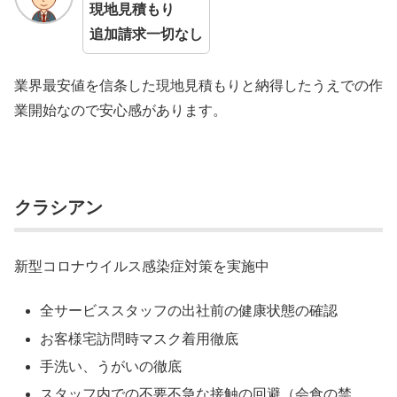
現地見積もり
追加請求一切なし
業界最安値を信条した現地見積もりと納得したうえでの作
業開始なので安心感があります。
クラシアン
新型コロナウイルス感染症対策を実施中
全サービススタッフの出社前の健康状態の確認
お客様宅訪問時マスク着用徹底
手洗い、うがいの徹底
スタッフ内での不要不急な接触の回避（会食の禁