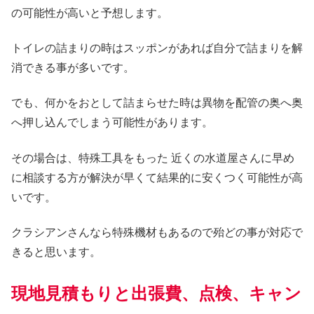
の可能性が高いと予想します。
トイレの詰まりの時はスッポンがあれば自分で詰まりを解
消できる事が多いです。
でも、何かをおとして詰まらせた時は異物を配管の奥へ奥
へ押し込んでしまう可能性があります。
その場合は、特殊工具をもった 近くの水道屋さんに早め
に相談する方が解決が早くて結果的に安くつく可能性が高
いです。
クラシアンさんなら特殊機材もあるので殆どの事が対応で
きると思います。
現地見積もりと出張費、点検、キャン