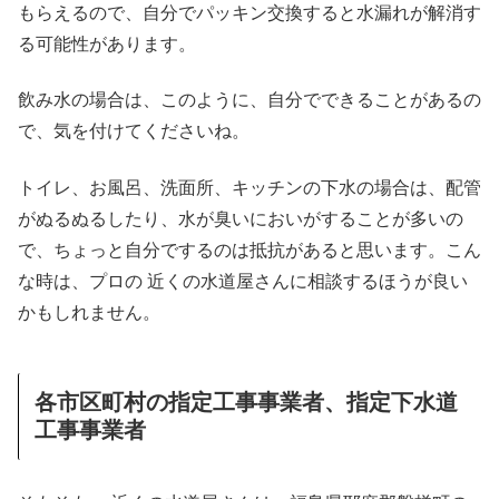
もらえるので、自分でパッキン交換すると水漏れが解消す
る可能性があります。
飲み水の場合は、このように、自分でできることがあるの
で、気を付けてくださいね。
トイレ、お風呂、洗面所、キッチンの下水の場合は、配管
がぬるぬるしたり、水が臭いにおいがすることが多いの
で、ちょっと自分でするのは抵抗があると思います。こん
な時は、プロの 近くの水道屋さんに相談するほうが良い
かもしれません。
各市区町村の指定工事事業者、指定下水道
工事事業者