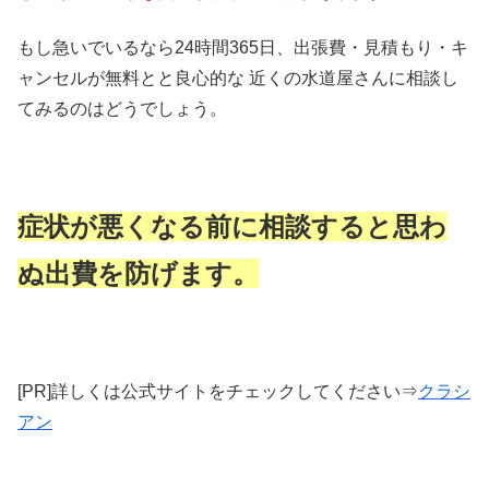
もし急いでいるなら24時間365日、出張費・見積もり・キ
ャンセルが無料とと良心的な 近くの水道屋さんに相談し
てみるのはどうでしょう。
症状が悪くなる前に相談すると思わ
ぬ出費を防げます。
[PR]詳しくは公式サイトをチェックしてください⇒
クラシ
アン