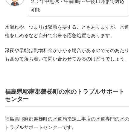
２：年中無休・午前8時～午後11時まで対応
可能
水漏れや、つまりは緊急を要することもありますが、水道
栓を止めるなど自分で出来る応急処置もあります。
深夜や早朝は割増料金がかかる場合があるのでそのあたり
も含めて落ち着いて問い合わせてみるのはどうでしょう。
福島県耶麻郡磐梯町の水のトラブルサポート
センター
福島県耶麻郡磐梯町の水道局指定工事店の水道専門の水の
トラブルサポートセンターです。