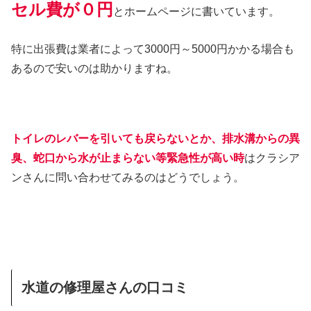
セル費が０円
とホームページに書いています。
特に出張費は業者によって3000円～5000円かかる場合も
あるので安いのは助かりますね。
トイレのレバーを引いても戻らないとか、排水溝からの異
臭、蛇口から水が止まらない等緊急性が高い時
はクラシア
ンさんに問い合わせてみるのはどうでしょう。
水道の修理屋さんの口コミ