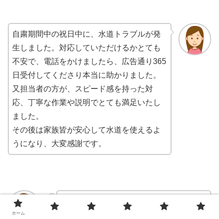
自粛期間中の祝日中に、水道トラブルが発
生しました。対応していただけるかとても
不安で、電話をかけましたら、広告通り365
日受付してくださり本当に助かりました。
又担当者の方が、スピード感を持った対
応、丁寧な作業や説明でとても満足いたし
ました。
その後は家族皆が安心して水道を使えるよ
うになり、大変感謝です。
急な給湯器の故障連絡にすぐ確認してい
ホーム
ただきました。