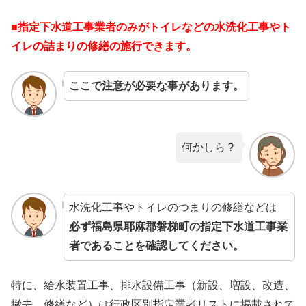
■指定下水道工事業者のみがトイレなどの水洗化工事やト
イレの詰まりの修繕の施行できます。
ここで注意が必要な事があります。
何かしら？
水洗化工事やトイレのつまりの修繕などは
必ず福島県耶麻郡磐梯町の指定下水道工事業
者であることを確認してください。
特に、給水装置工事、排水設備工事（新設、増設、改造、
撤去、修繕など）は行政区別指定業者リストに掲載されて