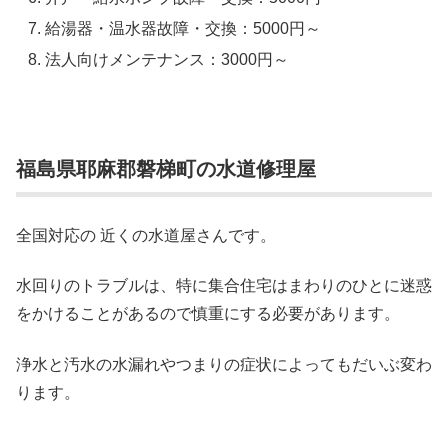
給湯器・温水器故障・交換：5000円～
法人向けメンテナンス：3000円～
福島県耶麻郡磐梯町の水道修理屋
全国対応の 近くの水道屋さんです。
水回りのトラブルは、特に集合住宅はまわりのひとに迷惑
をかけることがあるので慎重にする必要があります。
浄水と汚水の水漏れやつまりの症状によってもだいぶ変わ
ります。