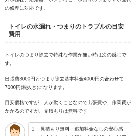
の修理に対応です。
トイレの水漏れ・つまりのトラブルの目安
費用
トイレのつまり除去で特殊な作業が無い時は次の感じで
す。
出張費3000円とつまり除去基本料金4000円の合わせて
7000円(税抜き)になります。
目安価格ですが、人が動くことなので出張費や、作業費が
かかるのですが、見積もりは無料です。
１：見積もり無料・追加料金なしの安心感