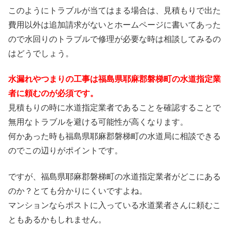
このようにトラブルが当てはまる場合は、見積もりで出た
費用以外は追加請求がないとホームページに書いてあった
ので水回りのトラブルで修理が必要な時は相談してみるの
はどうでしょう。
水漏れやつまりの工事は福島県耶麻郡磐梯町の水道指定業
者に頼むのが必須です。
見積もりの時に水道指定業者であることを確認することで
無用なトラブルを避ける可能性が高くなります。
何かあった時も福島県耶麻郡磐梯町の水道局に相談できる
のでこの辺りがポイントです。
ですが、福島県耶麻郡磐梯町の水道指定業者がどこにある
のか？とても分かりにくいですよね。
マンションならポストに入っている水道業者さんに頼むこ
ともあるかもしれません。