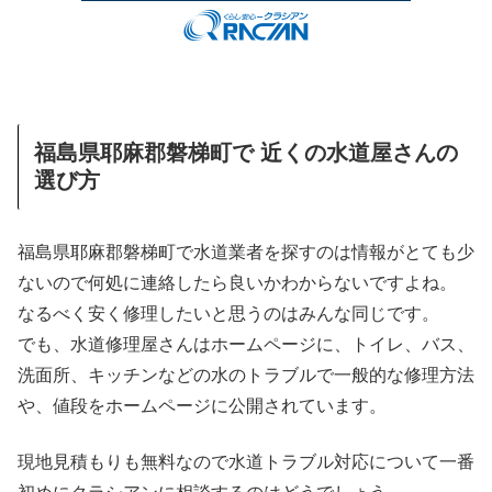
福島県耶麻郡磐梯町で 近くの水道屋さんの
選び方
福島県耶麻郡磐梯町で水道業者を探すのは情報がとても少
ないので何処に連絡したら良いかわからないですよね。
なるべく安く修理したいと思うのはみんな同じです。
でも、水道修理屋さんはホームページに、トイレ、バス、
洗面所、キッチンなどの水のトラブルで一般的な修理方法
や、値段をホームページに公開されています。
現地見積もりも無料なので水道トラブル対応について一番