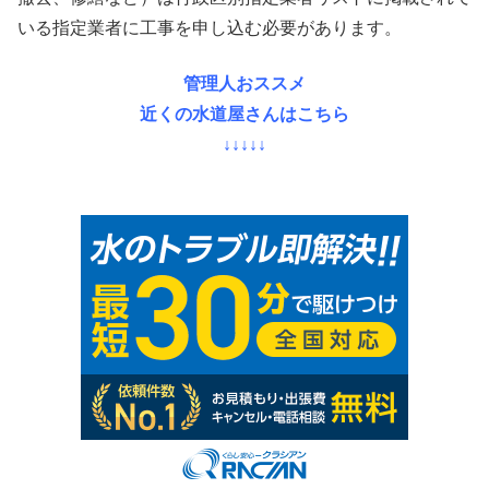
いる指定業者に工事を申し込む必要があります。
管理人おススメ
近くの水道屋さんはこちら
↓↓↓↓↓