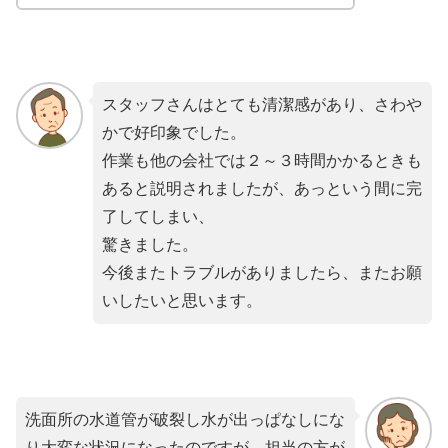
スタッフさんはとても清潔感があり、さわや
かで好印象でした。
作業も他の会社では２～３時間かかるときも
あると説明されましたが、あっという間に完
了してしまい、
驚きました。
今後またトラブルがありましたら、またお願
いしたいと思います。
洗面所の水道管が破裂し水が出っぱなしにな
り大変な状況になったのですが、担当の方が