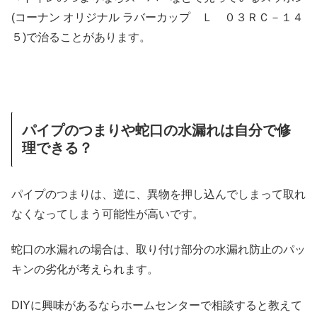
(コーナン オリジナル ラバーカップ Ｌ ０３ＲＣ－１４
５)で治ることがあります。
パイプのつまりや蛇口の水漏れは自分で修
理できる？
パイプのつまりは、逆に、異物を押し込んでしまって取れ
なくなってしまう可能性が高いです。
蛇口の水漏れの場合は、取り付け部分の水漏れ防止のパッ
キンの劣化が考えられます。
DIYに興味があるならホームセンターで相談すると教えて