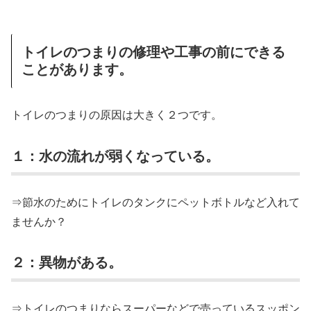
トイレのつまりの修理や工事の前にできる
ことがあります。
トイレのつまりの原因は大きく２つです。
１：水の流れが弱くなっている。
⇒節水のためにトイレのタンクにペットボトルなど入れて
ませんか？
２：異物がある。
⇒トイレのつまりならスーパーなどで売っているスッポン