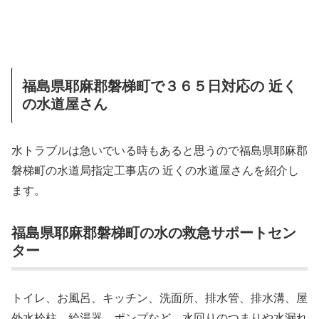
福島県耶麻郡磐梯町で３６５日対応の 近く
の水道屋さん
水トラブルは急いでいる時もあると思うので福島県耶麻郡
磐梯町の水道局指定工事店の 近くの水道屋さんを紹介し
ます。
福島県耶麻郡磐梯町の水の救急サポートセン
ター
トイレ、お風呂、キッチン、洗面所、排水管、排水溝、屋
外水栓柱、給湯器、ポンプなど、水回りのつまりや水漏れ