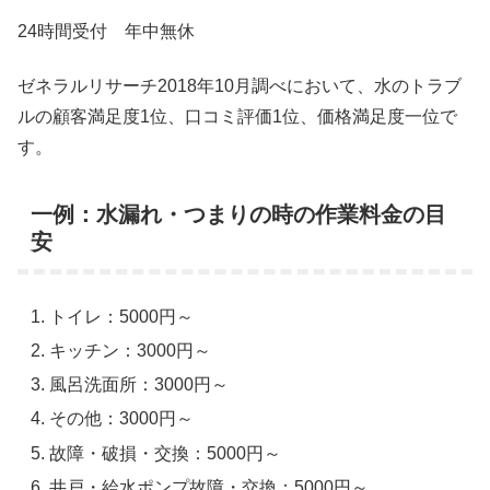
24時間受付 年中無休
ゼネラルリサーチ2018年10月調べにおいて、水のトラブ
ルの顧客満足度1位、口コミ評価1位、価格満足度一位で
す。
一例：水漏れ・つまりの時の作業料金の目
安
トイレ：5000円～
キッチン：3000円～
風呂洗面所：3000円～
その他：3000円～
故障・破損・交換：5000円～
井戸・給水ポンプ故障・交換：5000円～