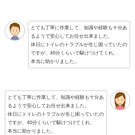
とても丁寧に作業して、知識や経験も十分あ
るようで安心してお任せ出来ました。
休日にトイレのトラブルが生じ困っていたの
ですが、40分くらいで駆けつけてくれ、
本当に助かりました。
とても丁寧に作業して、知識や経験も十分あ
るようで安心してお任せ出来ました。
休日にトイレのトラブルが生じ困っていたの
ですが、40分くらいで駆けつけてくれ、
本当に助かりました。