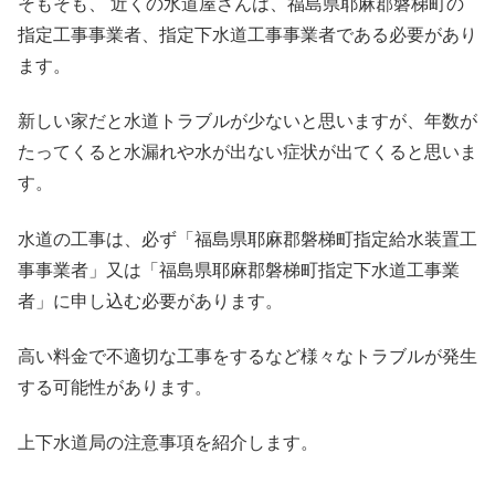
そもそも、 近くの水道屋さんは、福島県耶麻郡磐梯町の
指定工事事業者、指定下水道工事事業者である必要があり
ます。
新しい家だと水道トラブルが少ないと思いますが、年数が
たってくると水漏れや水が出ない症状が出てくると思いま
す。
水道の工事は、必ず「福島県耶麻郡磐梯町指定給水装置工
事事業者」又は「福島県耶麻郡磐梯町指定下水道工事業
者」に申し込む必要があります。
高い料金で不適切な工事をするなど様々なトラブルが発生
する可能性があります。
上下水道局の注意事項を紹介します。