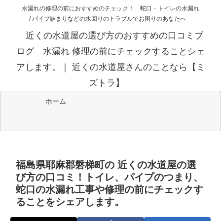
水漏れの修理の前におすすめのチェック！ 蛇口・トイレの水漏れ
/ パイプ詰まりなどの水回りのトラブルでお困りのあなたへ
近くの水道屋の選び方のおすすめの口コミブ
ログ 水漏れ 修理の前にチェックすることシェ
アします。｜ 近くの水道屋さんのことなら【ミ
ズトラ】
ホーム
福島県耶麻郡磐梯町の 近くの水道屋の選
び方の口コミ！トイレ、パイプのつまり、
蛇口の水漏れ工事や修理の前にチェックす
ることをシェアします。