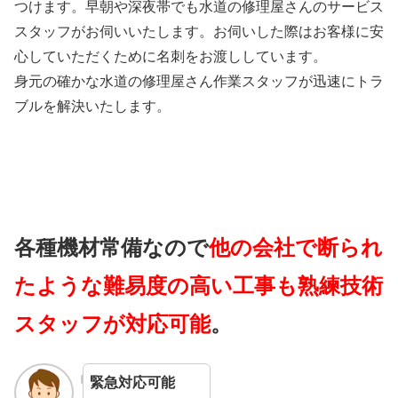
つけます。早朝や深夜帯でも水道の修理屋さんのサービス
スタッフがお伺いいたします。お伺いした際はお客様に安
心していただくために名刺をお渡ししています。
身元の確かな水道の修理屋さん作業スタッフが迅速にトラ
ブルを解決いたします。
各種機材常備なので
他の会社で断られ
たような難易度の高い工事も熟練技術
スタッフが対応可能
。
緊急対応可能