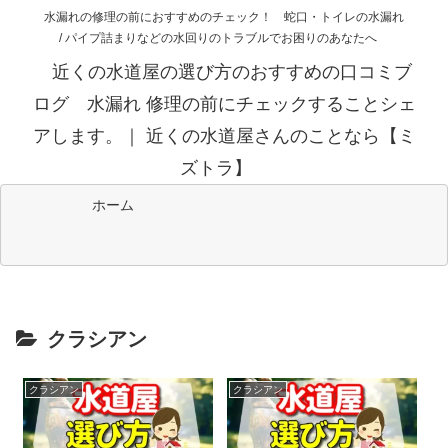
水漏れの修理の前におすすめのチェック！ 蛇口・トイレの水漏れ
/ パイプ詰まりなどの水回りのトラブルでお困りのあなたへ
近くの水道屋の選び方のおすすめの口コミブ
ログ 水漏れ 修理の前にチェックすることシェ
アします。｜ 近くの水道屋さんのことなら【ミ
ズトラ】
ホーム
クラシアン
クラシアン
クラシアン