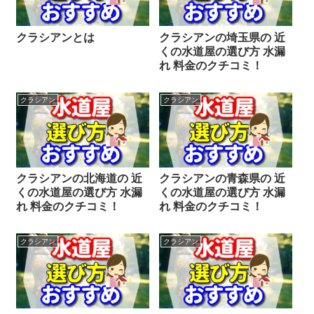
クラシアンとは
クラシアンの埼玉県の 近
くの水道屋の選び方 水漏
れ 料金のクチコミ！
クラシアン
クラシアン
クラシアンの北海道の 近
クラシアンの青森県の 近
くの水道屋の選び方 水漏
くの水道屋の選び方 水漏
れ 料金のクチコミ！
れ 料金のクチコミ！
クラシアン
クラシアン