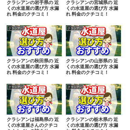
クラシアンの岩手県の 近
クラシアンの宮城県の 近
くの水道屋の選び方 水漏
くの水道屋の選び方 水漏
れ 料金のクチコミ！
れ 料金のクチコミ！
クラシアン
クラシアン
クラシアンの秋田県の 近
クラシアンの山形県の 近
くの水道屋の選び方 水漏
くの水道屋の選び方 水漏
れ 料金のクチコミ！
れ 料金のクチコミ！
クラシアン
クラシアン
クラシアンは福島県の 近
クラシアンの栃木県の 近
くの水道屋さんのクチコ
くの水道屋の選び方 水漏