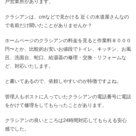
戸営業所があります。
クラシアンは、cmなどで見かける 近くの水道屋さんなの
で名前だけ聞いたことがありませんか？
ホームページのクラシアンの料金を見ると作業料８０００
円〜とか、比較的お安いお値段でトイレ、キッチン、お風
呂、洗面台、蛇口、給湯器の修理・交換・リフォームな
ど、対応いたします。
と書いてあるので、依頼しやすいのが特徴ですよね。
管理人もポストに入っていたクラシアンの電話番号に電話
をかけて修理をしてもらったことがあります。
クラシアンの良いところは24時間対応してもらえる安心
感でした。