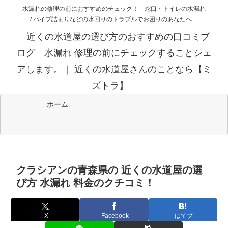
水漏れの修理の前におすすめのチェック！ 蛇口・トイレの水漏れ
/ パイプ詰まりなどの水回りのトラブルでお困りのあなたへ
近くの水道屋の選び方のおすすめの口コミブ
ログ 水漏れ 修理の前にチェックすることシェ
アします。｜ 近くの水道屋さんのことなら【ミ
ズトラ】
ホーム
クラシアンの青森県の 近くの水道屋の選
び方 水漏れ 料金のクチコミ！
X
Facebook
はてブ