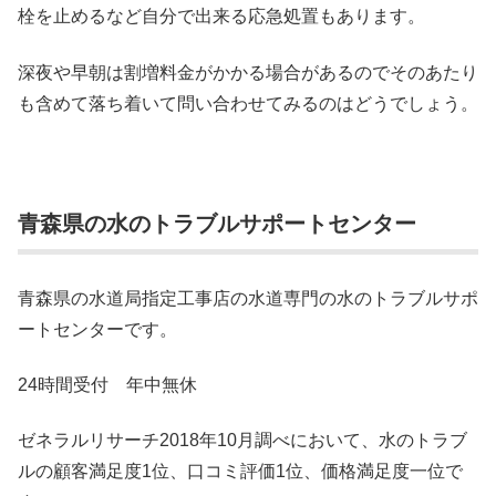
栓を止めるなど自分で出来る応急処置もあります。
深夜や早朝は割増料金がかかる場合があるのでそのあたり
も含めて落ち着いて問い合わせてみるのはどうでしょう。
青森県の水のトラブルサポートセンター
青森県の水道局指定工事店の水道専門の水のトラブルサポ
ートセンターです。
24時間受付 年中無休
ゼネラルリサーチ2018年10月調べにおいて、水のトラブ
ルの顧客満足度1位、口コミ評価1位、価格満足度一位で