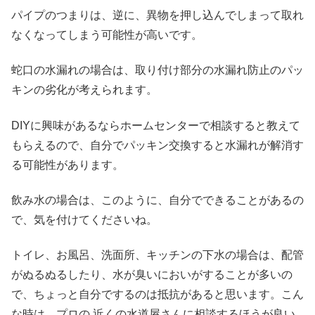
パイプのつまりは、逆に、異物を押し込んでしまって取れ
なくなってしまう可能性が高いです。
蛇口の水漏れの場合は、取り付け部分の水漏れ防止のパッ
キンの劣化が考えられます。
DIYに興味があるならホームセンターで相談すると教えて
もらえるので、自分でパッキン交換すると水漏れが解消す
る可能性があります。
飲み水の場合は、このように、自分でできることがあるの
で、気を付けてくださいね。
トイレ、お風呂、洗面所、キッチンの下水の場合は、配管
がぬるぬるしたり、水が臭いにおいがすることが多いの
で、ちょっと自分でするのは抵抗があると思います。こん
な時は、プロの 近くの水道屋さんに相談するほうが良い