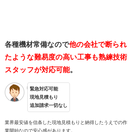
各種機材常備なので
他の会社で断られ
たような難易度の高い工事も熟練技術
スタッフが対応可能
。
緊急対応可能
現地見積もり
追加請求一切なし
業界最安値を信条した現地見積もりと納得したうえでの作
業開始なので安心感があります。