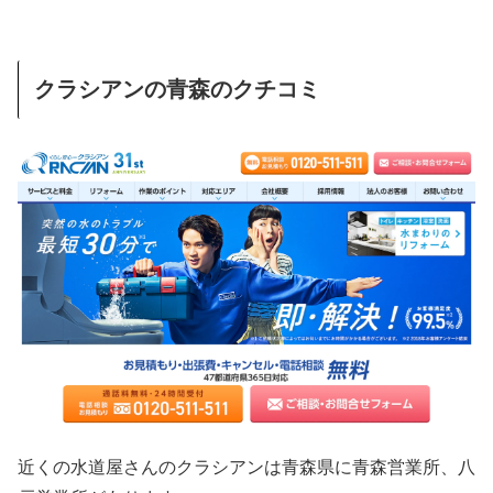
クラシアンの青森のクチコミ
近くの水道屋さんのクラシアンは青森県に青森営業所、八