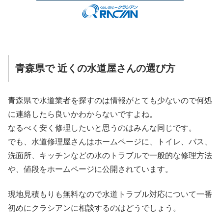
青森県で 近くの水道屋さんの選び方
青森県で水道業者を探すのは情報がとても少ないので何処
に連絡したら良いかわからないですよね。
なるべく安く修理したいと思うのはみんな同じです。
でも、水道修理屋さんはホームページに、トイレ、バス、
洗面所、キッチンなどの水のトラブルで一般的な修理方法
や、値段をホームページに公開されています。
現地見積もりも無料なので水道トラブル対応について一番
初めにクラシアンに相談するのはどうでしょう。