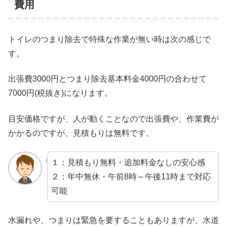
費用
トイレのつまり除去で特殊な作業が無い時は次の感じで
す。
出張費3000円とつまり除去基本料金4000円の合わせて
7000円(税抜き)になります。
目安価格ですが、人が動くことなので出張費や、作業費が
かかるのですが、見積もりは無料です。
１：見積もり無料・追加料金なしの安心感
２：年中無休・午前8時～午後11時まで対応
可能
水漏れや、つまりは緊急を要することもありますが、水道