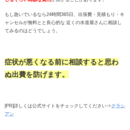
もし急いでいるなら24時間365日、出張費・見積もり・キ
ャンセルが無料とと良心的な 近くの水道屋さんに相談し
てみるのはどうでしょう。
症状が悪くなる前に相談すると思わ
ぬ出費を防げます。
[PR]詳しくは公式サイトをチェックしてください⇒
クラシ
アン