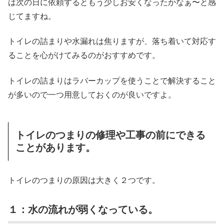
は次の日に依頼するともう少しお安くなったかなぁ〜と感
じてますね。
トイレの詰まりや水漏れは焦りますが、落ち着いて対応す
ることを心がけてみるのがおすすめです。
トイレの詰まりはラバーカップを使うことで解決すること
が多いので一つ用意しておくのが良いですよ。
トイレのつまりの修理や工事の前にできる
ことがあります。
トイレのつまりの原因は大きく２つです。
１：水の流れが弱くなっている。