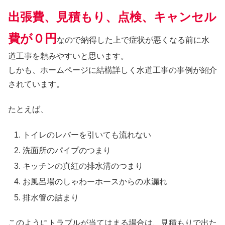
出張費、見積もり、点検、キャンセル
費が０円
なので納得した上で症状が悪くなる前に水
道工事を頼みやすいと思います。
しかも、ホームページに結構詳しく水道工事の事例が紹介
されています。
たとえば、
トイレのレバーを引いても流れない
洗面所のパイプのつまり
キッチンの真紅の排水溝のつまり
お風呂場のしゃわーホースからの水漏れ
排水管の詰まり
このようにトラブルが当てはまる場合は、見積もりで出た