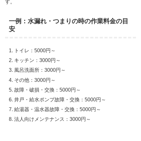
す。
一例：水漏れ・つまりの時の作業料金の目
安
トイレ：5000円～
キッチン：3000円～
風呂洗面所：3000円～
その他：3000円～
故障・破損・交換：5000円～
井戸・給水ポンプ故障・交換：5000円～
給湯器・温水器故障・交換：5000円～
法人向けメンテナンス：3000円～