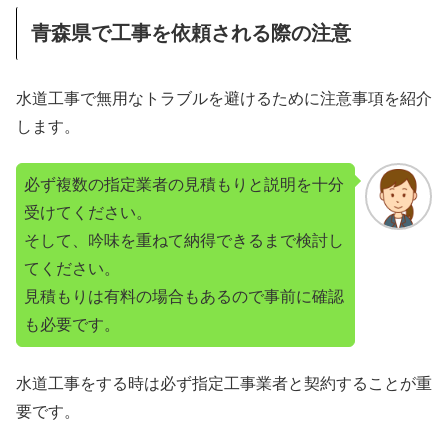
青森県で工事を依頼される際の注意
水道工事で無用なトラブルを避けるために注意事項を紹介
します。
必ず複数の指定業者の見積もりと説明を十分
受けてください。
そして、吟味を重ねて納得できるまで検討し
てください。
見積もりは有料の場合もあるので事前に確認
も必要です。
水道工事をする時は必ず指定工事業者と契約することが重
要です。