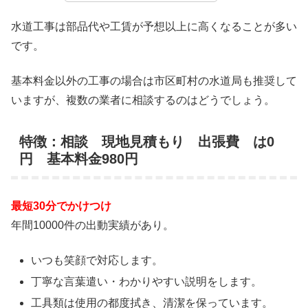
水道工事は部品代や工賃が予想以上に高くなることが多い
です。
基本料金以外の工事の場合は市区町村の水道局も推奨して
いますが、複数の業者に相談するのはどうでしょう。
特徴：相談 現地見積もり 出張費 は0
円 基本料金980円
最短30分でかけつけ
年間10000件の出動実績があり。
いつも笑顔で対応します。
丁寧な言葉遣い・わかりやすい説明をします。
工具類は使用の都度拭き、清潔を保っています。