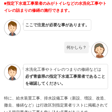
■指定下水道工事業者のみがトイレなどの水洗化工事やト
イレの詰まりの修繕の施行できます。
ここで注意が必要な事があります。
何かしら？
水洗化工事やトイレのつまりの修繕などは
必ず青森県の指定下水道工事業者であること
を確認してください。
特に、給水装置工事、排水設備工事（新設、増設、改造、
撤去、修繕など）は行政区別指定業者リストに掲載されて