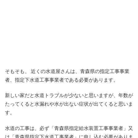
そもそも、 近くの水道屋さんは、青森県の指定工事事業
者、指定下水道工事事業者である必要があります。
新しい家だと水道トラブルが少ないと思いますが、年数が
たってくると水漏れや水が出ない症状が出てくると思いま
す。
水道の工事は、必ず「青森県指定給水装置工事事業者」又
は「青森県指定下水道工事業者」に申し込む必要がありま