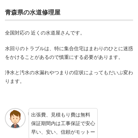
青森県の水道修理屋
全国対応の 近くの水道屋さんです。
水回りのトラブルは、特に集合住宅はまわりのひとに迷惑
をかけることがあるので慎重にする必要があります。
浄水と汚水の水漏れやつまりの症状によってもだいぶ変わ
ります。
出張費、見積もり費は無料
保証期間内は工事保証で安心
早い、安い、信頼がモットー