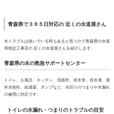
青森県で３６５日対応の 近くの水道屋さん
水トラブルは急いでいる時もあると思うので青森県の水道
局指定工事店の 近くの水道屋さんを紹介します。
青森県の水の救急サポートセンター
トイレ、お風呂、キッチン、洗面所、排水管、排水溝、屋
外水栓柱、給湯器、ポンプなど、水回りのつまりや水漏れ
の修理に対応です。
トイレの水漏れ・つまりのトラブルの目安