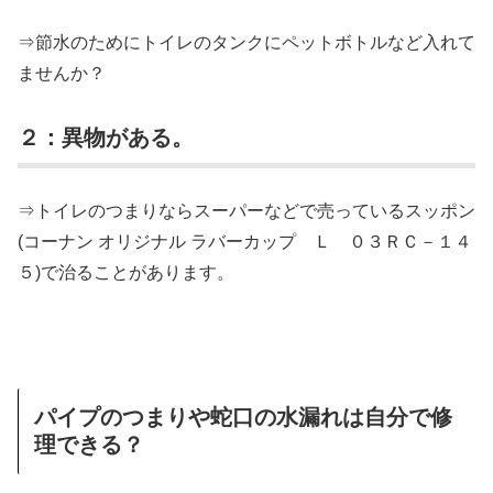
⇒節水のためにトイレのタンクにペットボトルなど入れて
ませんか？
２：異物がある。
⇒トイレのつまりならスーパーなどで売っているスッポン
(コーナン オリジナル ラバーカップ Ｌ ０３ＲＣ－１４
５)で治ることがあります。
パイプのつまりや蛇口の水漏れは自分で修
理できる？