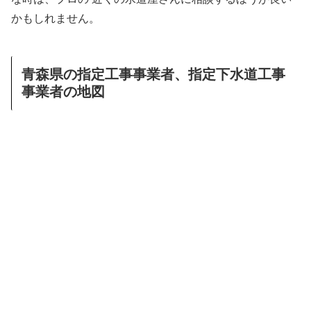
かもしれません。
青森県の指定工事事業者、指定下水道工事
事業者の地図