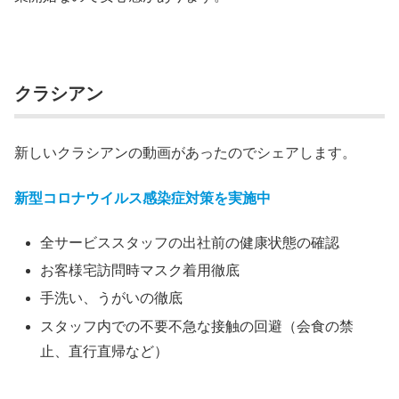
クラシアン
新しいクラシアンの動画があったのでシェアします。
新型コロナウイルス感染症対策を実施中
全サービススタッフの出社前の健康状態の確認
お客様宅訪問時マスク着用徹底
手洗い、うがいの徹底
スタッフ内での不要不急な接触の回避（会食の禁
止、直行直帰など）