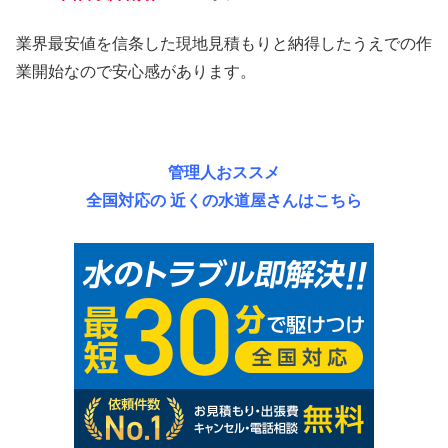
業界最安値を信条した現地見積もりと納得したうえでの作
業開始なので安心感があります。
管理人おススメ
全国対応の 近くの水道屋さんはこちら