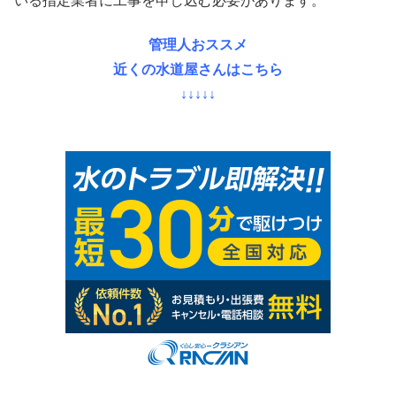
いる指定業者に工事を申し込む必要があります。
管理人おススメ
近くの水道屋さんはこちら
↓↓↓↓↓