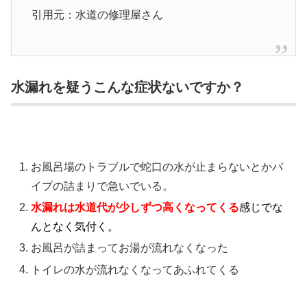
引用元：水道の修理屋さん
水漏れを疑うこんな症状ないですか？
お風呂場のトラブルで蛇口の水が止まらないとかパ
イプの詰まりで急いでいる。
水漏れは水道代が少しずつ高くなってくる
感じでな
んとなく気付く。
お風呂が詰まってお湯が流れなくなった
トイレの水が流れなくなってあふれてくる