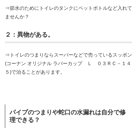
⇒節水のためにトイレのタンクにペットボトルなど入れて
ませんか？
２：異物がある。
⇒トイレのつまりならスーパーなどで売っているスッポン
(コーナン オリジナル ラバーカップ Ｌ ０３ＲＣ－１４
５)で治ることがあります。
パイプのつまりや蛇口の水漏れは自分で修
理できる？