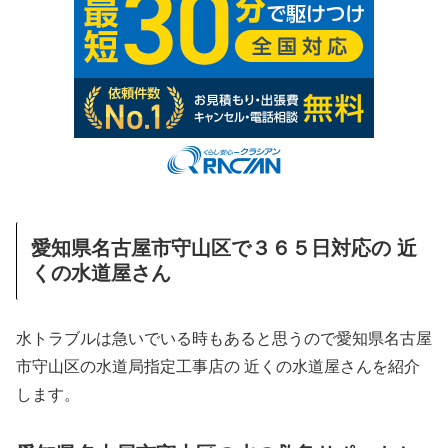
愛知県名古屋市守山区で３６５日対応の 近
くの水道屋さん
水トラブルは急いでいる時もあると思うので愛知県名古屋
市守山区の水道局指定工事店の 近くの水道屋さんを紹介
します。