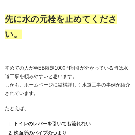
先に水の元栓を止めてくださ
い。
初めての人がWEB限定1000円割引が分かっている時は水
道工事を頼みやすいと思います。
しかも、ホームページに結構詳しく水道工事の事例が紹介
されています。
たとえば、
トイレのレバーを引いても流れない
洗面所のパイプのつまり