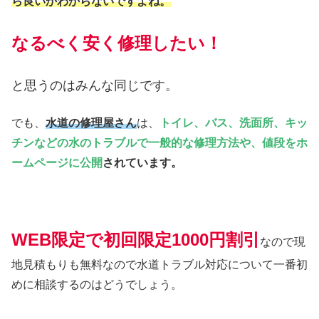
ら良いかわからないですよね。
なるべく安く修理したい！
と思うのはみんな同じです。
でも、
水道の修理屋さん
は、
トイレ、バス、洗面所、キッ
チンなどの水のトラブルで一般的な修理方法や、値段をホ
ームページに公開
されています。
WEB限定で初回限定1000円割引
なので現
地見積もりも無料なので水道トラブル対応について一番初
めに相談するのはどうでしょう。