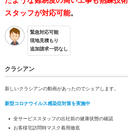
たような難易度の高い工事も熟練技術
スタッフが対応可能
。
緊急対応可能
現地見積もり
追加請求一切なし
クラシアン
新しいクラシアンの動画があったのでシェアします。
新型コロナウイルス感染症対策を実施中
全サービススタッフの出社前の健康状態の確認
お客様宅訪問時マスク着用徹底