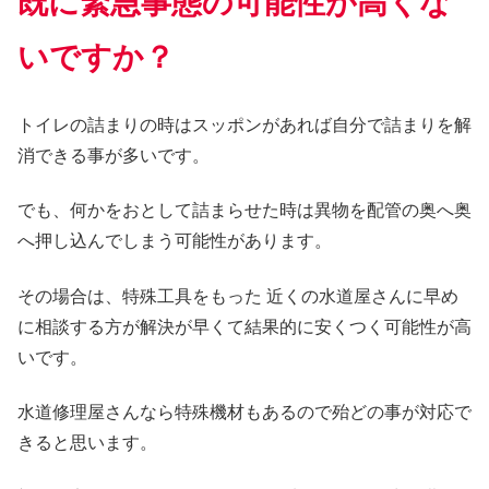
既に緊急事態の可能性が高くな
いですか？
トイレの詰まりの時はスッポンがあれば自分で詰まりを解
消できる事が多いです。
でも、何かをおとして詰まらせた時は異物を配管の奥へ奥
へ押し込んでしまう可能性があります。
その場合は、特殊工具をもった 近くの水道屋さんに早め
に相談する方が解決が早くて結果的に安くつく可能性が高
いです。
水道修理屋さんなら特殊機材もあるので殆どの事が対応で
きると思います。