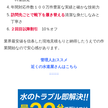
年間対応件数１００万件豊富な実績と確かな技術力
訪問先ごとで靴下を履き替える
清潔な身だしなみと
丁寧さ
２回目以降割引
10％オフ
業界最安値を信条した現地見積もりと納得したうえでの作
業開始なので安心感があります。
管理人おススメ
近くの水道屋さんはこちら
↓↓↓↓↓