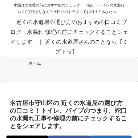
水漏れの修理の前におすすめのチェック！ 蛇口・トイレの水漏れ
/ パイプ詰まりなどの水回りのトラブルでお困りのあなたへ
近くの水道屋の選び方のおすすめの口コミブ
ログ 水漏れ 修理の前にチェックすることシェ
アします。｜ 近くの水道屋さんのことなら【ミ
ズトラ】
ホーム
名古屋市守山区の 近くの水道屋の選び方
の口コミ！トイレ、パイプのつまり、蛇口
の水漏れ工事や修理の前にチェックするこ
とをシェアします。