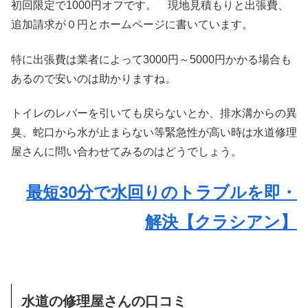
初回限定で1000円オフです。 現地見積もりと出張費、
追加請求が０円とホームページに書いています。
特に出張費は業者によって3000円～5000円かかる場合も
あるので安いのは助かりますね。
トイレのレバーを引いても戻らないとか、排水溝からの異
臭、蛇口から水が止まらない等緊急性が高い時は水道修理
屋さんに問い合わせてみるのはどうでしょう。
最短30分で水回りのトラブルを即・
解決【クラシアン】
水道の修理屋さんの口コミ