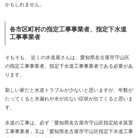
かもしれません。
各市区町村の指定工事事業者、指定下水道
工事事業者
そもそも、 近くの水道屋さんは、愛知県名古屋市守山区
の指定工事事業者、指定下水道工事事業者である必要があ
ります。
新しい家だと水道トラブルが少ないと思いますが、年数が
たってくると水漏れや水が出ない症状が出てくると思いま
す。
水道の工事は、必ず「愛知県名古屋市守山区指定給水装置
工事事業者」又は「愛知県名古屋市守山区指定下水道工事