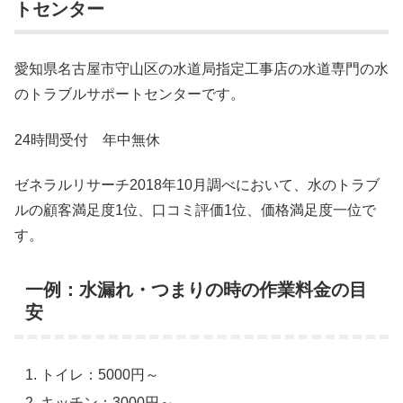
トセンター
愛知県名古屋市守山区の水道局指定工事店の水道専門の水
のトラブルサポートセンターです。
24時間受付 年中無休
ゼネラルリサーチ2018年10月調べにおいて、水のトラブ
ルの顧客満足度1位、口コミ評価1位、価格満足度一位で
す。
一例：水漏れ・つまりの時の作業料金の目
安
トイレ：5000円～
キッチン：3000円～