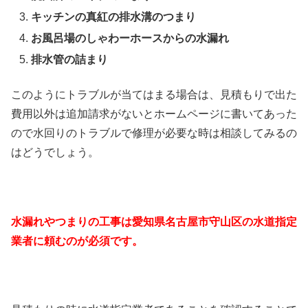
キッチンの真紅の排水溝のつまり
お風呂場のしゃわーホースからの水漏れ
排水管の詰まり
このようにトラブルが当てはまる場合は、見積もりで出た
費用以外は追加請求がないとホームページに書いてあった
ので水回りのトラブルで修理が必要な時は相談してみるの
はどうでしょう。
水漏れやつまりの工事は愛知県名古屋市守山区の水道指定
業者に頼むのが必須です。