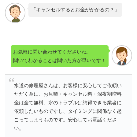
「キャンセルするとお金がかかるの？」
お気軽に問い合わせてくださいね。
聞いてわかることは聞いた方が早いです！
水道の修理屋さんは、お客様に安心してご依頼い
ただく為に、お見積・キャンセル料・深夜割増料
金は全て無料。水のトラブルは納得できる業者に
依頼したいものですし、タイミングに関係なく起
こってしまうものです。安心してお電話くださ
い。