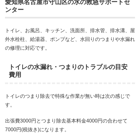
愛知県名古屋市守山区の水の救急サポートセ
ンター
トイレ、お風呂、キッチン、洗面所、排水管、排水溝、屋
外水栓柱、給湯器、ポンプなど、水回りのつまりや水漏れ
の修理に対応です。
トイレの水漏れ・つまりのトラブルの目安
費用
トイレのつまり除去で特殊な作業が無い時は次の感じで
す。
出張費3000円とつまり除去基本料金4000円の合わせて
7000円(税抜き)になります。