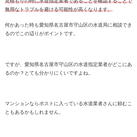
見積もりの時に水道指定業者であることを確認することで
無用なトラブルを避ける可能性が高くなります。
何かあった時も愛知県名古屋市守山区の水道局に相談でき
るのでこの辺りがポイントです。
ですが、愛知県名古屋市守山区の水道指定業者がどこにあ
るのか？とても分かりにくいですよね。
マンションならポストに入っている水道業者さんに頼むこ
ともあるかもしれません。