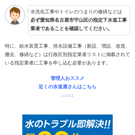
水洗化工事やトイレのつまりの修繕などは
必ず愛知県名古屋市守山区の指定下水道工事
業者であることを確認してください。
特に、給水装置工事、排水設備工事（新設、増設、改造、
撤去、修繕など）は行政区別指定業者リストに掲載されて
いる指定業者に工事を申し込む必要があります。
管理人おススメ
近くの水道屋さんはこちら
↓↓↓↓↓