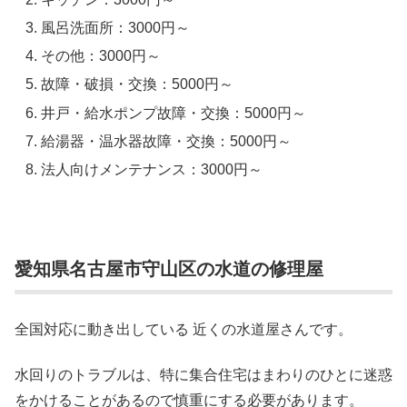
風呂洗面所：3000円～
その他：3000円～
故障・破損・交換：5000円～
井戸・給水ポンプ故障・交換：5000円～
給湯器・温水器故障・交換：5000円～
法人向けメンテナンス：3000円～
愛知県名古屋市守山区の水道の修理屋
全国対応に動き出している 近くの水道屋さんです。
水回りのトラブルは、特に集合住宅はまわりのひとに迷惑
をかけることがあるので慎重にする必要があります。