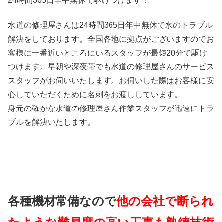
24時間365日
年中無休
で駆けつけます！
水道の修理屋さんは24時間365日年中無休で水のトラブル
解決をしております。全国各地に拠点がございますのでお
客様に一番近いところにいるスタッフが最短20分で駆け
つけます。早朝や深夜帯でも水道の修理屋さんのサービス
スタッフがお伺いいたします。お伺いした際はお客様に安
心していただくために名刺をお渡ししています。
身元の確かな水道の修理屋さん作業スタッフが迅速にトラ
ブルを解決いたします。
各種機材常備なので
他の会社で断られ