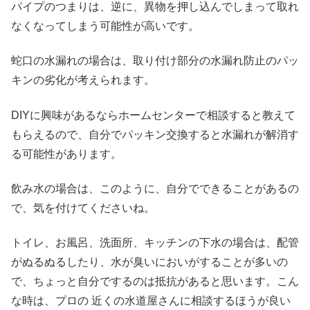
パイプのつまりは、逆に、異物を押し込んでしまって取れ
なくなってしまう可能性が高いです。
蛇口の水漏れの場合は、取り付け部分の水漏れ防止のパッ
キンの劣化が考えられます。
DIYに興味があるならホームセンターで相談すると教えて
もらえるので、自分でパッキン交換すると水漏れが解消す
る可能性があります。
飲み水の場合は、このように、自分でできることがあるの
で、気を付けてくださいね。
トイレ、お風呂、洗面所、キッチンの下水の場合は、配管
がぬるぬるしたり、水が臭いにおいがすることが多いの
で、ちょっと自分でするのは抵抗があると思います。こん
な時は、プロの 近くの水道屋さんに相談するほうが良い