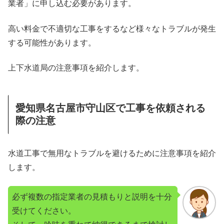
業者」に申し込む必要があります。
高い料金で不適切な工事をするなど様々なトラブルが発生
する可能性があります。
上下水道局の注意事項を紹介します。
愛知県名古屋市守山区で工事を依頼される
際の注意
水道工事で無用なトラブルを避けるために注意事項を紹介
します。
必ず複数の指定業者の見積もりと説明を十分
受けてください。