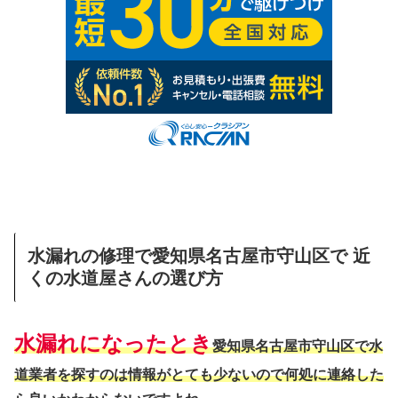
水漏れの修理で愛知県名古屋市守山区で 近
くの水道屋さんの選び方
水漏れになったとき
愛知県名古屋市守山区で水
道業者を探すのは情報がとても少ないので何処に連絡した