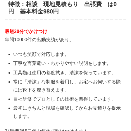
特徴：相談 現地見積もり 出張費 は0
円 基本料金980円
最短30分でかけつけ
年間10000件の出動実績があり。
いつも笑顔で対応します。
丁寧な言葉遣い・わかりやすい説明をします。
工具類は使用の都度拭き、清潔を保っています。
常に「清潔」な制服を着用し、お宅へお伺いする際
には靴下を履き替えます。
自社研修でプロとしての技術を習得しています。
最初にきちんと現場を確認してからお見積りを提示
します。