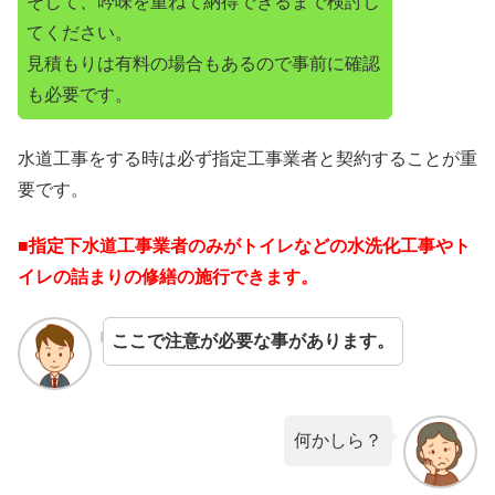
そして、吟味を重ねて納得できるまで検討し
てください。
見積もりは有料の場合もあるので事前に確認
も必要です。
水道工事をする時は必ず指定工事業者と契約することが重
要です。
■指定下水道工事業者のみがトイレなどの水洗化工事やト
イレの詰まりの修繕の施行できます。
ここで注意が必要な事があります。
何かしら？