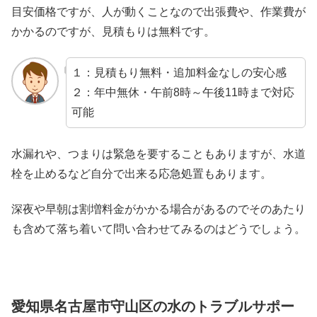
目安価格ですが、人が動くことなので出張費や、作業費が
かかるのですが、見積もりは無料です。
１：見積もり無料・追加料金なしの安心感
２：年中無休・午前8時～午後11時まで対応
可能
水漏れや、つまりは緊急を要することもありますが、水道
栓を止めるなど自分で出来る応急処置もあります。
深夜や早朝は割増料金がかかる場合があるのでそのあたり
も含めて落ち着いて問い合わせてみるのはどうでしょう。
愛知県名古屋市守山区の水のトラブルサポー