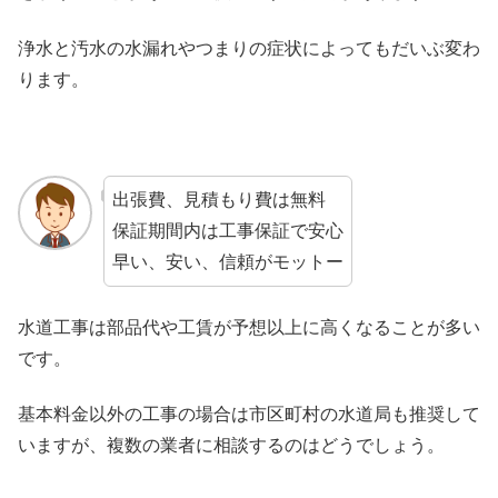
浄水と汚水の水漏れやつまりの症状によってもだいぶ変わ
ります。
出張費、見積もり費は無料
保証期間内は工事保証で安心
早い、安い、信頼がモットー
水道工事は部品代や工賃が予想以上に高くなることが多い
です。
基本料金以外の工事の場合は市区町村の水道局も推奨して
いますが、複数の業者に相談するのはどうでしょう。