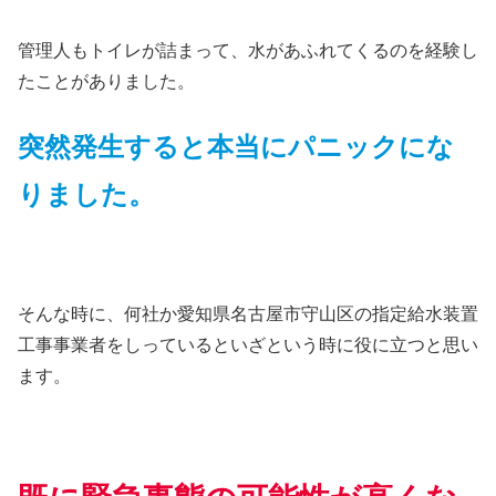
管理人もトイレが詰まって、水があふれてくるのを経験し
たことがありました。
突然発生すると本当にパニックにな
りました。
そんな時に、何社か愛知県名古屋市守山区の指定給水装置
工事事業者をしっているといざという時に役に立つと思い
ます。