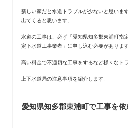
新しい家だと水道トラブルが少ないと思いま
出てくると思います。
水道の工事は、必ず「愛知県知多郡東浦町指
定下水道工事業者」に申し込む必要がありま
高い料金で不適切な工事をするなど様々なト
上下水道局の注意事項を紹介します。
愛知県知多郡東浦町で工事を依