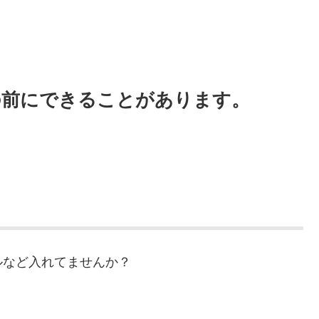
の前にできることがあります。
ルなど入れてませんか？