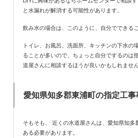
DIYに興味があるならホームセンターで相談
と水漏れが解消する可能性があります。
飲み水の場合は、このように、自分でできる
トイレ、お風呂、洗面所、キッチンの下水の
ることが多いので、ちょっと自分でするのは抵
道屋さんに相談するほうが良いかもしれませ
愛知県知多郡東浦町の指定工事
そもそも、 近くの水道屋さんは、愛知県知多
ある必要があります。