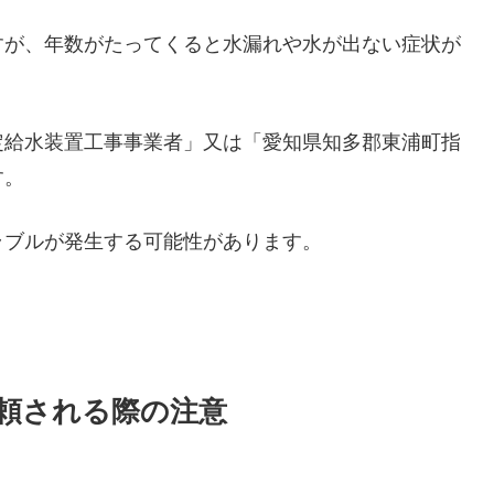
すが、年数がたってくると水漏れや水が出ない症状が
定給水装置工事事業者」又は「愛知県知多郡東浦町指
す。
ラブルが発生する可能性があります。
頼される際の注意