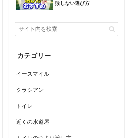
敗しない選び方
カテゴリー
イースマイル
クラシアン
トイレ
近くの水道屋
トイレのつまり治し方