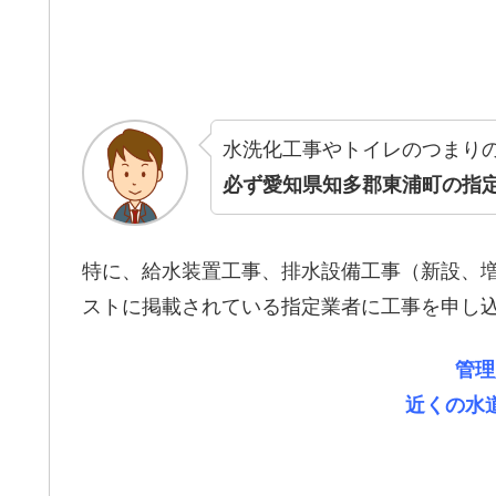
水洗化工事やトイレのつまり
必ず愛知県知多郡東浦町の指
特に、給水装置工事、排水設備工事（新設、
ストに掲載されている指定業者に工事を申し
管理
近くの水