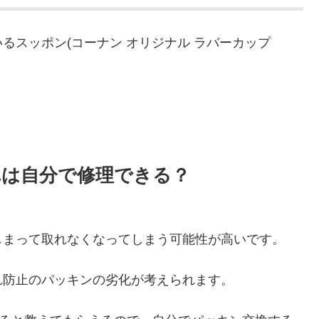
るスッポン(コーナン オリジナル ラバーカップ
。
れは自分で修理できる？
しまって取れなくなってしまう可能性が高いです。
れ防止のパッキンの劣化が考えられます。