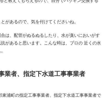
すると教えてもらえるので、自分でパッキン交換する
ことがあるので、気を付けてくださいね。
場合は、配管がぬるぬるしたり、水が臭いにおいがす
抗があると思います。こんな時は、プロの 近くの水
ん。
事業者、指定下水道工事事業者
郡東浦町の指定工事事業者、指定下水道工事事業者で