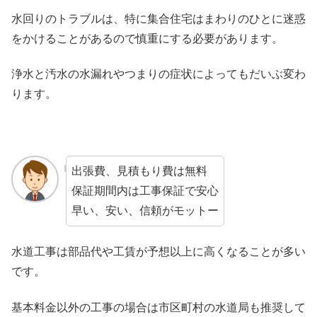
水回りのトラブルは、特に集合住宅はまわりのひとに迷惑
をかけることがあるので慎重にする必要があります。
浄水と汚水の水漏れやつまりの症状によってもだいぶ変わ
ります。
出張費、見積もり費は無料
保証期間内は工事保証で安心
早い、安い、信頼がモットー
水道工事は部品代や工賃が予想以上に高くなることが多い
です。
基本料金以外の工事の場合は市区町村の水道局も推奨して