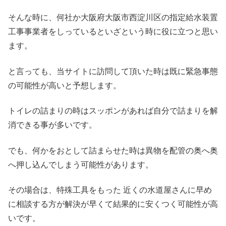
そんな時に、何社か大阪府大阪市西淀川区の指定給水装置
工事事業者をしっているといざという時に役に立つと思い
ます。
と言っても、当サイトに訪問して頂いた時は既に緊急事態
の可能性が高いと予想します。
トイレの詰まりの時はスッポンがあれば自分で詰まりを解
消できる事が多いです。
でも、何かをおとして詰まらせた時は異物を配管の奥へ奥
へ押し込んでしまう可能性があります。
その場合は、特殊工具をもった 近くの水道屋さんに早め
に相談する方が解決が早くて結果的に安くつく可能性が高
いです。