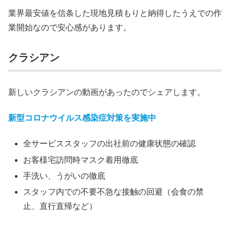
業界最安値を信条した現地見積もりと納得したうえでの作
業開始なので安心感があります。
クラシアン
新しいクラシアンの動画があったのでシェアします。
新型コロナウイルス感染症対策を実施中
全サービススタッフの出社前の健康状態の確認
お客様宅訪問時マスク着用徹底
手洗い、うがいの徹底
スタッフ内での不要不急な接触の回避（会食の禁
止、直行直帰など）