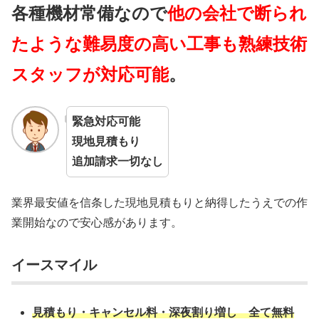
各種機材常備なので
他の会社で断られ
たような難易度の高い工事も熟練技術
スタッフが対応可能
。
緊急対応可能
現地見積もり
追加請求一切なし
業界最安値を信条した現地見積もりと納得したうえでの作
業開始なので安心感があります。
イースマイル
見積もり・キャンセル料・深夜割り増し 全て無料