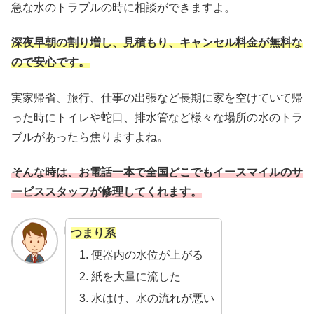
急な水のトラブルの時に相談ができますよ。
深夜早朝の割り増し、見積もり、キャンセル料金が無料な
ので安心です。
実家帰省、旅行、仕事の出張など長期に家を空けていて帰
った時にトイレや蛇口、排水管など様々な場所の水のトラ
ブルがあったら焦りますよね。
そんな時は、お電話一本で全国どこでもイースマイルのサ
ービススタッフが修理してくれます。
つまり系
便器内の水位が上がる
紙を大量に流した
水はけ、水の流れが悪い