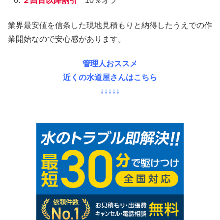
２回目以降割引
10％オフ
業界最安値を信条した現地見積もりと納得したうえでの作
業開始なので安心感があります。
管理人おススメ
近くの水道屋さんはこちら
↓↓↓↓↓