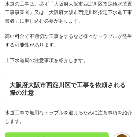
水道の工事は、必ず「大阪府大阪市西淀川区指定給水装置
工事事業者」又は「大阪府大阪市西淀川区指定下水道工事
業者」に申し込む必要があります。
高い料金で不適切な工事をするなど様々なトラブルが発生
する可能性があります。
上下水道局の注意事項を紹介します。
大阪府大阪市西淀川区で工事を依頼される
際の注意
水道工事で無用なトラブルを避けるために注意事項を紹介
します。