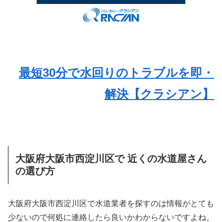
最短30分で水回りのトラブルを即・
解決【クラシアン】
大阪府大阪市西淀川区で 近くの水道屋さん
の選び方
大阪府大阪市西淀川区で水道業者を探すのは情報がとても
少ないので何処に連絡したら良いかわからないですよね。