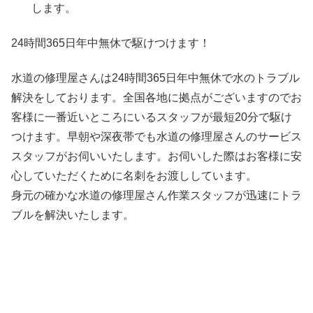
します。
24時間365日
年中無休
で駆けつけます！
水道の修理屋さんは24時間365日年中無休で水のトラブル
解決をしております。全国各地に拠点がございますのでお
客様に一番近いところにいるスタッフが最短20分で駆け
つけます。早朝や深夜帯でも水道の修理屋さんのサービス
スタッフがお伺いいたします。お伺いした際はお客様に安
心していただくために名刺をお渡ししています。
身元の確かな水道の修理屋さん作業スタッフが迅速にトラ
ブルを解決いたします。