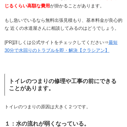
じるくらい高額な費用
が掛かることがあります。
もし急いでいるなら無料出張見積もり、基本料金が良心的
な 近くの水道屋さんに相談してみるのはどうでしょう。
[PR]詳しくは公式サイトをチェックしてください⇒
最短
30分で水回りのトラブルを即・解決【クラシアン】
トイレのつまりの修理や工事の前にできる
ことがあります。
トイレのつまりの原因は大きく２つです。
１：水の流れが弱くなっている。