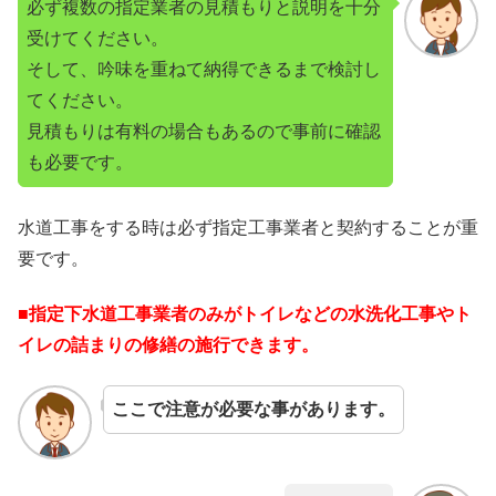
必ず複数の指定業者の見積もりと説明を十分
受けてください。
そして、吟味を重ねて納得できるまで検討し
てください。
見積もりは有料の場合もあるので事前に確認
も必要です。
水道工事をする時は必ず指定工事業者と契約することが重
要です。
■指定下水道工事業者のみがトイレなどの水洗化工事やト
イレの詰まりの修繕の施行できます。
ここで注意が必要な事があります。