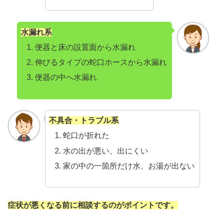
水漏れ系
便器と床の設置面から水漏れ
伸びるタイプの蛇口ホースから水漏れ
便器の中へ水漏れ
不具合・トラブル系
蛇口が折れた
水の出が悪い、出にくい
家の中の一箇所だけ水、お湯が出ない
症状が悪くなる前に相談するのがポイントです。