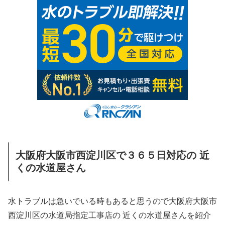
大阪府大阪市西淀川区で３６５日対応の 近
くの水道屋さん
水トラブルは急いでいる時もあると思うので大阪府大阪市
西淀川区の水道局指定工事店の 近くの水道屋さんを紹介