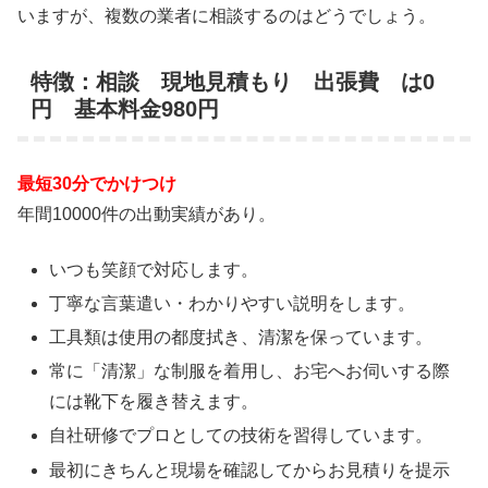
いますが、複数の業者に相談するのはどうでしょう。
特徴：相談 現地見積もり 出張費 は0
円 基本料金980円
最短30分でかけつけ
年間10000件の出動実績があり。
いつも笑顔で対応します。
丁寧な言葉遣い・わかりやすい説明をします。
工具類は使用の都度拭き、清潔を保っています。
常に「清潔」な制服を着用し、お宅へお伺いする際
には靴下を履き替えます。
自社研修でプロとしての技術を習得しています。
最初にきちんと現場を確認してからお見積りを提示