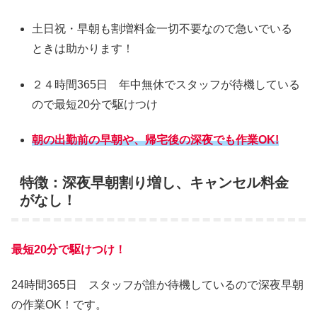
土日祝・早朝も割増料金一切不要なので急いでいる
ときは助かります！
２４時間365日 年中無休でスタッフが待機している
ので最短20分で駆けつけ
朝の出勤前の早朝や、帰宅後の深夜でも作業OK!
特徴：深夜早朝割り増し、キャンセル料金
がなし！
最短20分で駆けつけ！
24時間365日 スタッフが誰か待機しているので深夜早朝
の作業OK！です。