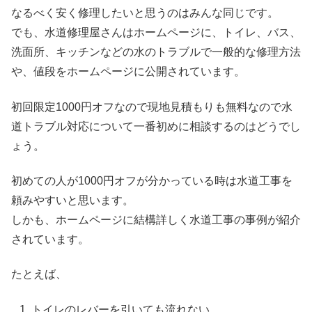
なるべく安く修理したいと思うのはみんな同じです。
でも、水道修理屋さんはホームページに、トイレ、バス、
洗面所、キッチンなどの水のトラブルで一般的な修理方法
や、値段をホームページに公開されています。
初回限定1000円オフなので現地見積もりも無料なので水
道トラブル対応について一番初めに相談するのはどうでし
ょう。
初めての人が1000円オフが分かっている時は水道工事を
頼みやすいと思います。
しかも、ホームページに結構詳しく水道工事の事例が紹介
されています。
たとえば、
トイレのレバーを引いても流れない