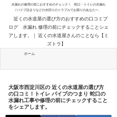
水漏れの修理の前におすすめのチェック！ 蛇口・トイレの水漏れ
/ パイプ詰まりなどの水回りのトラブルでお困りのあなたへ
近くの水道屋の選び方のおすすめの口コミブ
ログ 水漏れ 修理の前にチェックすることシェ
アします。｜ 近くの水道屋さんのことなら【ミ
ズトラ】
ホーム
大阪市西淀川区の 近くの水道屋の選び方
の口コミ！トイレ パイプのつまり 蛇口の
水漏れ工事や修理の前にチェックすること
をシェアします。