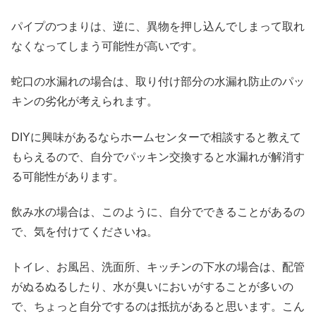
パイプのつまりは、逆に、異物を押し込んでしまって取れ
なくなってしまう可能性が高いです。
蛇口の水漏れの場合は、取り付け部分の水漏れ防止のパッ
キンの劣化が考えられます。
DIYに興味があるならホームセンターで相談すると教えて
もらえるので、自分でパッキン交換すると水漏れが解消す
る可能性があります。
飲み水の場合は、このように、自分でできることがあるの
で、気を付けてくださいね。
トイレ、お風呂、洗面所、キッチンの下水の場合は、配管
がぬるぬるしたり、水が臭いにおいがすることが多いの
で、ちょっと自分でするのは抵抗があると思います。こん