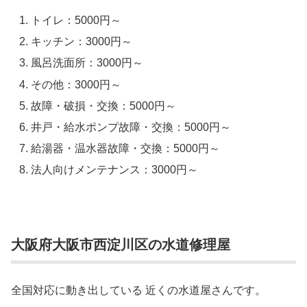
トイレ：5000円～
キッチン：3000円～
風呂洗面所：3000円～
その他：3000円～
故障・破損・交換：5000円～
井戸・給水ポンプ故障・交換：5000円～
給湯器・温水器故障・交換：5000円～
法人向けメンテナンス：3000円～
大阪府大阪市西淀川区の水道修理屋
全国対応に動き出している 近くの水道屋さんです。