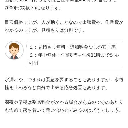
7000円(税抜き)になります。
目安価格ですが、人が動くことなので出張費や、作業費が
かかるのですが、見積もりは無料です。
１：見積もり無料・追加料金なしの安心感
２：年中無休・午前8時～午後11時まで対応
可能
水漏れや、つまりは緊急を要することもありますが、水道
栓を止めるなど自分で出来る応急処置もあります。
深夜や早朝は割増料金がかかる場合があるのでそのあたり
も含めて落ち着いて問い合わせてみるのはどうでしょう。