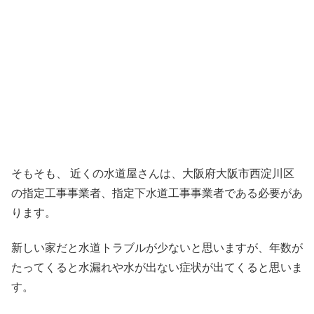
そもそも、 近くの水道屋さんは、大阪府大阪市西淀川区
の指定工事事業者、指定下水道工事事業者である必要があ
ります。
新しい家だと水道トラブルが少ないと思いますが、年数が
たってくると水漏れや水が出ない症状が出てくると思いま
す。