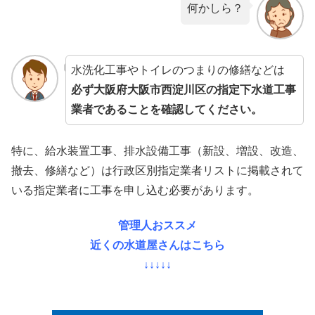
何かしら？
水洗化工事やトイレのつまりの修繕などは
必ず大阪府大阪市西淀川区の指定下水道工事
業者であることを確認してください。
特に、給水装置工事、排水設備工事（新設、増設、改造、
撤去、修繕など）は行政区別指定業者リストに掲載されて
いる指定業者に工事を申し込む必要があります。
管理人おススメ
近くの水道屋さんはこちら
↓↓↓↓↓