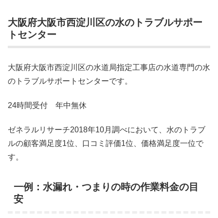
大阪府大阪市西淀川区の水のトラブルサポー
トセンター
大阪府大阪市西淀川区の水道局指定工事店の水道専門の水
のトラブルサポートセンターです。
24時間受付 年中無休
ゼネラルリサーチ2018年10月調べにおいて、水のトラブ
ルの顧客満足度1位、口コミ評価1位、価格満足度一位で
す。
一例：水漏れ・つまりの時の作業料金の目
安