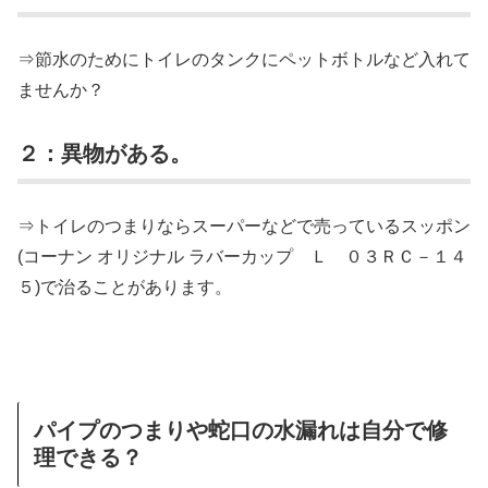
⇒節水のためにトイレのタンクにペットボトルなど入れて
ませんか？
２：異物がある。
⇒トイレのつまりならスーパーなどで売っているスッポン
(コーナン オリジナル ラバーカップ Ｌ ０３ＲＣ－１４
５)で治ることがあります。
パイプのつまりや蛇口の水漏れは自分で修
理できる？