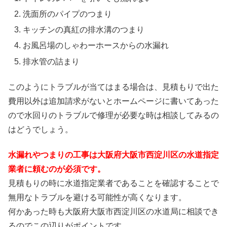
洗面所のパイプのつまり
キッチンの真紅の排水溝のつまり
お風呂場のしゃわーホースからの水漏れ
排水管の詰まり
このようにトラブルが当てはまる場合は、見積もりで出た
費用以外は追加請求がないとホームページに書いてあった
ので水回りのトラブルで修理が必要な時は相談してみるの
はどうでしょう。
水漏れやつまりの工事は大阪府大阪市西淀川区の水道指定
業者に頼むのが必須です。
見積もりの時に水道指定業者であることを確認することで
無用なトラブルを避ける可能性が高くなります。
何かあった時も大阪府大阪市西淀川区の水道局に相談でき
るのでこの辺りがポイントです。