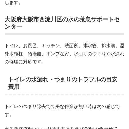
します。
大阪府大阪市西淀川区の水の救急サポートセ
ンター
トイレ、お風呂、キッチン、洗面所、排水管、排水溝、屋
外水栓柱、給湯器、ポンプなど、水回りのつまりや水漏れ
の修理に対応です。
トイレの水漏れ・つまりのトラブルの目安
費用
トイレのつまり除去で特殊な作業が無い時は次の感じで
す。
出張費3000円とつまり除去基本料金4000円の合わせて