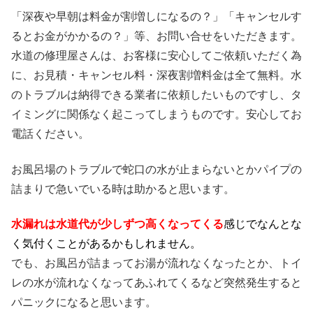
「深夜や早朝は料金が割増しになるの？」「キャンセルす
るとお金がかかるの？」等、お問い合せをいただきます。
水道の修理屋さんは、お客様に安心してご依頼いただく為
に、お見積・キャンセル料・深夜割増料金は全て無料。水
のトラブルは納得できる業者に依頼したいものですし、タ
イミングに関係なく起こってしまうものです。安心してお
電話ください。
お風呂場のトラブルで蛇口の水が止まらないとかパイプの
詰まりで急いでいる時は助かると思います。
水漏れは水道代が少しずつ高くなってくる
感じでなんとな
く気付くことがあるかもしれません。
でも、お風呂が詰まってお湯が流れなくなったとか、トイ
レの水が流れなくなってあふれてくるなど突然発生すると
パニックになると思います。