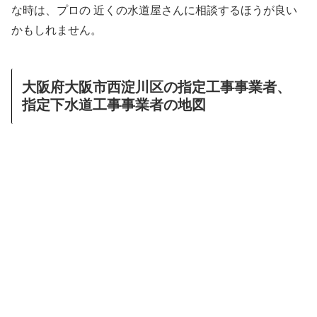
な時は、プロの 近くの水道屋さんに相談するほうが良い
かもしれません。
大阪府大阪市西淀川区の指定工事事業者、
指定下水道工事事業者の地図