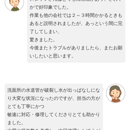
かで好印象でした。
作業も他の会社では２～３時間かかるときも
あると説明されましたが、あっという間に完
了してしまい、
驚きました。
今後またトラブルがありましたら、またお願
いしたいと思います。
洗面所の水道管が破裂し水が出っぱなしにな
り大変な状況になったのですが、担当の方が
とても丁寧にかつ
敏速に対応・修理してくださりとても助かり
ました。