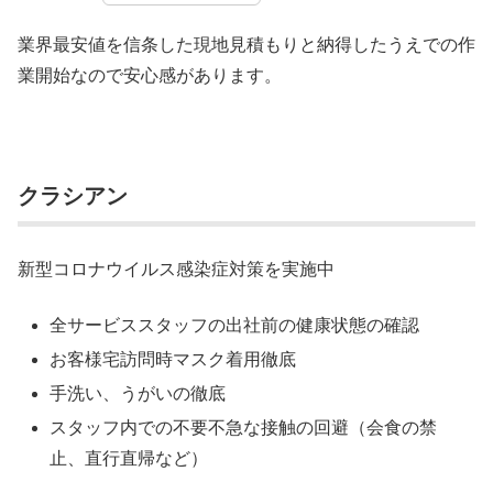
業界最安値を信条した現地見積もりと納得したうえでの作
業開始なので安心感があります。
クラシアン
新型コロナウイルス感染症対策を実施中
全サービススタッフの出社前の健康状態の確認
お客様宅訪問時マスク着用徹底
手洗い、うがいの徹底
スタッフ内での不要不急な接触の回避（会食の禁
止、直行直帰など）