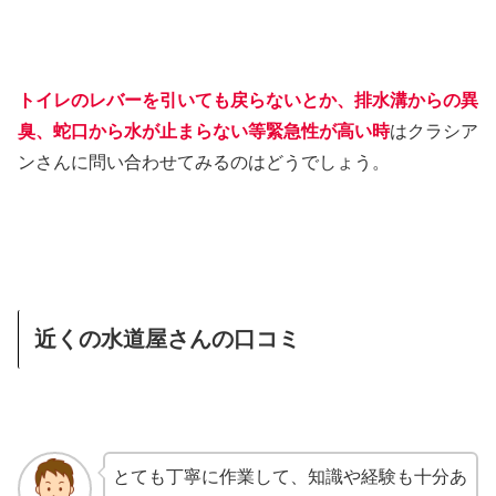
トイレのレバーを引いても戻らないとか、排水溝からの異
臭、蛇口から水が止まらない等緊急性が高い時
はクラシア
ンさんに問い合わせてみるのはどうでしょう。
近くの水道屋さんの口コミ
とても丁寧に作業して、知識や経験も十分あ