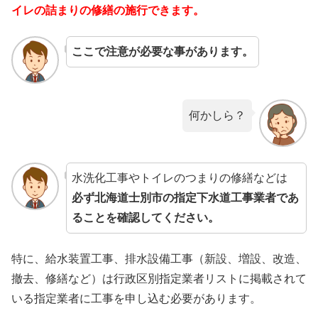
イレの詰まりの修繕の施行できます。
ここで注意が必要な事があります。
何かしら？
水洗化工事やトイレのつまりの修繕などは
必ず北海道士別市の指定下水道工事業者であ
ることを確認してください。
特に、給水装置工事、排水設備工事（新設、増設、改造、
撤去、修繕など）は行政区別指定業者リストに掲載されて
いる指定業者に工事を申し込む必要があります。