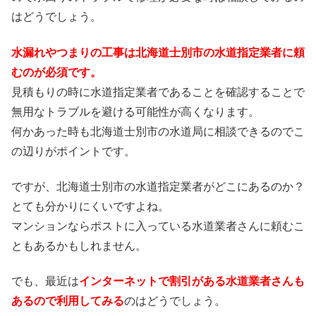
はどうでしょう。
水漏れやつまりの工事は北海道士別市の水道指定業者に頼
むのが必須です。
見積もりの時に水道指定業者であることを確認することで
無用なトラブルを避ける可能性が高くなります。
何かあった時も北海道士別市の水道局に相談できるのでこ
の辺りがポイントです。
ですが、北海道士別市の水道指定業者がどこにあるのか？
とても分かりにくいですよね。
マンションならポストに入っている水道業者さんに頼むこ
ともあるかもしれません。
でも、最近は
インターネットで割引がある水道業者さんも
あるので利用してみる
のはどうでしょう。