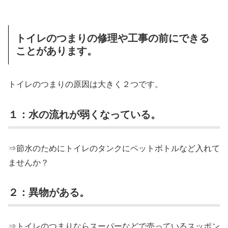
トイレのつまりの修理や工事の前にできる
ことがあります。
トイレのつまりの原因は大きく２つです。
１：水の流れが弱くなっている。
⇒節水のためにトイレのタンクにペットボトルなど入れて
ませんか？
２：異物がある。
⇒トイレのつまりならスーパーなどで売っているスッポン