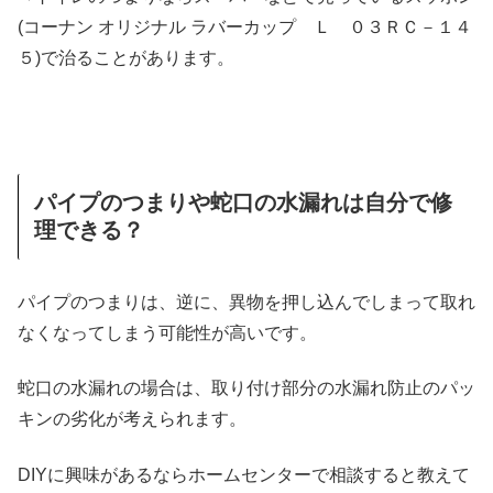
(コーナン オリジナル ラバーカップ Ｌ ０３ＲＣ－１４
５)で治ることがあります。
パイプのつまりや蛇口の水漏れは自分で修
理できる？
パイプのつまりは、逆に、異物を押し込んでしまって取れ
なくなってしまう可能性が高いです。
蛇口の水漏れの場合は、取り付け部分の水漏れ防止のパッ
キンの劣化が考えられます。
DIYに興味があるならホームセンターで相談すると教えて