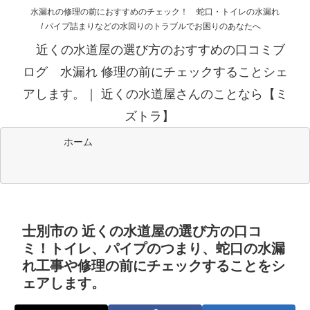
水漏れの修理の前におすすめのチェック！ 蛇口・トイレの水漏れ
/ パイプ詰まりなどの水回りのトラブルでお困りのあなたへ
近くの水道屋の選び方のおすすめの口コミブ
ログ 水漏れ 修理の前にチェックすることシェ
アします。｜ 近くの水道屋さんのことなら【ミ
ズトラ】
ホーム
士別市の 近くの水道屋の選び方の口コ
ミ！トイレ、パイプのつまり、蛇口の水漏
れ工事や修理の前にチェックすることをシ
ェアします。