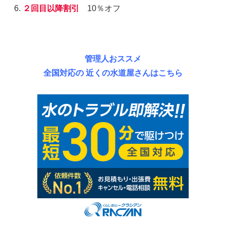
２回目以降割引
10％オフ
管理人おススメ
全国対応の 近くの水道屋さんはこちら