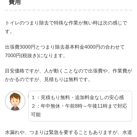
費用
トイレのつまり除去で特殊な作業が無い時は次の感じで
す。
出張費3000円とつまり除去基本料金4000円の合わせて
7000円(税抜き)になります。
目安価格ですが、人が動くことなので出張費や、作業費が
かかるのですが、見積もりは無料です。
１：見積もり無料・追加料金なしの安心感
２：年中無休・午前8時～午後11時まで対応
可能
水漏れや、つまりは緊急を要することもありますが、水道