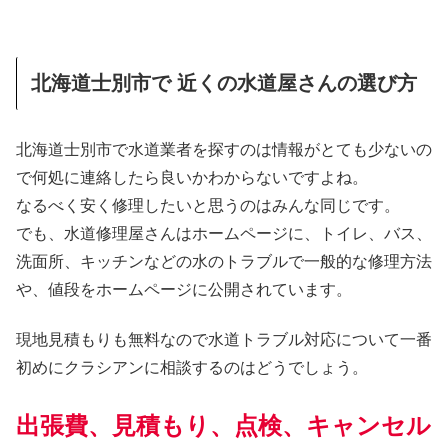
北海道士別市で 近くの水道屋さんの選び方
北海道士別市で水道業者を探すのは情報がとても少ないの
で何処に連絡したら良いかわからないですよね。
なるべく安く修理したいと思うのはみんな同じです。
でも、水道修理屋さんはホームページに、トイレ、バス、
洗面所、キッチンなどの水のトラブルで一般的な修理方法
や、値段をホームページに公開されています。
現地見積もりも無料なので水道トラブル対応について一番
初めにクラシアンに相談するのはどうでしょう。
出張費、見積もり、点検、キャンセル