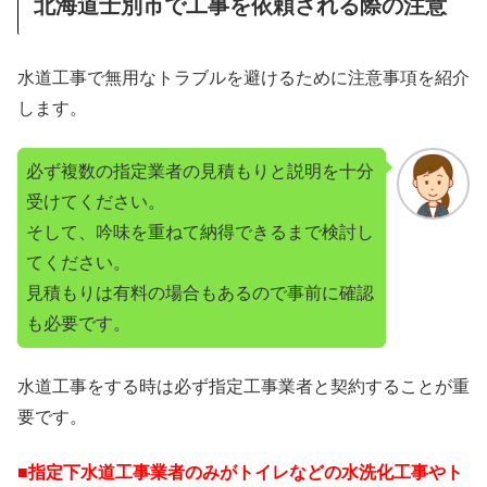
北海道士別市で工事を依頼される際の注意
水道工事で無用なトラブルを避けるために注意事項を紹介
します。
必ず複数の指定業者の見積もりと説明を十分
受けてください。
そして、吟味を重ねて納得できるまで検討し
てください。
見積もりは有料の場合もあるので事前に確認
も必要です。
水道工事をする時は必ず指定工事業者と契約することが重
要です。
■指定下水道工事業者のみがトイレなどの水洗化工事やト