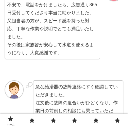
不安で、電話をかけましたら、広告通り365
日受付してくださり本当に助かりました。
又担当者の方が、スピード感を持った対
応、丁寧な作業や説明でとても満足いたし
ました。
その後は家族皆が安心して水道を使えるよ
うになり、大変感謝です。
急な給湯器の故障連絡にすぐ確認してい
ただきました。
注文後に故障の度合いがひどくなり、作
業日の前倒しの相談にも乗っていただ
き、在庫確認・作業日変更もスムーズで
ホーム
した。