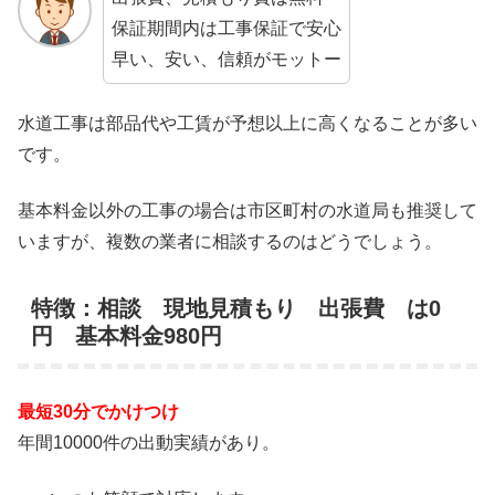
保証期間内は工事保証で安心
早い、安い、信頼がモットー
水道工事は部品代や工賃が予想以上に高くなることが多い
です。
基本料金以外の工事の場合は市区町村の水道局も推奨して
いますが、複数の業者に相談するのはどうでしょう。
特徴：相談 現地見積もり 出張費 は0
円 基本料金980円
最短30分でかけつけ
年間10000件の出動実績があり。