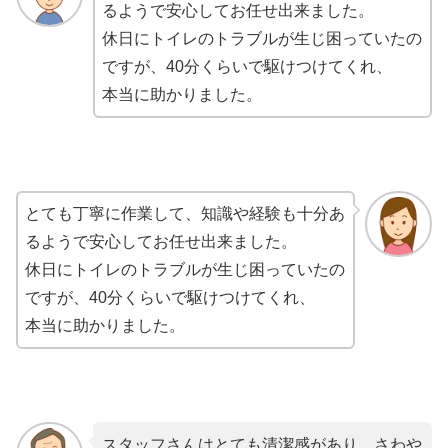
るようで安心してお任せ出来ました。
休日にトイレのトラブルが生じ困っていたの
ですが、40分くらいで駆けつけてくれ、
本当に助かりました。
とても丁寧に作業して、知識や経験も十分あ
るようで安心してお任せ出来ました。
休日にトイレのトラブルが生じ困っていたの
ですが、40分くらいで駆けつけてくれ、
本当に助かりました。
スタッフさんはとても清潔感があり、さわや