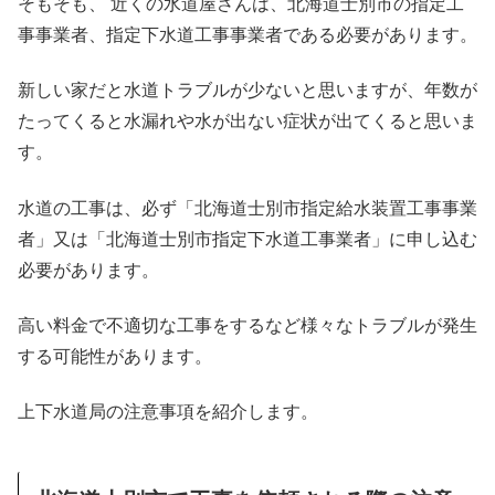
そもそも、 近くの水道屋さんは、北海道士別市の指定工
事事業者、指定下水道工事事業者である必要があります。
新しい家だと水道トラブルが少ないと思いますが、年数が
たってくると水漏れや水が出ない症状が出てくると思いま
す。
水道の工事は、必ず「北海道士別市指定給水装置工事事業
者」又は「北海道士別市指定下水道工事業者」に申し込む
必要があります。
高い料金で不適切な工事をするなど様々なトラブルが発生
する可能性があります。
上下水道局の注意事項を紹介します。