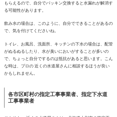
もらえるので、自分でパッキン交換すると水漏れが解消す
る可能性があります。
飲み水の場合は、このように、自分でできることがあるの
で、気を付けてくださいね。
トイレ、お風呂、洗面所、キッチンの下水の場合は、配管
がぬるぬるしたり、水が臭いにおいがすることが多いの
で、ちょっと自分でするのは抵抗があると思います。こん
な時は、プロの 近くの水道屋さんに相談するほうが良い
かもしれません。
各市区町村の指定工事事業者、指定下水道
工事事業者