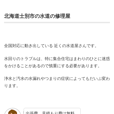
北海道士別市の水道の修理屋
全国対応に動き出している 近くの水道屋さんです。
水回りのトラブルは、特に集合住宅はまわりのひとに迷惑
をかけることがあるので慎重にする必要があります。
浄水と汚水の水漏れやつまりの症状によってもだいぶ変わ
ります。
出張費、見積もり費は無料