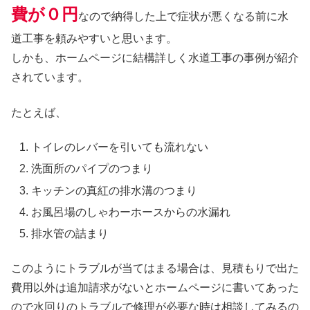
費が０円
なので納得した上で症状が悪くなる前に水
道工事を頼みやすいと思います。
しかも、ホームページに結構詳しく水道工事の事例が紹介
されています。
たとえば、
トイレのレバーを引いても流れない
洗面所のパイプのつまり
キッチンの真紅の排水溝のつまり
お風呂場のしゃわーホースからの水漏れ
排水管の詰まり
このようにトラブルが当てはまる場合は、見積もりで出た
費用以外は追加請求がないとホームページに書いてあった
ので水回りのトラブルで修理が必要な時は相談してみるの