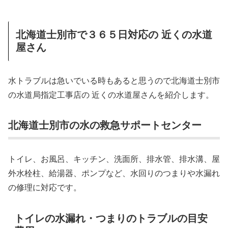
北海道士別市で３６５日対応の 近くの水道
屋さん
水トラブルは急いでいる時もあると思うので北海道士別市
の水道局指定工事店の 近くの水道屋さんを紹介します。
北海道士別市の水の救急サポートセンター
トイレ、お風呂、キッチン、洗面所、排水管、排水溝、屋
外水栓柱、給湯器、ポンプなど、水回りのつまりや水漏れ
の修理に対応です。
トイレの水漏れ・つまりのトラブルの目安