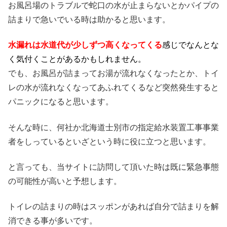
お風呂場のトラブルで蛇口の水が止まらないとかパイプの
詰まりで急いでいる時は助かると思います。
水漏れは水道代が少しずつ高くなってくる
感じでなんとな
く気付くことがあるかもしれません。
でも、お風呂が詰まってお湯が流れなくなったとか、トイ
レの水が流れなくなってあふれてくるなど突然発生すると
パニックになると思います。
そんな時に、何社か北海道士別市の指定給水装置工事事業
者をしっているといざという時に役に立つと思います。
と言っても、当サイトに訪問して頂いた時は既に緊急事態
の可能性が高いと予想します。
トイレの詰まりの時はスッポンがあれば自分で詰まりを解
消できる事が多いです。