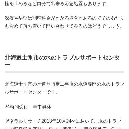
栓を止めるなど自分で出来る応急処置もあります。
深夜や早朝は割増料金がかかる場合があるのでそのあたり
も含めて落ち着いて問い合わせてみるのはどうでしょう。
北海道士別市の水のトラブルサポートセンタ
ー
北海道士別市の水道局指定工事店の水道専門の水のトラブ
ルサポートセンターです。
24時間受付 年中無休
ゼネラルリサーチ2018年10月調べにおいて、水のトラブ