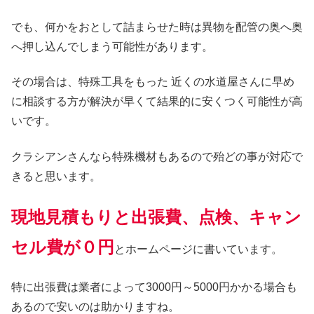
でも、何かをおとして詰まらせた時は異物を配管の奥へ奥
へ押し込んでしまう可能性があります。
その場合は、特殊工具をもった 近くの水道屋さんに早め
に相談する方が解決が早くて結果的に安くつく可能性が高
いです。
クラシアンさんなら特殊機材もあるので殆どの事が対応で
きると思います。
現地見積もりと出張費、点検、キャン
セル費が０円
とホームページに書いています。
特に出張費は業者によって3000円～5000円かかる場合も
あるので安いのは助かりますね。