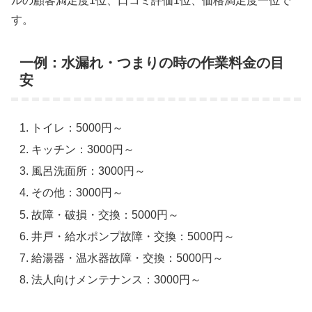
ルの顧客満足度1位、口コミ評価1位、価格満足度一位で
す。
一例：水漏れ・つまりの時の作業料金の目
安
トイレ：5000円～
キッチン：3000円～
風呂洗面所：3000円～
その他：3000円～
故障・破損・交換：5000円～
井戸・給水ポンプ故障・交換：5000円～
給湯器・温水器故障・交換：5000円～
法人向けメンテナンス：3000円～