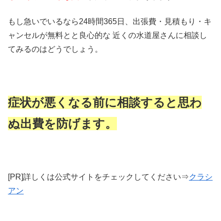
もし急いでいるなら24時間365日、出張費・見積もり・キ
ャンセルが無料とと良心的な 近くの水道屋さんに相談し
てみるのはどうでしょう。
症状が悪くなる前に相談すると思わ
ぬ出費を防げます。
[PR]詳しくは公式サイトをチェックしてください⇒
クラシ
アン