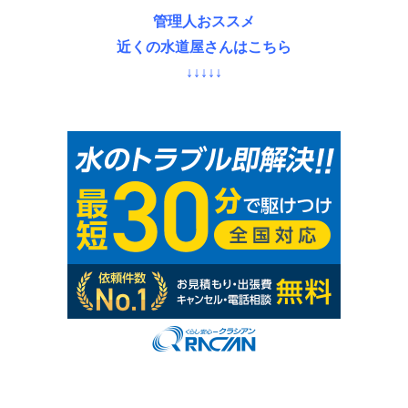
管理人おススメ
近くの水道屋さんはこちら
↓↓↓↓↓