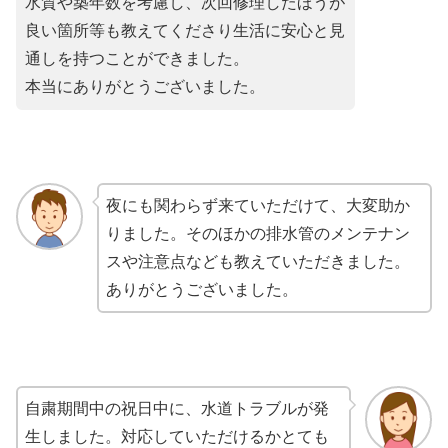
水質や築年数を考慮し、次回修理したほうが
良い箇所等も教えてくださり生活に安心と見
通しを持つことができました。
本当にありがとうございました。
夜にも関わらず来ていただけて、大変助か
りました。そのほかの排水管のメンテナン
スや注意点なども教えていただきました。
ありがとうございました。
自粛期間中の祝日中に、水道トラブルが発
生しました。対応していただけるかとても