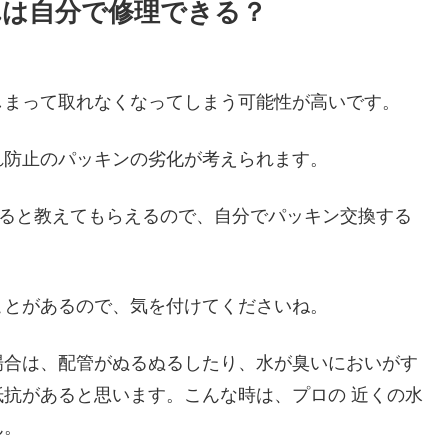
れは自分で修理できる？
しまって取れなくなってしまう可能性が高いです。
れ防止のパッキンの劣化が考えられます。
すると教えてもらえるので、自分でパッキン交換する
ことがあるので、気を付けてくださいね。
場合は、配管がぬるぬるしたり、水が臭いにおいがす
抗があると思います。こんな時は、プロの 近くの水
ん。