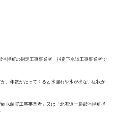
郡浦幌町の指定工事事業者、指定下水道工事事業者で
すが、年数がたってくると水漏れや水が出ない症状が
定給水装置工事事業者」又は「北海道十勝郡浦幌町指
す。