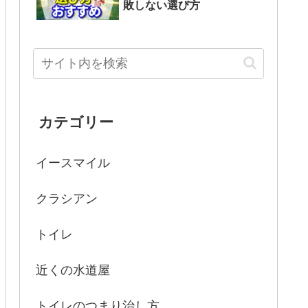
敗しない選び方
カテゴリー
イースマイル
クラシアン
トイレ
近くの水道屋
トイレのつまり治し方