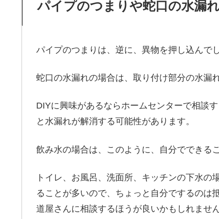
パイプのつまりや蛇口の水漏
パイプのつまりは、逆に、異物を押し込んで
蛇口の水漏れの場合は、取り付け部分の水漏
DIYに興味があるならホームセンターで相談
と水漏れが解消する可能性があります。
飲み水の場合は、このように、自分でできる
トイレ、お風呂、洗面所、キッチンの下水の
ることが多いので、ちょっと自分でするのは抵
道屋さんに相談するほうが良いかもしれませ