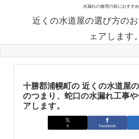
水漏れの修理の前におすすめ
近くの水道屋の選び方のお
ェアします
十勝郡浦幌町の 近くの水道屋
のつまり、蛇口の水漏れ工事や
アします。
X
Facebook