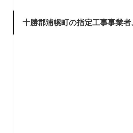
十勝郡浦幌町の指定工事事業者