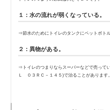
１：水の流れが弱くなっている。
⇒節水のためにトイレのタンクにペットボト
２：異物がある。
⇒トイレのつまりならスーパーなどで売ってい
Ｌ ０３ＲＣ－１４５)で治ることがあります