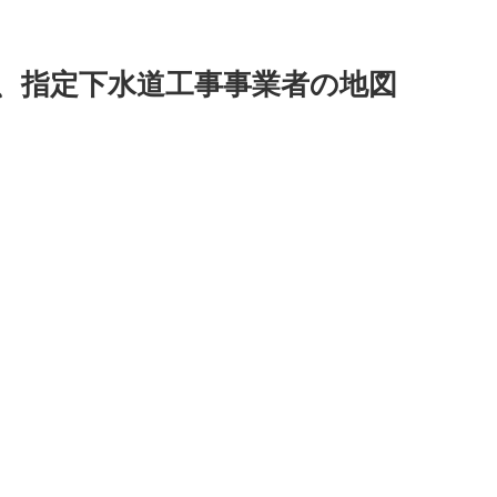
、指定下水道工事事業者の地図