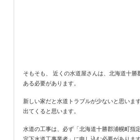
そもそも、 近くの水道屋さんは、北海道十勝
ある必要があります。
新しい家だと水道トラブルが少ないと思いま
出てくると思います。
水道の工事は、必ず「北海道十勝郡浦幌町指
定下水道工事業者」に申し込む必要がありま