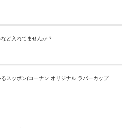
ルなど入れてませんか？
るスッポン(コーナン オリジナル ラバーカップ
。