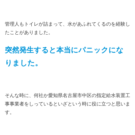
管理人もトイレが詰まって、水があふれてくるのを経験し
たことがありました。
突然発生すると本当にパニックにな
りました。
そんな時に、何社か愛知県名古屋市中区の指定給水装置工
事事業者をしっているといざという時に役に立つと思いま
す。