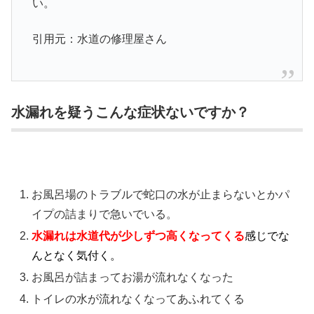
い。
引用元：水道の修理屋さん
水漏れを疑うこんな症状ないですか？
お風呂場のトラブルで蛇口の水が止まらないとかパ
イプの詰まりで急いでいる。
水漏れは水道代が少しずつ高くなってくる
感じでな
んとなく気付く。
お風呂が詰まってお湯が流れなくなった
トイレの水が流れなくなってあふれてくる