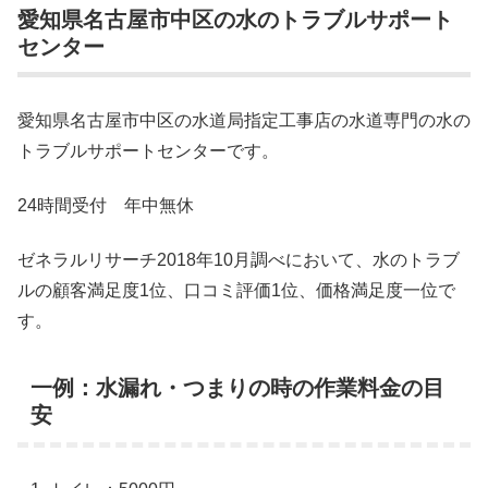
愛知県名古屋市中区の水のトラブルサポート
センター
愛知県名古屋市中区の水道局指定工事店の水道専門の水の
トラブルサポートセンターです。
24時間受付 年中無休
ゼネラルリサーチ2018年10月調べにおいて、水のトラブ
ルの顧客満足度1位、口コミ評価1位、価格満足度一位で
す。
一例：水漏れ・つまりの時の作業料金の目
安