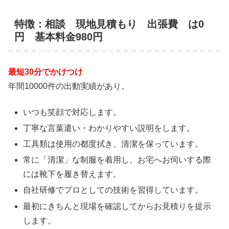
特徴：相談 現地見積もり 出張費 は0
円 基本料金980円
最短30分でかけつけ
年間10000件の出動実績があり。
いつも笑顔で対応します。
丁寧な言葉遣い・わかりやすい説明をします。
工具類は使用の都度拭き、清潔を保っています。
常に「清潔」な制服を着用し、お宅へお伺いする際
には靴下を履き替えます。
自社研修でプロとしての技術を習得しています。
最初にきちんと現場を確認してからお見積りを提示
します。