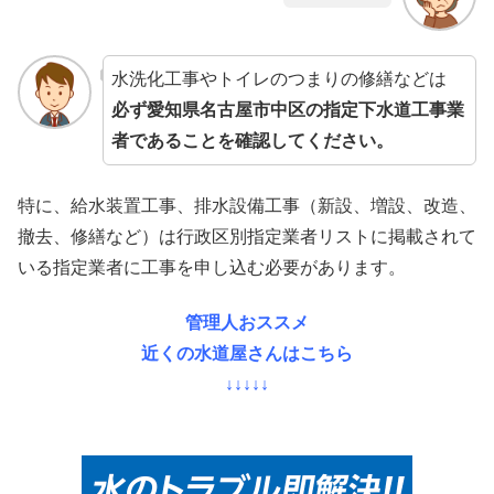
水洗化工事やトイレのつまりの修繕などは
必ず愛知県名古屋市中区の指定下水道工事業
者であることを確認してください。
特に、給水装置工事、排水設備工事（新設、増設、改造、
撤去、修繕など）は行政区別指定業者リストに掲載されて
いる指定業者に工事を申し込む必要があります。
管理人おススメ
近くの水道屋さんはこちら
↓↓↓↓↓