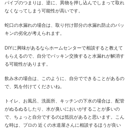
パイプのつまりは、逆に、異物を押し込んでしまって取れ
なくなってしまう可能性が高いです。
蛇口の水漏れの場合は、取り付け部分の水漏れ防止のパッ
キンの劣化が考えられます。
DIYに興味があるならホームセンターで相談すると教えて
もらえるので、自分でパッキン交換すると水漏れが解消す
る可能性があります。
飲み水の場合は、このように、自分でできることがあるの
で、気を付けてくださいね。
トイレ、お風呂、洗面所、キッチンの下水の場合は、配管
がぬるぬるしたり、水が臭いにおいがすることが多いの
で、ちょっと自分でするのは抵抗があると思います。こん
な時は、プロの 近くの水道屋さんに相談するほうが良い