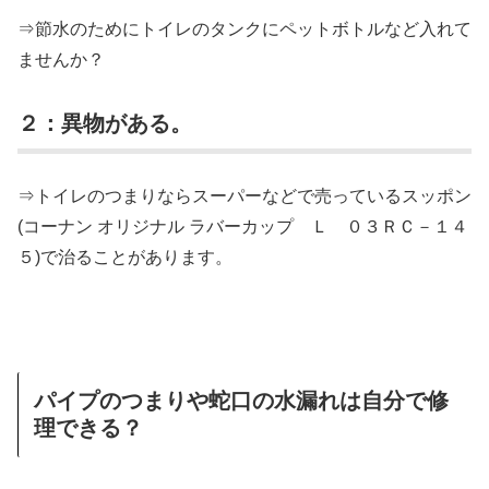
⇒節水のためにトイレのタンクにペットボトルなど入れて
ませんか？
２：異物がある。
⇒トイレのつまりならスーパーなどで売っているスッポン
(コーナン オリジナル ラバーカップ Ｌ ０３ＲＣ－１４
５)で治ることがあります。
パイプのつまりや蛇口の水漏れは自分で修
理できる？