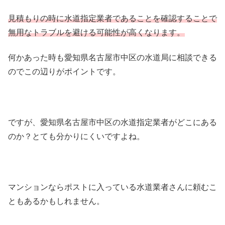
見積もりの時に水道指定業者であることを確認することで
無用なトラブルを避ける可能性が高くなります。
何かあった時も愛知県名古屋市中区の水道局に相談できる
のでこの辺りがポイントです。
ですが、愛知県名古屋市中区の水道指定業者がどこにある
のか？とても分かりにくいですよね。
マンションならポストに入っている水道業者さんに頼むこ
ともあるかもしれません。