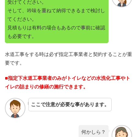
受けてください。
そして、吟味を重ねて納得できるまで検討し
てください。
見積もりは有料の場合もあるので事前に確認
も必要です。
水道工事をする時は必ず指定工事業者と契約することが重
要です。
■指定下水道工事業者のみがトイレなどの水洗化工事やト
イレの詰まりの修繕の施行できます。
ここで注意が必要な事があります。
何かしら？