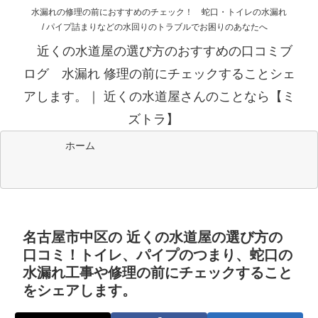
水漏れの修理の前におすすめのチェック！ 蛇口・トイレの水漏れ
/ パイプ詰まりなどの水回りのトラブルでお困りのあなたへ
近くの水道屋の選び方のおすすめの口コミブ
ログ 水漏れ 修理の前にチェックすることシェ
アします。｜ 近くの水道屋さんのことなら【ミ
ズトラ】
ホーム
名古屋市中区の 近くの水道屋の選び方の
口コミ！トイレ、パイプのつまり、蛇口の
水漏れ工事や修理の前にチェックすること
をシェアします。