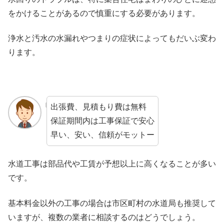
をかけることがあるので慎重にする必要があります。
浄水と汚水の水漏れやつまりの症状によってもだいぶ変わ
ります。
出張費、見積もり費は無料
保証期間内は工事保証で安心
早い、安い、信頼がモットー
水道工事は部品代や工賃が予想以上に高くなることが多い
です。
基本料金以外の工事の場合は市区町村の水道局も推奨して
いますが、複数の業者に相談するのはどうでしょう。