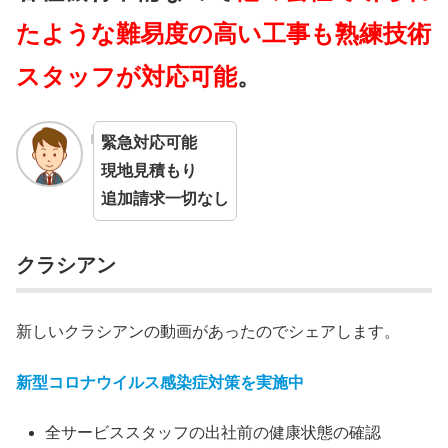
たような難易度の高い工事も熟練技術
スタッフが対応可能
。
緊急対応可能
現地見積もり
追加請求一切なし
クラシアン
新しいクラシアンの動画があったのでシェアします。
新型コロナウイルス感染症対策を実施中
全サービススタッフの出社前の健康状態の確認