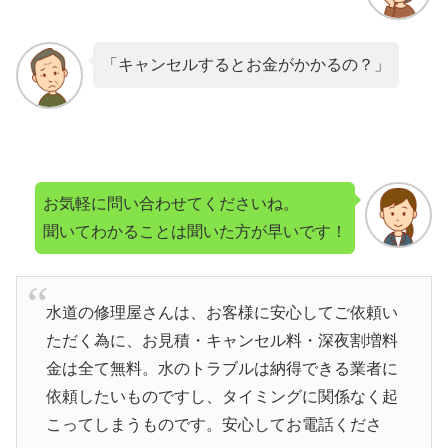
「キャンセルするとお金がかかるの？」
お気軽に問い合わせてくださいね。
聞いてわかることは聞いた方が早いです！
水道の修理屋さんは、お客様に安心してご依頼い
ただく為に、お見積・キャンセル料・深夜割増料
金は全て無料。水のトラブルは納得できる業者に
依頼したいものですし、タイミングに関係なく起
こってしまうものです。安心してお電話くださ