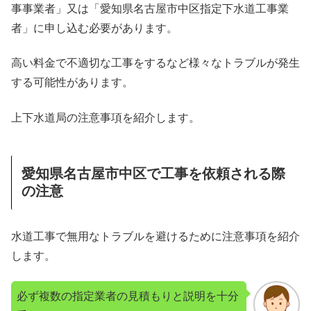
事事業者」又は「愛知県名古屋市中区指定下水道工事業
者」に申し込む必要があります。
高い料金で不適切な工事をするなど様々なトラブルが発生
する可能性があります。
上下水道局の注意事項を紹介します。
愛知県名古屋市中区で工事を依頼される際
の注意
水道工事で無用なトラブルを避けるために注意事項を紹介
します。
必ず複数の指定業者の見積もりと説明を十分