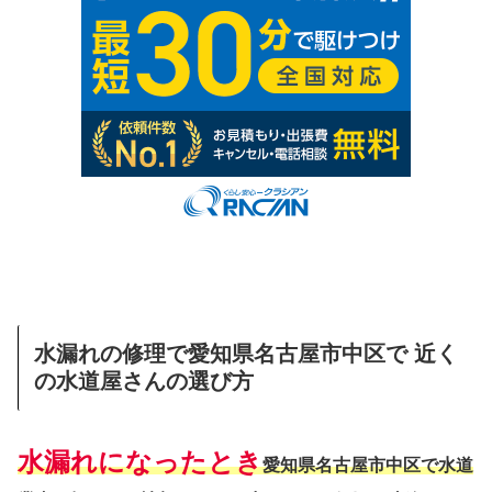
水漏れの修理で愛知県名古屋市中区で 近く
の水道屋さんの選び方
水漏れになったとき
愛知県名古屋市中区で水道