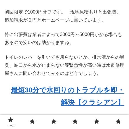
初回限定で1000円オフです。 現地見積もりと出張費、
追加請求が０円とホームページに書いています。
特に出張費は業者によって3000円～5000円かかる場合も
あるので安いのは助かりますね。
トイレのレバーを引いても戻らないとか、排水溝からの異
臭、蛇口から水が止まらない等緊急性が高い時は水道修理
屋さんに問い合わせてみるのはどうでしょう。
最短30分で水回りのトラブルを即・
解決【クラシアン】
ホーム