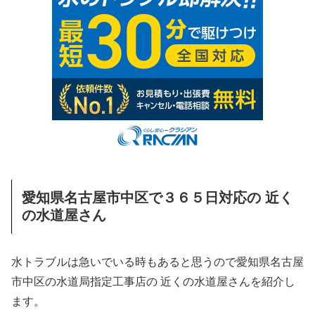
愛知県名古屋市中区で３６５日対応の 近く
の水道屋さん
水トラブルは急いでいる時もあると思うので愛知県名古屋
市中区の水道局指定工事店の 近くの水道屋さんを紹介し
ます。