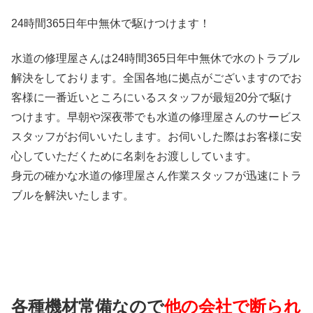
24時間365日
年中無休
で駆けつけます！
水道の修理屋さんは24時間365日年中無休で水のトラブル
解決をしております。全国各地に拠点がございますのでお
客様に一番近いところにいるスタッフが最短20分で駆け
つけます。早朝や深夜帯でも水道の修理屋さんのサービス
スタッフがお伺いいたします。お伺いした際はお客様に安
心していただくために名刺をお渡ししています。
身元の確かな水道の修理屋さん作業スタッフが迅速にトラ
ブルを解決いたします。
各種機材常備なので
他の会社で断られ