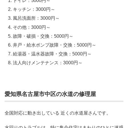
トイレ：5000円～
キッチン：3000円～
風呂洗面所：3000円～
その他：3000円～
故障・破損・交換：5000円～
井戸・給水ポンプ故障・交換：5000円～
給湯器・温水器故障・交換：5000円～
法人向けメンテナンス：3000円～
愛知県名古屋市中区の水道の修理屋
全国対応に動き出している 近くの水道屋さんです。
水回りのトラブルは、特に集合住宅はまわりのひとに迷惑