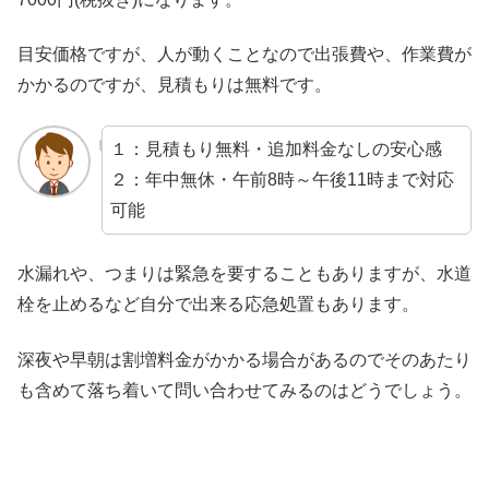
目安価格ですが、人が動くことなので出張費や、作業費が
かかるのですが、見積もりは無料です。
１：見積もり無料・追加料金なしの安心感
２：年中無休・午前8時～午後11時まで対応
可能
水漏れや、つまりは緊急を要することもありますが、水道
栓を止めるなど自分で出来る応急処置もあります。
深夜や早朝は割増料金がかかる場合があるのでそのあたり
も含めて落ち着いて問い合わせてみるのはどうでしょう。