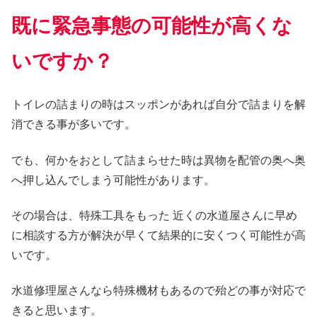
既に緊急事態の可能性が高くな
いですか？
トイレの詰まりの時はスッポンがあれば自分で詰まりを解
消できる事が多いです。
でも、何かをおとして詰まらせた時は異物を配管の奥へ奥
へ押し込んでしまう可能性があります。
その場合は、特殊工具をもった 近くの水道屋さんに早め
に相談する方が解決が早くて結果的に安くつく可能性が高
いです。
水道修理屋さんなら特殊機材もあるので殆どの事が対応で
きると思います。