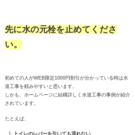
先に水の元栓を止めてくださ
い。
初めての人がWEB限定1000円割引が分かっている時は水
道工事を頼みやすいと思います。
しかも、ホームページに結構詳しく水道工事の事例が紹介
されています。
たとえば、
トイレのレバーを引いても流れない