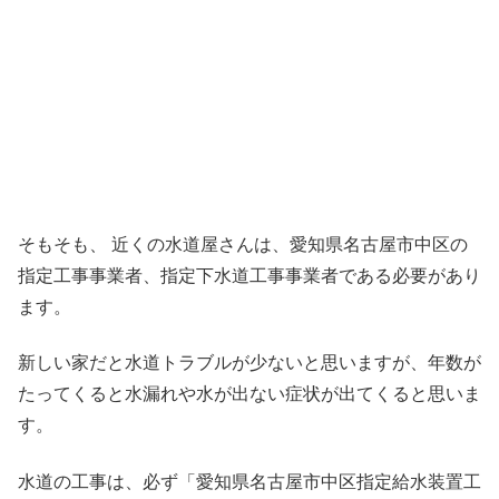
そもそも、 近くの水道屋さんは、愛知県名古屋市中区の
指定工事事業者、指定下水道工事事業者である必要があり
ます。
新しい家だと水道トラブルが少ないと思いますが、年数が
たってくると水漏れや水が出ない症状が出てくると思いま
す。
水道の工事は、必ず「愛知県名古屋市中区指定給水装置工