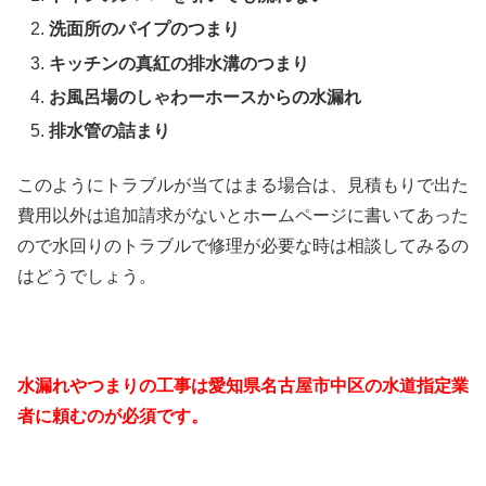
洗面所のパイプのつまり
キッチンの真紅の排水溝のつまり
お風呂場のしゃわーホースからの水漏れ
排水管の詰まり
このようにトラブルが当てはまる場合は、見積もりで出た
費用以外は追加請求がないとホームページに書いてあった
ので水回りのトラブルで修理が必要な時は相談してみるの
はどうでしょう。
水漏れやつまりの工事は愛知県名古屋市中区の水道指定業
者に頼むのが必須です。