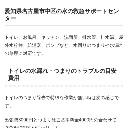
愛知県名古屋市中区の水の救急サポートセン
ター
トイレ、お風呂、キッチン、洗面所、排水管、排水溝、屋
外水栓柱、給湯器、ポンプなど、水回りのつまりや水漏れ
の修理に対応です。
トイレの水漏れ・つまりのトラブルの目安
費用
トイレのつまり除去で特殊な作業が無い時は次の感じで
す。
出張費3000円とつまり除去基本料金4000円の合わせて
7000円(税抜き)になります。