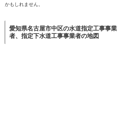
かもしれません。
愛知県名古屋市中区の水道指定工事事業
者、指定下水道工事事業者の地図