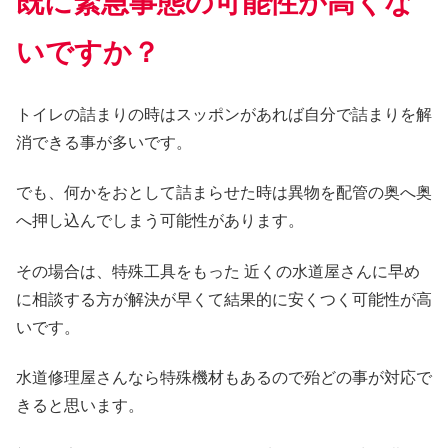
既に緊急事態の可能性が高くな
いですか？
トイレの詰まりの時はスッポンがあれば自分で詰まりを解
消できる事が多いです。
でも、何かをおとして詰まらせた時は異物を配管の奥へ奥
へ押し込んでしまう可能性があります。
その場合は、特殊工具をもった 近くの水道屋さんに早め
に相談する方が解決が早くて結果的に安くつく可能性が高
いです。
水道修理屋さんなら特殊機材もあるので殆どの事が対応で
きると思います。