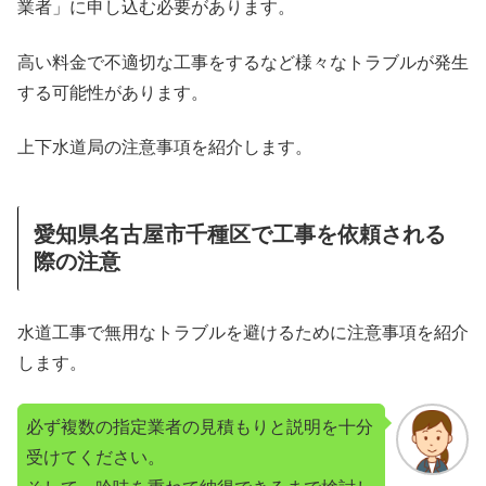
業者」に申し込む必要があります。
高い料金で不適切な工事をするなど様々なトラブルが発生
する可能性があります。
上下水道局の注意事項を紹介します。
愛知県名古屋市千種区で工事を依頼される
際の注意
水道工事で無用なトラブルを避けるために注意事項を紹介
します。
必ず複数の指定業者の見積もりと説明を十分
受けてください。