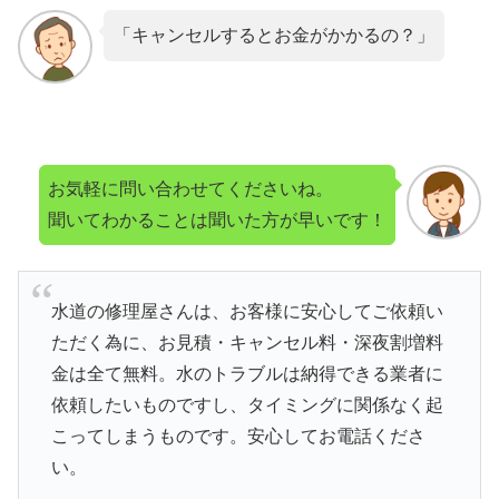
「キャンセルするとお金がかかるの？」
お気軽に問い合わせてくださいね。
聞いてわかることは聞いた方が早いです！
水道の修理屋さんは、お客様に安心してご依頼い
ただく為に、お見積・キャンセル料・深夜割増料
金は全て無料。水のトラブルは納得できる業者に
依頼したいものですし、タイミングに関係なく起
こってしまうものです。安心してお電話くださ
い。