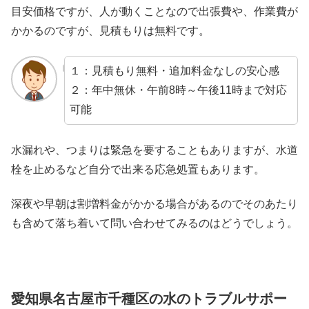
目安価格ですが、人が動くことなので出張費や、作業費が
かかるのですが、見積もりは無料です。
１：見積もり無料・追加料金なしの安心感
２：年中無休・午前8時～午後11時まで対応
可能
水漏れや、つまりは緊急を要することもありますが、水道
栓を止めるなど自分で出来る応急処置もあります。
深夜や早朝は割増料金がかかる場合があるのでそのあたり
も含めて落ち着いて問い合わせてみるのはどうでしょう。
愛知県名古屋市千種区の水のトラブルサポー