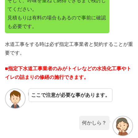
そして、吟味を重ねて納得できるまで検討し
てください。
見積もりは有料の場合もあるので事前に確認
も必要です。
水道工事をする時は必ず指定工事業者と契約することが重
要です。
■指定下水道工事業者のみがトイレなどの水洗化工事やト
イレの詰まりの修繕の施行できます。
ここで注意が必要な事があります。
何かしら？