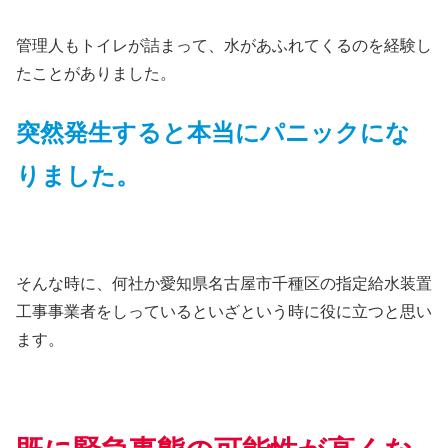
管理人もトイレが詰まって、水があふれてくるのを経験し
たことがありました。
突然発生すると本当にパニックにな
りました。
そんな時に、何社か愛知県名古屋市千種区の指定給水装置
工事事業者をしっているといざという時に役に立つと思い
ます。