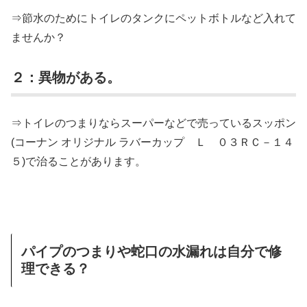
⇒節水のためにトイレのタンクにペットボトルなど入れて
ませんか？
２：異物がある。
⇒トイレのつまりならスーパーなどで売っているスッポン
(コーナン オリジナル ラバーカップ Ｌ ０３ＲＣ－１４
５)で治ることがあります。
パイプのつまりや蛇口の水漏れは自分で修
理できる？