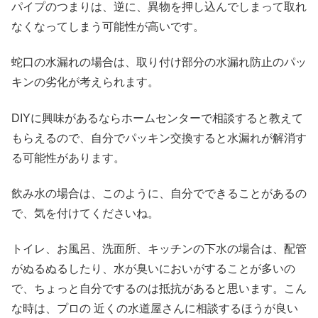
パイプのつまりは、逆に、異物を押し込んでしまって取れ
なくなってしまう可能性が高いです。
蛇口の水漏れの場合は、取り付け部分の水漏れ防止のパッ
キンの劣化が考えられます。
DIYに興味があるならホームセンターで相談すると教えて
もらえるので、自分でパッキン交換すると水漏れが解消す
る可能性があります。
飲み水の場合は、このように、自分でできることがあるの
で、気を付けてくださいね。
トイレ、お風呂、洗面所、キッチンの下水の場合は、配管
がぬるぬるしたり、水が臭いにおいがすることが多いの
で、ちょっと自分でするのは抵抗があると思います。こん
な時は、プロの 近くの水道屋さんに相談するほうが良い