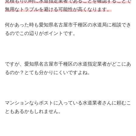
見積もりの時に水道指定業者であることを確認することで
無用なトラブルを避ける可能性が高くなります。
何かあった時も愛知県名古屋市千種区の水道局に相談でき
るのでこの辺りがポイントです。
ですが、愛知県名古屋市千種区の水道指定業者がどこにあ
るのか？とても分かりにくいですよね。
マンションならポストに入っている水道業者さんに頼むこ
ともあるかもしれません。