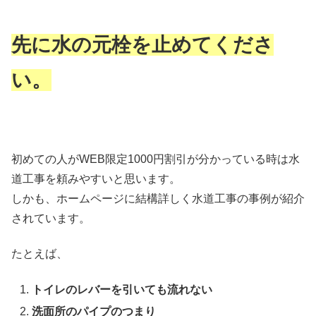
先に水の元栓を止めてくださ
い。
初めての人がWEB限定1000円割引が分かっている時は水
道工事を頼みやすいと思います。
しかも、ホームページに結構詳しく水道工事の事例が紹介
されています。
たとえば、
トイレのレバーを引いても流れない
洗面所のパイプのつまり