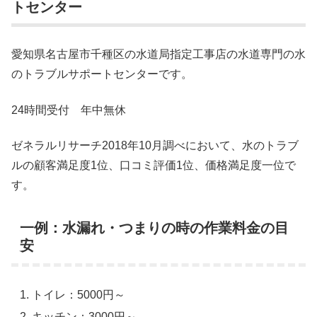
トセンター
愛知県名古屋市千種区の水道局指定工事店の水道専門の水
のトラブルサポートセンターです。
24時間受付 年中無休
ゼネラルリサーチ2018年10月調べにおいて、水のトラブ
ルの顧客満足度1位、口コミ評価1位、価格満足度一位で
す。
一例：水漏れ・つまりの時の作業料金の目
安
トイレ：5000円～
キッチン：3000円～