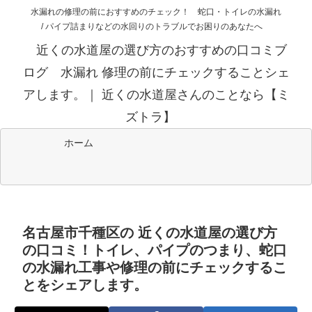
水漏れの修理の前におすすめのチェック！ 蛇口・トイレの水漏れ
/ パイプ詰まりなどの水回りのトラブルでお困りのあなたへ
近くの水道屋の選び方のおすすめの口コミブ
ログ 水漏れ 修理の前にチェックすることシェ
アします。｜ 近くの水道屋さんのことなら【ミ
ズトラ】
ホーム
名古屋市千種区の 近くの水道屋の選び方
の口コミ！トイレ、パイプのつまり、蛇口
の水漏れ工事や修理の前にチェックするこ
とをシェアします。