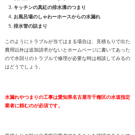
キッチンの真紅の排水溝のつまり
お風呂場のしゃわーホースからの水漏れ
排水管の詰まり
このようにトラブルが当てはまる場合は、見積もりで出た
費用以外は追加請求がないとホームページに書いてあった
ので水回りのトラブルで修理が必要な時は相談してみるの
はどうでしょう。
水漏れやつまりの工事は愛知県名古屋市千種区の水道指定
業者に頼むのが必須です。