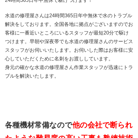
24時間365日
年中無休
で駆けつけます！
水道の修理屋さんは24時間365日年中無休で水のトラブル
解決をしております。全国各地に拠点がございますのでお
客様に一番近いところにいるスタッフが最短20分で駆け
つけます。早朝や深夜帯でも水道の修理屋さんのサービス
スタッフがお伺いいたします。お伺いした際はお客様に安
心していただくために名刺をお渡ししています。
身元の確かな水道の修理屋さん作業スタッフが迅速にトラ
ブルを解決いたします。
各種機材常備なので
他の会社で断られ