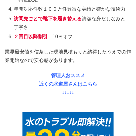
年間対応件数１００万件豊富な実績と確かな技術力
訪問先ごとで靴下を履き替える
清潔な身だしなみと
丁寧さ
２回目以降割引
10％オフ
業界最安値を信条した現地見積もりと納得したうえでの作
業開始なので安心感があります。
管理人おススメ
近くの水道屋さんはこちら
↓↓↓↓↓