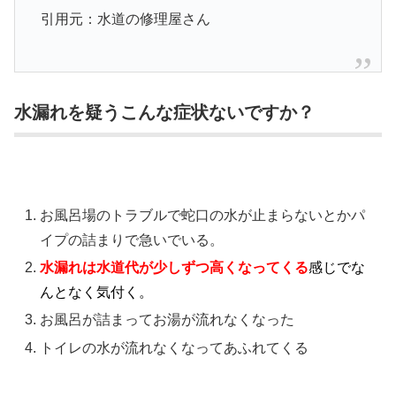
引用元：水道の修理屋さん
水漏れを疑うこんな症状ないですか？
お風呂場のトラブルで蛇口の水が止まらないとかパ
イプの詰まりで急いでいる。
水漏れは水道代が少しずつ高くなってくる
感じでな
んとなく気付く。
お風呂が詰まってお湯が流れなくなった
トイレの水が流れなくなってあふれてくる