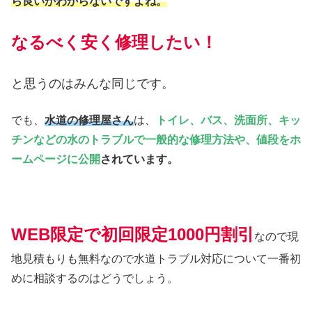
ら良いかわからないですよね。
なるべく安く修理したい！
と思うのはみんな同じです。
でも、
水道の修理屋さん
は、
トイレ、バス、洗面所、キッ
チンなどの水のトラブルで一般的な修理方法や、値段をホ
ームページに公開
されています。
WEB限定で初回限定1000円割引
なので現
地見積もりも無料なので水道トラブル対応について一番初
めに相談するのはどうでしょう。