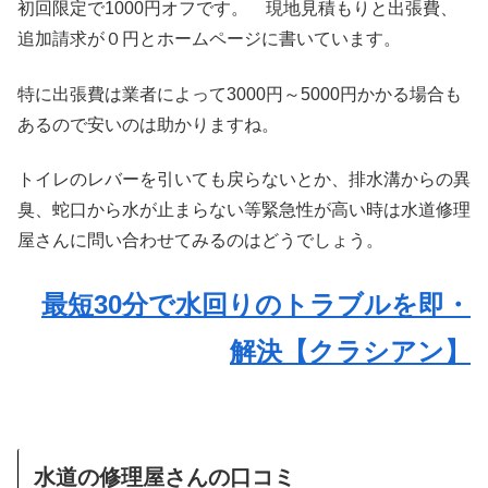
初回限定で1000円オフです。 現地見積もりと出張費、
追加請求が０円とホームページに書いています。
特に出張費は業者によって3000円～5000円かかる場合も
あるので安いのは助かりますね。
トイレのレバーを引いても戻らないとか、排水溝からの異
臭、蛇口から水が止まらない等緊急性が高い時は水道修理
屋さんに問い合わせてみるのはどうでしょう。
最短30分で水回りのトラブルを即・
解決【クラシアン】
水道の修理屋さんの口コミ