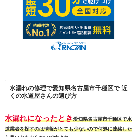
水漏れの修理で愛知県名古屋市千種区で 近
くの水道屋さんの選び方
水漏れになったとき
愛知県名古屋市千種区で水
道業者を探すのは情報がとても少ないので何処に連絡した