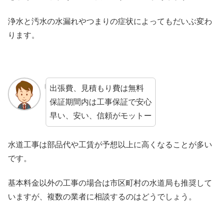
浄水と汚水の水漏れやつまりの症状によってもだいぶ変わ
ります。
出張費、見積もり費は無料
保証期間内は工事保証で安心
早い、安い、信頼がモットー
水道工事は部品代や工賃が予想以上に高くなることが多い
です。
基本料金以外の工事の場合は市区町村の水道局も推奨して
いますが、複数の業者に相談するのはどうでしょう。