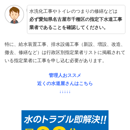
水洗化工事やトイレのつまりの修繕などは
必ず愛知県名古屋市千種区の指定下水道工事
業者であることを確認してください。
特に、給水装置工事、排水設備工事（新設、増設、改造、
撤去、修繕など）は行政区別指定業者リストに掲載されて
いる指定業者に工事を申し込む必要があります。
管理人おススメ
近くの水道屋さんはこちら
↓↓↓↓↓