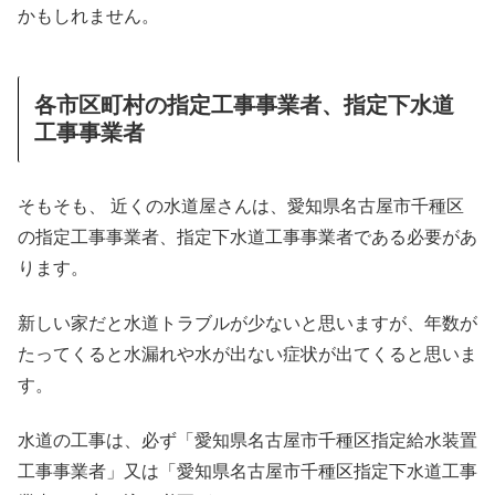
かもしれません。
各市区町村の指定工事事業者、指定下水道
工事事業者
そもそも、 近くの水道屋さんは、愛知県名古屋市千種区
の指定工事事業者、指定下水道工事事業者である必要があ
ります。
新しい家だと水道トラブルが少ないと思いますが、年数が
たってくると水漏れや水が出ない症状が出てくると思いま
す。
水道の工事は、必ず「愛知県名古屋市千種区指定給水装置
工事事業者」又は「愛知県名古屋市千種区指定下水道工事