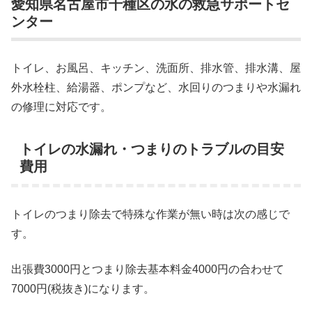
愛知県名古屋市千種区の水の救急サポートセ
ンター
トイレ、お風呂、キッチン、洗面所、排水管、排水溝、屋
外水栓柱、給湯器、ポンプなど、水回りのつまりや水漏れ
の修理に対応です。
トイレの水漏れ・つまりのトラブルの目安
費用
トイレのつまり除去で特殊な作業が無い時は次の感じで
す。
出張費3000円とつまり除去基本料金4000円の合わせて
7000円(税抜き)になります。