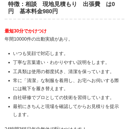
特徴：相談 現地見積もり 出張費 は0
円 基本料金980円
最短30分でかけつけ
年間10000件の出動実績があり。
いつも笑顔で対応します。
丁寧な言葉遣い・わかりやすい説明をします。
工具類は使用の都度拭き、清潔を保っています。
常に「清潔」な制服を着用し、お宅へお伺いする際
には靴下を履き替えます。
自社研修でプロとしての技術を習得しています。
最初にきちんと現場を確認してからお見積りを提示
します。