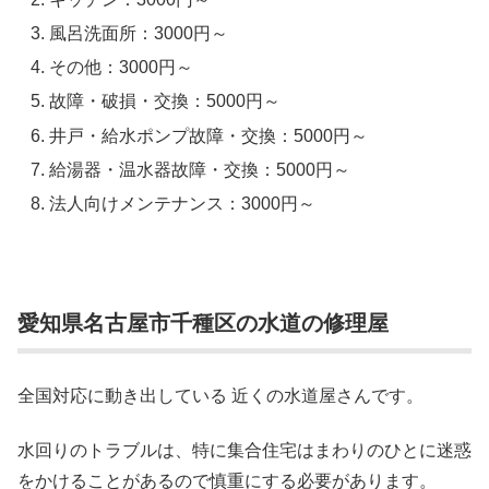
風呂洗面所：3000円～
その他：3000円～
故障・破損・交換：5000円～
井戸・給水ポンプ故障・交換：5000円～
給湯器・温水器故障・交換：5000円～
法人向けメンテナンス：3000円～
愛知県名古屋市千種区の水道の修理屋
全国対応に動き出している 近くの水道屋さんです。
水回りのトラブルは、特に集合住宅はまわりのひとに迷惑
をかけることがあるので慎重にする必要があります。