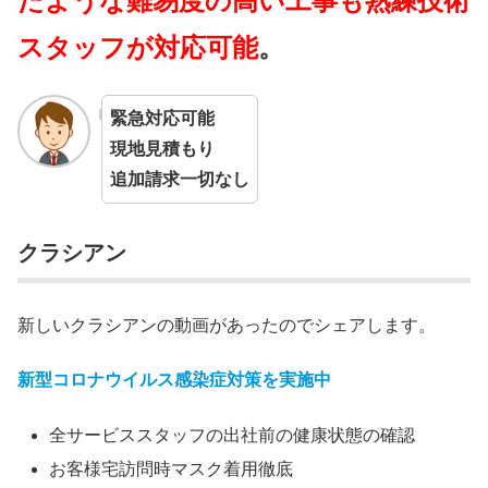
たような難易度の高い工事も熟練技術
スタッフが対応可能
。
緊急対応可能
現地見積もり
追加請求一切なし
クラシアン
新しいクラシアンの動画があったのでシェアします。
新型コロナウイルス感染症対策を実施中
全サービススタッフの出社前の健康状態の確認
お客様宅訪問時マスク着用徹底