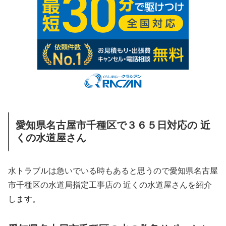
愛知県名古屋市千種区で３６５日対応の 近
くの水道屋さん
水トラブルは急いでいる時もあると思うので愛知県名古屋
市千種区の水道局指定工事店の 近くの水道屋さんを紹介
します。