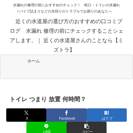
水漏れの修理の前におすすめのチェック！ 蛇口・トイレの水漏れ
/ パイプ詰まりなどの水回りのトラブルでお困りのあなたへ
近くの水道屋の選び方のおすすめの口コミブ
ログ 水漏れ 修理の前にチェックすることシェ
アします。｜ 近くの水道屋さんのことなら【ミ
ズトラ】
ホーム
トイレ つまり 放置 何時間？
X
Facebook
はてブ
LINE
コピー