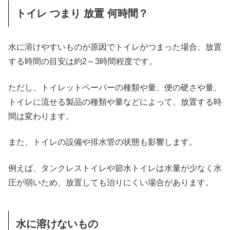
トイレ つまり 放置 何時間？
水に溶けやすいものが原因でトイレがつまった場合、放置
する時間の目安は約2～3時間程度です。
ただし、トイレットペーパーの種類や量、便の硬さや量、
トイレに流せる製品の種類や量などによって、放置する時
間は変わります。
また、トイレの設備や排水管の状態も影響します。
例えば、タンクレストイレや節水トイレは水量が少なく水
圧が弱いため、放置しても治りにくい場合があります
。
水に溶けないもの