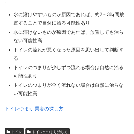
水に溶けやすいものが原因であれば、約2～3時間放
置することで自然に治る可能性あり
水に溶けないものが原因であれば、放置しても治ら
ない可能性高
トイレの流れが悪くなった原因を思い出して判断す
る
トイレのつまりが少しずつ流れる場合は自然に治る
可能性あり
トイレのつまりが全く流れない場合は自然に治らな
い可能性高
トイレつまり 業者の探し方
トイレ
トイレのつまり治し方