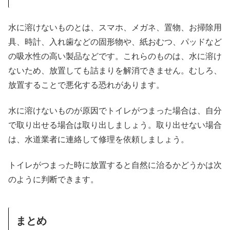
水に溶けないものとは、スマホ、メガネ、置物、お掃除用
具、時計、入れ歯などの固形物や、紙おむつ、パッドなど
の吸水性の高い製品などです。これらのものは、水に溶け
ないため、放置しても詰まりを解消できません。むしろ、
放置することで悪化する恐れがあります
。
水に溶けないものが原因でトイレがつまった場合は、自分
で取り出せる場合は取り出しましょう。取り出せない場合
は、水道業者に連絡して修理を依頼しましょう
。
トイレがつまった時に放置すると自然に治るかどうかは次
のように判断できます。
まとめ