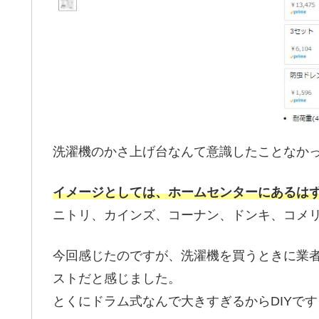
洗濯機のかさ上げ台なんて意識したことなか
イメージとしては、ホームセンターにあるはず
ニトリ、カインズ、コーナン、ドンキ、コメ
今回感じたのですが、洗濯機を買うときに業
ストだと感じました。
とくにドラム式なんで大きすぎるからDIYで