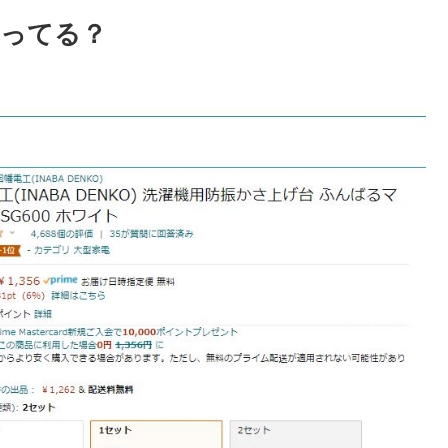
売ってる？