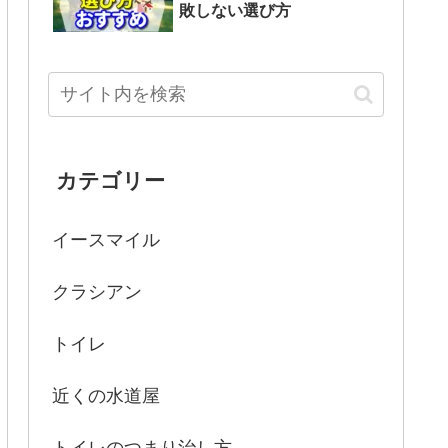
敗しない選び方
カテゴリー
イースマイル
クラシアン
トイレ
近くの水道屋
トイレのつまり治し方