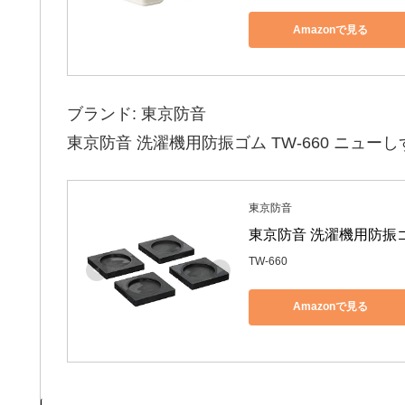
Amazonで見る
ブランド: 東京防音
東京防音 洗濯機用防振ゴム TW-660 ニューし
東京防音
東京防音 洗濯機用防振ゴム
TW-660
Amazonで見る