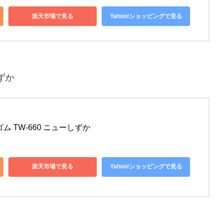
楽天市場で見る
Yahoo!ショッピングで見る
ずか
 TW-660 ニューしずか
楽天市場で見る
Yahoo!ショッピングで見る