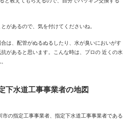
すると教えてもらえるので、自分でパッキン交換する
ことがあるので、気を付けてくださいね。
場合は、配管がぬるぬるしたり、水が臭いにおいがす
抗があると思います。こんな時は、プロの 近くの水
ん。
定下水道工事事業者の地図
川市の指定工事事業者、指定下水道工事事業者である