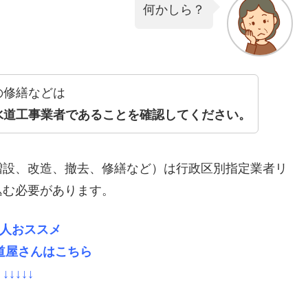
何かしら？
の修繕などは
水道工事業者であることを確認してください。
増設、改造、撤去、修繕など）は行政区別指定業者リ
込む必要があります。
人おススメ
道屋さんはこちら
↓↓↓↓↓