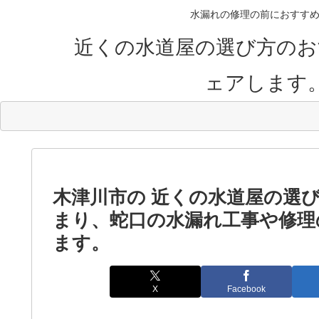
水漏れの修理の前におすすめ
近くの水道屋の選び方のお
ェアします
木津川市の 近くの水道屋の選
まり、蛇口の水漏れ工事や修理
ます。
X
Facebook