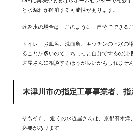
DIYに興味があるならホームセンターで相談
と水漏れが解消する可能性があります。
飲み水の場合は、このように、自分でできる
トイレ、お風呂、洗面所、キッチンの下水の
ることが多いので、ちょっと自分でするのは抵
道屋さんに相談するほうが良いかもしれませ
木津川市の指定工事事業者、指
そもそも、 近くの水道屋さんは、京都府木津
必要があります。