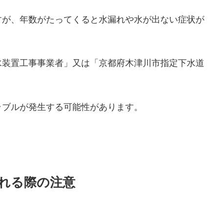
すが、年数がたってくると水漏れや水が出ない症状が
水装置工事事業者」又は「京都府木津川市指定下水道
ラブルが発生する可能性があります。
れる際の注意