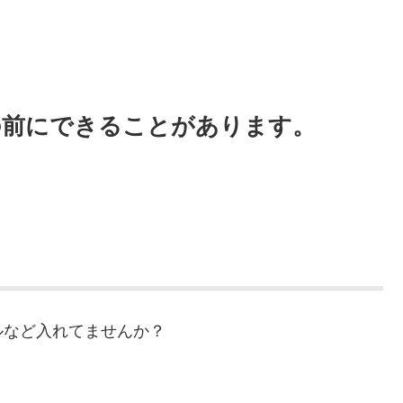
の前にできることがあります。
ルなど入れてませんか？