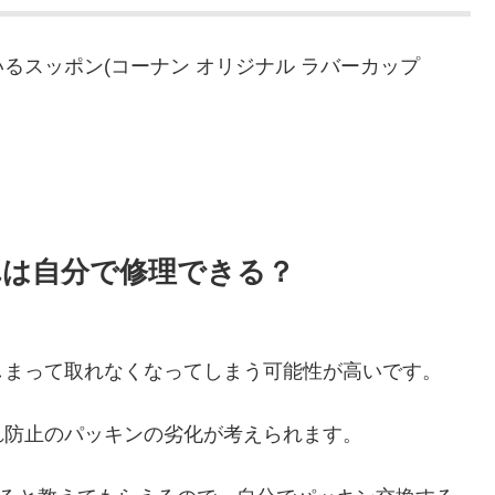
るスッポン(コーナン オリジナル ラバーカップ
。
れは自分で修理できる？
しまって取れなくなってしまう可能性が高いです。
れ防止のパッキンの劣化が考えられます。