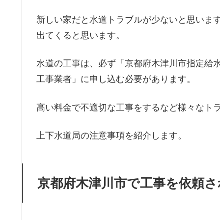
新しい家だと水道トラブルが少ないと思いま
出てくると思います。
水道の工事は、必ず「京都府木津川市指定給
工事業者」に申し込む必要があります。
高い料金で不適切な工事をするなど様々なト
上下水道局の注意事項を紹介します。
京都府木津川市で工事を依頼さ