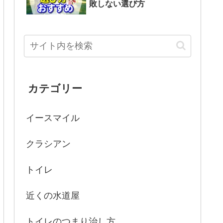
敗しない選び方
カテゴリー
イースマイル
クラシアン
トイレ
近くの水道屋
トイレのつまり治し方