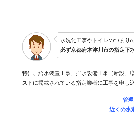
水洗化工事やトイレのつまり
必ず京都府木津川市の指定下
特に、給水装置工事、排水設備工事（新設、
ストに掲載されている指定業者に工事を申し
管理
近くの水