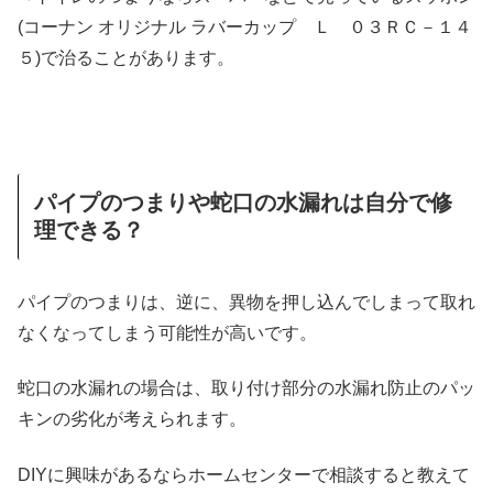
(コーナン オリジナル ラバーカップ Ｌ ０３ＲＣ－１４
５)で治ることがあります。
パイプのつまりや蛇口の水漏れは自分で修
理できる？
パイプのつまりは、逆に、異物を押し込んでしまって取れ
なくなってしまう可能性が高いです。
蛇口の水漏れの場合は、取り付け部分の水漏れ防止のパッ
キンの劣化が考えられます。
DIYに興味があるならホームセンターで相談すると教えて