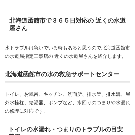
北海道函館市で３６５日対応の 近くの水道
屋さん
水トラブルは急いでいる時もあると思うので北海道函館市
の水道局指定工事店の 近くの水道屋さんを紹介します。
北海道函館市の水の救急サポートセンター
トイレ、お風呂、キッチン、洗面所、排水管、排水溝、屋
外水栓柱、給湯器、ポンプなど、水回りのつまりや水漏れ
の修理に対応です。
トイレの水漏れ・つまりのトラブルの目安