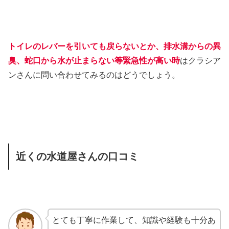
トイレのレバーを引いても戻らないとか、排水溝からの異
臭、蛇口から水が止まらない等緊急性が高い時
はクラシア
ンさんに問い合わせてみるのはどうでしょう。
近くの水道屋さんの口コミ
とても丁寧に作業して、知識や経験も十分あ