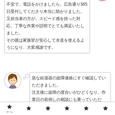
不安で、電話をかけましたら、広告通り365
日受付してくださり本当に助かりました。
又担当者の方が、スピード感を持った対
応、丁寧な作業や説明でとても満足いたし
ました。
その後は家族皆が安心して水道を使えるよ
うになり、大変感謝です。
急な給湯器の故障連絡にすぐ確認してい
ただきました。
注文後に故障の度合いがひどくなり、作
業日の前倒しの相談にも乗っていただ
き、在庫確認・作業日変更もスムーズで
ホーム
した。