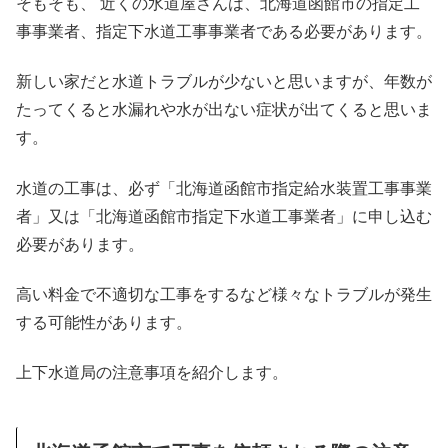
そもそも、 近くの水道屋さんは、北海道函館市の指定工
事事業者、指定下水道工事事業者である必要があります。
新しい家だと水道トラブルが少ないと思いますが、年数が
たってくると水漏れや水が出ない症状が出てくると思いま
す。
水道の工事は、必ず「北海道函館市指定給水装置工事事業
者」又は「北海道函館市指定下水道工事業者」に申し込む
必要があります。
高い料金で不適切な工事をするなど様々なトラブルが発生
する可能性があります。
上下水道局の注意事項を紹介します。