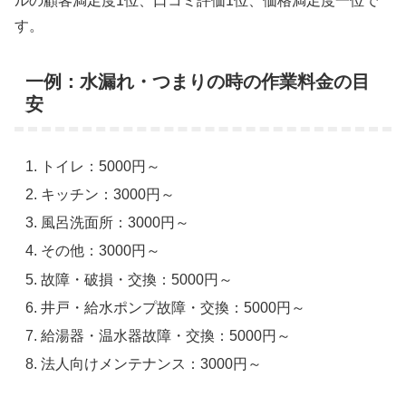
ルの顧客満足度1位、口コミ評価1位、価格満足度一位で
す。
一例：水漏れ・つまりの時の作業料金の目
安
トイレ：5000円～
キッチン：3000円～
風呂洗面所：3000円～
その他：3000円～
故障・破損・交換：5000円～
井戸・給水ポンプ故障・交換：5000円～
給湯器・温水器故障・交換：5000円～
法人向けメンテナンス：3000円～