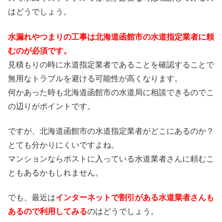
はどうでしょう。
水漏れやつまりの工事は北海道函館市の水道指定業者に頼
むのが必須です。
見積もりの時に水道指定業者であることを確認することで
無用なトラブルを避ける可能性が高くなります。
何かあった時も北海道函館市の水道局に相談できるのでこ
の辺りがポイントです。
ですが、北海道函館市の水道指定業者がどこにあるのか？
とても分かりにくいですよね。
マンションならポストに入っている水道業者さんに頼むこ
ともあるかもしれません。
でも、最近は
インターネットで割引がある水道業者さんも
あるので利用してみる
のはどうでしょう。