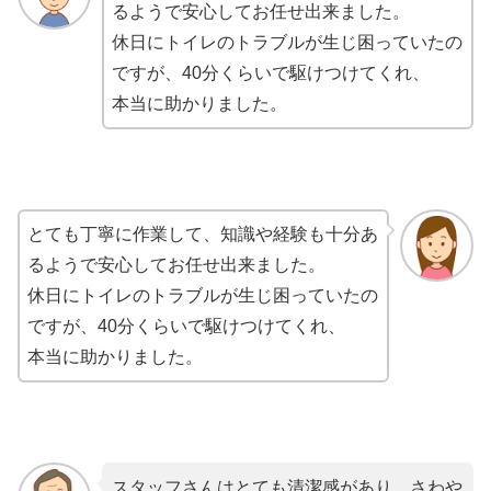
るようで安心してお任せ出来ました。
休日にトイレのトラブルが生じ困っていたの
ですが、40分くらいで駆けつけてくれ、
本当に助かりました。
とても丁寧に作業して、知識や経験も十分あ
るようで安心してお任せ出来ました。
休日にトイレのトラブルが生じ困っていたの
ですが、40分くらいで駆けつけてくれ、
本当に助かりました。
スタッフさんはとても清潔感があり、さわや