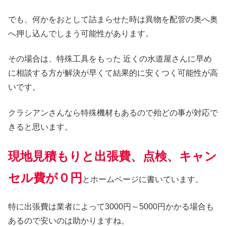
でも、何かをおとして詰まらせた時は異物を配管の奥へ奥
へ押し込んでしまう可能性があります。
その場合は、特殊工具をもった 近くの水道屋さんに早め
に相談する方が解決が早くて結果的に安くつく可能性が高
いです。
クラシアンさんなら特殊機材もあるので殆どの事が対応で
きると思います。
現地見積もりと出張費、点検、キャン
セル費が０円
とホームページに書いています。
特に出張費は業者によって3000円～5000円かかる場合も
あるので安いのは助かりますね。