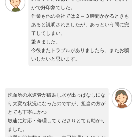
かで好印象でした。
作業も他の会社では２～３時間かかるときも
あると説明されましたが、あっという間に完
了してしまい、
驚きました。
今後またトラブルがありましたら、またお願
いしたいと思います。
洗面所の水道管が破裂し水が出っぱなしにな
り大変な状況になったのですが、担当の方が
とても丁寧にかつ
敏速に対応・修理してくださりとても助かり
ました。