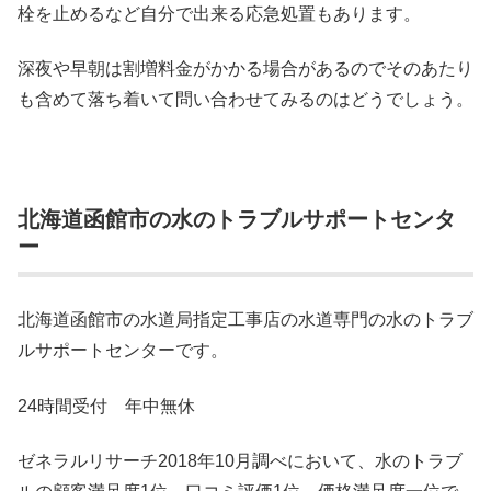
栓を止めるなど自分で出来る応急処置もあります。
深夜や早朝は割増料金がかかる場合があるのでそのあたり
も含めて落ち着いて問い合わせてみるのはどうでしょう。
北海道函館市の水のトラブルサポートセンタ
ー
北海道函館市の水道局指定工事店の水道専門の水のトラブ
ルサポートセンターです。
24時間受付 年中無休
ゼネラルリサーチ2018年10月調べにおいて、水のトラブ