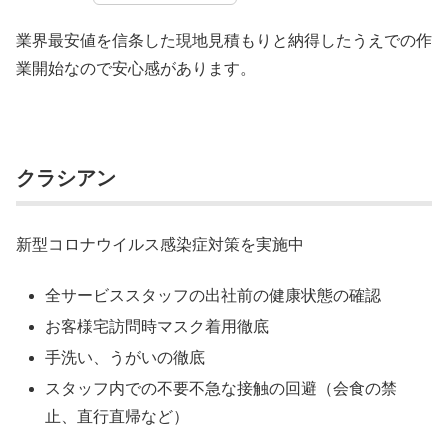
業界最安値を信条した現地見積もりと納得したうえでの作
業開始なので安心感があります。
クラシアン
新型コロナウイルス感染症対策を実施中
全サービススタッフの出社前の健康状態の確認
お客様宅訪問時マスク着用徹底
手洗い、うがいの徹底
スタッフ内での不要不急な接触の回避（会食の禁
止、直行直帰など）