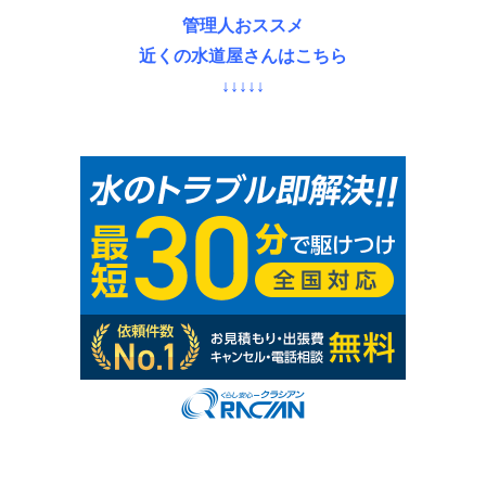
管理人おススメ
近くの水道屋さんはこちら
↓↓↓↓↓