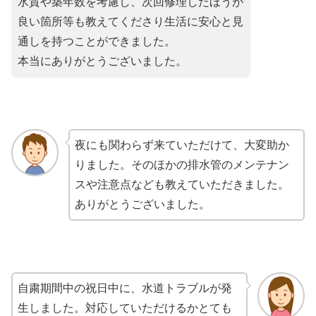
水質や築年数を考慮し、次回修理したほうが
良い箇所等も教えてくださり生活に安心と見
通しを持つことができました。
本当にありがとうございました。
夜にも関わらず来ていただけて、大変助か
りました。そのほかの排水管のメンテナン
スや注意点なども教えていただきました。
ありがとうございました。
自粛期間中の祝日中に、水道トラブルが発
生しました。対応していただけるかとても