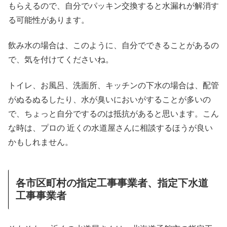
もらえるので、自分でパッキン交換すると水漏れが解消す
る可能性があります。
飲み水の場合は、このように、自分でできることがあるの
で、気を付けてくださいね。
トイレ、お風呂、洗面所、キッチンの下水の場合は、配管
がぬるぬるしたり、水が臭いにおいがすることが多いの
で、ちょっと自分でするのは抵抗があると思います。こん
な時は、プロの 近くの水道屋さんに相談するほうが良い
かもしれません。
各市区町村の指定工事事業者、指定下水道
工事事業者