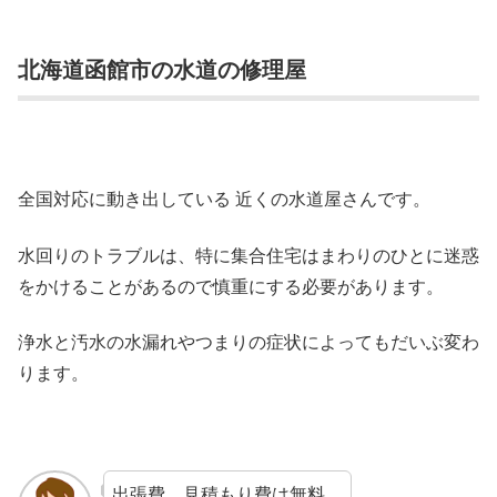
北海道函館市の水道の修理屋
全国対応に動き出している 近くの水道屋さんです。
水回りのトラブルは、特に集合住宅はまわりのひとに迷惑
をかけることがあるので慎重にする必要があります。
浄水と汚水の水漏れやつまりの症状によってもだいぶ変わ
ります。
出張費、見積もり費は無料