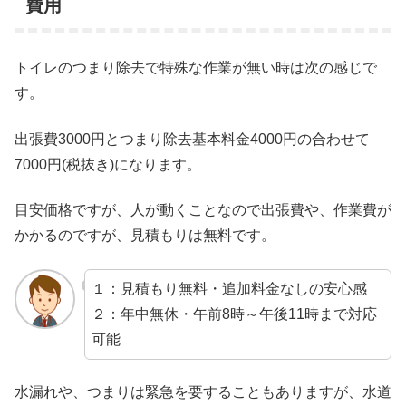
費用
トイレのつまり除去で特殊な作業が無い時は次の感じで
す。
出張費3000円とつまり除去基本料金4000円の合わせて
7000円(税抜き)になります。
目安価格ですが、人が動くことなので出張費や、作業費が
かかるのですが、見積もりは無料です。
１：見積もり無料・追加料金なしの安心感
２：年中無休・午前8時～午後11時まで対応
可能
水漏れや、つまりは緊急を要することもありますが、水道