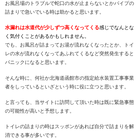
お風呂場のトラブルで蛇口の水が止まらないとかパイプの
詰まりで急いでいる時は助かると思います。
水漏れは水道代が少しずつ高くなってくる
感じでなんとな
く気付くことがあるかもしれません。
でも、お風呂が詰まってお湯が流れなくなったとか、トイ
レの水が流れなくなってあふれてくるなど突然発生すると
パニックになると思います。
そんな時に、何社か北海道函館市の指定給水装置工事事業
者をしっているといざという時に役に立つと思います。
と言っても、当サイトに訪問して頂いた時は既に緊急事態
の可能性が高いと予想します。
トイレの詰まりの時はスッポンがあれば自分で詰まりを解
消できる事が多いです。