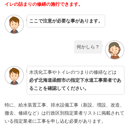
イレの詰まりの修繕の施行できます。
ここで注意が必要な事があります。
何かしら？
水洗化工事やトイレのつまりの修繕などは
必ず北海道函館市の指定下水道工事業者であ
ることを確認してください。
特に、給水装置工事、排水設備工事（新設、増設、改造、
撤去、修繕など）は行政区別指定業者リストに掲載されて
いる指定業者に工事を申し込む必要があります。