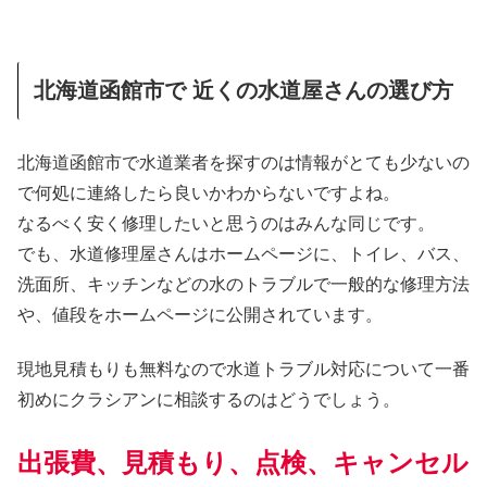
北海道函館市で 近くの水道屋さんの選び方
北海道函館市で水道業者を探すのは情報がとても少ないの
で何処に連絡したら良いかわからないですよね。
なるべく安く修理したいと思うのはみんな同じです。
でも、水道修理屋さんはホームページに、トイレ、バス、
洗面所、キッチンなどの水のトラブルで一般的な修理方法
や、値段をホームページに公開されています。
現地見積もりも無料なので水道トラブル対応について一番
初めにクラシアンに相談するのはどうでしょう。
出張費、見積もり、点検、キャンセル