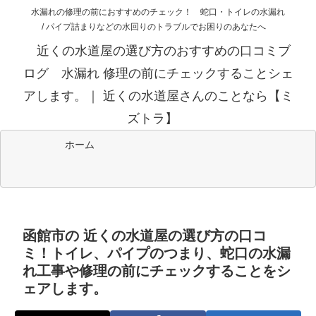
水漏れの修理の前におすすめのチェック！ 蛇口・トイレの水漏れ
/ パイプ詰まりなどの水回りのトラブルでお困りのあなたへ
近くの水道屋の選び方のおすすめの口コミブ
ログ 水漏れ 修理の前にチェックすることシェ
アします。｜ 近くの水道屋さんのことなら【ミ
ズトラ】
ホーム
函館市の 近くの水道屋の選び方の口コ
ミ！トイレ、パイプのつまり、蛇口の水漏
れ工事や修理の前にチェックすることをシ
ェアします。