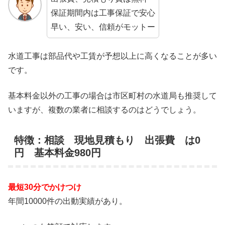
保証期間内は工事保証で安心
早い、安い、信頼がモットー
水道工事は部品代や工賃が予想以上に高くなることが多い
です。
基本料金以外の工事の場合は市区町村の水道局も推奨して
いますが、複数の業者に相談するのはどうでしょう。
特徴：相談 現地見積もり 出張費 は0
円 基本料金980円
最短30分でかけつけ
年間10000件の出動実績があり。