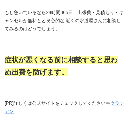
もし急いでいるなら24時間365日、出張費・見積もり・キ
ャンセルが無料とと良心的な 近くの水道屋さんに相談し
てみるのはどうでしょう。
症状が悪くなる前に相談すると思わ
ぬ出費を防げます。
[PR]詳しくは公式サイトをチェックしてください⇒
クラシ
アン