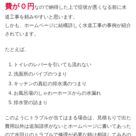
費が０円
なので納得した上で症状が悪くなる前に水
道工事を頼みやすいと思います。
しかも、ホームページに結構詳しく水道工事の事例が紹介
されています。
たとえば、
トイレのレバーを引いても流れない
洗面所のパイプのつまり
キッチンの真紅の排水溝のつまり
お風呂場のしゃわーホースからの水漏れ
排水管の詰まり
このようにトラブルが当てはまる場合は、見積もりで出た
費用以外は追加請求がないとホームページに書いてあった
ので水回りのトラブルで修理が必要な時は相談してみるの