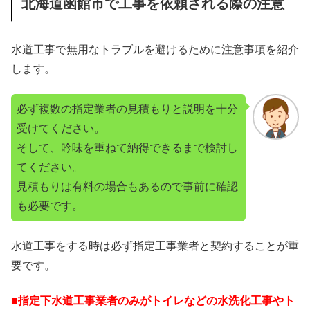
北海道函館市で工事を依頼される際の注意
水道工事で無用なトラブルを避けるために注意事項を紹介
します。
必ず複数の指定業者の見積もりと説明を十分
受けてください。
そして、吟味を重ねて納得できるまで検討し
てください。
見積もりは有料の場合もあるので事前に確認
も必要です。
水道工事をする時は必ず指定工事業者と契約することが重
要です。
■指定下水道工事業者のみがトイレなどの水洗化工事やト