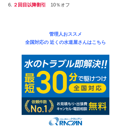
２回目以降割引
10％オフ
管理人おススメ
全国対応の 近くの水道屋さんはこちら