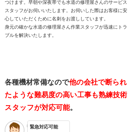
つけます。早朝や深夜帯でも水道の修理屋さんのサービス
スタッフがお伺いいたします。お伺いした際はお客様に安
心していただくために名刺をお渡ししています。
身元の確かな水道の修理屋さん作業スタッフが迅速にトラ
ブルを解決いたします。
各種機材常備なので
他の会社で断られ
たような難易度の高い工事も熟練技術
スタッフが対応可能
。
緊急対応可能