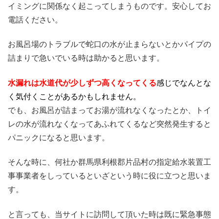
イミングに関係なく起こってしまうものです。安心してお
電話ください。
お風呂場のトラブルで蛇口の水が止まらないとかパイプの
詰まりで急いでいる時は助かると思います。
水漏れは水道代が少しずつ高くなってくる
感じでなんとな
く気付くことがあるかもしれません。
でも、お風呂が詰まってお湯が流れなくなったとか、トイ
レの水が流れなくなってあふれてくるなど突然発生すると
パニックになると思います。
そんな時に、何社か群馬県利根郡片品村の指定給水装置工
事事業者をしっているといざという時に役に立つと思いま
す。
と言っても、当サイトに訪問して頂いた時は既に緊急事態