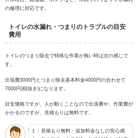
の修理に対応です。
トイレの水漏れ・つまりのトラブルの目安
費用
トイレのつまり除去で特殊な作業が無い時は次の感じで
す。
出張費3000円とつまり除去基本料金4000円の合わせて
7000円(税抜き)になります。
目安価格ですが、人が動くことなので出張費や、作業費が
かかるのですが、見積もりは無料です。
１：見積もり無料・追加料金なしの安心感