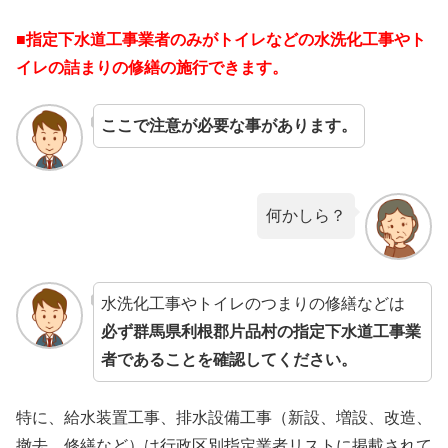
■指定下水道工事業者のみがトイレなどの水洗化工事やト
イレの詰まりの修繕の施行できます。
ここで注意が必要な事があります。
何かしら？
水洗化工事やトイレのつまりの修繕などは
必ず群馬県利根郡片品村の指定下水道工事業
者であることを確認してください。
特に、給水装置工事、排水設備工事（新設、増設、改造、
撤去、修繕など）は行政区別指定業者リストに掲載されて