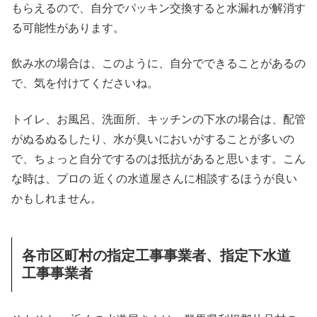
もらえるので、自分でパッキン交換すると水漏れが解消す
る可能性があります。
飲み水の場合は、このように、自分でできることがあるの
で、気を付けてくださいね。
トイレ、お風呂、洗面所、キッチンの下水の場合は、配管
がぬるぬるしたり、水が臭いにおいがすることが多いの
で、ちょっと自分でするのは抵抗があると思います。こん
な時は、プロの 近くの水道屋さんに相談するほうが良い
かもしれません。
各市区町村の指定工事事業者、指定下水道
工事事業者