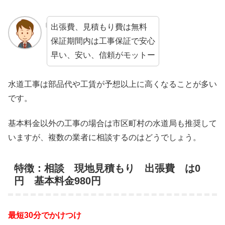
出張費、見積もり費は無料
保証期間内は工事保証で安心
早い、安い、信頼がモットー
水道工事は部品代や工賃が予想以上に高くなることが多い
です。
基本料金以外の工事の場合は市区町村の水道局も推奨して
いますが、複数の業者に相談するのはどうでしょう。
特徴：相談 現地見積もり 出張費 は0
円 基本料金980円
最短30分でかけつけ