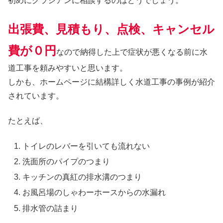
初めにクラシアンに相談するのはどうでしょう。
出張費、見積もり、点検、キャンセル
費が０円
なので納得した上で症状が悪くなる前に水
道工事を頼みやすいと思います。
しかも、ホームページに結構詳しく水道工事の事例が紹介
されています。
たとえば、
トイレのレバーを引いても流れない
洗面所のパイプのつまり
キッチンの真紅の排水溝のつまり
お風呂場のしゃわーホースからの水漏れ
排水管の詰まり