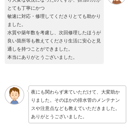
とても丁寧にかつ
敏速に対応・修理してくださりとても助かり
ました。
水質や築年数を考慮し、次回修理したほうが
良い箇所等も教えてくださり生活に安心と見
通しを持つことができました。
本当にありがとうございました。
夜にも関わらず来ていただけて、大変助か
りました。そのほかの排水管のメンテナン
スや注意点なども教えていただきました。
ありがとうございました。