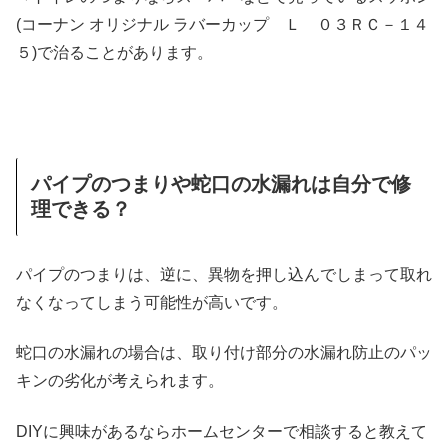
(コーナン オリジナル ラバーカップ Ｌ ０３ＲＣ－１４
５)で治ることがあります。
パイプのつまりや蛇口の水漏れは自分で修
理できる？
パイプのつまりは、逆に、異物を押し込んでしまって取れ
なくなってしまう可能性が高いです。
蛇口の水漏れの場合は、取り付け部分の水漏れ防止のパッ
キンの劣化が考えられます。
DIYに興味があるならホームセンターで相談すると教えて