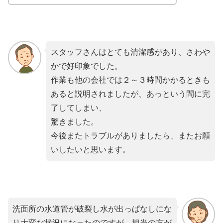
スタッフさんはとても清潔感があり、さわや
かで好印象でした。
作業も他の会社では２～３時間かかるときも
あると説明されましたが、あっという間に完
了してしまい、
驚きました。
今後またトラブルがありましたら、またお願
いしたいと思います。
洗面所の水道管が破裂し水が出っぱなしにな
り大変な状況になったのですが、担当の方が