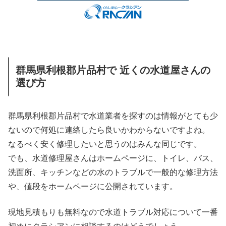
群馬県利根郡片品村で 近くの水道屋さんの
選び方
群馬県利根郡片品村で水道業者を探すのは情報がとても少
ないので何処に連絡したら良いかわからないですよね。
なるべく安く修理したいと思うのはみんな同じです。
でも、水道修理屋さんはホームページに、トイレ、バス、
洗面所、キッチンなどの水のトラブルで一般的な修理方法
や、値段をホームページに公開されています。
現地見積もりも無料なので水道トラブル対応について一番