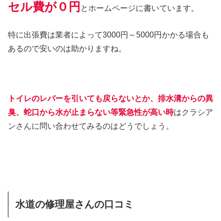
セル費が０円
とホームページに書いています。
特に出張費は業者によって3000円～5000円かかる場合も
あるので安いのは助かりますね。
トイレのレバーを引いても戻らないとか、排水溝からの異
臭、蛇口から水が止まらない等緊急性が高い時
はクラシア
ンさんに問い合わせてみるのはどうでしょう。
水道の修理屋さんの口コミ