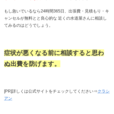
もし急いでいるなら24時間365日、出張費・見積もり・キ
ャンセルが無料とと良心的な 近くの水道屋さんに相談し
てみるのはどうでしょう。
症状が悪くなる前に相談すると思わ
ぬ出費を防げます。
[PR]詳しくは公式サイトをチェックしてください⇒
クラシ
アン