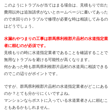
このようにトラブルが当てはまる場合は、見積もりで出た
費用以外は追加請求がないとホームページに書いてあった
ので水回りのトラブルで修理が必要な時は相談してみるの
はどうでしょう。
水漏れやつまりの工事は群馬県利根郡片品村の水道指定業
者に頼むのが必須です。
見積もりの時に水道指定業者であることを確認することで
無用なトラブルを避ける可能性が高くなります。
何かあった時も群馬県利根郡片品村の水道局に相談できる
のでこの辺りがポイントです。
ですが、群馬県利根郡片品村の水道指定業者がどこにある
のか？とても分かりにくいですよね。
マンションならポストに入っている水道業者さんに頼むこ
ともあるかもしれません。