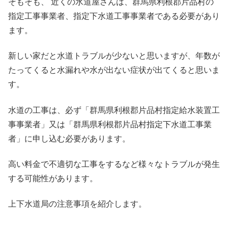
そもそも、 近くの水道屋さんは、群馬県利根郡片品村の
指定工事事業者、指定下水道工事事業者である必要があり
ます。
新しい家だと水道トラブルが少ないと思いますが、年数が
たってくると水漏れや水が出ない症状が出てくると思いま
す。
水道の工事は、必ず「群馬県利根郡片品村指定給水装置工
事事業者」又は「群馬県利根郡片品村指定下水道工事業
者」に申し込む必要があります。
高い料金で不適切な工事をするなど様々なトラブルが発生
する可能性があります。
上下水道局の注意事項を紹介します。