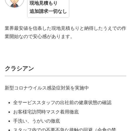
現地見積もり
追加請求一切なし
業界最安値を信条した現地見積もりと納得したうえでの作
業開始なので安心感があります。
クラシアン
新型コロナウイルス感染症対策を実施中
全サービススタッフの出社前の健康状態の確認
お客様宅訪問時マスク着用徹底
手洗い、うがいの徹底
スタッフ内での不要不急な接触の回避（会食の禁