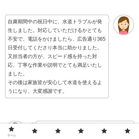
自粛期間中の祝日中に、水道トラブルが発
生しました。対応していただけるかとても
不安で、電話をかけましたら、広告通り365
日受付してくださり本当に助かりました。
又担当者の方が、スピード感を持った対
応、丁寧な作業や説明でとても満足いたし
ました。
その後は家族皆が安心して水道を使えるよ
うになり、大変感謝です。
急な給湯器の故障連絡にすぐ確認してい
ホーム
ただきました。