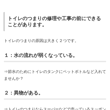
トイレのつまりの修理や工事の前にできる
ことがあります。
トイレのつまりの原因は大きく２つです。
１：水の流れが弱くなっている。
⇒節水のためにトイレのタンクにペットボトルなど入れて
ませんか？
２：異物がある。
⇒トイレのつまりならスーパーなどで売っているスッポン