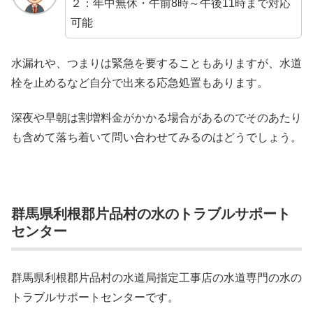
２：年中無休・午前8時～午後11時まで対応
可能
水漏れや、つまりは緊急を要することもありますが、水道
栓を止めるなど自分で出来る応急処置もあります。
深夜や早朝は割増料金がかかる場合があるのでそのあたり
も含めて落ち着いて問い合わせてみるのはどうでしょう。
群馬県利根郡片品村の水のトラブルサポート
センター
群馬県利根郡片品村の水道局指定工事店の水道専門の水の
トラブルサポートセンターです。