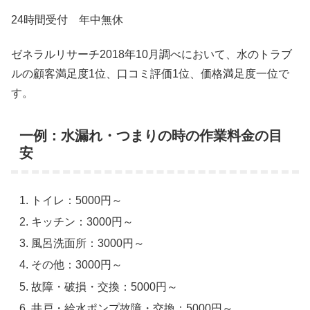
24時間受付 年中無休
ゼネラルリサーチ2018年10月調べにおいて、水のトラブ
ルの顧客満足度1位、口コミ評価1位、価格満足度一位で
す。
一例：水漏れ・つまりの時の作業料金の目
安
トイレ：5000円～
キッチン：3000円～
風呂洗面所：3000円～
その他：3000円～
故障・破損・交換：5000円～
井戸・給水ポンプ故障・交換：5000円～