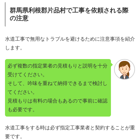
群馬県利根郡片品村で工事を依頼される際
の注意
水道工事で無用なトラブルを避けるために注意事項を紹介
します。
必ず複数の指定業者の見積もりと説明を十分
受けてください。
そして、吟味を重ねて納得できるまで検討し
てください。
見積もりは有料の場合もあるので事前に確認
も必要です。
水道工事をする時は必ず指定工事業者と契約することが重
要です。