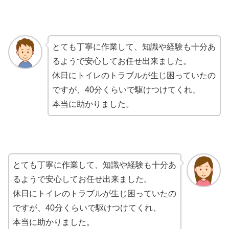
とても丁寧に作業して、知識や経験も十分あ
るようで安心してお任せ出来ました。
休日にトイレのトラブルが生じ困っていたの
ですが、40分くらいで駆けつけてくれ、
本当に助かりました。
とても丁寧に作業して、知識や経験も十分あ
るようで安心してお任せ出来ました。
休日にトイレのトラブルが生じ困っていたの
ですが、40分くらいで駆けつけてくれ、
本当に助かりました。