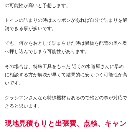
の可能性が高いと予想します。
トイレの詰まりの時はスッポンがあれば自分で詰まりを解
消できる事が多いです。
でも、何かをおとして詰まらせた時は異物を配管の奥へ奥
へ押し込んでしまう可能性があります。
その場合は、特殊工具をもった 近くの水道屋さんに早め
に相談する方が解決が早くて結果的に安くつく可能性が高
いです。
クラシアンさんなら特殊機材もあるので殆どの事が対応で
きると思います。
現地見積もりと出張費、点検、キャン