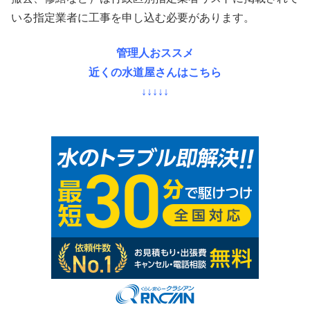
いる指定業者に工事を申し込む必要があります。
管理人おススメ
近くの水道屋さんはこちら
↓↓↓↓↓