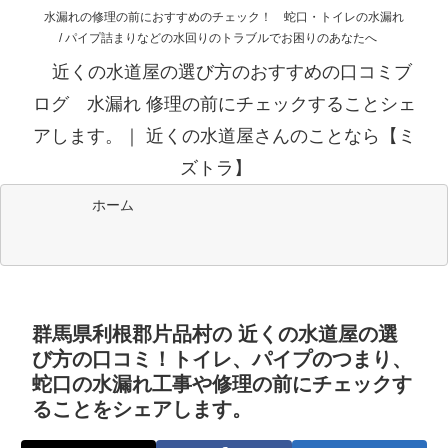
水漏れの修理の前におすすめのチェック！ 蛇口・トイレの水漏れ
/ パイプ詰まりなどの水回りのトラブルでお困りのあなたへ
近くの水道屋の選び方のおすすめの口コミブ
ログ 水漏れ 修理の前にチェックすることシェ
アします。｜ 近くの水道屋さんのことなら【ミ
ズトラ】
ホーム
群馬県利根郡片品村の 近くの水道屋の選
び方の口コミ！トイレ、パイプのつまり、
蛇口の水漏れ工事や修理の前にチェックす
ることをシェアします。