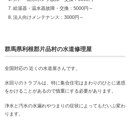
給湯器・温水器故障・交換：5000円～
法人向けメンテナンス：3000円～
群馬県利根郡片品村の水道修理屋
全国対応の 近くの水道屋さんです。
水回りのトラブルは、特に集合住宅はまわりのひとに迷惑
をかけることがあるので慎重にする必要があります。
浄水と汚水の水漏れやつまりの症状によってもだいぶ変わ
ります。