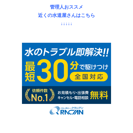
管理人おススメ
近くの水道屋さんはこちら
↓↓↓↓↓