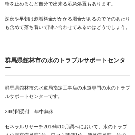
栓を止めるなど自分で出来る応急処置もあります。
深夜や早朝は割増料金がかかる場合があるのでそのあたり
も含めて落ち着いて問い合わせてみるのはどうでしょう。
群馬県館林市の水のトラブルサポートセンタ
ー
群馬県館林市の水道局指定工事店の水道専門の水のトラブ
ルサポートセンターです。
24時間受付 年中無休
ゼネラルリサーチ2018年10月調べにおいて、水のトラブ