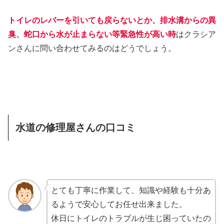
トイレのレバーを引いても戻らないとか、排水溝からの異
臭、蛇口から水が止まらない等緊急性が高い時
はクラシア
ンさんに問い合わせてみるのはどうでしょう。
水道の修理屋さんの口コミ
とても丁寧に作業して、知識や経験も十分あ
るようで安心してお任せ出来ました。
休日にトイレのトラブルが生じ困っていたの