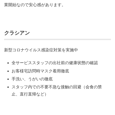
業開始なので安心感があります。
クラシアン
新型コロナウイルス感染症対策を実施中
全サービススタッフの出社前の健康状態の確認
お客様宅訪問時マスク着用徹底
手洗い、うがいの徹底
スタッフ内での不要不急な接触の回避（会食の禁
止、直行直帰など）