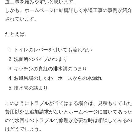
道工事を頼みやすいと思います。
しかも、ホームページに結構詳しく水道工事の事例が紹介
されています。
たとえば、
トイレのレバーを引いても流れない
洗面所のパイプのつまり
キッチンの真紅の排水溝のつまり
お風呂場のしゃわーホースからの水漏れ
排水管の詰まり
このようにトラブルが当てはまる場合は、見積もりで出た
費用以外は追加請求がないとホームページに書いてあった
ので水回りのトラブルで修理が必要な時は相談してみるの
はどうでしょう。