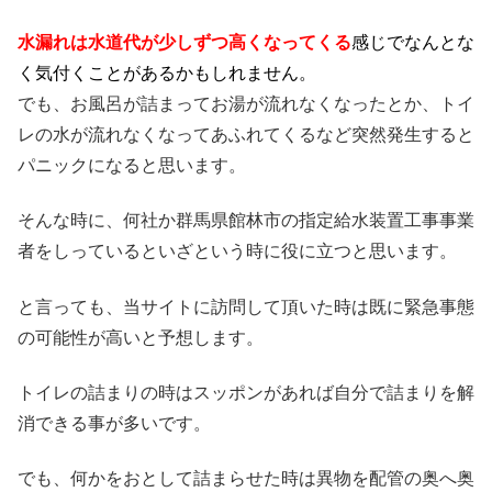
水漏れは水道代が少しずつ高くなってくる
感じでなんとな
く気付くことがあるかもしれません。
でも、お風呂が詰まってお湯が流れなくなったとか、トイ
レの水が流れなくなってあふれてくるなど突然発生すると
パニックになると思います。
そんな時に、何社か群馬県館林市の指定給水装置工事事業
者をしっているといざという時に役に立つと思います。
と言っても、当サイトに訪問して頂いた時は既に緊急事態
の可能性が高いと予想します。
トイレの詰まりの時はスッポンがあれば自分で詰まりを解
消できる事が多いです。
でも、何かをおとして詰まらせた時は異物を配管の奥へ奥