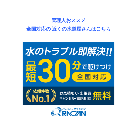
管理人おススメ
全国対応の 近くの水道屋さんはこちら