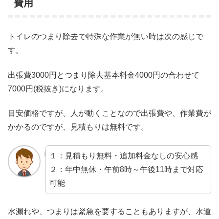
費用
トイレのつまり除去で特殊な作業が無い時は次の感じで
す。
出張費3000円とつまり除去基本料金4000円の合わせて
7000円(税抜き)になります。
目安価格ですが、人が動くことなので出張費や、作業費が
かかるのですが、見積もりは無料です。
１：見積もり無料・追加料金なしの安心感
２：年中無休・午前8時～午後11時まで対応
可能
水漏れや、つまりは緊急を要することもありますが、水道