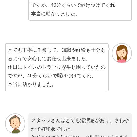
ですが、40分くらいで駆けつけてくれ、
本当に助かりました。
とても丁寧に作業して、知識や経験も十分あ
るようで安心してお任せ出来ました。
休日にトイレのトラブルが生じ困っていたの
ですが、40分くらいで駆けつけてくれ、
本当に助かりました。
スタッフさんはとても清潔感があり、さわや
かで好印象でした。