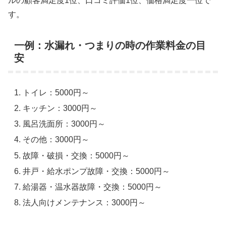
ルの顧客満足度1位、口コミ評価1位、価格満足度一位で
す。
一例：水漏れ・つまりの時の作業料金の目
安
トイレ：5000円～
キッチン：3000円～
風呂洗面所：3000円～
その他：3000円～
故障・破損・交換：5000円～
井戸・給水ポンプ故障・交換：5000円～
給湯器・温水器故障・交換：5000円～
法人向けメンテナンス：3000円～