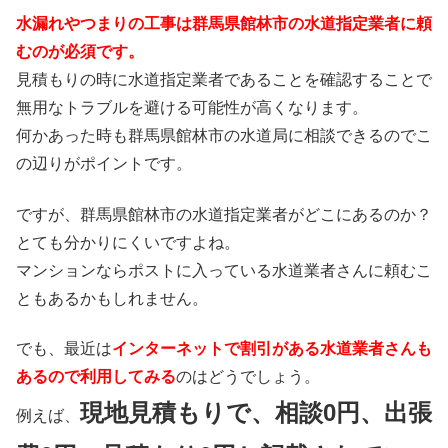
水漏れやつまりの工事は群馬県館林市の水道指定業者に頼
むのが必須です。
見積もりの時に水道指定業者であることを確認することで
無用なトラブルを避ける可能性が高くなります。
何かあった時も群馬県館林市の水道局に相談できるのでこ
の辺りがポイントです。
ですが、群馬県館林市の水道指定業者がどこにあるのか？
とても分かりにくいですよね。
マンションならポストに入っている水道業者さんに頼むこ
ともあるかもしれません。
でも、最近は
インターネットで割引がある水道業者さんも
あるので利用してみる
のはどうでしょう。
現地見積もりで、相談0円、出張
例えば、