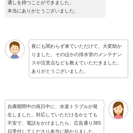
通しを持つことができました。
本当にありがとうございました。
夜にも関わらず来ていただけて、大変助か
りました。そのほかの排水管のメンテナン
スや注意点なども教えていただきました。
ありがとうございました。
自粛期間中の祝日中に、水道トラブルが発
生しました。対応していただけるかとても
不安で、電話をかけましたら、広告通り365
日受付してくださり本当に助かりました。