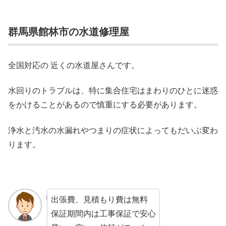
群馬県館林市の水道修理屋
全国対応の 近くの水道屋さんです。
水回りのトラブルは、特に集合住宅はまわりのひとに迷惑
をかけることがあるので慎重にする必要があります。
浄水と汚水の水漏れやつまりの症状によってもだいぶ変わ
ります。
出張費、見積もり費は無料
保証期間内は工事保証で安心