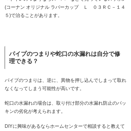
(コーナン オリジナル ラバーカップ Ｌ ０３ＲＣ－１４
５)で治ることがあります。
パイプのつまりや蛇口の水漏れは自分で修
理できる？
パイプのつまりは、逆に、異物を押し込んでしまって取れ
なくなってしまう可能性が高いです。
蛇口の水漏れの場合は、取り付け部分の水漏れ防止のパッ
キンの劣化が考えられます。
DIYに興味があるならホームセンターで相談すると教えて