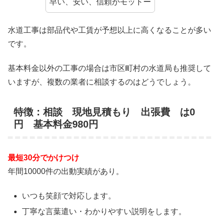
早い、安い、信頼がモットー
水道工事は部品代や工賃が予想以上に高くなることが多い
です。
基本料金以外の工事の場合は市区町村の水道局も推奨して
いますが、複数の業者に相談するのはどうでしょう。
特徴：相談 現地見積もり 出張費 は0
円 基本料金980円
最短30分でかけつけ
年間10000件の出動実績があり。
いつも笑顔で対応します。
丁寧な言葉遣い・わかりやすい説明をします。