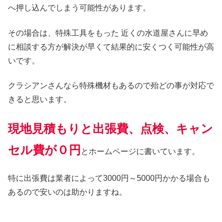
へ押し込んでしまう可能性があります。
その場合は、特殊工具をもった 近くの水道屋さんに早め
に相談する方が解決が早くて結果的に安くつく可能性が高
いです。
クラシアンさんなら特殊機材もあるので殆どの事が対応で
きると思います。
現地見積もりと出張費、点検、キャン
セル費が０円
とホームページに書いています。
特に出張費は業者によって3000円～5000円かかる場合も
あるので安いのは助かりますね。