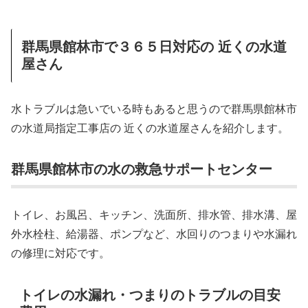
群馬県館林市で３６５日対応の 近くの水道
屋さん
水トラブルは急いでいる時もあると思うので群馬県館林市
の水道局指定工事店の 近くの水道屋さんを紹介します。
群馬県館林市の水の救急サポートセンター
トイレ、お風呂、キッチン、洗面所、排水管、排水溝、屋
外水栓柱、給湯器、ポンプなど、水回りのつまりや水漏れ
の修理に対応です。
トイレの水漏れ・つまりのトラブルの目安