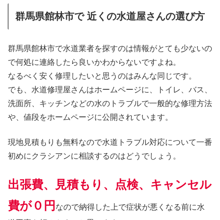
群馬県館林市で 近くの水道屋さんの選び方
群馬県館林市で水道業者を探すのは情報がとても少ないの
で何処に連絡したら良いかわからないですよね。
なるべく安く修理したいと思うのはみんな同じです。
でも、水道修理屋さんはホームページに、トイレ、バス、
洗面所、キッチンなどの水のトラブルで一般的な修理方法
や、値段をホームページに公開されています。
現地見積もりも無料なので水道トラブル対応について一番
初めにクラシアンに相談するのはどうでしょう。
出張費、見積もり、点検、キャンセル
費が０円
なので納得した上で症状が悪くなる前に水