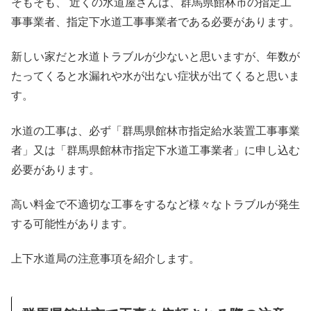
そもそも、 近くの水道屋さんは、群馬県館林市の指定工
事事業者、指定下水道工事事業者である必要があります。
新しい家だと水道トラブルが少ないと思いますが、年数が
たってくると水漏れや水が出ない症状が出てくると思いま
す。
水道の工事は、必ず「群馬県館林市指定給水装置工事事業
者」又は「群馬県館林市指定下水道工事業者」に申し込む
必要があります。
高い料金で不適切な工事をするなど様々なトラブルが発生
する可能性があります。
上下水道局の注意事項を紹介します。