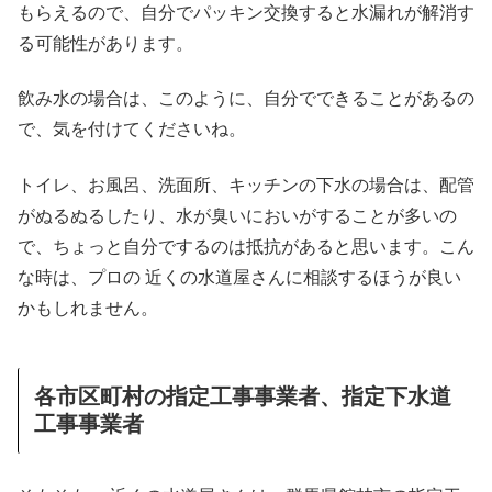
もらえるので、自分でパッキン交換すると水漏れが解消す
る可能性があります。
飲み水の場合は、このように、自分でできることがあるの
で、気を付けてくださいね。
トイレ、お風呂、洗面所、キッチンの下水の場合は、配管
がぬるぬるしたり、水が臭いにおいがすることが多いの
で、ちょっと自分でするのは抵抗があると思います。こん
な時は、プロの 近くの水道屋さんに相談するほうが良い
かもしれません。
各市区町村の指定工事事業者、指定下水道
工事事業者