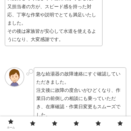
又担当者の方が、スピード感を持った対
応、丁寧な作業や説明でとても満足いたし
ました。
その後は家族皆が安心して水道を使えるよ
うになり、大変感謝です。
急な給湯器の故障連絡にすぐ確認してい
ただきました。
注文後に故障の度合いがひどくなり、作
業日の前倒しの相談にも乗っていただ
き、在庫確認・作業日変更もスムーズで
した。
また、給湯器の洗濯時に容量アップの相
ホーム