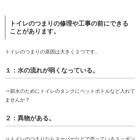
トイレのつまりの修理や工事の前にできる
ことがあります。
トイレのつまりの原因は大きく２つです。
１：水の流れが弱くなっている。
⇒節水のためにトイレのタンクにペットボトルなど入れて
ませんか？
２：異物がある。
⇒トイレのつまりならスーパーなどで売っているスッポン