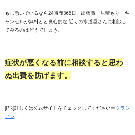
もし急いでいるなら24時間365日、出張費・見積もり・キ
ャンセルが無料とと良心的な 近くの水道屋さんに相談し
てみるのはどうでしょう。
症状が悪くなる前に相談すると思わ
ぬ出費を防げます。
[PR]詳しくは公式サイトをチェックしてください⇒
クラシ
アン