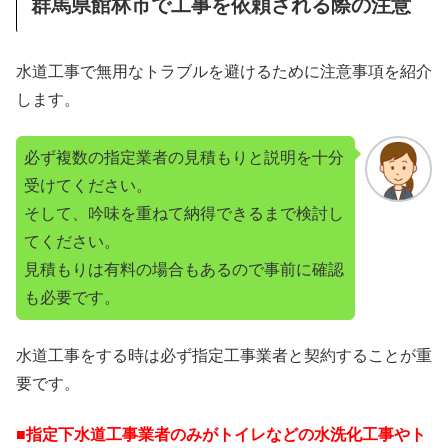
群馬県館林市で工事を依頼される際の注意
水道工事で無用なトラブルを避けるために注意事項を紹介
します。
必ず複数の指定業者の見積もりと説明を十分
受けてください。
そして、吟味を重ねて納得できるまで検討し
てください。
見積もりは有料の場合もあるので事前に確認
も必要です。
水道工事をする時は必ず指定工事業者と契約することが重
要です。
■指定下水道工事業者のみがトイレなどの水洗化工事やト