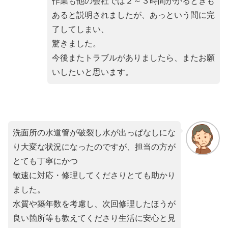
作業も他の会社では２～３時間かかるときも
あると説明されましたが、あっという間に完
了してしまい、
驚きました。
今後またトラブルがありましたら、またお願
いしたいと思います。
洗面所の水道管が破裂し水が出っぱなしにな
り大変な状況になったのですが、担当の方が
とても丁寧にかつ
敏速に対応・修理してくださりとても助かり
ました。
水質や築年数を考慮し、次回修理したほうが
良い箇所等も教えてくださり生活に安心と見