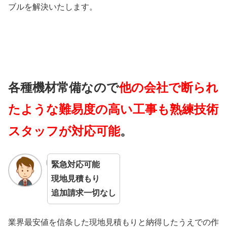
ブルを解決いたします。
各種機材常備なので
他の会社で断られ
たような難易度の高い工事も熟練技術
スタッフが対応可能
。
緊急対応可能
現地見積もり
追加請求一切なし
業界最安値を信条した現地見積もりと納得したうえでの作