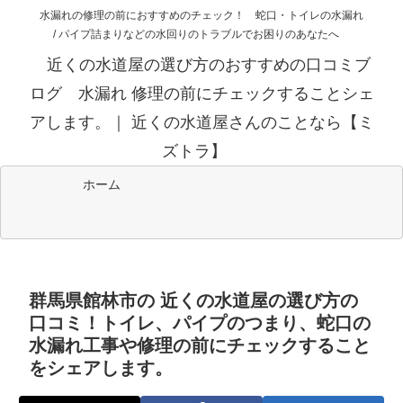
水漏れの修理の前におすすめのチェック！ 蛇口・トイレの水漏れ
/ パイプ詰まりなどの水回りのトラブルでお困りのあなたへ
近くの水道屋の選び方のおすすめの口コミブ
ログ 水漏れ 修理の前にチェックすることシェ
アします。｜ 近くの水道屋さんのことなら【ミ
ズトラ】
ホーム
群馬県館林市の 近くの水道屋の選び方の
口コミ！トイレ、パイプのつまり、蛇口の
水漏れ工事や修理の前にチェックすること
をシェアします。