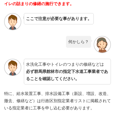
イレの詰まりの修繕の施行できます。
ここで注意が必要な事があります。
何かしら？
水洗化工事やトイレのつまりの修繕などは
必ず群馬県館林市の指定下水道工事業者であ
ることを確認してください。
特に、給水装置工事、排水設備工事（新設、増設、改造、
撤去、修繕など）は行政区別指定業者リストに掲載されて
いる指定業者に工事を申し込む必要があります。