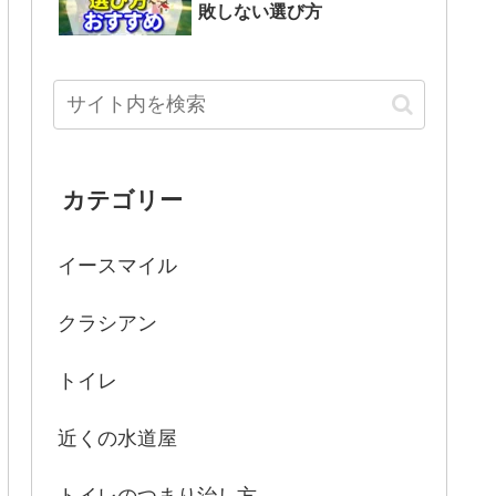
敗しない選び方
カテゴリー
イースマイル
クラシアン
トイレ
近くの水道屋
トイレのつまり治し方