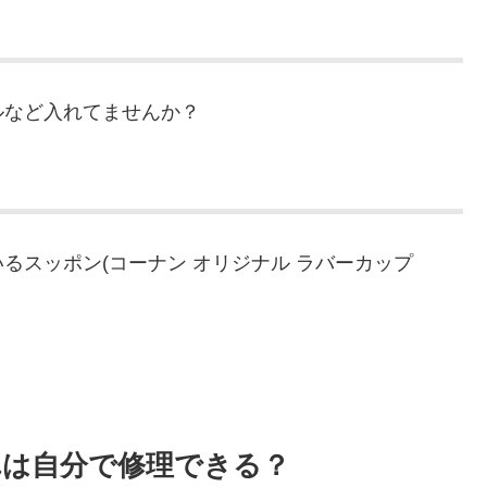
ルなど入れてませんか？
るスッポン(コーナン オリジナル ラバーカップ
。
れは自分で修理できる？