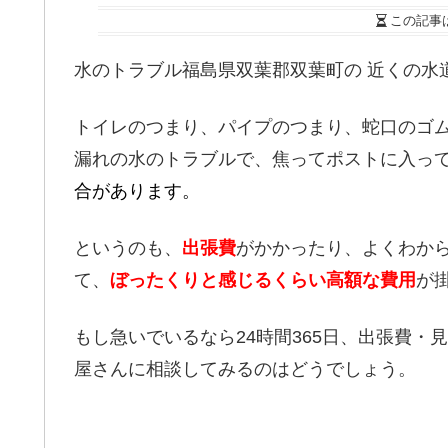
この記事
水のトラブル福島県双葉郡双葉町の 近くの水
トイレのつまり、パイプのつまり、蛇口のゴ
漏れの水のトラブルで、焦ってポストに入っ
合があります。
というのも、
出張費
がかかったり、よくわか
て、
ぼったくりと感じるくらい高額な費用
が
もし急いでいるなら24時間365日、出張費・
屋さんに相談してみるのはどうでしょう。