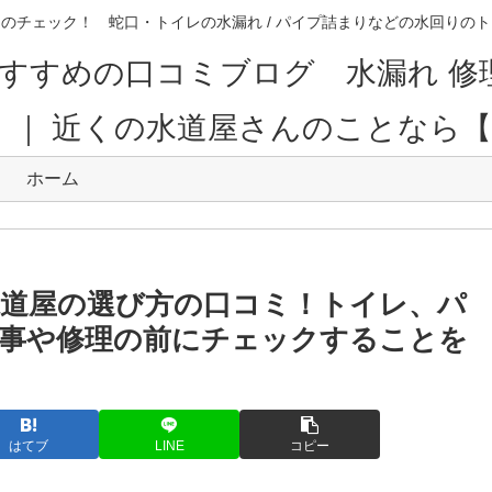
のチェック！ 蛇口・トイレの水漏れ / パイプ詰まりなどの水回り
すすめの口コミブログ 水漏れ 修
。｜ 近くの水道屋さんのことなら
ホーム
水道屋の選び方の口コミ！トイレ、パ
事や修理の前にチェックすることを
はてブ
LINE
コピー