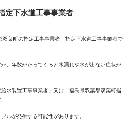
指定下水道工事事業者
郡双葉町の指定工事事業者、指定下水道工事事業者で
すが、年数がたってくると水漏れや水が出ない症状が
定給水装置工事事業者」又は「福島県双葉郡双葉町指
す。
ラブルが発生する可能性があります。