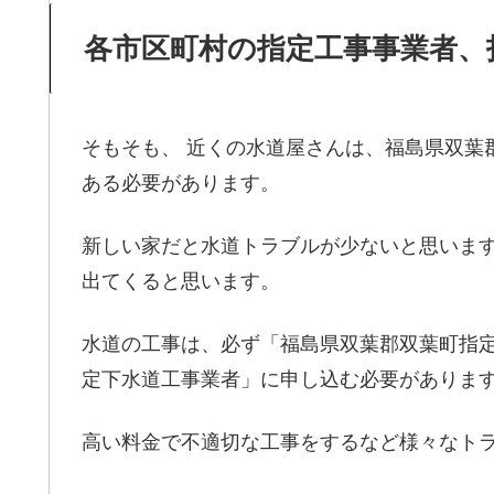
各市区町村の指定工事事業者、
そもそも、 近くの水道屋さんは、福島県双葉
ある必要があります。
新しい家だと水道トラブルが少ないと思いま
出てくると思います。
水道の工事は、必ず「福島県双葉郡双葉町指
定下水道工事業者」に申し込む必要がありま
高い料金で不適切な工事をするなど様々なト