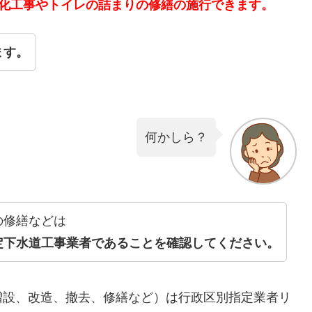
洗化工事やトイレの詰まりの修繕の施行できます。
ます。
何かしら？
の修繕などは
定下水道工事業者であることを確認してください。
増設、改造、撤去、修繕など）は行政区別指定業者リ