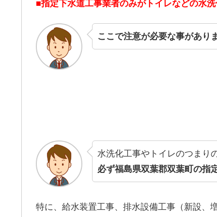
■指定下水道工事業者のみがトイレなどの水
ここで注意が必要な事があり
水洗化工事やトイレのつまり
必ず福島県双葉郡双葉町の指
特に、給水装置工事、排水設備工事（新設、