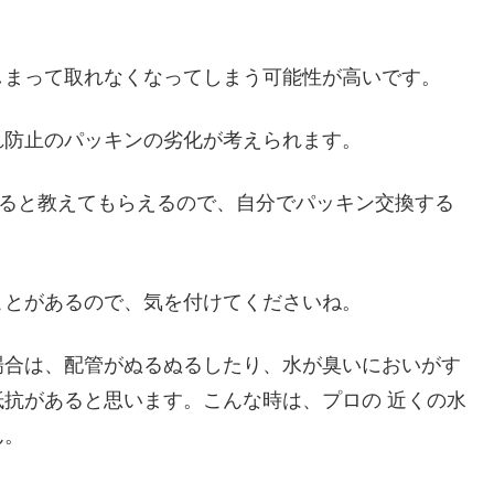
しまって取れなくなってしまう可能性が高いです。
れ防止のパッキンの劣化が考えられます。
すると教えてもらえるので、自分でパッキン交換する
ことがあるので、気を付けてくださいね。
場合は、配管がぬるぬるしたり、水が臭いにおいがす
抗があると思います。こんな時は、プロの 近くの水
ん。