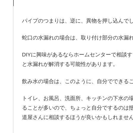
パイプのつまりは、逆に、異物を押し込んで
蛇口の水漏れの場合は、取り付け部分の水漏
DIYに興味があるならホームセンターで相談
と水漏れが解消する可能性があります。
飲み水の場合は、このように、自分でできる
トイレ、お風呂、洗面所、キッチンの下水の
ることが多いので、ちょっと自分でするのは抵
道屋さんに相談するほうが良いかもしれませ