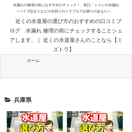
水漏れの修理の前におすすめのチェック！ 蛇口・トイレの水漏れ
/ パイプ詰まりなどの水回りのトラブルでお困りのあなたへ
近くの水道屋の選び方のおすすめの口コミブ
ログ 水漏れ 修理の前にチェックすることシェ
アします。｜ 近くの水道屋さんのことなら【ミ
ズトラ】
ホーム
兵庫県
兵庫県
兵庫県