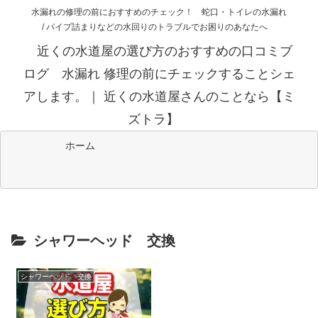
水漏れの修理の前におすすめのチェック！ 蛇口・トイレの水漏れ
/ パイプ詰まりなどの水回りのトラブルでお困りのあなたへ
近くの水道屋の選び方のおすすめの口コミブ
ログ 水漏れ 修理の前にチェックすることシェ
アします。｜ 近くの水道屋さんのことなら【ミ
ズトラ】
ホーム
シャワーヘッド 交換
シャワーヘッド 交換