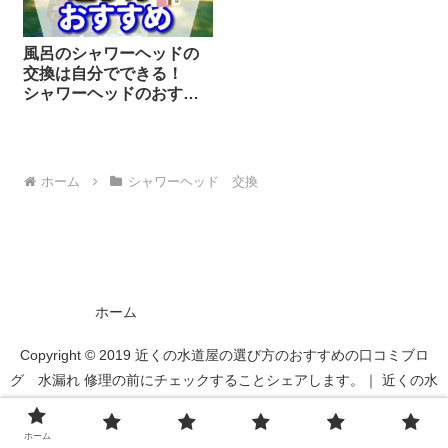
風呂のシャワーヘッドの
交換は自分でできる！
シャワーヘッドのおすす
め7選
ホーム
シャワーヘッド 交換
ホーム
Copyright © 2019 近くの水道屋の選び方のおすすめの口コミブロ
グ 水漏れ 修理の前にチェックすることシェアします。｜ 近くの水
道屋さんのことなら【ミズトラ】 All Rights Reserved.
ホーム