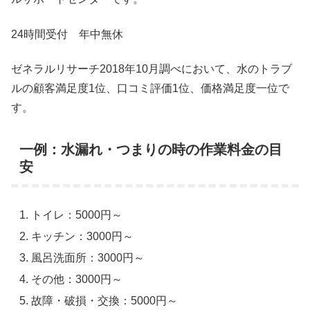
24時間受付 年中無休
ゼネラルリサーチ2018年10月調べにおいて、水のトラブ
ルの顧客満足度1位、口コミ評価1位、価格満足度一位で
す。
一例：水漏れ・つまりの時の作業料金の目
安
トイレ：5000円～
キッチン：3000円～
風呂洗面所：3000円～
その他：3000円～
故障・破損・交換：5000円～