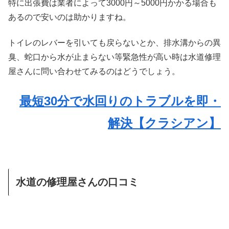
特に出張費は業者によって3000円～5000円かかる場合も
あるので安いのは助かりますね。
トイレのレバーを引いても戻らないとか、排水溝からの異
臭、蛇口から水が止まらない等緊急性が高い時は水道修理
屋さんに問い合わせてみるのはどうでしょう。
最短30分で水回りのトラブルを即・
解決【クラシアン】
水道の修理屋さんの口コミ