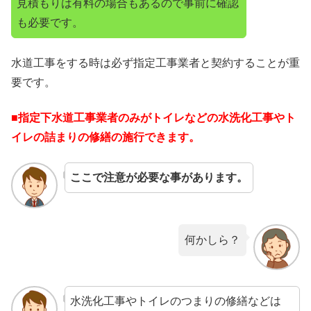
見積もりは有料の場合もあるので事前に確認
も必要です。
水道工事をする時は必ず指定工事業者と契約することが重
要です。
■指定下水道工事業者のみがトイレなどの水洗化工事やト
イレの詰まりの修繕の施行できます。
ここで注意が必要な事があります。
何かしら？
水洗化工事やトイレのつまりの修繕などは