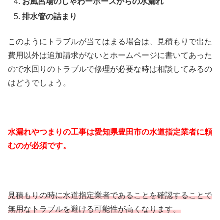
お風呂場のしゃわーホースからの水漏れ
排水管の詰まり
このようにトラブルが当てはまる場合は、見積もりで出た
費用以外は追加請求がないとホームページに書いてあった
ので水回りのトラブルで修理が必要な時は相談してみるの
はどうでしょう。
水漏れやつまりの工事は愛知県豊田市の水道指定業者に頼
むのが必須です。
見積もりの時に水道指定業者であることを確認することで
無用なトラブルを避ける可能性が高くなります。