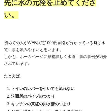
先に水の元栓を止めてくださ
い。
初めての人がWEB限定1000円割引が分かっている時は水
道工事を頼みやすいと思います。
しかも、ホームページに結構詳しく水道工事の事例が紹介
されています。
たとえば、
トイレのレバーを引いても流れない
洗面所のパイプのつまり
キッチンの真紅の排水溝のつまり