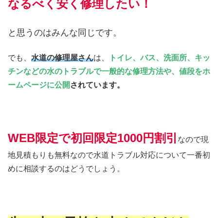
なるべく安く修理したい！
と思うのはみんな同じです。
でも、
水道の修理屋さん
は、
トイレ、バス、洗面所、キッ
チンなどの水のトラブルで一般的な修理方法や、値段をホ
ームページに公開
されています。
WEB限定で初回限定1000円割引
なので現
地見積もりも無料なので水道トラブル対応について一番初
めに相談するのはどうでしょう。