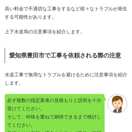
高い料金で不適切な工事をするなど様々なトラブルが発生
する可能性があります。
上下水道局の注意事項を紹介します。
愛知県豊田市で工事を依頼される際の注意
水道工事で無用なトラブルを避けるために注意事項を紹介
します。
必ず複数の指定業者の見積もりと説明を十分
受けてください。
そして、吟味を重ねて納得できるまで検討し
てください。