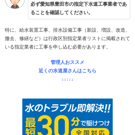
必ず愛知県豊田市の指定下水道工事業者であ
ることを確認してください。
特に、給水装置工事、排水設備工事（新設、増設、改造、
撤去、修繕など）は行政区別指定業者リストに掲載されて
いる指定業者に工事を申し込む必要があります。
管理人おススメ
近くの水道屋さんはこちら
↓↓↓↓↓