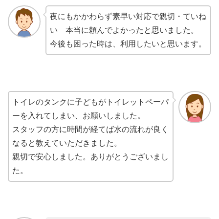
夜にもかかわらず素早い対応で親切・ていね
い 本当に頼んでよかったと思いました。
今後も困った時は、利用したいと思います。
トイレのタンクに子どもがトイレットペーパ
ーを入れてしまい、お願いしました。
スタッフの方に時間が経てば水の流れが良く
なると教えていただきました。
親切で安心しました。ありがとうございまし
た。