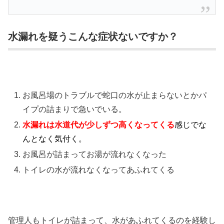
水漏れを疑うこんな症状ないですか？
お風呂場のトラブルで蛇口の水が止まらないとかパ
イプの詰まりで急いでいる。
水漏れは水道代が少しずつ高くなってくる
感じでな
んとなく気付く。
お風呂が詰まってお湯が流れなくなった
トイレの水が流れなくなってあふれてくる
管理人もトイレが詰まって、水があふれてくるのを経験し