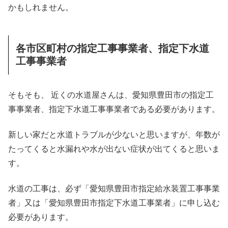
かもしれません。
各市区町村の指定工事事業者、指定下水道
工事事業者
そもそも、 近くの水道屋さんは、愛知県豊田市の指定工
事事業者、指定下水道工事事業者である必要があります。
新しい家だと水道トラブルが少ないと思いますが、年数が
たってくると水漏れや水が出ない症状が出てくると思いま
す。
水道の工事は、必ず「愛知県豊田市指定給水装置工事事業
者」又は「愛知県豊田市指定下水道工事業者」に申し込む
必要があります。