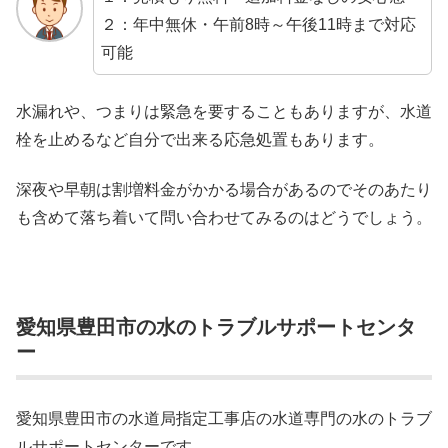
２：年中無休・午前8時～午後11時まで対応
可能
水漏れや、つまりは緊急を要することもありますが、水道
栓を止めるなど自分で出来る応急処置もあります。
深夜や早朝は割増料金がかかる場合があるのでそのあたり
も含めて落ち着いて問い合わせてみるのはどうでしょう。
愛知県豊田市の水のトラブルサポートセンタ
ー
愛知県豊田市の水道局指定工事店の水道専門の水のトラブ
ルサポートセンターです。