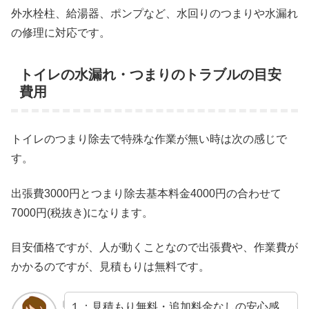
外水栓柱、給湯器、ポンプなど、水回りのつまりや水漏れ
の修理に対応です。
トイレの水漏れ・つまりのトラブルの目安
費用
トイレのつまり除去で特殊な作業が無い時は次の感じで
す。
出張費3000円とつまり除去基本料金4000円の合わせて
7000円(税抜き)になります。
目安価格ですが、人が動くことなので出張費や、作業費が
かかるのですが、見積もりは無料です。
１：見積もり無料・追加料金なしの安心感