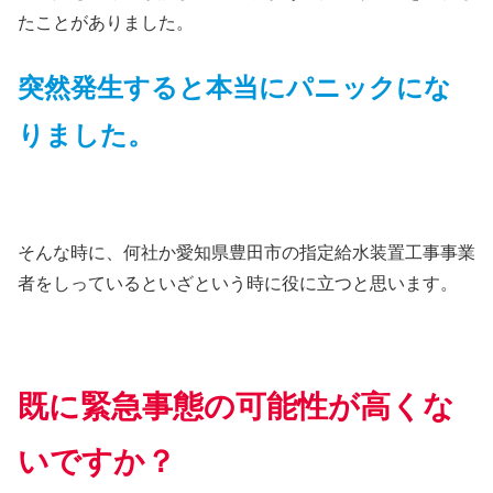
たことがありました。
突然発生すると本当にパニックにな
りました。
そんな時に、何社か愛知県豊田市の指定給水装置工事事業
者をしっているといざという時に役に立つと思います。
既に緊急事態の可能性が高くな
いですか？