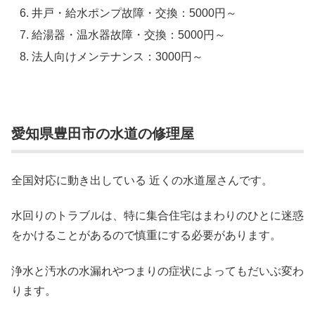
井戸・給水ポンプ故障・交換：5000円～
給湯器・温水器故障・交換：5000円～
法人向けメンテナンス：3000円～
愛知県豊田市の水道の修理屋
全国対応に動き出している 近くの水道屋さんです。
水回りのトラブルは、特に集合住宅はまわりのひとに迷惑
をかけることがあるので慎重にする必要があります。
浄水と汚水の水漏れやつまりの症状によってもだいぶ変わ
ります。