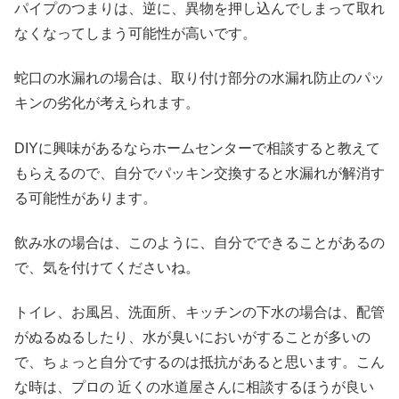
パイプのつまりは、逆に、異物を押し込んでしまって取れ
なくなってしまう可能性が高いです。
蛇口の水漏れの場合は、取り付け部分の水漏れ防止のパッ
キンの劣化が考えられます。
DIYに興味があるならホームセンターで相談すると教えて
もらえるので、自分でパッキン交換すると水漏れが解消す
る可能性があります。
飲み水の場合は、このように、自分でできることがあるの
で、気を付けてくださいね。
トイレ、お風呂、洗面所、キッチンの下水の場合は、配管
がぬるぬるしたり、水が臭いにおいがすることが多いの
で、ちょっと自分でするのは抵抗があると思います。こん
な時は、プロの 近くの水道屋さんに相談するほうが良い