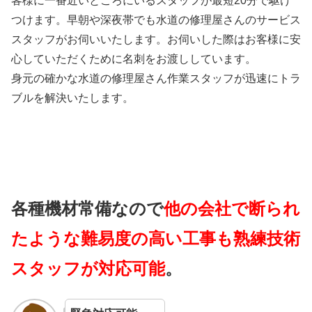
客様に一番近いところにいるスタッフが最短20分で駆け
つけます。早朝や深夜帯でも水道の修理屋さんのサービス
スタッフがお伺いいたします。お伺いした際はお客様に安
心していただくために名刺をお渡ししています。
身元の確かな水道の修理屋さん作業スタッフが迅速にトラ
ブルを解決いたします。
各種機材常備なので
他の会社で断られ
たような難易度の高い工事も熟練技術
スタッフが対応可能
。