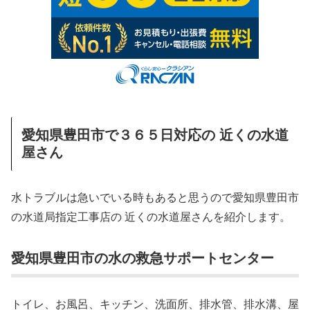
愛知県豊田市で３６５日対応の 近くの水道
屋さん
水トラブルは急いでいる時もあると思うので愛知県豊田市
の水道局指定工事店の 近くの水道屋さんを紹介します。
愛知県豊田市の水の救急サポートセンター
トイレ、お風呂、キッチン、洗面所、排水管、排水溝、屋