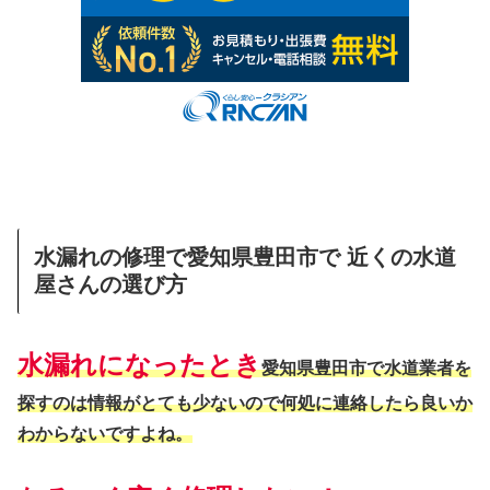
水漏れの修理で愛知県豊田市で 近くの水道
屋さんの選び方
水漏れになったとき
愛知県豊田市で水道業者を
探すのは情報がとても少ないので何処に連絡したら良いか
わからないですよね。