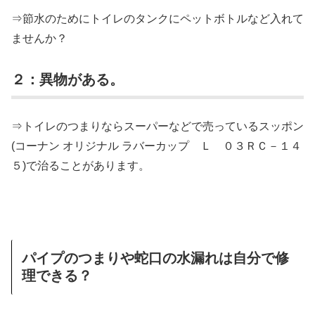
⇒節水のためにトイレのタンクにペットボトルなど入れて
ませんか？
２：異物がある。
⇒トイレのつまりならスーパーなどで売っているスッポン
(コーナン オリジナル ラバーカップ Ｌ ０３ＲＣ－１４
５)で治ることがあります。
パイプのつまりや蛇口の水漏れは自分で修
理できる？