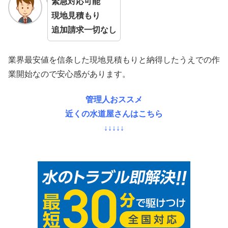
緊急対応可能
現地見積もり
追加請求一切なし
業界最安値を信条した現地見積もりと納得したうえでの作
業開始なので安心感があります。
管理人おススメ
近くの水道屋さんはこちら
↓↓↓↓↓