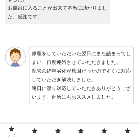
お風呂に入ることが出来て本当に助かりまし
た。感謝です。
修理をしていただいた翌日にまた詰まってし
まい、再度連絡させていただきました。
配管の経年劣化が原因だったのですぐに対応
していただき解決しました。
連日に渡り対応していただきありがとうござ
います。近所にもおススメしました。
休日なのにすぐ来て頂けてほんとうにありが
ホーム