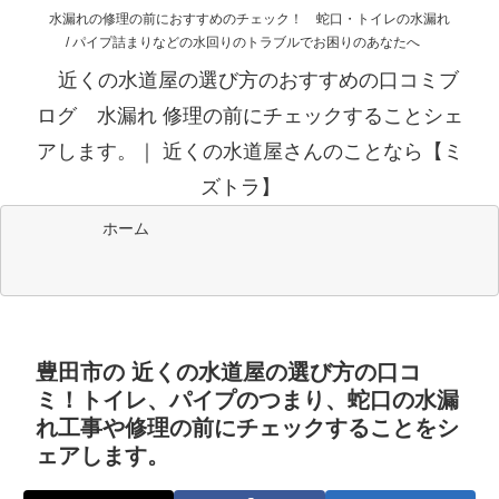
水漏れの修理の前におすすめのチェック！ 蛇口・トイレの水漏れ
/ パイプ詰まりなどの水回りのトラブルでお困りのあなたへ
近くの水道屋の選び方のおすすめの口コミブ
ログ 水漏れ 修理の前にチェックすることシェ
アします。｜ 近くの水道屋さんのことなら【ミ
ズトラ】
ホーム
豊田市の 近くの水道屋の選び方の口コ
ミ！トイレ、パイプのつまり、蛇口の水漏
れ工事や修理の前にチェックすることをシ
ェアします。