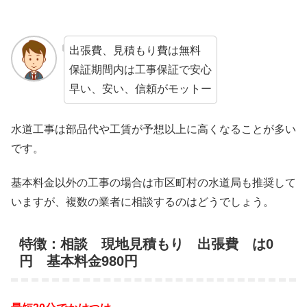
出張費、見積もり費は無料
保証期間内は工事保証で安心
早い、安い、信頼がモットー
水道工事は部品代や工賃が予想以上に高くなることが多い
です。
基本料金以外の工事の場合は市区町村の水道局も推奨して
いますが、複数の業者に相談するのはどうでしょう。
特徴：相談 現地見積もり 出張費 は0
円 基本料金980円