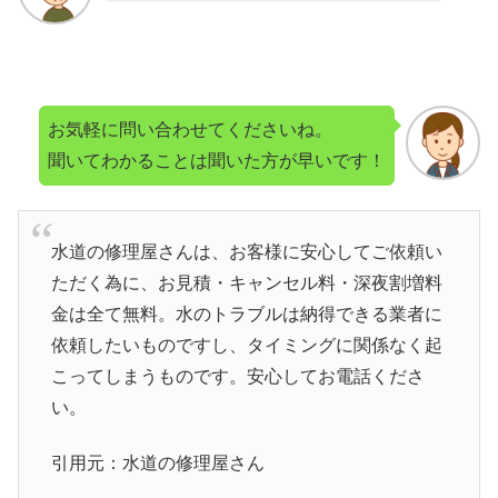
お気軽に問い合わせてくださいね。
聞いてわかることは聞いた方が早いです！
水道の修理屋さんは、お客様に安心してご依頼い
ただく為に、お見積・キャンセル料・深夜割増料
金は全て無料。水のトラブルは納得できる業者に
依頼したいものですし、タイミングに関係なく起
こってしまうものです。安心してお電話くださ
い。
引用元：水道の修理屋さん