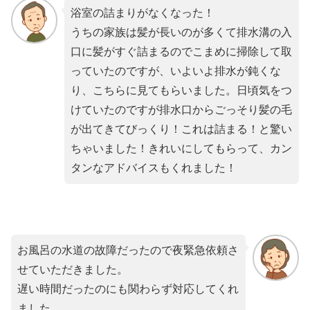
浴室の詰まりがなくなった！
うちの家族は髪が長いのが多くて排水溝の入
口に髪がすぐ詰まるのでこまめに掃除して取
っていたのですが、いよいよ排水が鈍くな
り、こちらに見てもらいました。日頃気をつ
けていたのですが排水口からごっそり髪の毛
が出てきてびっくり！これは詰まる！と驚い
ちゃいました！きれいにしてもらって、カン
タンなアドバイスもくれました！
お風呂の水道の故障だったので夜緊急依頼さ
せていただきました。
遅い時間だったのにも関わらず対応してくれ
ました。