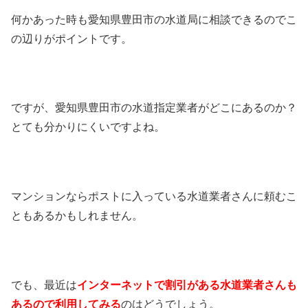
何かあった時も愛知県豊田市の水道局に相談できるのでこ
の辺りがポイントです。
ですが、愛知県豊田市の水道指定業者がどこにあるのか？
とても分かりにくいですよね。
マンションならポストに入っている水道業者さんに頼むこ
ともあるかもしれません。
でも、最近は
インターネットで割引がある水道業者さんも
あるので利用してみる
のはどうでしょう。