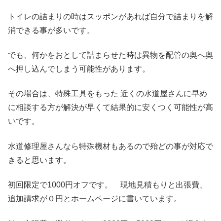
トイレの詰まりの時はスッポンがあれば自分で詰まりを解
消できる事が多いです。
でも、何かをおとして詰まらせた時は異物を配管の奥へ奥
へ押し込んでしまう可能性があります。
その場合は、特殊工具をもった 近くの水道屋さんに早め
に相談する方が解決が早くて結果的に安くつく可能性が高
いです。
水道修理屋さんなら特殊機材もあるので殆どの事が対応で
きると思います。
初回限定で1000円オフです。 現地見積もりと出張費、
追加請求が０円とホームページに書いています。